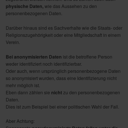
physische
Daten,
wie das Aussehen zu den
personenbezogenen Daten.
Darüber hinaus sind es Sachverhalte wie die Staats- oder
Religionszugehörigkeit oder eine Mitgliedschaft in einem
Verein.
Bei anonymisierten Daten
ist die betroffene Person
weder identifiziert noch identifizierbar.
Oder auch, wenn ursprünglich personenbezogene Daten
so anonymisiert wurden, dass eine Identifizierung nicht
mehr möglich ist.
Eben dann zählen sie
nicht
zu den personenbezogenen
Daten.
Dies ist zum Beispiel bei einer politischen Wahl der Fall.
Aber Achtung: