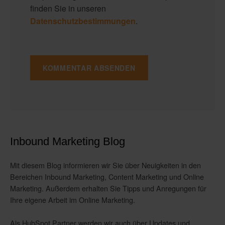
finden Sie in unseren
Datenschutzbestimmungen
.
Inbound Marketing Blog
Mit diesem Blog informieren wir Sie über Neuigkeiten in den
Bereichen Inbound Marketing, Content Marketing und Online
Marketing. Außerdem erhalten Sie Tipps und Anregungen für
Ihre eigene Arbeit im Online Marketing.
Als HubSpot Partner werden wir auch über Updates und