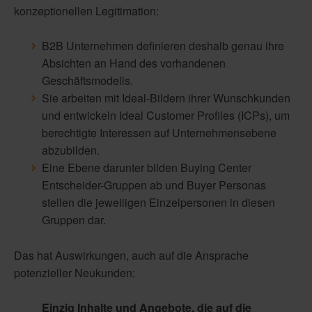
konzeptionellen Legitimation:
B2B Unternehmen definieren deshalb genau ihre
Absichten an Hand des vorhandenen
Geschäftsmodells.
Sie arbeiten mit Ideal-Bildern ihrer Wunschkunden
und entwickeln Ideal Customer Profiles (ICPs), um
berechtigte Interessen auf Unternehmensebene
abzubilden.
Eine Ebene darunter bilden Buying Center
Entscheider-Gruppen ab und Buyer Personas
stellen die jeweiligen Einzelpersonen in diesen
Gruppen dar.
Das hat Auswirkungen, auch auf die Ansprache
potenzieller Neukunden:
Einzig Inhalte und Angebote, die auf die