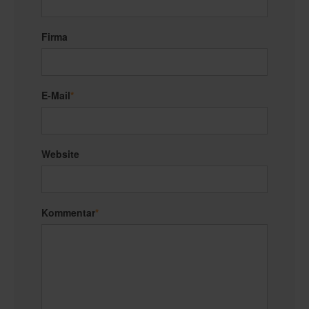
Firma
E-Mail
*
Website
Kommentar
*