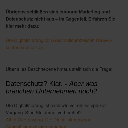
Übrigens schließen sich Inbound Marketing und
Datenschutz nicht aus – im Gegenteil. Erfahren Sie
hier mehr dazu:
Die Digitalisierung von Geschäftsprozessen DSGVO
konform umsetzen
Über alles Beschriebene hinaus stellt sich die Frage:
Datenschutz? Klar. -
Aber was
brauchen Unternehmen noch?
Die Digitalisierung ist nach wie vor ein komplexer
Vorgang. Sind Sie darauf vorbereitet?
All-in-One-Lösung: Die Digitalisierung von
Geschäftsprozessen angehen