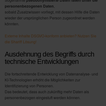
Sogenannte
pseudonymisierte
Daten fallen unter die
personenbezogenen Daten
,
sobald Zusatzwissen vorliegt, mit dessen Hilfe die Daten
wieder der ursprünglichen Person zugeordnet werden
könnten.
Externe Inhalte DSGVO-konform anbieten? Nutzen Sie
die Shariff Lösung!
Ausdehnung des Begriffs durch
technische Entwicklungen
Die fortschreitende Entwicklung von Datenanalyse- und
KI-Technologien erhöht die Möglichkeiten zur
Identifizierung von Personen.
Das bedeutet, dass auch zukünftig mehr Daten als
personenbezogen eingestuft werden können.