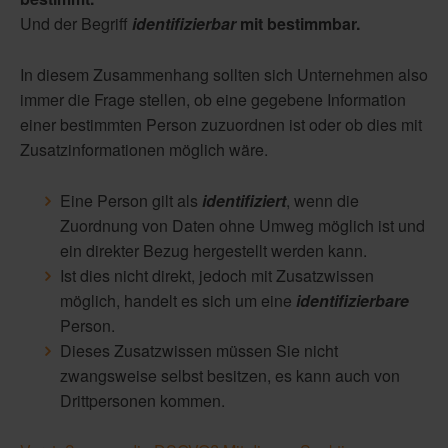
Und der Begriff
identifizierbar
mit bestimmbar.
In diesem Zusammenhang sollten sich Unternehmen also
immer die Frage stellen, ob eine gegebene Information
einer bestimmten Person zuzuordnen ist oder ob dies mit
Zusatzinformationen möglich wäre.
Eine Person gilt als
identifiziert
, wenn die
Zuordnung von Daten ohne Umweg möglich ist und
ein direkter Bezug hergestellt werden kann.
Ist dies nicht direkt, jedoch mit Zusatzwissen
möglich, handelt es sich um eine
identifizierbare
Person.
Dieses Zusatzwissen müssen Sie nicht
zwangsweise selbst besitzen, es kann auch von
Drittpersonen kommen.