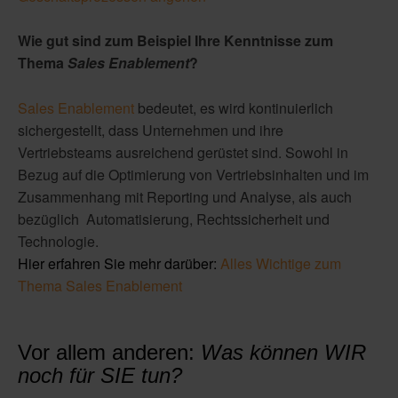
Wie gut sind zum Beispiel Ihre Kenntnisse zum
Thema
Sales Enablement
?
Sales Enablement
bedeutet, es wird kontinuierlich
sichergestellt, dass Unternehmen und ihre
Vertriebsteams ausreichend gerüstet sind. Sowohl in
Bezug auf die Optimierung von Vertriebsinhalten und im
Zusammenhang mit Reporting und Analyse, als auch
bezüglich Automatisierung, Rechtssicherheit und
Technologie.
Hier erfahren Sie mehr darüber:
Alles Wichtige zum
Thema Sales Enablement
Vor allem anderen:
Was können WIR
noch für SIE tun?