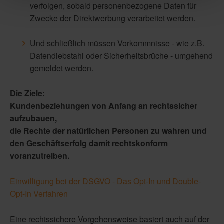
verfolgen, sobald personenbezogene Daten für
Zwecke der Direktwerbung verarbeitet werden.
Und schließlich müssen Vorkommnisse - wie z.B.
Datendiebstahl oder Sicherheitsbrüche - umgehend
gemeldet werden.
Die Ziele:
Kundenbeziehungen von Anfang an rechtssicher
aufzubauen,
die Rechte der natürlichen Personen zu wahren und
den Geschäftserfolg damit rechtskonform
voranzutreiben.
Einwilligung bei der DSGVO - Das Opt-In und Double-
Opt-In Verfahren
Eine rechtssichere Vorgehensweise basiert auch auf der