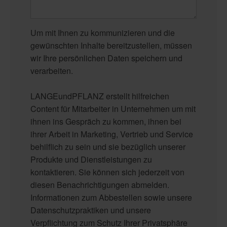
Um mit Ihnen zu kommunizieren und die
gewünschten Inhalte bereitzustellen, müssen
wir Ihre persönlichen Daten speichern und
verarbeiten.
LANGEundPFLANZ erstellt hilfreichen
Content für Mitarbeiter in Unternehmen um mit
ihnen ins Gespräch zu kommen, ihnen bei
ihrer Arbeit in Marketing, Vertrieb und Service
behilflich zu sein und sie bezüglich unserer
Produkte und Dienstleistungen zu
kontaktieren. Sie können sich jederzeit von
diesen Benachrichtigungen abmelden.
Informationen zum Abbestellen sowie unsere
Datenschutzpraktiken und unsere
Verpflichtung zum Schutz Ihrer Privatsphäre