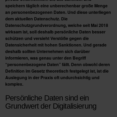
speichern täglich eine unberechenbar große Menge
an personenbezogenen Daten. Und diese unterliegen
dem aktuellen Datenschutz. Die
Datenschutzgrundverordnung, welche seit Mai 2018
wirksam ist, soll deshalb persönliche Daten besser
schützen und versieht Verstöße gegen die
Datensicherheit mit hohen Sanktionen. Und gerade
deshalb sollten Unternehmen sich darüber
informieren, was genau unter den Begriff
“personenbezogene Daten” fällt. Denn obwohl deren
Definition im Gesetz theoretisch festgelegt ist, ist die
Auslegung in der Praxis oft undurchsichtig und
komplex.
Persönliche Daten sind ein
Grundwert der Digitalisierung