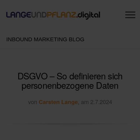
INBOUND MARKETING BLOG
DSGVO – So definieren sich
personenbezogene Daten
von
, am 2.7.2024
Carsten Lange