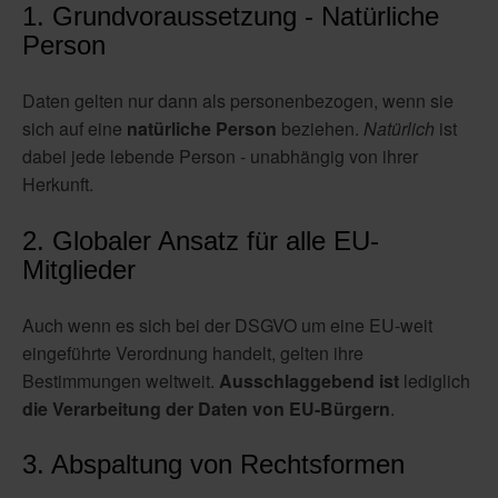
1. Grundvoraussetzung - Natürliche
Person
Daten gelten nur dann als personenbezogen, wenn sie
sich auf eine
natürliche Person
beziehen.
Natürlich
ist
dabei jede lebende Person - unabhängig von ihrer
Herkunft.
2. Globaler Ansatz für alle EU-
Mitglieder
Auch wenn es sich bei der DSGVO um eine EU-weit
eingeführte Verordnung handelt, gelten ihre
Bestimmungen weltweit.
Ausschlaggebend ist
lediglich
die Verarbeitung der Daten von EU-Bürgern
.
3. Abspaltung von Rechtsformen