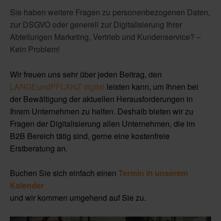
Sie haben weitere Fragen zu personenbezogenen Daten,
zur DSGVO oder generell zur Digitalisierung Ihrer
Abteilungen Marketing, Vertrieb und Kundenservice? –
Kein Problem!
Wir freuen uns sehr über jeden Beitrag, den
LANGEundPFLANZ digital
leisten kann, um Ihnen bei
der Bewältigung der aktuellen Herausforderungen in
Ihrem Unternehmen zu helfen. Deshalb bieten wir zu
Fragen der Digitalisierung allen Unternehmen, die im
B2B Bereich tätig sind, gerne eine kostenfreie
Erstberatung an.
Buchen Sie sich einfach einen
Termin in unserem
Kalender
und wir kommen umgehend auf Sie zu.