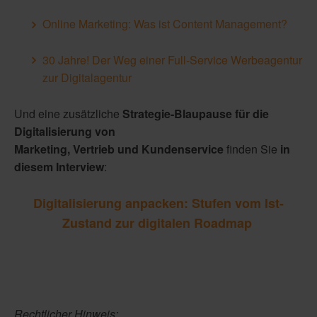
Online Marketing: Was ist Content Management?
30 Jahre! Der Weg einer Full-Service Werbeagentur
zur Digitalagentur
Und eine zusätzliche
Strategie-Blaupause für die
Digitalisierung von
Marketing, Vertrieb und Kundenservice
finden Sie
in
diesem Interview
:
Digitalisierung anpacken: Stufen vom Ist-
Zustand zur digitalen Roadmap
Rechtlicher Hinweis: