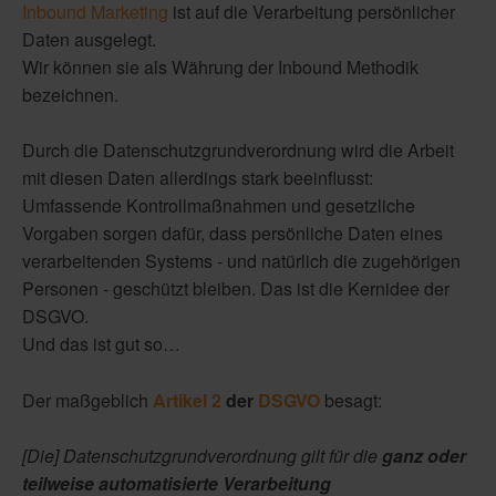
Inbound Marketing
ist auf die Verarbeitung persönlicher
Daten ausgelegt.
Wir können sie als Währung der Inbound Methodik
bezeichnen.
Durch die Datenschutzgrundverordnung wird die Arbeit
mit diesen Daten allerdings stark beeinflusst:
Umfassende Kontrollmaßnahmen und gesetzliche
Vorgaben sorgen dafür, dass persönliche Daten eines
verarbeitenden Systems - und natürlich die zugehörigen
Personen - geschützt bleiben. Das ist die Kernidee der
DSGVO.
Und das ist gut so…
Der maßgeblich
Artikel 2
der
DSGVO
besagt:
[Die] Datenschutzgrundverordnung gilt für die
ganz oder
teilweise automatisierte Verarbeitung