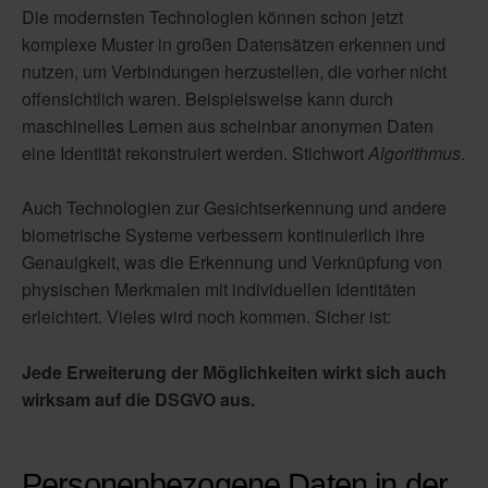
Die modernsten Technologien können schon jetzt
komplexe Muster in großen Datensätzen erkennen und
nutzen, um Verbindungen herzustellen, die vorher nicht
offensichtlich waren. Beispielsweise kann durch
maschinelles Lernen aus scheinbar anonymen Daten
eine Identität rekonstruiert werden. Stichwort
Algorithmus
.
Auch Technologien zur Gesichtserkennung und andere
biometrische Systeme verbessern kontinuierlich ihre
Genauigkeit, was die Erkennung und Verknüpfung von
physischen Merkmalen mit individuellen Identitäten
erleichtert. Vieles wird noch kommen. Sicher ist:
Jede Erweiterung der Möglichkeiten wirkt sich auch
wirksam auf die DSGVO aus.
Personenbezogene Daten in der