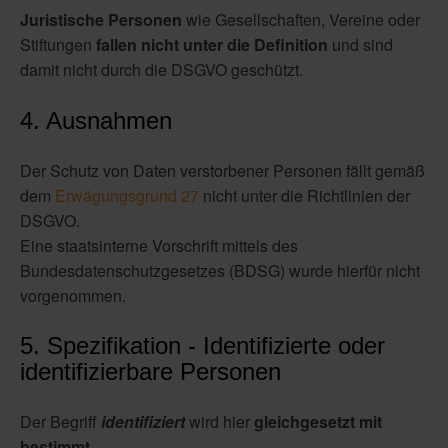
Juristische Personen
wie Gesellschaften, Vereine oder
Stiftungen
fallen nicht unter die Definition
und sind
damit nicht durch die DSGVO geschützt.
4. Ausnahmen
Der Schutz von Daten verstorbener Personen fällt gemäß
dem
Erwägungsgrund 27
nicht unter die Richtlinien der
DSGVO.
Eine staatsinterne Vorschrift mittels des
Bundesdatenschutzgesetzes (BDSG) wurde hierfür nicht
vorgenommen.
5. Spezifikation - Identifizierte oder
identifizierbare Personen
Der Begriff
identifiziert
wird hier
gleichgesetzt mit
bestimmt.