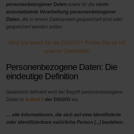
personenbezogener Daten
sowie für die
nicht-
automatisierte Verarbeitung personenbezogener
Daten
, die in einem Dateisystem gespeichert sind oder
gespeichert werden sollen.
Sind Sie bereit für die DSGVO? Prüfen Sie es mit
unserer Checkliste!
Personenbezogene Daten: Die
eindeutige Definition
Gesetzlich definiert wird der Begriff personenbezogene
Daten in
Artikel 4
der DSGVO
als:
… alle Informationen, die sich auf eine identifizierte
oder identifizierbare natürliche Person [...] beziehen
.