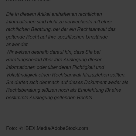
Die in diesem Artikel enthaltenen rechtlichen
Informationen sind nicht zu verwechseln mit einer
rechtlichen Beratung, bei der ein Rechtsanwalt das
geltende Recht auf Ihre spezifischen Umstände
anwendet.
Wir weisen deshalb darauf hin, dass Sie bei
Beratungsbedarf über Ihre Auslegung dieser
Informationen oder über deren Richtigkeit und
Vollständigkeit einen Rechtsanwalt hinzuziehen sollten.
Sie dürfen sich demnach auf dieses Dokument weder als
Rechtsberatung stützen noch als Empfehlung für eine
bestimmte Auslegung geltenden Rechts.
Foto:
© IBEX.Media/AdobeStock.com