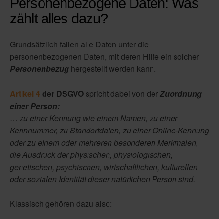
Personenbezogene Daten: Was
zählt alles dazu?
Grundsätzlich fallen alle Daten unter die
personenbezogenen Daten, mit deren Hilfe ein solcher
Personenbezug
hergestellt werden kann.
Artikel 4
der DSGVO
spricht dabei von der
Zuordnung
einer Person:
…
zu einer Kennung wie einem Namen, zu einer
Kennnummer, zu Standortdaten, zu einer Online-Kennung
oder zu einem oder mehreren besonderen Merkmalen,
die Ausdruck der physischen, physiologischen,
genetischen, psychischen, wirtschaftlichen, kulturellen
oder sozialen Identität dieser natürlichen Person sind.
Klassisch gehören dazu also: