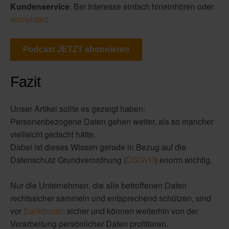
Kundenservice
. Bei Interesse einfach hineinhören oder
anmelden
:
Podcast JETZT abonnieren
Fazit
Unser Artikel sollte es gezeigt haben:
Personenbezogene Daten gehen weiter, als so mancher
vielleicht gedacht hätte.
Dabei ist dieses Wissen gerade in Bezug auf die
Datenschutz Grundverordnung (
DSGVO
) enorm wichtig.
Nur die Unternehmen, die alle betroffenen Daten
rechtssicher sammeln und entsprechend schützen, sind
vor
Sanktionen
sicher und können weiterhin von der
Verarbeitung persönlicher Daten profitieren.