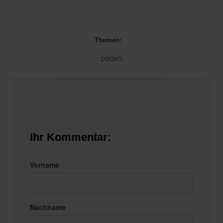
Themen:
DSGVO
Ihr Kommentar:
Vorname
Nachname