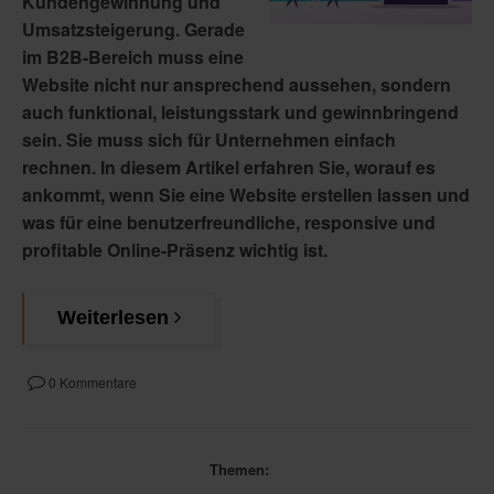
Kundengewinnung und
Umsatzsteigerung. Gerade
im B2B-Bereich muss eine
Website nicht nur ansprechend aussehen, sondern
auch funktional, leistungsstark und gewinnbringend
sein. Sie muss sich für Unternehmen einfach
rechnen. In diesem Artikel erfahren Sie, worauf es
ankommt, wenn Sie eine Website erstellen lassen und
was für eine benutzerfreundliche, responsive und
profitable Online-Präsenz wichtig ist.
Weiterlesen
0 Kommentare
Themen: