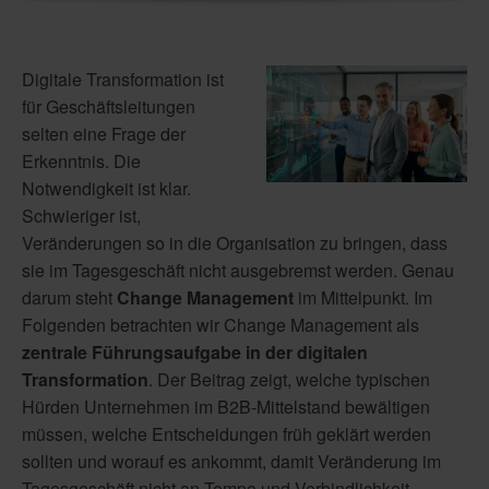
Digitale Transformation ist
für Geschäftsleitungen
selten eine Frage der
Erkenntnis. Die
Notwendigkeit ist klar.
Schwieriger ist,
Veränderungen so in die Organisation zu bringen, dass
sie im Tagesgeschäft nicht ausgebremst werden. Genau
darum steht
Change Management
im Mittelpunkt. Im
Folgenden betrachten wir Change Management als
zentrale Führungsaufgabe in der digitalen
Transformation
. Der Beitrag zeigt, welche typischen
Hürden Unternehmen im B2B-Mittelstand bewältigen
müssen, welche Entscheidungen früh geklärt werden
sollten und worauf es ankommt, damit Veränderung im
Tagesgeschäft nicht an Tempo und Verbindlichkeit