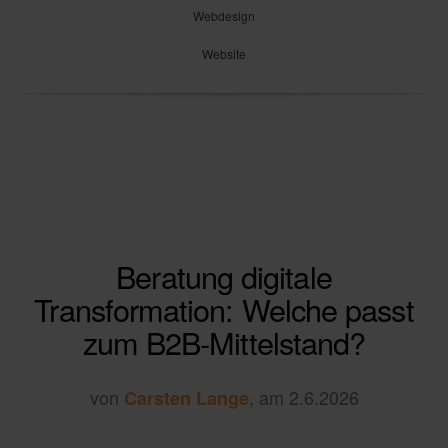
Webdesign
Website
Beratung digitale
Transformation: Welche passt
zum B2B-Mittelstand?
von
, am 2.6.2026
Carsten Lange