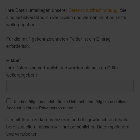
Ihre Daten unterliegen unserer
Datenschutzbestimmung
. Sie
sind selbstverständlich vertraulich und werden nicht an Dritte
weitergegeben.
Für die mit * gekennzeichneten Felder ist ein Eintrag
erforderlich.
E-Mail
*
Ihre Daten sind vertraulich und werden niemals an Dritte
weitergegeben!
Ich bestätige, dass ich für ein Unternehmen tätig bin und dieses
Angebot nicht als Privatperson nutze.
*
Um mit Ihnen zu kommunizieren und die gewünschten Inhalte
bereitzustellen, müssen wir Ihre persönlichen Daten speichern
und verarbeiten.