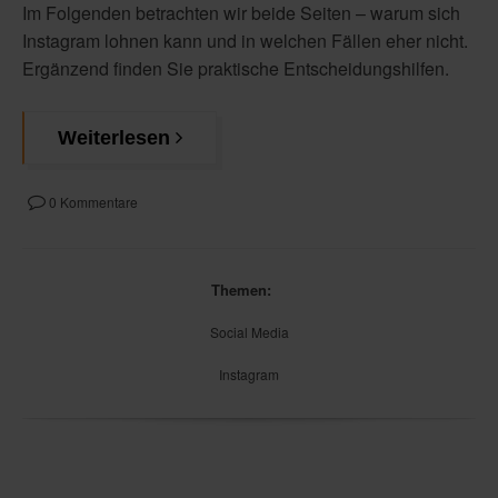
Im Folgenden betrachten wir beide Seiten – warum sich
Instagram lohnen kann und in welchen Fällen eher nicht.
Ergänzend finden Sie praktische Entscheidungshilfen.
Weiterlesen
0 Kommentare
Themen:
Social Media
Instagram