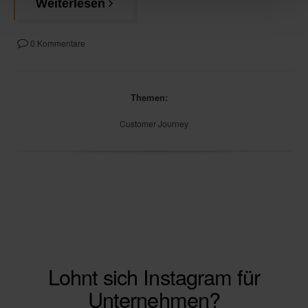
Weiterlesen
0 Kommentare
Themen:
Customer Journey
Lohnt sich Instagram für
Unternehmen?