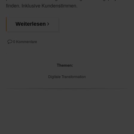
finden. Inklusive Kundenstimmen.
Weiterlesen
0 Kommentare
Themen:
Digitale Transformation