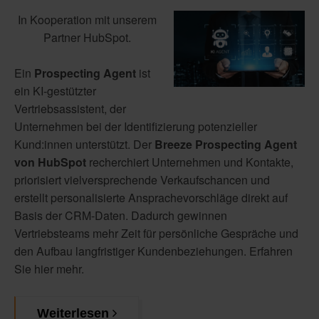
In Kooperation mit unserem
Partner HubSpot.
Ein
Prospecting Agent
ist
ein KI-gestützter
Vertriebsassistent, der
Unternehmen bei der Identifizierung potenzieller
Kund:innen unterstützt. Der
Breeze Prospecting Agent
von HubSpot
recherchiert Unternehmen und Kontakte,
priorisiert vielversprechende Verkaufschancen und
erstellt personalisierte Ansprachevorschläge direkt auf
Basis der CRM-Daten. Dadurch gewinnen
Vertriebsteams mehr Zeit für persönliche Gespräche und
den Aufbau langfristiger Kundenbeziehungen. Erfahren
Sie hier mehr.
Weiterlesen