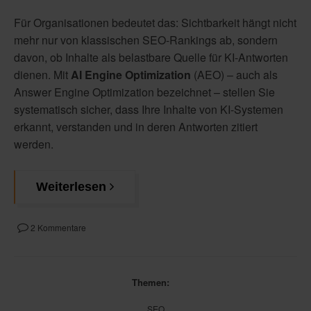
Für Organisationen bedeutet das: Sichtbarkeit hängt nicht
mehr nur von klassischen SEO-Rankings ab, sondern
davon, ob Inhalte als belastbare Quelle für KI-Antworten
dienen. Mit
AI Engine Optimization
(AEO) – auch als
Answer Engine Optimization bezeichnet – stellen Sie
systematisch sicher, dass Ihre Inhalte von KI-Systemen
erkannt, verstanden und in deren Antworten zitiert
werden.
Weiterlesen
2 Kommentare
Themen:
SEO