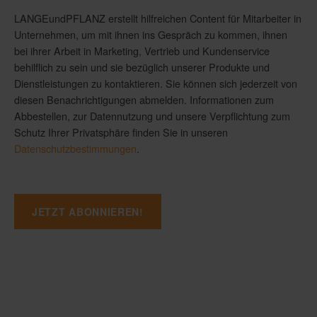
LANGEundPFLANZ erstellt hilfreichen Content für Mitarbeiter in
Unternehmen, um mit ihnen ins Gespräch zu kommen, ihnen
bei ihrer Arbeit in Marketing, Vertrieb und Kundenservice
behilflich zu sein und sie bezüglich unserer Produkte und
Dienstleistungen zu kontaktieren. Sie können sich jederzeit von
diesen Benachrichtigungen abmelden. Informationen zum
Abbestellen, zur Datennutzung und unsere Verpflichtung zum
Schutz Ihrer Privatsphäre finden Sie in unseren
Datenschutzbestimmungen
.