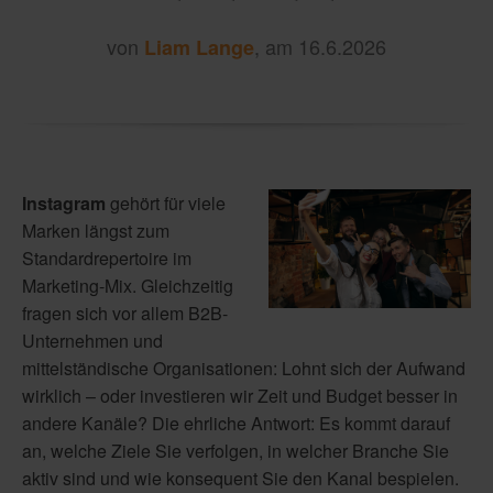
von
, am 16.6.2026
Liam Lange
Instagram
gehört für viele
Marken längst zum
Standardrepertoire im
Marketing-Mix. Gleichzeitig
fragen sich vor allem B2B-
Unternehmen und
mittelständische Organisationen: Lohnt sich der Aufwand
wirklich – oder investieren wir Zeit und Budget besser in
andere Kanäle? Die ehrliche Antwort: Es kommt darauf
an, welche Ziele Sie verfolgen, in welcher Branche Sie
aktiv sind und wie konsequent Sie den Kanal bespielen.