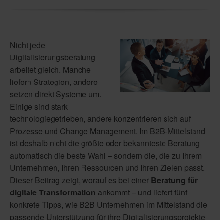
Nicht jede
Digitalisierungsberatung
arbeitet gleich. Manche
liefern Strategien, andere
setzen direkt Systeme um.
Einige sind stark
technologiegetrieben, andere konzentrieren sich auf
Prozesse und Change Management. Im B2B-Mittelstand
ist deshalb nicht die größte oder bekannteste Beratung
automatisch die beste Wahl – sondern die, die zu Ihrem
Unternehmen, Ihren Ressourcen und Ihren Zielen passt.
Dieser Beitrag zeigt, worauf es bei einer
Beratung für
digitale Transformation
ankommt – und liefert fünf
konkrete Tipps, wie B2B Unternehmen im Mittelstand die
passende Unterstützung für ihre Digitalisierungsprojekte