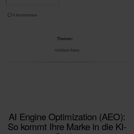
0 Kommentare
Themen:
HubSpot Sales
AI Engine Optimization (AEO):
So kommt Ihre Marke in die KI-