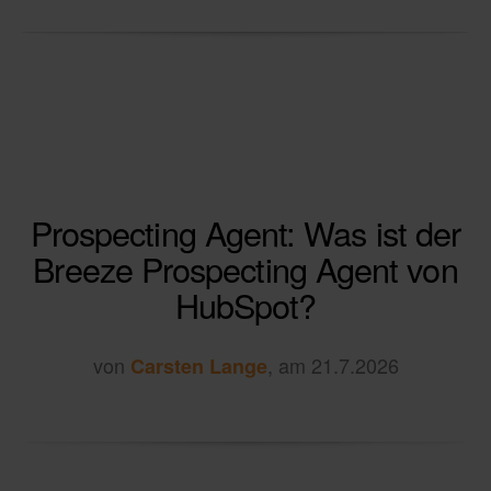
Prospecting Agent: Was ist der
Breeze Prospecting Agent von
HubSpot?
von
, am 21.7.2026
Carsten Lange