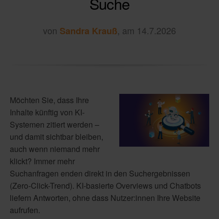
Suche
von
, am 14.7.2026
Sandra Krauß
Möchten Sie, dass Ihre
Inhalte künftig von KI-
Systemen zitiert werden –
und damit sichtbar bleiben,
auch wenn niemand mehr
klickt? Immer mehr
Suchanfragen enden direkt in den Suchergebnissen
(Zero-Click-Trend). KI-basierte Overviews und Chatbots
liefern Antworten, ohne dass Nutzer:innen Ihre Website
aufrufen.