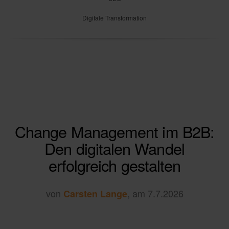
Digitale Transformation
Change Management im B2B:
Den digitalen Wandel
erfolgreich gestalten
von
, am 7.7.2026
Carsten Lange