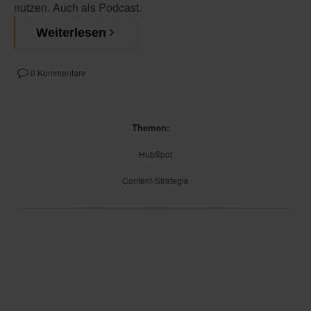
nutzen. Auch als Podcast.
Weiterlesen
0 Kommentare
Themen:
HubSpot
Content-Strategie