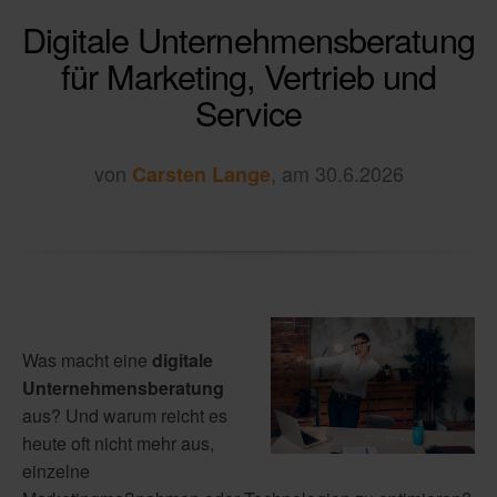
Digitale Unternehmensberatung
für Marketing, Vertrieb und
Service
von
, am 30.6.2026
Carsten Lange
Was macht eine
digitale
Unternehmensberatung
aus? Und warum reicht es
heute oft nicht mehr aus,
einzelne