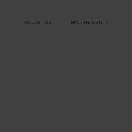
ALLE ARTIKEL
NÄCHSTE SEITE