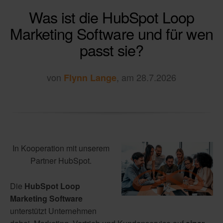
Was ist die HubSpot Loop
Marketing Software und für wen
passt sie?
von
, am 28.7.2026
Flynn Lange
In Kooperation mit unserem
Partner HubSpot.
Die
HubSpot Loop
Marketing Software
unterstützt Unternehmen