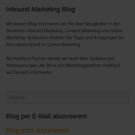
Inbound Marketing Blog
Mit diesem Blog informieren wir Sie über Neuigkeiten in den
Bereichen Inbound Marketing, Content Marketing und Online
Marketing. Außerdem erhalten Sie Tipps und Anregungen für
Ihre eigene Arbeit im Online Marketing.
Als HubSpot Partner werden wir auch über Updates und
Verbesserungen der All-in-one Marketingplattform HubSpot
auf Deutsch informieren.
Blog per E-Mail abonnieren!
Blog jetzt abonnieren!