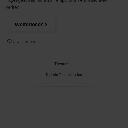
verliert.
Weiterlesen
0 Kommentare
Themen:
Digitale Transformation