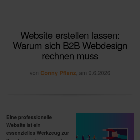
Website erstellen lassen:
Warum sich B2B Webdesign
rechnen muss
von
, am 9.6.2026
Conny Pflanz
Eine professionelle
Website ist ein
essenzielles Werkzeug zur