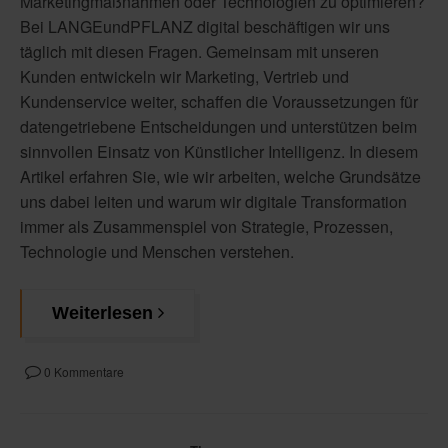
Marketingmaßnahmen oder Technologien zu optimieren?
Bei LANGEundPFLANZ digital beschäftigen wir uns
täglich mit diesen Fragen. Gemeinsam mit unseren
Kunden entwickeln wir Marketing, Vertrieb und
Kundenservice weiter, schaffen die Voraussetzungen für
datengetriebene Entscheidungen und unterstützen beim
sinnvollen Einsatz von Künstlicher Intelligenz. In diesem
Artikel erfahren Sie, wie wir arbeiten, welche Grundsätze
uns dabei leiten und warum wir digitale Transformation
immer als Zusammenspiel von Strategie, Prozessen,
Technologie und Menschen verstehen.
Weiterlesen
0 Kommentare