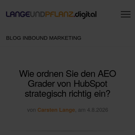
BLOG INBOUND MARKETING
Wie ordnen Sie den AEO
Grader von HubSpot
strategisch richtig ein?
von
, am 4.8.2026
Carsten Lange