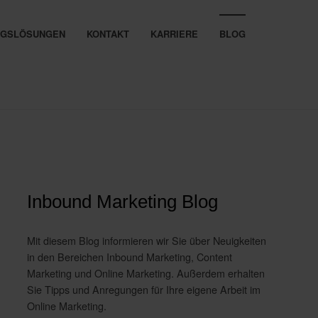
UNGSLÖSUNGEN
KONTAKT
KARRIERE
BLOG
Inbound Marketing Blog
Mit diesem Blog informieren wir Sie über Neuigkeiten
in den Bereichen Inbound Marketing, Content
Marketing und Online Marketing. Außerdem erhalten
Sie Tipps und Anregungen für Ihre eigene Arbeit im
Online Marketing.