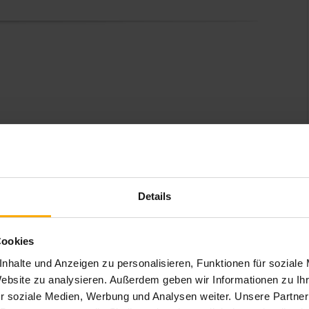
Details
RTIKEL
Cookies
nhalte und Anzeigen zu personalisieren, Funktionen für soziale
Website zu analysieren. Außerdem geben wir Informationen zu I
r soziale Medien, Werbung und Analysen weiter. Unsere Partner