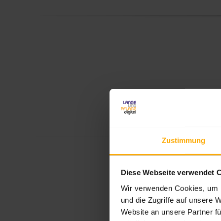
Zustimmung
ALLE A
Diese Webseite verwendet 
Wir verwenden Cookies, um I
und die Zugriffe auf unsere 
Website an unsere Partner fü