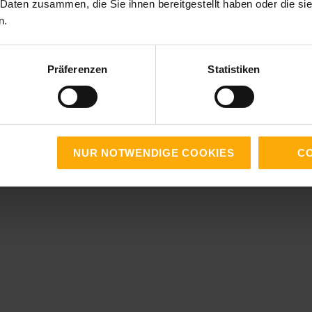
 Daten zusammen, die Sie ihnen bereitgestellt haben oder die s
n.
Präferenzen
Statistiken
NUR NOTWENDIGE COOKIES
CO