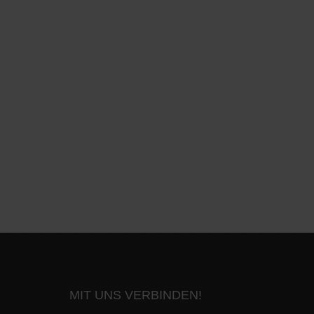
MIT UNS VERBINDEN!