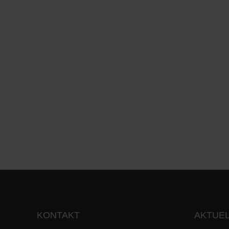
KONTAKT
AKTUEL