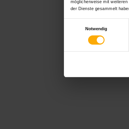
möglicherweise mit weiteren
der Dienste gesammelt habe
Einwilligungsauswahl
Notwendig