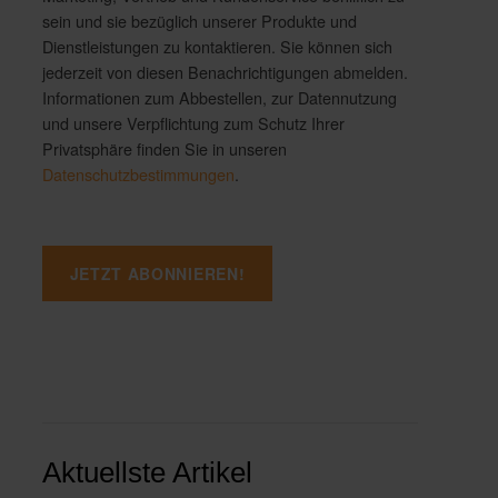
sein und sie bezüglich unserer Produkte und
Dienstleistungen zu kontaktieren. Sie können sich
jederzeit von diesen Benachrichtigungen abmelden.
Informationen zum Abbestellen, zur Datennutzung
und unsere Verpflichtung zum Schutz Ihrer
Privatsphäre finden Sie in unseren
Datenschutzbestimmungen
.
Aktuellste Artikel