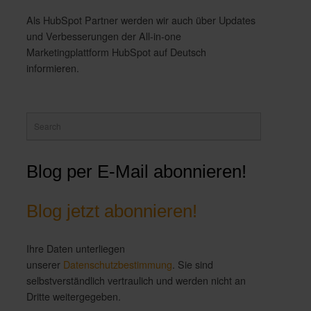
Als HubSpot Partner werden wir auch über Updates
und Verbesserungen der All-in-one
Marketingplattform HubSpot auf Deutsch
informieren.
Blog per E-Mail abonnieren!
Blog jetzt abonnieren!
Ihre Daten unterliegen
unserer
Datenschutzbestimmung
. Sie sind
selbstverständlich vertraulich und werden nicht an
Dritte weitergegeben.