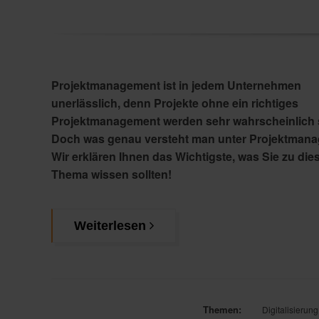
Projektmanagement ist in jedem Unternehmen
unerlässlich, denn Projekte ohne ein richtiges
Projektmanagement werden sehr wahrscheinlich s
Doch was genau versteht man unter Projektman
Wir erklären Ihnen das Wichtigste, was Sie zu di
Thema wissen sollten!
Weiterlesen
Themen:
Digitalisierung