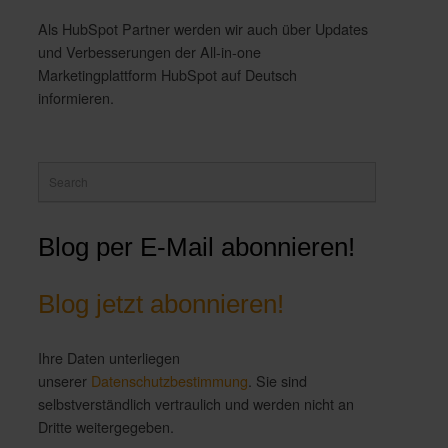
Als HubSpot Partner werden wir auch über Updates
und Verbesserungen der All-in-one
Marketingplattform HubSpot auf Deutsch
informieren.
Blog per E-Mail abonnieren!
Blog jetzt abonnieren!
Ihre Daten unterliegen
unserer
Datenschutzbestimmung
. Sie sind
selbstverständlich vertraulich und werden nicht an
Dritte weitergegeben.