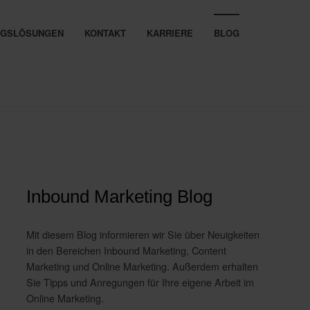
UNGSLÖSUNGEN
KONTAKT
KARRIERE
BLOG
Inbound Marketing Blog
Mit diesem Blog informieren wir Sie über Neuigkeiten
in den Bereichen Inbound Marketing, Content
Marketing und Online Marketing. Außerdem erhalten
Sie Tipps und Anregungen für Ihre eigene Arbeit im
Online Marketing.