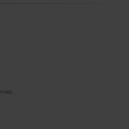
RTIKEL