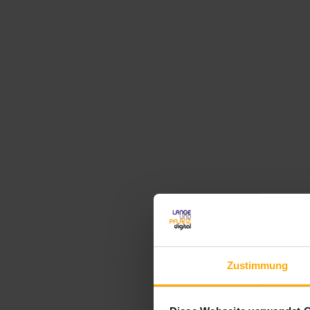
Zustimmung