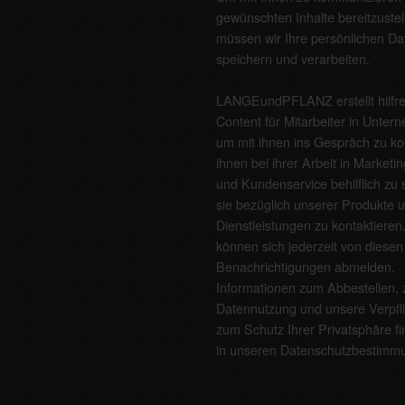
gewünschten Inhalte bereitzustel
müssen wir Ihre persönlichen Da
speichern und verarbeiten.
LANGEundPFLANZ erstellt hilfr
Content für Mitarbeiter in Unter
um mit ihnen ins Gespräch zu 
ihnen bei ihrer Arbeit in Marketin
und Kundenservice behilflich zu 
sie bezüglich unserer Produkte 
Dienstleistungen zu kontaktieren
können sich jederzeit von diesen
Benachrichtigungen abmelden.
Informationen zum Abbestellen, 
Datennutzung und unsere Verpfl
zum Schutz Ihrer Privatsphäre f
in unseren
Datenschutzbestimm