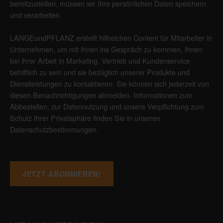
bereitzustellen, müssen wir Ihre persönlichen Daten speichern
und verarbeiten.
LANGEundPFLANZ erstellt hilfreichen Content für Mitarbeiter in
Unternehmen, um mit ihnen ins Gespräch zu kommen, ihnen
bei ihrer Arbeit in Marketing, Vertrieb und Kundenservice
behilflich zu sein und sie bezüglich unserer Produkte und
Dienstleistungen zu kontaktieren. Sie können sich jederzeit von
diesen Benachrichtigungen abmelden. Informationen zum
Abbestellen, zur Datennutzung und unsere Verpflichtung zum
Schutz Ihrer Privatsphäre finden Sie in unseren
Datenschutzbestimmungen
.