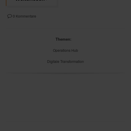
0 Kommentare
Themen:
Operations Hub
Digitale Transformation