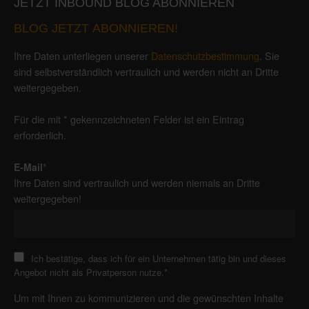
JETZT INBOUND BLOG ABONNIEREN
BLOG JETZT ABONNIEREN!
Ihre Daten unterliegen unserer
Datenschutzbestimmung
. Sie
sind selbstverständlich vertraulich und werden nicht an Dritte
weitergegeben.
Für die mit * gekennzeichneten Felder ist ein Eintrag
erforderlich.
E-Mail
*
Ihre Daten sind vertraulich und werden niemals an Dritte
weitergegeben!
Ich bestätige, dass ich für ein Unternehmen tätig bin und dieses
Angebot nicht als Privatperson nutze.
*
Um mit Ihnen zu kommunizieren und die gewünschten Inhalte