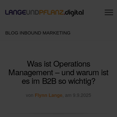
BLOG INBOUND MARKETING
Was ist Operations
Management – und warum ist
es im B2B so wichtig?
von
, am 9.9.2025
Flynn Lange