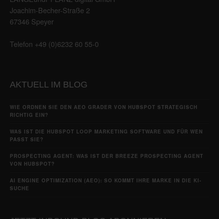
Joachim-Becher-Straße 2
67346 Speyer
Telefon +49 (0)6232 60 55-0
AKTUELL IM BLOG
WIE ORDNEN SIE DEN AEO GRADER VON HUBSPOT STRATEGISCH
RICHTIG EIN?
WAS IST DIE HUBSPOT LOOP MARKETING SOFTWARE UND FÜR WEN
PASST SIE?
PROSPECTING AGENT: WAS IST DER BREEZE PROSPECTING AGENT
VON HUBSPOT?
AI ENGINE OPTIMIZATION (AEO): SO KOMMT IHRE MARKE IN DIE KI-
SUCHE