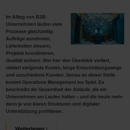
Im Alltag von B2B-
Unternehmen laufen viele
Prozesse gleichzeitig:
Aufträge annehmen,
Lieferketten steuern,
Projekte koordinieren,
Qualität sichern. Wer hier den Überblick verliert,
riskiert steigende Kosten, lange Entscheidungswege
und unzufriedene Kunden. Genau an dieser Stelle
kommt
Operations Management
ins Spiel. Es
beschreibt die Gesamtheit der Abläufe, die ein
Unternehmen am Laufen halten – und die heute mehr
denn je von klaren Strukturen und digitaler
Unterstützung profitieren.
Weiterlesen