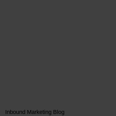
Inbound Marketing Blog