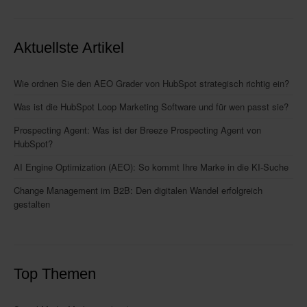
Aktuellste Artikel
Wie ordnen Sie den AEO Grader von HubSpot strategisch richtig ein?
Was ist die HubSpot Loop Marketing Software und für wen passt sie?
Prospecting Agent: Was ist der Breeze Prospecting Agent von
HubSpot?
AI Engine Optimization (AEO): So kommt Ihre Marke in die KI-Suche
Change Management im B2B: Den digitalen Wandel erfolgreich
gestalten
Top Themen