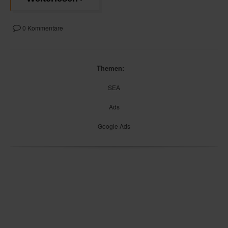
0 Kommentare
Themen:
SEA
Ads
Google Ads