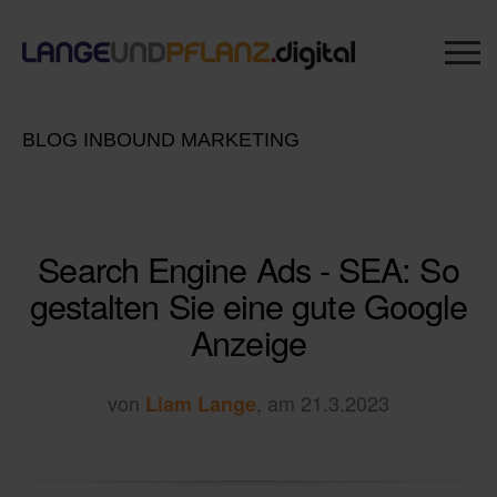
BLOG INBOUND MARKETING
Search Engine Ads - SEA: So
gestalten Sie eine gute Google
Anzeige
von
, am 21.3.2023
Liam Lange