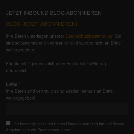
JETZT INBOUND BLOG ABONNIEREN
BLOG JETZT ABONNIEREN!
Ihre Daten unterliegen unserer
Datenschutzbestimmung
. Sie
sind selbstverständlich vertraulich und werden nicht an Dritte
weitergegeben.
Für die mit * gekennzeichneten Felder ist ein Eintrag
erforderlich.
E-Mail
*
Ihre Daten sind vertraulich und werden niemals an Dritte
weitergegeben!
Ich bestätige, dass ich für ein Unternehmen tätig bin und dieses
Angebot nicht als Privatperson nutze.
*