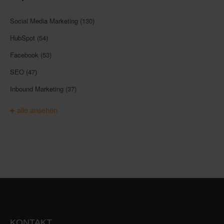
Social Media Marketing
(130)
HubSpot
(54)
Facebook
(53)
SEO
(47)
Inbound Marketing
(37)
alle ansehen
KONTAKT