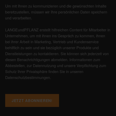
Um mit Ihnen zu kommunizieren und die gewünschten Inhalte
bereitzustellen, müssen wir Ihre persönlichen Daten speichern
und verarbeiten.
LANGEundPFLANZ erstellt hilfreichen Content für Mitarbeiter in
Unternehmen, um mit ihnen ins Gespräch zu kommen, ihnen
bei ihrer Arbeit in Marketing, Vertrieb und Kundenservice
behilflich zu sein und sie bezüglich unserer Produkte und
Dienstleistungen zu kontaktieren. Sie können sich jederzeit von
diesen Benachrichtigungen abmelden. Informationen zum
Abbestellen, zur Datennutzung und unsere Verpflichtung zum
Schutz Ihrer Privatsphäre finden Sie in unseren
Datenschutzbestimmungen
.