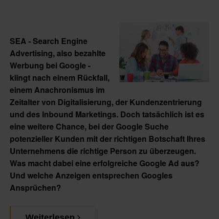
SEA - Search Engine
Advertising, also bezahlte
Werbung bei Google -
klingt nach einem Rückfall,
einem Anachronismus im
Zeitalter von Digitalisierung, der Kundenzentrierung
und des Inbound Marketings. Doch tatsächlich ist es
eine weitere Chance, bei der Google Suche
potenzieller Kunden mit der richtigen Botschaft Ihres
Unternehmens die richtige Person zu überzeugen.
Was macht dabei eine erfolgreiche Google Ad aus?
Und welche Anzeigen entsprechen Googles
Ansprüchen?
Weiterlesen