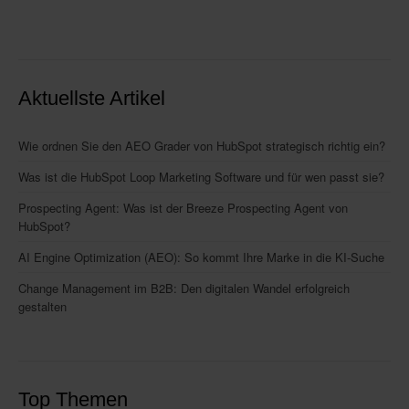
Aktuellste Artikel
Wie ordnen Sie den AEO Grader von HubSpot strategisch richtig ein?
Was ist die HubSpot Loop Marketing Software und für wen passt sie?
Prospecting Agent: Was ist der Breeze Prospecting Agent von
HubSpot?
AI Engine Optimization (AEO): So kommt Ihre Marke in die KI-Suche
Change Management im B2B: Den digitalen Wandel erfolgreich
gestalten
Top Themen