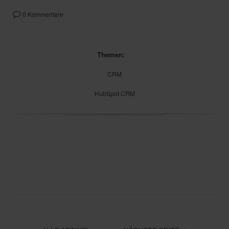
0 Kommentare
Themen:
CRM
HubSpot CRM