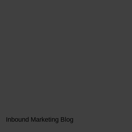
Inbound Marketing Blog