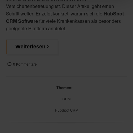
Versichertenbetreuung ist. Dieser Artikel geht einen
Schritt weiter: Er zeigt konkret, warum sich die
HubSpot
CRM Software
für viele Krankenkassen als besonders
geeignete Plattform anbietet.
Weiterlesen
0 Kommentare
Themen:
CRM
HubSpot CRM