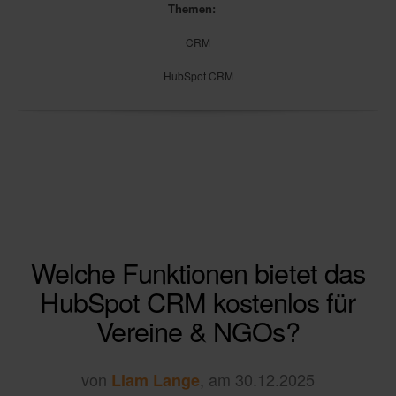
Themen:
CRM
HubSpot CRM
Welche Funktionen bietet das
HubSpot CRM kostenlos für
Vereine & NGOs?
von
, am 30.12.2025
Liam Lange