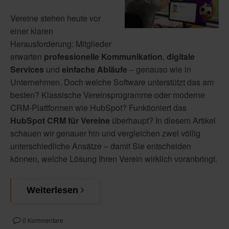
Vereine stehen heute vor
einer klaren
Herausforderung: Mitglieder
erwarten
professionelle Kommunikation
,
digitale
Services
und
einfache Abläufe
– genauso wie in
Unternehmen. Doch welche Software unterstützt das am
besten? Klassische Vereinsprogramme oder moderne
CRM-Plattformen wie HubSpot? Funktioniert das
HubSpot CRM für Vereine
überhaupt? In diesem Artikel
schauen wir genauer hin und vergleichen zwei völlig
unterschiedliche Ansätze – damit Sie entscheiden
können, welche Lösung Ihren Verein wirklich voranbringt.
Weiterlesen
0 Kommentare