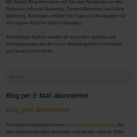
Mit diesem Blog informieren wir Sie über Neuigkeiten in den
Bereichen Inbound Marketing, Content Marketing und Online
Marketing. Außerdem erhalten Sie Tipps und Anregungen für
Ihre eigene Arbeit im Online Marketing.
Als HubSpot Partner werden wir auch über Updates und
Verbesserungen der All-in-one Marketingplattform HubSpot
auf Deutsch informieren.
Blog per E-Mail abonnieren!
Blog jetzt abonnieren!
Ihre Daten unterliegen unserer
Datenschutzbestimmung
. Sie
sind selbstverständlich vertraulich und werden nicht an Dritte