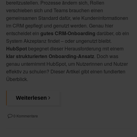
bereitzustellen. Prozesse ändern sich, Rollen
verschieben sich und Teams brauchen einen
gemeinsamen Standard dafür, wie Kundeninformationen
im CRM gepflegt und genutzt werden. Genau hier
entscheidet ein
gutes
CRM-Onboarding
darüber, ob ein
System Akzeptanz findet – oder ungenutzt bleibt.
HubSpot
begegnet dieser Herausforderung mit einem
klar strukturierten Onboarding-Ansatz
. Doch was
genau unternimmt HubSpot, um Nutzerinnen und Nutzer
effektiv zu schulen? Dieser Artikel gibt einen fundierten
Überblick.
Weiterlesen
0 Kommentare