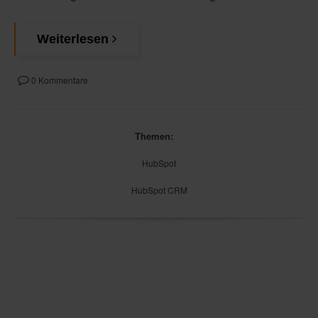
Weiterlesen
0 Kommentare
Themen:
HubSpot
HubSpot CRM