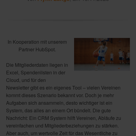
In Kooperation mit unserem
Partner HubSpot.
Die Mitgliederdaten liegen in
Excel, Spendenlisten in der
Cloud, und für den
Newsletter gibt es ein eigenes Tool – vielen Vereinen
kommt dieses Szenario bekannt vor. Doch je mehr
Aufgaben sich ansammeln, desto wichtiger ist ein
System, das alles an einem Ort bündelt. Die gute
Nachricht: Ein CRM System hilft Vereinen, Abläufe zu
vereinfachen und Mitgliederbeziehungen zu stärken.
Aber auch, um wertvolle Zeit für das Wesentliche zu