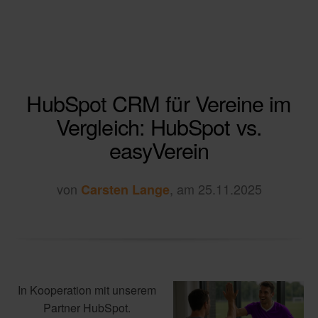
HubSpot CRM für Vereine im
Vergleich: HubSpot vs.
easyVerein
von
, am 25.11.2025
Carsten Lange
In Kooperation mit unserem
Partner HubSpot.