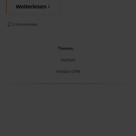
Weiterlesen
0 Kommentare
Themen:
HubSpot
HubSpot CRM