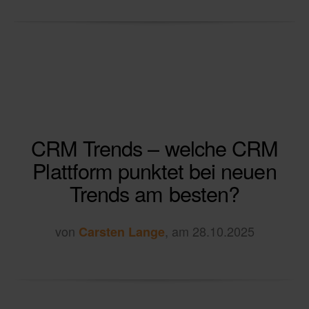
CRM Trends – welche CRM
Plattform punktet bei neuen
Trends am besten?
von
, am 28.10.2025
Carsten Lange