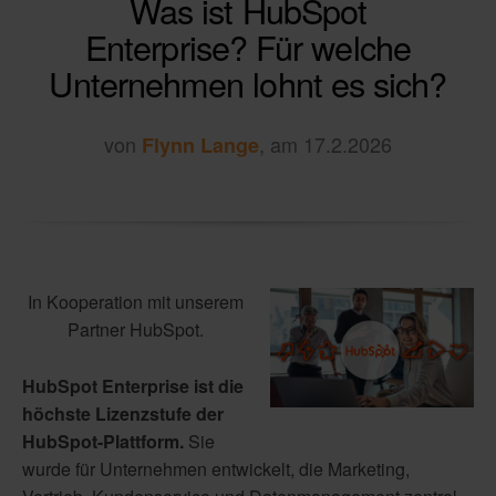
Was ist HubSpot
Enterprise? Für welche
Unternehmen lohnt es sich?
von
, am 17.2.2026
Flynn Lange
In Kooperation mit unserem
Partner HubSpot.
HubSpot Enterprise ist die
höchste Lizenzstufe der
HubSpot-Plattform.
Sie
wurde für Unternehmen entwickelt, die Marketing,