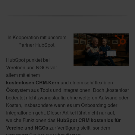
In Kooperation mit unserem
Partner HubSpot.
HubSpot punktet bei
Vereinen und NGOs vor
allem mit einem
kostenlosen CRM-Kern
und einem sehr flexiblen
Ökosystem aus Tools und Integrationen. Doch „kostenlos“
bedeutet nicht zwangsläufig ohne weiteren Aufwand oder
Kosten, insbesondere wenn es um Onboarding oder
Integrationen geht. Dieser Artikel führt nicht nur auf,
welche Funktionen das
HubSpot CRM kostenlos für
Vereine und NGOs
zur Verfügung stellt, sondern