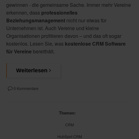
gewinnen - die gemeinsame Sache. Immer mehr Vereine
erkennen, dass
professionelles
Beziehungsmanagement
nicht nur etwas für
Unternehmen ist. Auch Vereine und kleine
Organisationen profitieren davon – und das oft sogar
kostenlos. Lesen Sie, was
kostenlose CRM Software
für Vereine
bereithält.
Weiterlesen
0 Kommentare
Themen:
CRM
HubSpot CRM