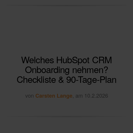
Welches HubSpot CRM
Onboarding nehmen?
Checkliste & 90-Tage-Plan
von
, am 10.2.2026
Carsten Lange