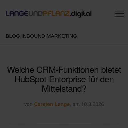
BLOG INBOUND MARKETING
Welche CRM-Funktionen bietet
HubSpot Enterprise für den
Mittelstand?
von
, am 10.3.2026
Carsten Lange