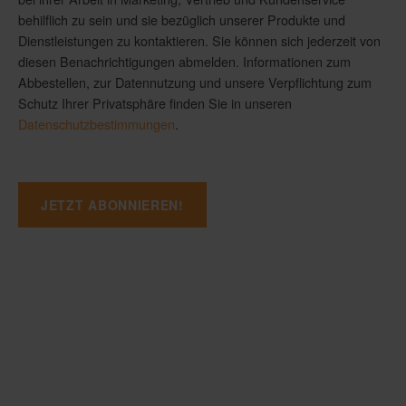
behilflich zu sein und sie bezüglich unserer Produkte und
Dienstleistungen zu kontaktieren. Sie können sich jederzeit von
diesen Benachrichtigungen abmelden. Informationen zum
Abbestellen, zur Datennutzung und unsere Verpflichtung zum
Schutz Ihrer Privatsphäre finden Sie in unseren
Datenschutzbestimmungen
.