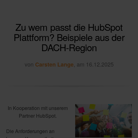
Zu wem passt die HubSpot
Plattform? Beispiele aus der
DACH-Region
von
, am 16.12.2025
Carsten Lange
In Kooperation mit unserem
Partner HubSpot.
Die Anforderungen an