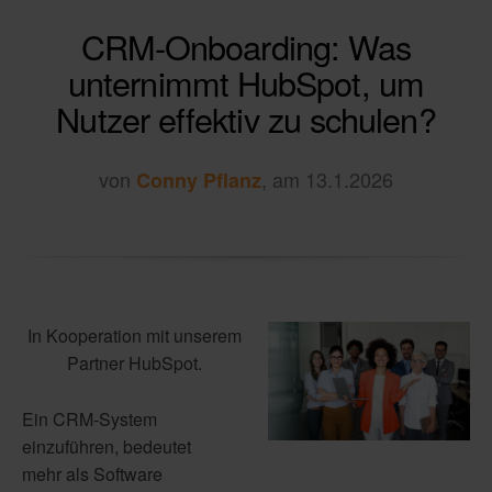
CRM-Onboarding: Was
unternimmt HubSpot, um
Nutzer effektiv zu schulen?
von
, am 13.1.2026
Conny Pflanz
In Kooperation mit unserem
Partner HubSpot.
Ein CRM-System
einzuführen, bedeutet
mehr als Software