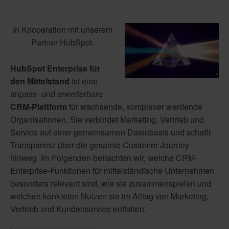
In Kooperation mit unserem
Partner HubSpot.
HubSpot Enterprise für
den Mittelstand
ist eine
anpass- und erweiterbare
CRM-Plattform
für wachsende, komplexer werdende
Organisationen.
Sie verbindet Marketing, Vertrieb und
Service auf einer gemeinsamen Datenbasis und schafft
Transparenz über die gesamte Customer Journey
hinweg. Im Folgenden betrachten wir, welche CRM-
Enterprise-Funktionen für mittelständische Unternehmen
besonders relevant sind, wie sie zusammenspielen und
welchen konkreten Nutzen sie im Alltag von Marketing,
Vertrieb und Kundenservice entfalten.