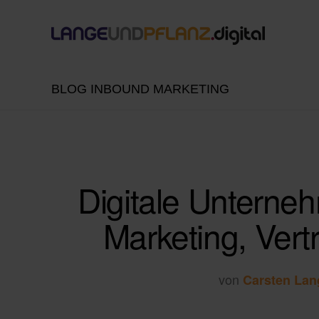
BLOG INBOUND MARKETING
Digitale Unterne
Marketing, Vert
von
Carsten Lan