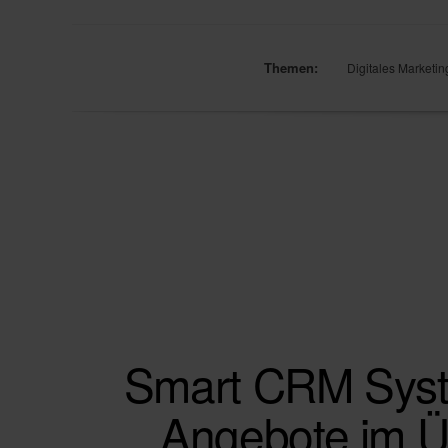
Themen:
Digitales Marketin
Smart CRM Syst
Angebote im Üb