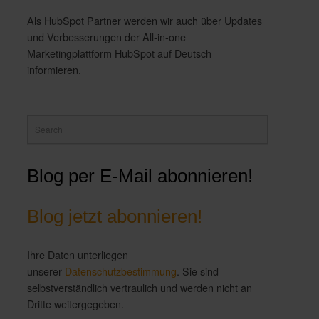
Als HubSpot Partner werden wir auch über Updates
und Verbesserungen der All-in-one
Marketingplattform HubSpot auf Deutsch
informieren.
Blog per E-Mail abonnieren!
Blog jetzt abonnieren!
Ihre Daten unterliegen
unserer
Datenschutzbestimmung
. Sie sind
selbstverständlich vertraulich und werden nicht an
Dritte weitergegeben.