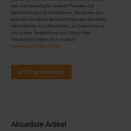
sein und sie bezüglich unserer Produkte und
Dienstleistungen zu kontaktieren. Sie können sich
jederzeit von diesen Benachrichtigungen abmelden.
Informationen zum Abbestellen, zur Datennutzung
und unsere Verpflichtung zum Schutz Ihrer
Privatsphäre finden Sie in unseren
Datenschutzbestimmungen
.
Aktuellste Artikel