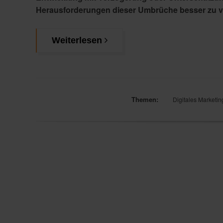
Herausforderungen dieser Umbrüche besser zu v
Weiterlesen
Themen:
Digitales Marketin