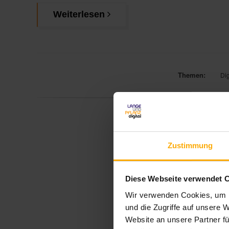
Weiterlesen
Themen:
Dig
Zustimmung
Diese Webseite verwendet 
Wir verwenden Cookies, um I
und die Zugriffe auf unsere 
Website an unsere Partner fü