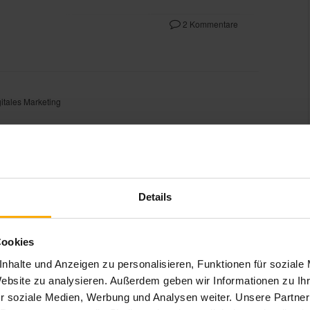
2 Kommentare
itales Marketing
Details
Cookies
nhalte und Anzeigen zu personalisieren, Funktionen für soziale
Website zu analysieren. Außerdem geben wir Informationen zu I
r soziale Medien, Werbung und Analysen weiter. Unsere Partner