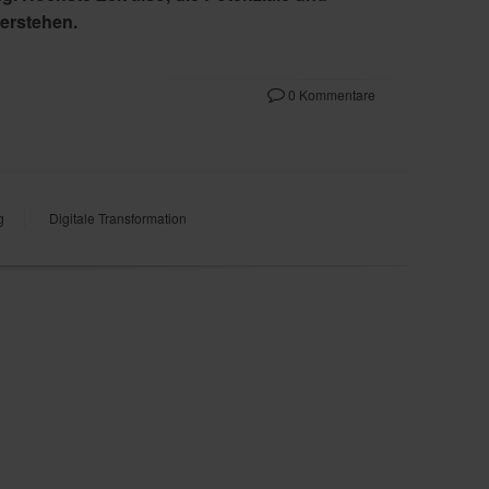
erstehen.
0 Kommentare
g
Digitale Transformation