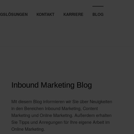
UNGSLÖSUNGEN
KONTAKT
KARRIERE
BLOG
Inbound Marketing Blog
Mit diesem Blog informieren wir Sie über Neuigkeiten
in den Bereichen Inbound Marketing, Content
Marketing und Online Marketing. Außerdem erhalten
Sie Tipps und Anregungen für Ihre eigene Arbeit im
Online Marketing.