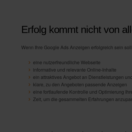
Erfolg kommt nicht von al
Wenn Ihre Google Ads Anzeigen erfolgreich sein sol
eine nutzerfreundliche Webseite