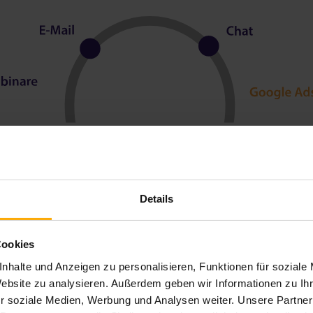
Details
Cookies
nhalte und Anzeigen zu personalisieren, Funktionen für soziale
Website zu analysieren. Außerdem geben wir Informationen zu I
r soziale Medien, Werbung und Analysen weiter. Unsere Partner