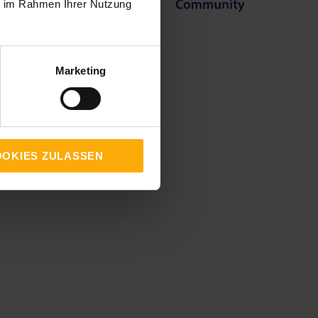
ie im Rahmen Ihrer Nutzung
Marketing
OKIES ZULASSEN