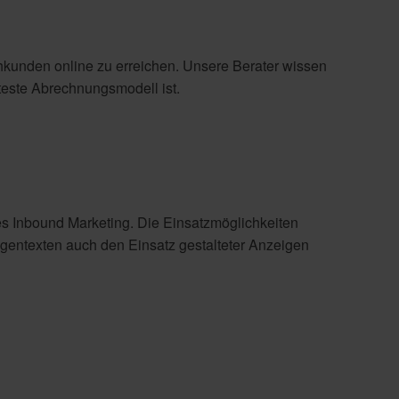
hkunden online zu erreichen. Unsere Berater wissen
teste Abrechnungsmodell ist.