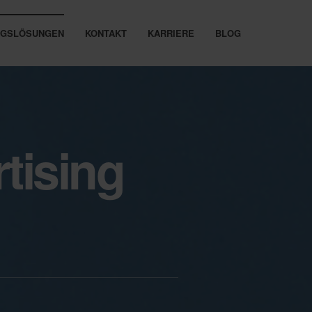
UNGSLÖSUNGEN
KONTAKT
KARRIERE
BLOG
tising