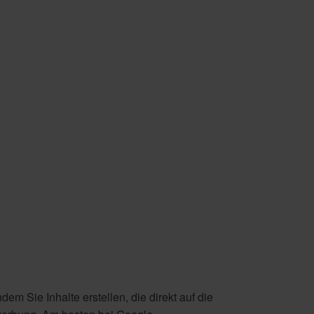
?
 Sie Inhalte erstellen, die direkt auf die