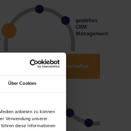
Über Cookies
 Medien anbieten zu können
hrer Verwendung unserer
 führen diese Informationen