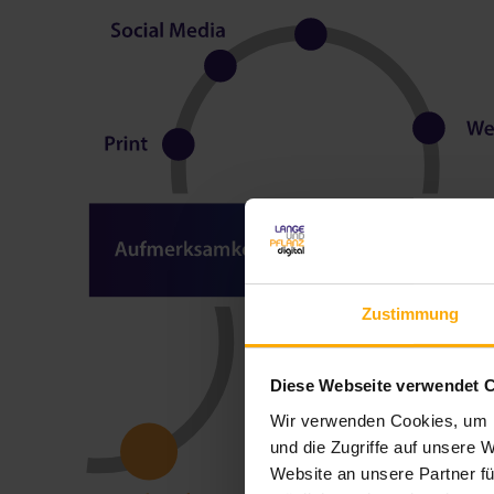
Zustimmung
Diese Webseite verwendet 
Wir verwenden Cookies, um I
und die Zugriffe auf unsere 
Website an unsere Partner fü