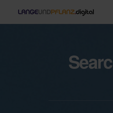
Searc