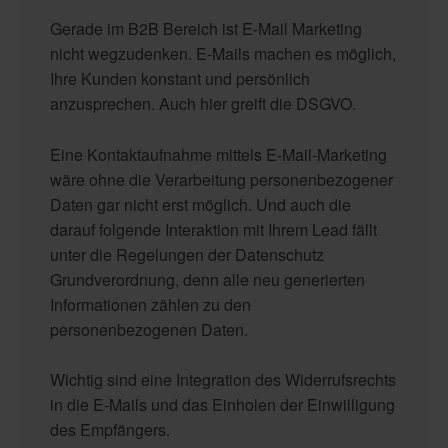
Gerade im B2B Bereich ist E-Mail Marketing
nicht wegzudenken. E-Mails machen es möglich,
Ihre Kunden konstant und persönlich
anzusprechen. Auch hier greift die DSGVO.
Eine Kontaktaufnahme mittels E-Mail-Marketing
wäre ohne die Verarbeitung personenbezogener
Daten gar nicht erst möglich. Und auch die
darauf folgende Interaktion mit Ihrem Lead fällt
unter die Regelungen der Datenschutz
Grundverordnung, denn alle neu generierten
Informationen zählen zu den
personenbezogenen Daten.
Wichtig sind eine Integration des Widerrufsrechts
in die E-Mails und das Einholen der Einwilligung
des Empfängers.