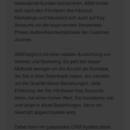
bedeutende Kunden konzentriert. ABM richtet
sich nach den Prinzipien des Inbound
Marketings und fokussiert sich auch auf Key
Accounts vor der sogenannten Awareness
Phase (Aufmerksamkeitsphase) der Customer
Journey.
ABM beginnt mit einer soliden Ausrichtung von
Vertrieb und Marketing. Es geht bei dieser
Methode weniger um die Anzahl der Kontakte,
die Sie in Ihrer Datenbank haben, als vielmehr
um die Qualität dieser Beziehungen. Jede
Erfahrung, die Sie mit diesen Key Accounts
teilen, hat einen hohen Wert. Sie investieren viel
und lange in diese Beziehungen, bevor ein
Geschäft abgeschlossen wird.
Dabei kann ein passendes CRM System diese