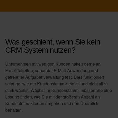
Was geschieht, wenn Sie kein
CRM System nutzen?
Unternehmen mit wenigen Kunden halten gerne an
Excel-Tabellen, separater E-Mail-Anwendung und
getrennter Aufgabenverwaltung fest. Dies funktioniert
solange, wie der Kundenstamm klein ist und nicht allzu
stark wächst. Wächst Ihr Kundenstamm, müssen Sie eine
Lösung finden, wie Sie mit der größeren Anzahl an
Kundeninteraktionen umgehen und den Überblick
behalten.