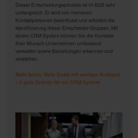
Dieser Entscheidungsprozess ist im B2B sehr
umfangreich. Er wird von mehreren
Kontaktpersonen beeinflusst und erfordert die
Identifizierung dieser Entscheider-Gruppen. Mit
einem CRM System können Sie die Kontakte
Ihrer Wunsch-Unternehmen umfassend
verwalten sowie Beziehungen erkennen und
verstehen.
Mehr lesen: Mehr Deals mit weniger Aufwand
– 6 gute Gründe für ein CRM System