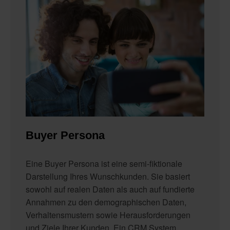
Buyer Persona
Eine Buyer Persona ist eine semi-fiktionale
Darstellung Ihres Wunschkunden. Sie basiert
sowohl auf realen Daten als auch auf fundierte
Annahmen zu den demographischen Daten,
Verhaltensmustern sowie Herausforderungen
und Ziele Ihrer Kunden. Ein CRM System