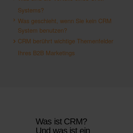
Systems?
Was geschieht, wenn Sie kein CRM
System benutzen?
CRM berührt wichtige Themenfelder
Ihres B2B Marketings
Was ist CRM?
Und was ist ein