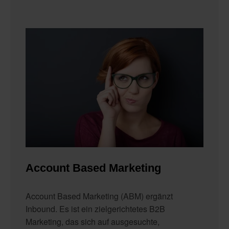
Account Based Marketing
Account Based Marketing (ABM) ergänzt
Inbound. Es ist ein zielgerichtetes B2B
Marketing, das sich auf ausgesuchte,