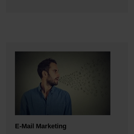
E-Mail Marketing