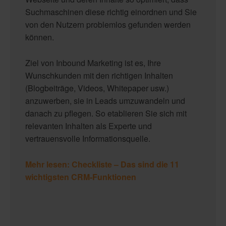
Suchmaschinen diese richtig einordnen und Sie
von den Nutzern problemlos gefunden werden
können.
Ziel von Inbound Marketing ist es, Ihre
Wunschkunden mit den richtigen Inhalten
(Blogbeiträge, Videos, Whitepaper usw.)
anzuwerben, sie in Leads umzuwandeln und
danach zu pflegen. So etablieren Sie sich mit
relevanten Inhalten als Experte und
vertrauensvolle Informationsquelle.
Mehr lesen: Checkliste – Das sind die 11
wichtigsten CRM-Funktionen