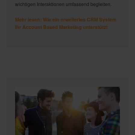
wichtigen Interaktionen umfassend begleiten.
Mehr lesen: Wie ein erweitertes CRM System
Ihr Account Based Marketing unterstützt