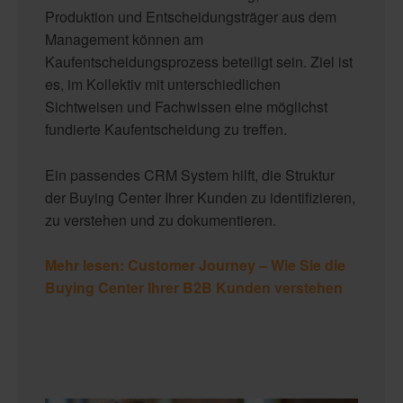
Produktion und Entscheidungsträger aus dem
Management können am
Kaufentscheidungsprozess beteiligt sein. Ziel ist
es, im Kollektiv mit unterschiedlichen
Sichtweisen und Fachwissen eine möglichst
fundierte Kaufentscheidung zu treffen.
Ein passendes CRM System hilft, die Struktur
der Buying Center Ihrer Kunden zu identifizieren,
zu verstehen und zu dokumentieren.
Mehr lesen: Customer Journey – Wie Sie die
Buying Center Ihrer B2B Kunden verstehen