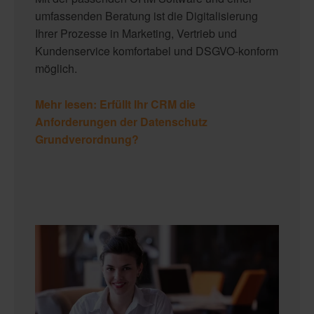
umfassenden Beratung ist die Digitalisierung
Ihrer Prozesse in Marketing, Vertrieb und
Kundenservice komfortabel und DSGVO-konform
möglich.
Mehr lesen: Erfüllt Ihr CRM die
Anforderungen der Datenschutz
Grundverordnung?