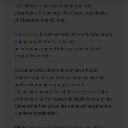
In CRM Systemen dokumentieren und
verarbeiten Sie persönliche Daten potentieller
und bestehender Kunden.
Die
DSGVO
fordert seit Mai 2018 entsprechende
Anpassungen überall dort, wo
personenbezogene Daten gespeichert und
verarbeitet werden.
So sehen viele Unternehmen die erhöhte
Anforderung an den Datenschutz als eine der
großen Herausforderungen bei der
Digitalisierung von Geschäftsprozessen. Dabei
erhöht eine für Sie passende Digitalisierung Ihre
Datensicherheit sowie die damit einhergehende
Kundenzufriedenheit.
Mit der passenden CRM Software und einer