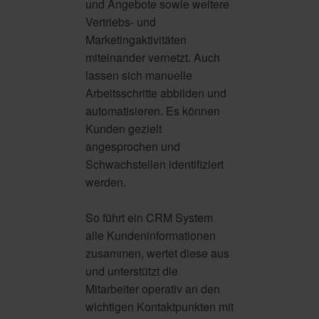
und Angebote sowie weitere
Vertriebs- und
Marketingaktivitäten
miteinander vernetzt. Auch
lassen sich manuelle
Arbeitsschritte abbilden und
automatisieren. Es können
Kunden gezielt
angesprochen und
Schwachstellen identifiziert
werden.
So führt ein CRM System
alle Kundeninformationen
zusammen, wertet diese aus
und unterstützt die
Mitarbeiter operativ an den
wichtigen Kontaktpunkten mit