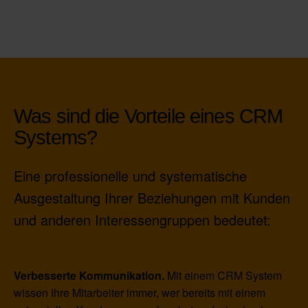
Was sind die Vorteile eines CRM
Systems?
Eine professionelle und systematische
Ausgestaltung Ihrer Beziehungen mit Kunden
und anderen Interessengruppen bedeutet:
Verbesserte Kommunikation.
Mit einem CRM System
wissen Ihre Mitarbeiter immer, wer bereits mit einem