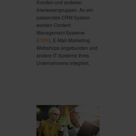
Kunden und anderen
Interessengruppen. An ein
passendes CRM System
werden Content
Management Systeme
(
CMS
), E-Mail-Marketing,
Webshops angebunden und
andere IT-Systeme Ihres
Unternehmens integriert.