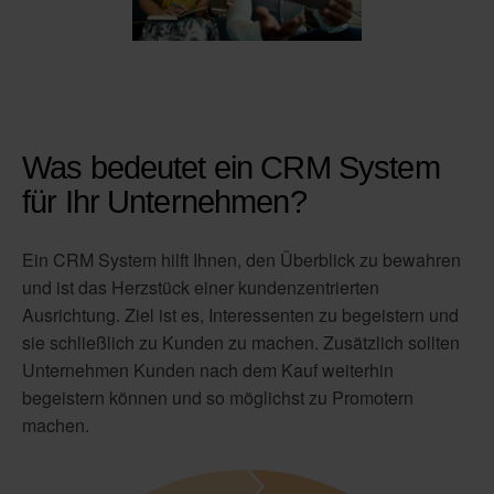
Was bedeutet ein CRM System
für Ihr Unternehmen?
Ein CRM System hilft Ihnen, den Überblick zu bewahren
und ist das Herzstück einer kundenzentrierten
Ausrichtung. Ziel ist es, Interessenten zu begeistern und
sie schließlich zu Kunden zu machen. Zusätzlich sollten
Unternehmen Kunden nach dem Kauf weiterhin
begeistern können und so möglichst zu Promotern
machen.