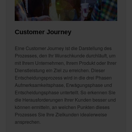
Customer Journey
Eine Customer Journey ist die Darstellung des
Prozesses, den Ihr Wunschkunde durchläuft, um
mit Ihrem Unternehmen, Ihrem Produkt oder Ihrer
Dienstleistung ein Ziel zu erreichen. Dieser
Entscheidungsprozess wird in die drei Phasen
Aufmerksamkeitsphase, Erwägungsphase und
Entscheidungsphase unterteilt. So erkennen Sie
die Herausforderungen Ihrer Kunden besser und
können ermitteln, an welchen Punkten dieses
Prozesses Sie Ihre Zielkunden idealerweise
ansprechen.