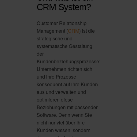
CRM System?
Customer Relationship
Management (
CRM
) ist die
strategische und
systematische Gestaltung
der
Kundenbeziehungsprozesse:
Unternehmen richten sich
und ihre Prozesse
konsequent auf ihre Kunden
aus und verwalten und
optimieren diese
Beziehungen mit passender
Software. Denn wenn Sie
nicht nur viel über Ihre
Kunden wissen, sondern