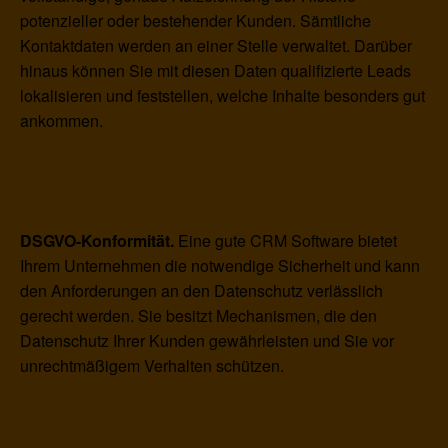
potenzieller oder bestehender Kunden. Sämtliche
Kontaktdaten werden an einer Stelle verwaltet. Darüber
hinaus können Sie mit diesen Daten qualifizierte Leads
lokalisieren und feststellen, welche Inhalte besonders gut
ankommen.
DSGVO-Konformität.
Eine gute CRM Software bietet
Ihrem Unternehmen die notwendige Sicherheit und kann
d
en Anforderungen an den Datenschutz verlässlich
gerecht werden.
Sie besitzt Mechanismen, die den
Datenschutz Ihrer Kunden gewährleisten und Sie vor
unrechtmäßigem Verhalten schützen.