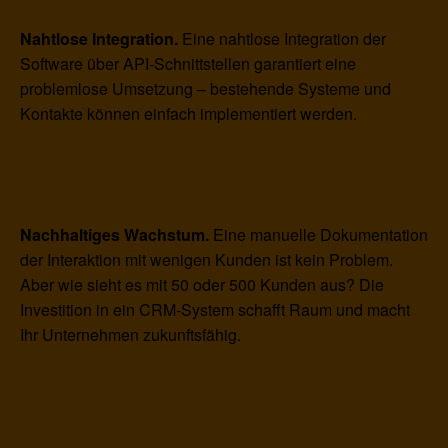
Nahtlose Integration.
Eine nahtlose Integration der
Software über API-Schnittstellen garantiert eine
problemlose Umsetzung – bestehende Systeme und
Kontakte können einfach implementiert werden.
Nachhaltiges Wachstum.
Eine manuelle Dokumentation
der Interaktion mit wenigen Kunden ist kein Problem.
Aber wie sieht es mit 50 oder 500 Kunden aus? Die
Investition in ein CRM-System schafft Raum und macht
Ihr Unternehmen zukunftsfähig.