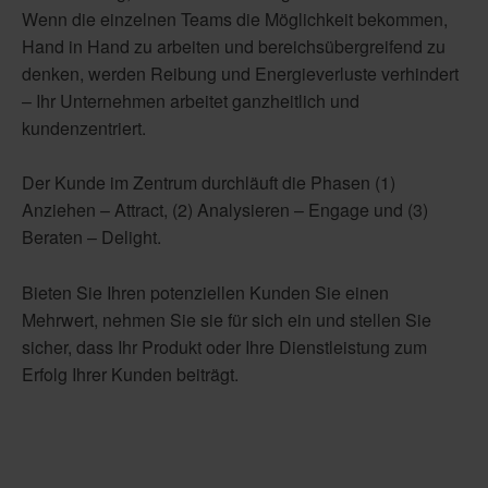
Wenn die einzelnen Teams die Möglichkeit bekommen,
Hand in Hand zu arbeiten und bereichsübergreifend zu
denken, werden Reibung und Energieverluste verhindert
– Ihr Unternehmen arbeitet ganzheitlich und
kundenzentriert.
Der Kunde im Zentrum durchläuft die Phasen (1)
Anziehen – Attract, (2) Analysieren – Engage und (3)
Beraten – Delight.
Bieten Sie Ihren potenziellen Kunden Sie einen
Mehrwert, nehmen Sie sie für sich ein und stellen Sie
sicher, dass Ihr Produkt oder Ihre Dienstleistung zum
Erfolg Ihrer Kunden beiträgt.