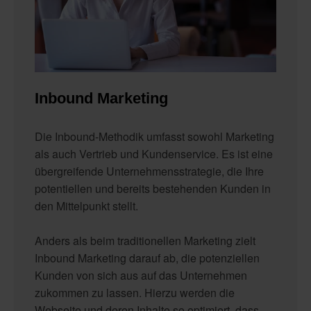
Inbound Marketing
Die Inbound-Methodik umfasst sowohl Marketing
als auch Vertrieb und Kundenservice. Es ist eine
übergreifende Unternehmensstrategie, die Ihre
potentiellen und bereits bestehenden Kunden in
den Mittelpunkt stellt.
Anders als beim traditionellen Marketing zielt
Inbound Marketing darauf ab, die potenziellen
Kunden von sich aus auf das Unternehmen
zukommen zu lassen. Hierzu werden die
Webseite und deren Inhalte so optimiert, dass