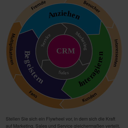
Stellen Sie sich ein Flywheel vor, in dem sich die Kraft
auf Marketing, Sales und Service gleichermaßen verteilt.