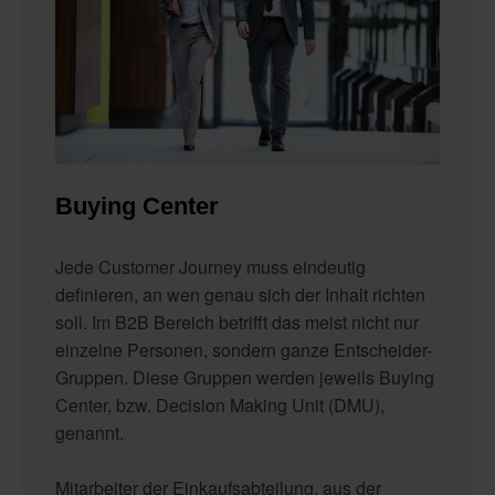
Buying Center
Jede Customer Journey muss eindeutig
definieren, an wen genau sich der Inhalt richten
soll. Im B2B Bereich betrifft das meist nicht nur
einzelne Personen, sondern ganze Entscheider-
Gruppen. Diese Gruppen werden jeweils Buying
Center, bzw. Decision Making Unit (DMU),
genannt.
Mitarbeiter der Einkaufsabteilung, aus der