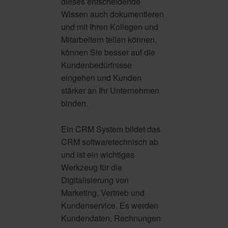
dieses entscheidende
Wissen auch dokumentieren
und mit Ihren Kollegen und
Mitarbeitern teilen können,
können Sie besser auf die
Kundenbedürfnisse
eingehen und Kunden
stärker an Ihr Unternehmen
binden.
Ein CRM System bildet das
CRM softwaretechnisch ab
und ist ein wichtiges
Werkzeug für die
Digitalisierung von
Marketing, Vertrieb und
Kundenservice. Es werden
Kundendaten, Rechnungen