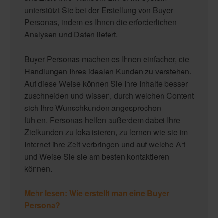
unterstützt Sie bei der Erstellung von Buyer
Personas, indem es Ihnen die erforderlichen
Analysen und Daten liefert.
Buyer Personas machen es Ihnen einfacher, die
Handlungen Ihres idealen Kunden zu verstehen.
Auf diese Weise können Sie Ihre Inhalte besser
zuschneiden und wissen, durch welchen Content
sich Ihre Wunschkunden angesprochen
fühlen. Personas helfen außerdem dabei Ihre
Zielkunden zu lokalisieren, zu lernen wie sie im
Internet ihre Zeit verbringen und auf welche Art
und Weise Sie sie am besten kontaktieren
können.
Mehr lesen: Wie erstellt man eine Buyer
Persona?