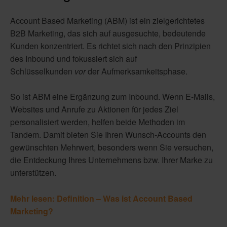
Account Based Marketing (ABM) ist ein zielgerichtetes
B2B Marketing, das sich auf ausgesuchte, bedeutende
Kunden konzentriert. Es richtet sich nach den Prinzipien
des Inbound und fokussiert sich auf
Schlüsselkunden
vor
der Aufmerksamkeitsphase.
So ist ABM eine Ergänzung zum Inbound. Wenn E-Mails,
Websites und Anrufe zu Aktionen für jedes Ziel
personalisiert werden, helfen beide Methoden im
Tandem. Damit bieten Sie Ihren Wunsch-Accounts den
gewünschten Mehrwert, besonders wenn Sie versuchen,
die Entdeckung Ihres Unternehmens bzw. Ihrer Marke zu
unterstützen.
Mehr lesen: Definition – Was ist Account Based
Marketing?