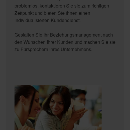
problemlos, kontaktieren Sie sie zum richtigen
Zeitpunkt und bieten Sie ihnen einen
individualisierten Kundendienst.
Gestalten Sie Ihr Beziehungsmanagement nach
den Wünschen Ihrer Kunden
und machen Sie sie
zu Fürsprechern Ihres Unternehmens.