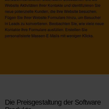
Website Aktivitäten Ihrer Kontakte und identifizieren Sie
neue potenzielle Kunden, die Ihre Website besuchen.
Fügen Sie Ihrer Website Formulare hinzu, um Besucher
in Leads zu konvertieren. Beobachten Sie, wie viele neue
Kontakte Ihre Formulare ausfüllen. Erstellen Sie
personalisierte Massen-E-Mails mit wenigen Klicks.
Die Preisgestaltung der Software