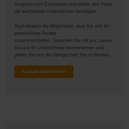
Vergleich zum Einzelpreis und bieten alle Tools,
die wachsende Unternehmen benötigen.
Auch besteht die Möglichkeit, dass Sie sich Ihr
persönliches Bundle
zusammenstellen. Sprechen Sie mit uns, lassen
Sie uns Ihr Unternehmen kennenlernen und
geben Sie uns die Gelegenheit, Sie zu beraten.
Kontakt aufnehmen!