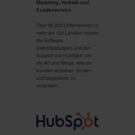
Marketing, Vertrieb und
Kundenservice
Über 86.000 Unternehmen in
mehr als 120 Ländern nutzen
die Software,
Dienstleistungen und den
Support von HubSpot, um
die Art und Weise, wie sie
Kunden anziehen, binden
und begeistern, zu
verändern.