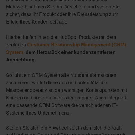
Mehrwert, nehmen Sie ihn für sich ein und stellen Sie
sicher, dass Ihr Produkt oder Ihre Dienstleistung zum
Erfolg Ihres Kunden beiträgt.
Hierbei helfen Ihnen die HubSpot Produkte mit dem
zentralen
Customer Relationship Management (CRM)
System
,
dem Herzstück einer kundenzentrierten
Ausrichtung
.
So führt ein CRM System alle Kundeninformationen
zusammen, wertet diese aus und unterstützt die
Mitarbeiter operativ an den wichtigen Kontaktpunkten mit
Kunden und anderen Interessengruppen. Auch integriert
eine passende CRM Software die verschiedenen IT-
Systeme Ihres Unternehmens.
Stellen Sie sich ein Flywheel vor, in dem sich die Kraft