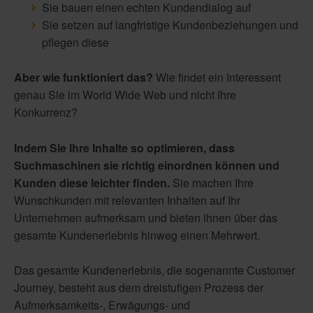
Sie bauen einen echten Kundendialog auf
Sie setzen auf langfristige Kundenbeziehungen und
pflegen diese
Aber wie funktioniert das?
Wie findet ein Interessent
genau Sie im World Wide Web und nicht Ihre
Konkurrenz?
Indem Sie Ihre Inhalte so optimieren, dass
Suchmaschinen sie richtig einordnen können und
Kunden diese leichter finden.
Sie machen Ihre
Wunschkunden mit relevanten Inhalten auf Ihr
Unternehmen aufmerksam und bieten ihnen über das
gesamte Kundenerlebnis hinweg einen Mehrwert.
Das gesamte Kundenerlebnis, die sogenannte Customer
Journey, besteht aus dem dreistufigen Prozess der
Aufmerksamkeits-, Erwägungs- und