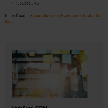
HubSpot CMS
Einen Überblick
über die vielen Funktionen finden Sie
hier
.
HubSpot CRM