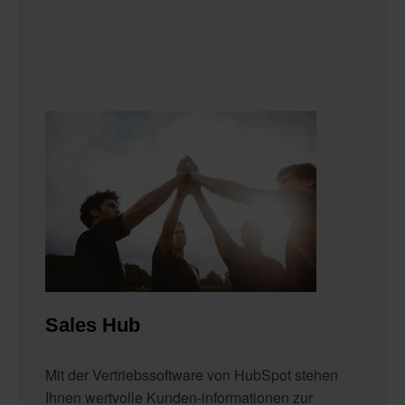
Sales Hub
Mit der Vertriebssoftware von HubSpot stehen
Ihnen wertvolle Kunden-informationen zur