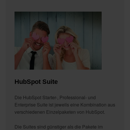
HubSpot Suite
Die HubSpot Starter-, Professional- und
Enterprise Suite ist jeweils eine Kombination aus
verschiedenen Einzelpaketen von HubSpot.
Die Suites sind günstiger als die Pakete im