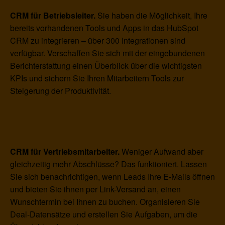
CRM für Betriebsleiter.
Sie haben die Möglichkeit, Ihre
bereits vorhandenen Tools und Apps in das HubSpot
CRM zu integrieren – über 300 Integrationen sind
verfügbar. Verschaffen Sie sich mit der eingebundenen
Berichterstattung einen Überblick über die wichtigsten
KPIs und sichern Sie Ihren Mitarbeitern Tools zur
Steigerung der Produktivität.
CRM für Vertriebsmitarbeiter.
Weniger Aufwand aber
gleichzeitig mehr Abschlüsse? Das funktioniert. Lassen
Sie sich benachrichtigen, wenn Leads Ihre E-Mails öffnen
und bieten Sie ihnen per Link-Versand an, einen
Wunschtermin bei Ihnen zu buchen. Organisieren Sie
Deal-Datensätze und erstellen Sie Aufgaben, um die