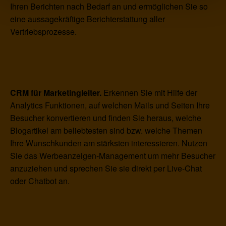
Ihren Berichten nach Bedarf an und ermöglichen Sie so
eine aussagekräftige Berichterstattung aller
Vertriebsprozesse.
CRM für Marketingleiter.
Erkennen Sie mit Hilfe der
Analytics Funktionen, auf welchen Mails und Seiten Ihre
Besucher konvertieren und finden Sie heraus, welche
Blogartikel am beliebtesten sind bzw. welche Themen
Ihre Wunschkunden am stärksten interessieren. Nutzen
Sie das Werbeanzeigen-Management um mehr Besucher
anzuziehen und sprechen Sie sie direkt per Live-Chat
oder Chatbot an.