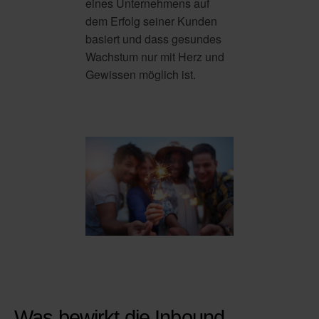
eines Unternehmens auf
dem Erfolg seiner Kunden
basiert und dass gesundes
Wachstum nur mit Herz und
Gewissen möglich ist.
Was bewirkt die Inbound