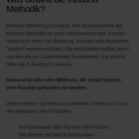
Methodik?
Inbound Marketing Concepts: Der Grundgedanke der
Inbound Methodik ist, dass Interessenten bzw. Kunden
heute nicht mehr von Werbung, Anrufen oder ähnlichem
"gestört" werden möchten. Sie entscheiden selbst, wann
und wie sie ein Unternehmen kontaktieren und welche
Hilfe sie in Anspruch nehmen.
Inbound ist also eine Methode, die darauf basiert,
vom Kunden gefunden zu werden.
Unternehmen, die Inbound anwenden, richten sich nach
den folgenden vier Prinzipien:
Sie überlassen dem Kunden die Initiative
Sie stärken die Macht des Kunden