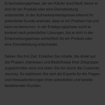
Entscheidungsphase, der ein Käufer durchläuft, bevor er
sich für ein Produkt oder eine Dienstleistung
entscheidet.
In der Aufmerksamkeitsphase erkennt Ihr
potentieller Kunde erstmals, dass er ein Problem hat und
kann es benennen. In der Erwägungsphase sucht er
konkret nach potentiellen Lösungen, bis er sich in der
Entscheidungsphase schließlich für ein Produkt oder
eine Dienstleistung entscheidet.
Geben Sie ihm Zeit. Erstellen Sie Inhalte, die direkt auf
die Phasen, Interessen und Bedürfnisse Ihrer Zielgruppe
zugeschnitten sind und leiten Sie ihn durch die Customer
Journey. So etablieren Sie sich als Experte für die Fragen
und Herausforderungen Ihrer potentiellen und bereits
bestehenden Kunden.