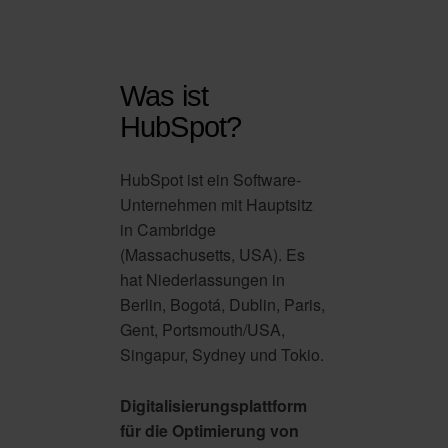
Was ist
HubSpot?
HubSpot ist ein Software-
Unternehmen mit Hauptsitz
in Cambridge
(Massachusetts, USA). Es
hat Niederlassungen in
Berlin, Bogotá, Dublin, Paris,
Gent, Portsmouth/USA,
Singapur, Sydney und Tokio.
Digitalisierungsplattform
für die Optimierung von