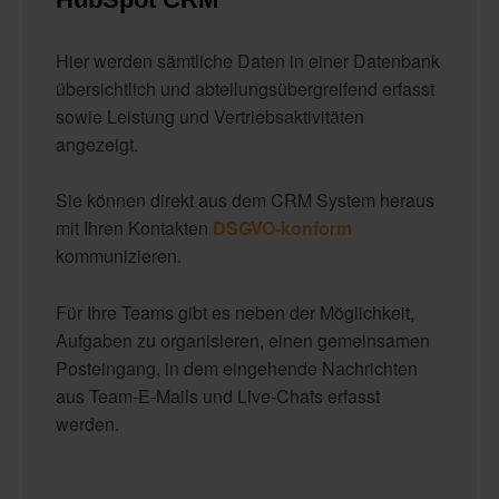
Hier werden sämtliche Daten in einer Datenbank
übersichtlich und abteilungsübergreifend erfasst
sowie Leistung und Vertriebsaktivitäten
angezeigt.
Sie können direkt aus dem CRM System heraus
mit Ihren Kontakten
DSGVO-konform
kommunizieren.
Für Ihre Teams gibt es neben der Möglichkeit,
Aufgaben zu organisieren, einen gemeinsamen
Posteingang, in dem eingehende Nachrichten
aus Team-E-Mails und Live-Chats erfasst
werden.