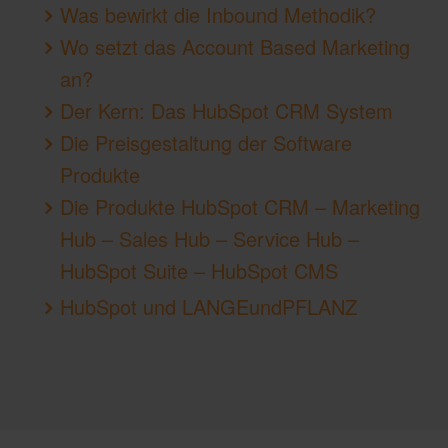
Was bewirkt die Inbound Methodik?
Wo setzt das Account Based Marketing
an?
Der Kern: Das HubSpot CRM System
Die Preisgestaltung der Software
Produkte
Die Produkte HubSpot CRM – Marketing
Hub – Sales Hub – Service Hub –
HubSpot Suite – HubSpot CMS
HubSpot und LANGEundPFLANZ