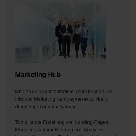
Marketing Hub
Mit den HubSpot Marketing Tools können Sie
Inbound Marketing Kampagnen entwickeln,
durchführen und analysieren.
Tools für die Erstellung von Landing-Pages,
Marketing-Automatisierung und Analytics