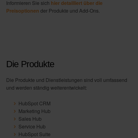
Informieren Sie sich
hier detailliert über die
Preisoptionen
der Produkte und Add-Ons.
Die Produkte
Die Produkte und Dienstleistungen sind voll umfassend
und werden ständig weiterentwickelt:
HubSpot CRM
Marketing Hub
Sales Hub
Service Hub
HubSpot Suite