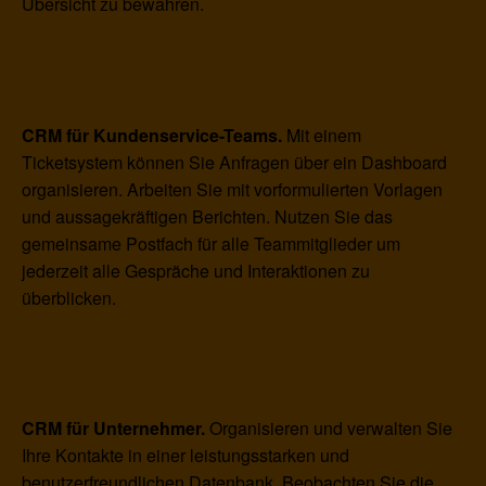
Übersicht zu bewahren.
CRM für Kundenservice-Teams.
Mit einem
Ticketsystem können Sie Anfragen über ein Dashboard
organisieren. Arbeiten Sie mit vorformulierten Vorlagen
und aussagekräftigen Berichten. Nutzen Sie das
gemeinsame Postfach für alle Teammitglieder um
jederzeit alle Gespräche und Interaktionen zu
überblicken.
CRM für Unternehmer.
Organisieren und verwalten Sie
Ihre Kontakte in einer leistungsstarken und
benutzerfreundlichen Datenbank. Beobachten Sie die