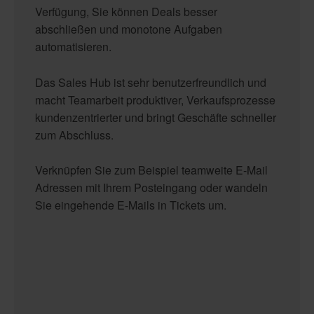
Verfügung, Sie können Deals besser
abschließen und monotone Aufgaben
automatisieren.
Das Sales Hub ist sehr benutzerfreundlich und
macht Teamarbeit produktiver, Verkaufsprozesse
kundenzentrierter und bringt Geschäfte schneller
zum Abschluss.
Verknüpfen Sie zum Beispiel teamweite E-Mail
Adressen mit Ihrem Posteingang oder wandeln
Sie eingehende E-Mails in Tickets um.