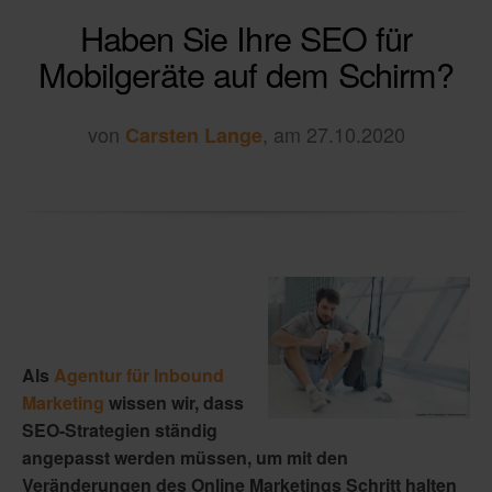
Haben Sie Ihre SEO für
Mobilgeräte auf dem Schirm?
von
, am 27.10.2020
Carsten Lange
Als
Agentur für Inbound
Marketing
wissen wir, dass
SEO-Strategien ständig
angepasst werden müssen, um mit den
Veränderungen des Online Marketings Schritt halten