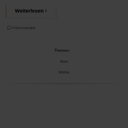
Weiterlesen
0 Kommentare
Themen:
Apps
Mobile