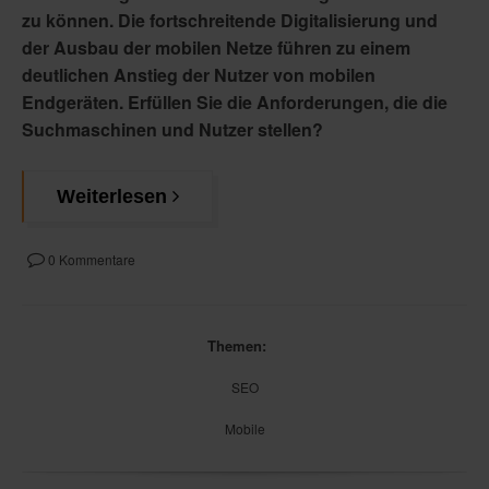
zu können. Die fortschreitende Digitalisierung und
der Ausbau der mobilen Netze führen zu einem
deutlichen Anstieg der Nutzer von mobilen
Endgeräten. Erfüllen Sie die Anforderungen, die die
Suchmaschinen und Nutzer stellen?
Weiterlesen
0 Kommentare
Themen:
SEO
Mobile