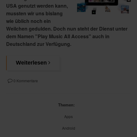
USA genutzt werden kann,
mussten wir uns bislang
wie üblich noch ein
Weilchen gedulden. Doch nun steht der Dienst unter
dem Namen "Play Music All Access" auch in
Deutschland zur Verfügung.
Weiterlesen
0 Kommentare
Themen:
Apps
Android