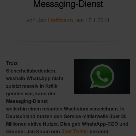
Messaging-Dienst
von
, am 17.1.2014
Jan Hoffmann
Trotz
Sicherheitsbedenken,
weshalb WhatsApp nicht
zuletzt massiv in Kritik
geraten war, kann der
Messaging-Dienst
weiterhin einen rasanten Wachstum verzeichnen. In
Deutschland nutzen den Service mittlerweile über 30
Millionen aktive Nutzer. Dies gab WhatsApp-CEO und
Gründer Jan Koum nun
über Twitter
bekannt.