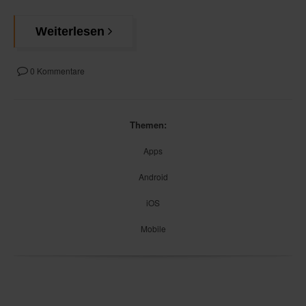
Weiterlesen
0 Kommentare
Themen:
Apps
Android
iOS
Mobile