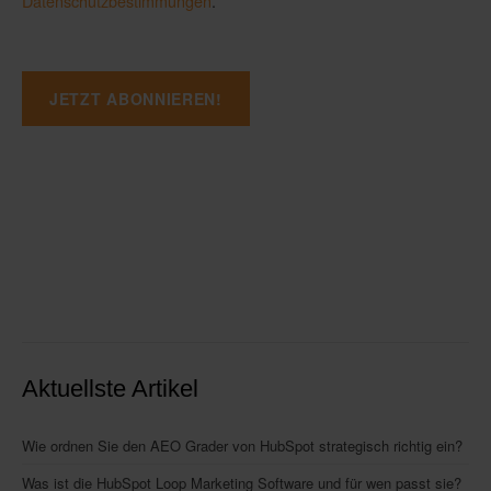
Datenschutzbestimmungen
.
Aktuellste Artikel
Wie ordnen Sie den AEO Grader von HubSpot strategisch richtig ein?
Was ist die HubSpot Loop Marketing Software und für wen passt sie?