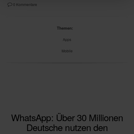
0 Kommentare
Themen:
Apps
Mobile
WhatsApp: Über 30 Millionen
Deutsche nutzen den