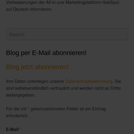
Verbesserungen der All-in-one Marketingplattform HubSpot
auf Deutsch informieren.
Blog per E-Mail abonnieren!
Blog jetzt abonnieren!
Ihre Daten unterliegen unserer
Datenschutzbestimmung
. Sie
sind selbstverständlich vertraulich und werden nicht an Dritte
weitergegeben.
Für die mit * gekennzeichneten Felder ist ein Eintrag
erforderlich.
E-Mail
*