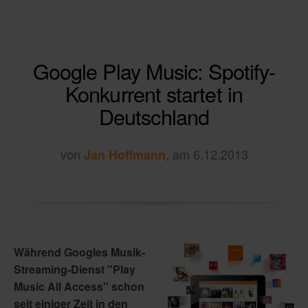
Google Play Music: Spotify-
Konkurrent startet in
Deutschland
von
, am 6.12.2013
Jan Hoffmann
Während Googles Musik-
Streaming-Dienst "Play
Music All Access" schon
seit einiger Zeit in den