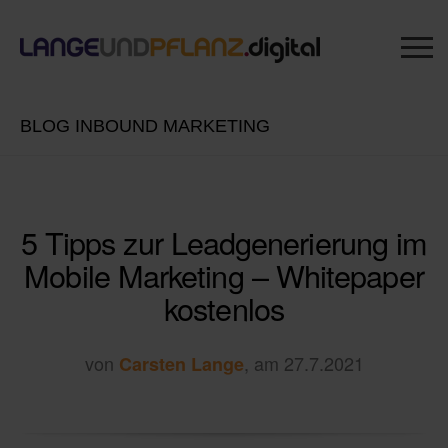
BLOG INBOUND MARKETING
5 Tipps zur Leadgenerierung im
Mobile Marketing – Whitepaper
kostenlos
von
, am 27.7.2021
Carsten Lange