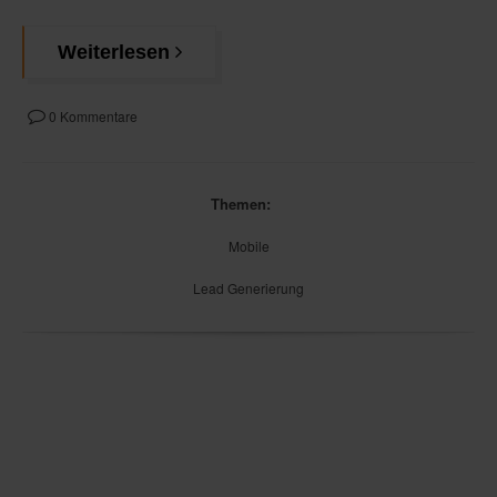
Weiterlesen
0 Kommentare
Themen:
Mobile
Lead Generierung