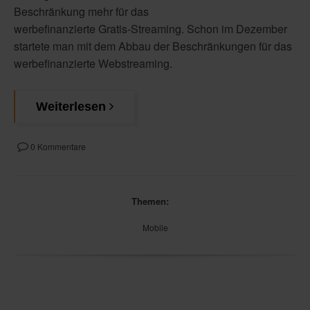
Beschränkung mehr für das
werbefinanzierte Gratis-Streaming. Schon im Dezember
startete man mit dem Abbau der Beschränkungen für das
werbefinanzierte Webstreaming.
Weiterlesen
0 Kommentare
Themen:
Mobile