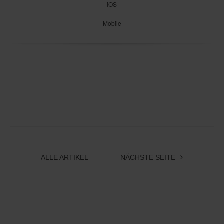
iOS
Mobile
ALLE ARTIKEL
NÄCHSTE SEITE