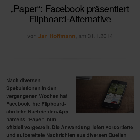
„Paper“: Facebook präsentiert
Flipboard-Alternative
von
, am 31.1.2014
Jan Hoffmann
Nach diversen
Spekulationen in den
vergangenen Wochen hat
Facebook ihre Flipboard-
ähnliche Nachrichten-App
namens "Paper" nun
offiziell vorgestellt. Die Anwendung liefert vorsortierte
und aufbereitete Nachrichten aus diversen Quellen