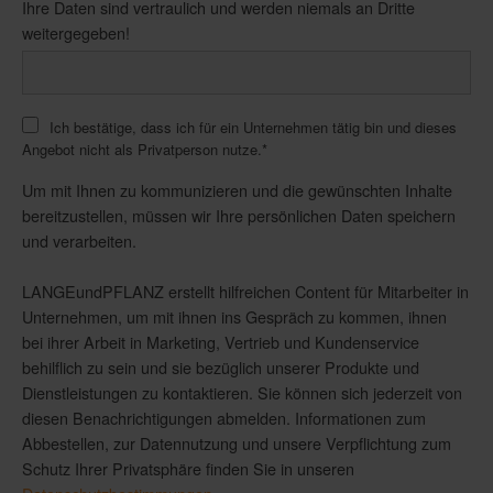
Ihre Daten sind vertraulich und werden niemals an Dritte
weitergegeben!
Ich bestätige, dass ich für ein Unternehmen tätig bin und dieses
Angebot nicht als Privatperson nutze.
*
Um mit Ihnen zu kommunizieren und die gewünschten Inhalte
bereitzustellen, müssen wir Ihre persönlichen Daten speichern
und verarbeiten.
LANGEundPFLANZ erstellt hilfreichen Content für Mitarbeiter in
Unternehmen, um mit ihnen ins Gespräch zu kommen, ihnen
bei ihrer Arbeit in Marketing, Vertrieb und Kundenservice
behilflich zu sein und sie bezüglich unserer Produkte und
Dienstleistungen zu kontaktieren. Sie können sich jederzeit von
diesen Benachrichtigungen abmelden. Informationen zum
Abbestellen, zur Datennutzung und unsere Verpflichtung zum
Schutz Ihrer Privatsphäre finden Sie in unseren