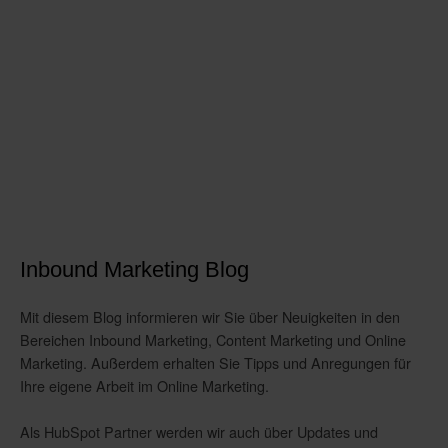
Inbound Marketing Blog
Mit diesem Blog informieren wir Sie über Neuigkeiten in den
Bereichen Inbound Marketing, Content Marketing und Online
Marketing. Außerdem erhalten Sie Tipps und Anregungen für
Ihre eigene Arbeit im Online Marketing.
Als HubSpot Partner werden wir auch über Updates und