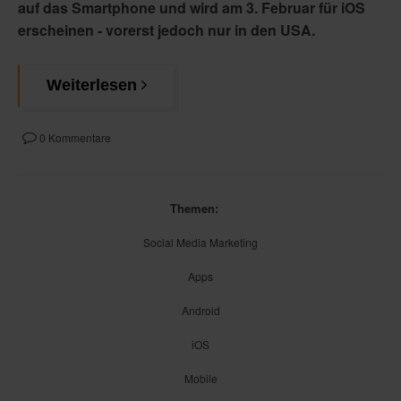
auf das Smartphone und wird am 3. Februar für iOS
erscheinen - vorerst jedoch nur in den USA.
Weiterlesen
0 Kommentare
Themen:
Social Media Marketing
Apps
Android
iOS
Mobile