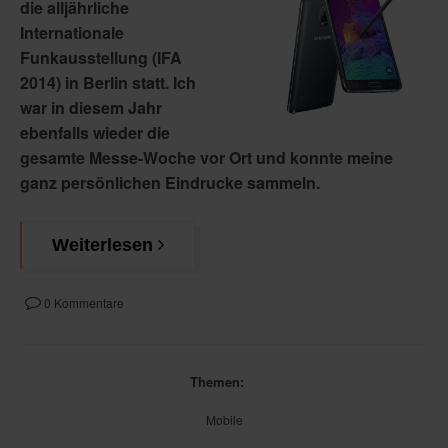
die alljährliche
Internationale
Funkausstellung (IFA
2014) in Berlin statt. Ich
war in diesem Jahr
ebenfalls wieder die
gesamte Messe-Woche vor Ort und konnte meine
ganz persönlichen Eindrucke sammeln.
Weiterlesen
0 Kommentare
Themen:
Mobile