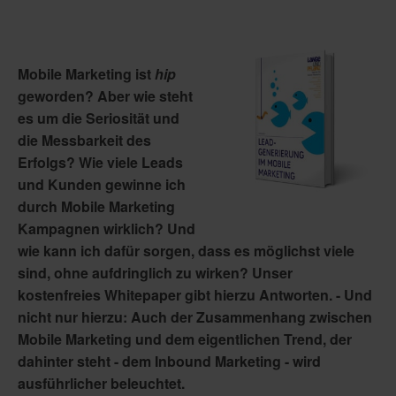
Mobile Marketing ist
hip
geworden? Aber wie steht
es um die Seriosität und
die Messbarkeit des
Erfolgs? Wie viele Leads
und Kunden gewinne ich
durch Mobile Marketing
Kampagnen wirklich? Und
wie kann ich dafür sorgen, dass es möglichst viele
sind, ohne aufdringlich zu wirken? Unser
kostenfreies Whitepaper gibt hierzu Antworten. - Und
nicht nur hierzu: Auch der Zusammenhang zwischen
Mobile Marketing und dem eigentlichen Trend, der
dahinter steht - dem Inbound Marketing - wird
ausführlicher beleuchtet.