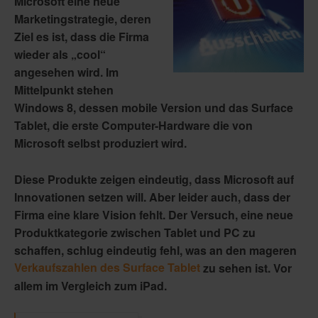
Microsoft eine neue
Marketingstrategie, deren
Ziel es ist, dass die Firma
wieder als „cool“
angesehen wird. Im
Mittelpunkt stehen
Windows 8, dessen mobile Version und das Surface
Tablet, die erste Computer-Hardware die von
Microsoft selbst produziert wird.
Diese Produkte zeigen eindeutig, dass Microsoft auf
Innovationen setzen will. Aber leider auch, dass der
Firma eine klare Vision fehlt. Der Versuch, eine neue
Produktkategorie zwischen Tablet und PC zu
schaffen, schlug eindeutig fehl, was an den mageren
Verkaufszahlen des Surface Tablet
zu sehen ist. Vor
allem im Vergleich zum iPad.