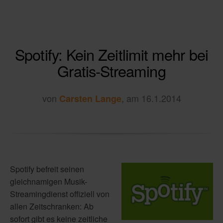
Spotify: Kein Zeitlimit mehr bei
Gratis-Streaming
von
, am 16.1.2014
Carsten Lange
Spotify befreit seinen
gleichnamigen Musik-
Streamingdienst offiziell von
allen Zeitschranken: Ab
sofort gibt es keine zeitliche