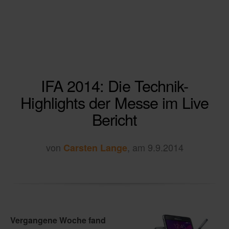
IFA 2014: Die Technik-
Highlights der Messe im Live
Bericht
von
, am 9.9.2014
Carsten Lange
Vergangene Woche fand