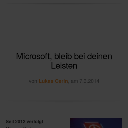
Microsoft, bleib bei deinen
Leisten
von
, am 7.3.2014
Lukas Cerin
Seit 2012 verfolgt