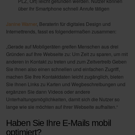
PLZ, Ort) leicht gefunden werden. Nutzer können
über ihr Smartphone schnell Anrufe tätigen
Janine Warner
, Beraterin für digitales Design und
Internettrends, fasst es folgendermaßen zusammen:
„Gerade auf Mobilgeräten greifen Menschen aus drei
Gründen auf Ihre Webseite zu: Um Zeit zu sparen, um mit
anderen in Kontakt zu treten und zum Zeitvertreib Geben
Sie ihnen also einen schnellen und einfachen Zugriff,
machen Sie Ihre Kontaktdaten leicht zugänglich, bieten
Sie ihnen Links zu Karten und Wegbeschreibungen und
ergänzen Sie dann Videos oder andere
Unterhaltungsmöglichkeiten, damit sich die Nutzer so
lange wie sie möchten auf ihrer Webseite aufhalten.“
Haben Sie Ihre E-Mails mobil
optimiert?