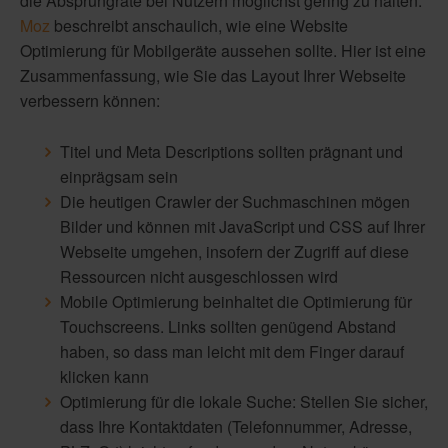
die Absprungrate bei Nutzern möglichst gering zu halten.
Moz
beschreibt anschaulich, wie eine Website
Optimierung für Mobilgeräte aussehen sollte. Hier ist eine
Zusammenfassung, wie Sie das Layout Ihrer Webseite
verbessern können:
Titel und Meta Descriptions sollten prägnant und
einprägsam sein
Die heutigen Crawler der Suchmaschinen mögen
Bilder und können mit JavaScript und CSS auf Ihrer
Webseite umgehen, insofern der Zugriff auf diese
Ressourcen nicht ausgeschlossen wird
Mobile Optimierung beinhaltet die Optimierung für
Touchscreens. Links sollten genügend Abstand
haben, so dass man leicht mit dem Finger darauf
klicken kann
Optimierung für die lokale Suche: Stellen Sie sicher,
dass Ihre Kontaktdaten (Telefonnummer, Adresse,