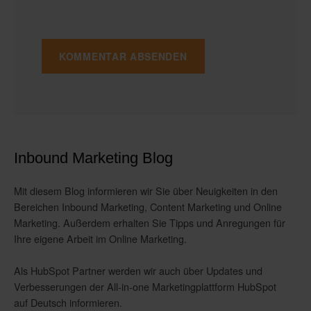
Inbound Marketing Blog
Mit diesem Blog informieren wir Sie über Neuigkeiten in den
Bereichen Inbound Marketing, Content Marketing und Online
Marketing. Außerdem erhalten Sie Tipps und Anregungen für
Ihre eigene Arbeit im Online Marketing.
Als HubSpot Partner werden wir auch über Updates und
Verbesserungen der All-in-one Marketingplattform HubSpot
auf Deutsch informieren.