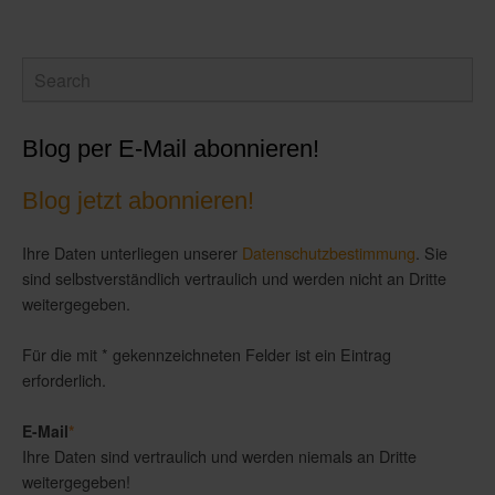
Blog per E-Mail abonnieren!
Blog jetzt abonnieren!
Ihre Daten unterliegen unserer
Datenschutzbestimmung
. Sie
sind selbstverständlich vertraulich und werden nicht an Dritte
weitergegeben.
Für die mit * gekennzeichneten Felder ist ein Eintrag
erforderlich.
E-Mail
*
Ihre Daten sind vertraulich und werden niemals an Dritte
weitergegeben!