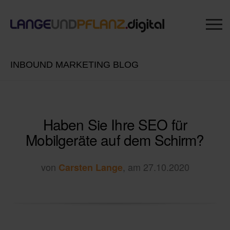
INBOUND MARKETING BLOG
Haben Sie Ihre SEO für
Mobilgeräte auf dem Schirm?
von
, am 27.10.2020
Carsten Lange