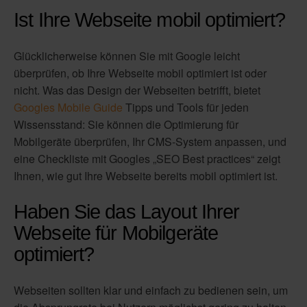
Ist Ihre Webseite mobil optimiert?
Glücklicherweise können Sie mit Google leicht
überprüfen, ob Ihre Webseite mobil optimiert ist oder
nicht. Was das Design der Webseiten betrifft, bietet
Googles Mobile Guide
Tipps und Tools für jeden
Wissensstand: Sie können die Optimierung für
Mobilgeräte überprüfen, Ihr CMS-System anpassen, und
eine Checkliste mit Googles „SEO Best practices“ zeigt
Ihnen, wie gut Ihre Webseite bereits mobil optimiert ist.
Haben Sie das Layout Ihrer
Webseite für Mobilgeräte
optimiert?
Webseiten sollten klar und einfach zu bedienen sein, um