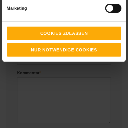
Marketing
E-Mail
*
COOKIES ZULASSEN
Website
NUR NOTWENDIGE COOKIES
Kommentar
*