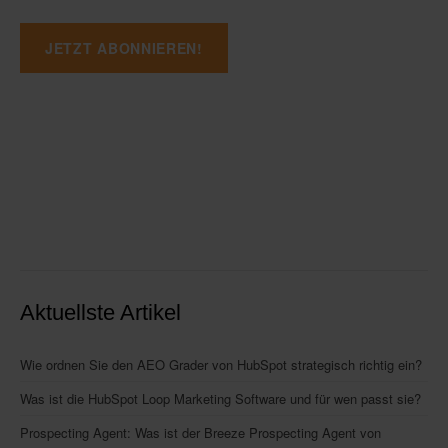
Aktuellste Artikel
Wie ordnen Sie den AEO Grader von HubSpot strategisch richtig ein?
Was ist die HubSpot Loop Marketing Software und für wen passt sie?
Prospecting Agent: Was ist der Breeze Prospecting Agent von