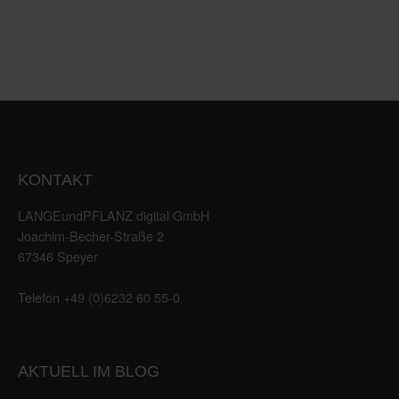
KONTAKT
LANGEundPFLANZ digital GmbH
Joachim-Becher-Straße 2
67346 Speyer
Telefon +49 (0)6232 60 55-0
AKTUELL IM BLOG