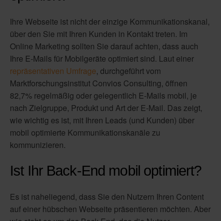
Ihre Webseite ist nicht der einzige Kommunikationskanal,
über den Sie mit Ihren Kunden in Kontakt treten. Im
Online Marketing sollten Sie darauf achten, dass auch
Ihre E-Mails für Mobilgeräte optimiert sind. Laut einer
repräsentativen Umfrage
, durchgeführt vom
Marktforschungsinstitut Convios Consulting, öffnen
82,7% regelmäßig oder gelegentlich E-Mails mobil, je
nach Zielgruppe, Produkt und Art der E-Mail. Das zeigt,
wie wichtig es ist, mit Ihren Leads (und Kunden) über
mobil optimierte Kommunikationskanäle zu
kommunizieren.
Ist Ihr Back-End mobil optimiert?
Es ist naheliegend, dass Sie den Nutzern Ihren Content
auf einer hübschen Webseite präsentieren möchten. Aber