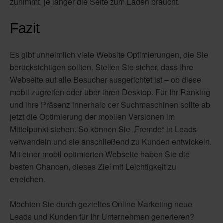
zunimmt, je länger die Seite zum Laden braucht.
Fazit
Es gibt unheimlich viele Website Optimierungen, die Sie
berücksichtigen sollten. Stellen Sie sicher, dass Ihre
Webseite auf alle Besucher ausgerichtet ist – ob diese
mobil zugreifen oder über ihren Desktop. Für Ihr Ranking
und ihre Präsenz innerhalb der Suchmaschinen sollte ab
jetzt die Optimierung der mobilen Versionen im
Mittelpunkt stehen. So können Sie „Fremde“ in Leads
verwandeln und sie anschließend zu Kunden entwickeln.
Mit einer mobil optimierten Webseite haben Sie die
besten Chancen, dieses Ziel mit Leichtigkeit zu
erreichen.
Möchten Sie durch gezieltes Online Marketing neue
Leads und Kunden für Ihr Unternehmen generieren?