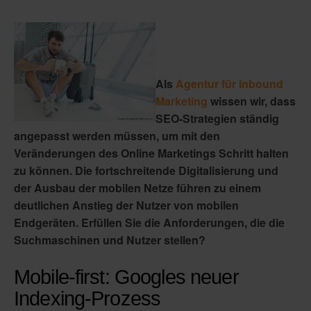
Als
Agentur für Inbound
Marketing
wissen wir, dass
SEO-Strategien ständig
angepasst werden müssen, um mit den
Veränderungen des Online Marketings Schritt halten
zu können. Die fortschreitende Digitalisierung und
der Ausbau der mobilen Netze führen zu einem
deutlichen Anstieg der Nutzer von mobilen
Endgeräten. Erfüllen Sie die Anforderungen, die die
Suchmaschinen und Nutzer stellen?
Mobile-first: Googles neuer
Indexing-Prozess