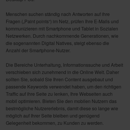
Menschen suchen ständig nach Antworten auf ihre
Fragen („Paint points“) im Netz, prüfen Ihre E-Mails und
kommunizieren mit Smartphone und Tablet in Sozialen
Netzwerken. Durch nachkommende Generationen, wie
die sogenannten Digital Natives, steigt ebenso die
Anzahl der Smartphone-Nutzer.
Die Bereiche Unterhaltung, Informationssuche und Arbeit
verschieben sich zunehmend in die Online Welt. Daher
sollten Sie, sobald Sie Ihren Content ausgebaut und
passende Keywords verwendet haben, um den richtigen
Traffic auf ihre Seite zu lenken, Ihre Webseiten auch
mobil optimieren. Bieten Sie den mobilen Nutzern das
bestmögliche Nutzererlebnis, damit diese so lange wie
möglich auf Ihrer Seite bleiben und genügend
Gelegenheit bekommen, zu Kunden zu werden.