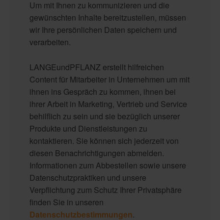
Um mit Ihnen zu kommunizieren und die
gewünschten Inhalte bereitzustellen, müssen
wir Ihre persönlichen Daten speichern und
verarbeiten.
LANGEundPFLANZ erstellt hilfreichen
Content für Mitarbeiter in Unternehmen um mit
ihnen ins Gespräch zu kommen, ihnen bei
ihrer Arbeit in Marketing, Vertrieb und Service
behilflich zu sein und sie bezüglich unserer
Produkte und Dienstleistungen zu
kontaktieren. Sie können sich jederzeit von
diesen Benachrichtigungen abmelden.
Informationen zum Abbestellen sowie unsere
Datenschutzpraktiken und unsere
Verpflichtung zum Schutz Ihrer Privatsphäre
finden Sie in unseren
Datenschutzbestimmungen
.