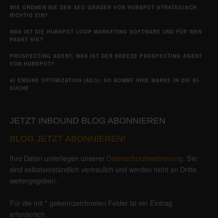
WIE ORDNEN SIE DEN AEO GRADER VON HUBSPOT STRATEGISCH
RICHTIG EIN?
WAS IST DIE HUBSPOT LOOP MARKETING SOFTWARE UND FÜR WEN
PASST SIE?
PROSPECTING AGENT: WAS IST DER BREEZE PROSPECTING AGENT
VON HUBSPOT?
AI ENGINE OPTIMIZATION (AEO): SO KOMMT IHRE MARKE IN DIE KI-
SUCHE
JETZT INBOUND BLOG ABONNIEREN
BLOG JETZT ABONNIEREN!
Ihre Daten unterliegen unserer
Datenschutzbestimmung
. Sie
sind selbstverständlich vertraulich und werden nicht an Dritte
weitergegeben.
Für die mit * gekennzeichneten Felder ist ein Eintrag
erforderlich.