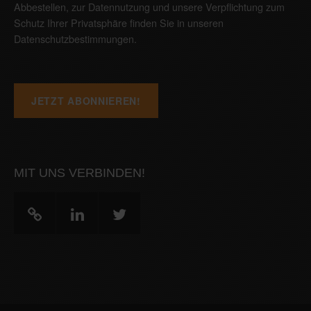
Abbestellen, zur Datennutzung und unsere Verpflichtung zum
Schutz Ihrer Privatsphäre finden Sie in unseren
Datenschutzbestimmungen
.
MIT UNS VERBINDEN!