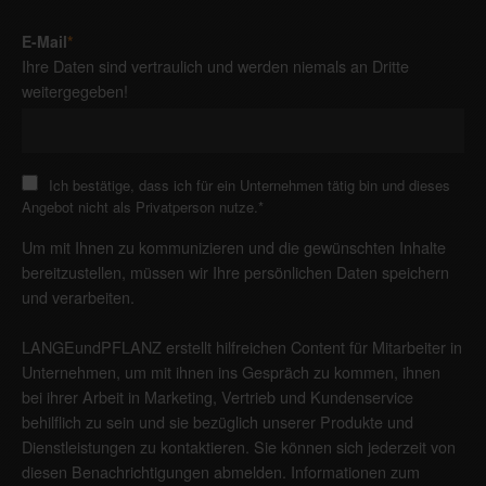
E-Mail
*
Ihre Daten sind vertraulich und werden niemals an Dritte
weitergegeben!
Ich bestätige, dass ich für ein Unternehmen tätig bin und dieses
Angebot nicht als Privatperson nutze.
*
Um mit Ihnen zu kommunizieren und die gewünschten Inhalte
bereitzustellen, müssen wir Ihre persönlichen Daten speichern
und verarbeiten.
LANGEundPFLANZ erstellt hilfreichen Content für Mitarbeiter in
Unternehmen, um mit ihnen ins Gespräch zu kommen, ihnen
bei ihrer Arbeit in Marketing, Vertrieb und Kundenservice
behilflich zu sein und sie bezüglich unserer Produkte und
Dienstleistungen zu kontaktieren. Sie können sich jederzeit von
diesen Benachrichtigungen abmelden. Informationen zum