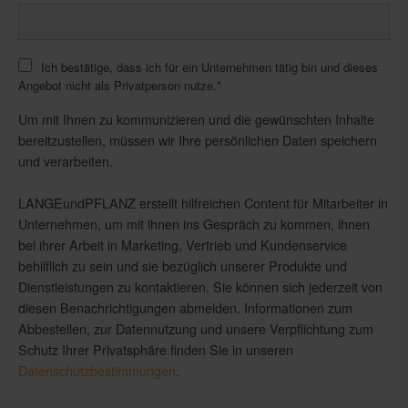
Ich bestätige, dass ich für ein Unternehmen tätig bin und dieses
Angebot nicht als Privatperson nutze.
*
Um mit Ihnen zu kommunizieren und die gewünschten Inhalte
bereitzustellen, müssen wir Ihre persönlichen Daten speichern
und verarbeiten.
LANGEundPFLANZ erstellt hilfreichen Content für Mitarbeiter in
Unternehmen, um mit ihnen ins Gespräch zu kommen, ihnen
bei ihrer Arbeit in Marketing, Vertrieb und Kundenservice
behilflich zu sein und sie bezüglich unserer Produkte und
Dienstleistungen zu kontaktieren. Sie können sich jederzeit von
diesen Benachrichtigungen abmelden. Informationen zum
Abbestellen, zur Datennutzung und unsere Verpflichtung zum
Schutz Ihrer Privatsphäre finden Sie in unseren
Datenschutzbestimmungen
.