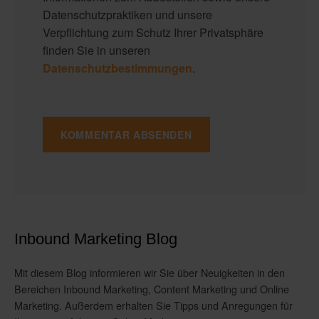
Datenschutzpraktiken und unsere
Verpflichtung zum Schutz Ihrer Privatsphäre
finden Sie in unseren
Datenschutzbestimmungen
.
Inbound Marketing Blog
Mit diesem Blog informieren wir Sie über Neuigkeiten in den
Bereichen Inbound Marketing, Content Marketing und Online
Marketing. Außerdem erhalten Sie Tipps und Anregungen für