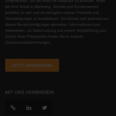
Unternehmen, um mit ihnen ins Gespräch zu kommen, ihnen
bei ihrer Arbeit in Marketing, Vertrieb und Kundenservice
behilflich zu sein und sie bezüglich unserer Produkte und
Dienstleistungen zu kontaktieren. Sie können sich jederzeit von
diesen Benachrichtigungen abmelden. Informationen zum
Abbestellen, zur Datennutzung und unsere Verpflichtung zum
Schutz Ihrer Privatsphäre finden Sie in unseren
Datenschutzbestimmungen
.
MIT UNS VERBINDEN!