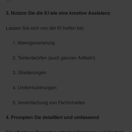
3. Nutzen Sie die KI wie eine kreative Assistenz
Lassen Sie sich von der KI helfen bei:
Ideengenerierung
Textentwürfen (auch ganzen Artikeln)
Gliederungen
Umformulierungen
Vereinfachung von Fachinhalten
4. Prompten Sie detailliert und umfassend