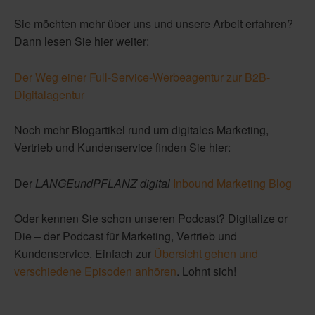
Sie möchten mehr über uns und unsere Arbeit erfahren?
Dann lesen Sie hier weiter:
Der Weg einer Full-Service-Werbeagentur zur B2B-
Digitalagentur
Noch mehr Blogartikel rund um digitales Marketing,
Vertrieb und Kundenservice finden Sie hier:
Der
LANGEundPFLANZ digital
Inbound Marketing Blog
Oder kennen Sie schon unseren
Podcast
?
Digitalize or
Die – der Podcast für Marketing, Vertrieb und
Kundenservice. Einfach zur
Übersicht gehen und
verschiedene Episoden anhören
. Lohnt sich!