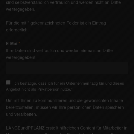
sind selbstverständlich vertraulich und werden nicht an Dritte
weitergegeben.
Für die mit * gekennzeichneten Felder ist ein Eintrag
erforderlich.
E-Mail
*
Ihre Daten sind vertraulich und werden niemals an Dritte
weitergegeben!
Ich bestätige, dass ich für ein Unternehmen tätig bin und dieses
Angebot nicht als Privatperson nutze.
*
Um mit Ihnen zu kommunizieren und die gewünschten Inhalte
bereitzustellen, müssen wir Ihre persönlichen Daten speichern
und verarbeiten.
LANGEundPFLANZ erstellt hilfreichen Content für Mitarbeiter in