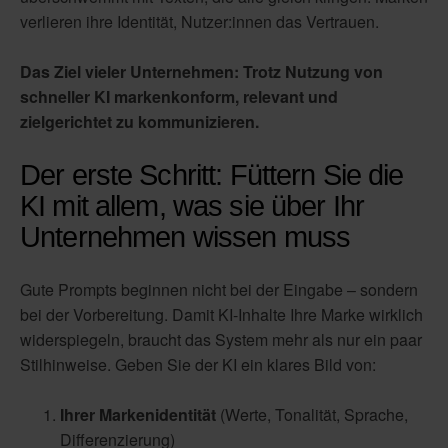
verlieren ihre Identität, Nutzer:innen das Vertrauen.
Das Ziel vieler Unternehmen: Trotz Nutzung von
schneller KI markenkonform, relevant und
zielgerichtet zu kommunizieren.
Der erste Schritt: Füttern Sie die
KI mit allem, was sie über Ihr
Unternehmen wissen muss
Gute Prompts beginnen nicht bei der Eingabe – sondern
bei der Vorbereitung. Damit KI-Inhalte Ihre Marke wirklich
widerspiegeln, braucht das System mehr als nur ein paar
Stilhinweise. Geben Sie der KI ein klares Bild von:
Ihrer Markenidentität
(Werte, Tonalität, Sprache,
Differenzierung)