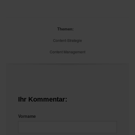
Themen:
Content-Strategie
Content Management
Ihr Kommentar:
Vorname