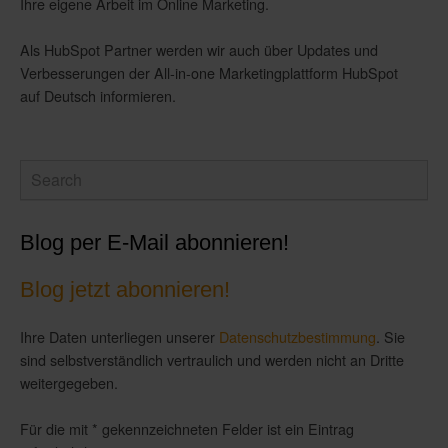
Ihre eigene Arbeit im Online Marketing.
Als HubSpot Partner werden wir auch über Updates und
Verbesserungen der All-in-one Marketingplattform HubSpot
auf Deutsch informieren.
Blog per E-Mail abonnieren!
Blog jetzt abonnieren!
Ihre Daten unterliegen unserer
Datenschutzbestimmung
. Sie
sind selbstverständlich vertraulich und werden nicht an Dritte
weitergegeben.
Für die mit * gekennzeichneten Felder ist ein Eintrag