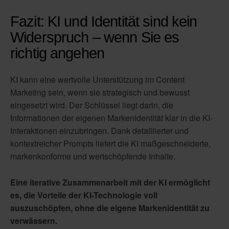
Fazit: KI und Identität sind kein
Widerspruch – wenn Sie es
richtig angehen
KI kann eine wertvolle Unterstützung im Content
Marketing sein, wenn sie strategisch und bewusst
eingesetzt wird. Der Schlüssel liegt darin, die
Informationen der eigenen Markenidentität klar in die KI-
Interaktionen einzubringen. Dank detaillierter und
kontextreicher Prompts liefert die KI maßgeschneiderte,
markenkonforme und wertschöpfende Inhalte.
Eine iterative Zusammenarbeit mit der KI ermöglicht
es, die Vorteile der KI-Technologie voll
auszuschöpfen, ohne die eigene Markenidentität zu
verwässern.