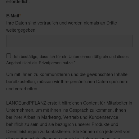
erforderlich.
E-Mail
*
Ihre Daten sind vertraulich und werden niemals an Dritte
weitergegeben!
Ich bestätige, dass ich für ein Unternehmen tätig bin und dieses
Angebot nicht als Privatperson nutze.
*
Um mit Ihnen zu kommunizieren und die gewünschten Inhalte
bereitzustellen, müssen wir Ihre persönlichen Daten speichern
und verarbeiten.
LANGEundPFLANZ erstellt hilfreichen Content für Mitarbeiter in
Unternehmen, um mit ihnen ins Gespräch zu kommen, ihnen
bei ihrer Arbeit in Marketing, Vertrieb und Kundenservice
behilflich zu sein und sie bezüglich unserer Produkte und
Dienstleistungen zu kontaktieren. Sie können sich jederzeit von
diesen Benachrichtigungen abmelden. Informationen zum