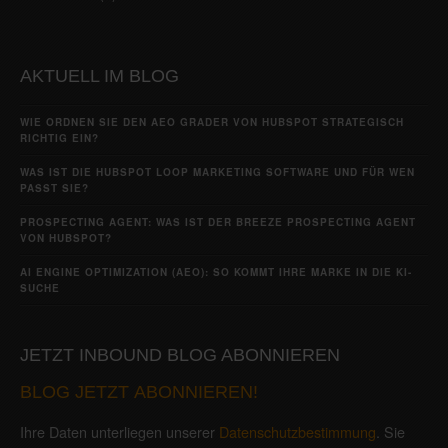
AKTUELL IM BLOG
WIE ORDNEN SIE DEN AEO GRADER VON HUBSPOT STRATEGISCH
RICHTIG EIN?
WAS IST DIE HUBSPOT LOOP MARKETING SOFTWARE UND FÜR WEN
PASST SIE?
PROSPECTING AGENT: WAS IST DER BREEZE PROSPECTING AGENT
VON HUBSPOT?
AI ENGINE OPTIMIZATION (AEO): SO KOMMT IHRE MARKE IN DIE KI-
SUCHE
JETZT INBOUND BLOG ABONNIEREN
BLOG JETZT ABONNIEREN!
Ihre Daten unterliegen unserer
Datenschutzbestimmung
. Sie