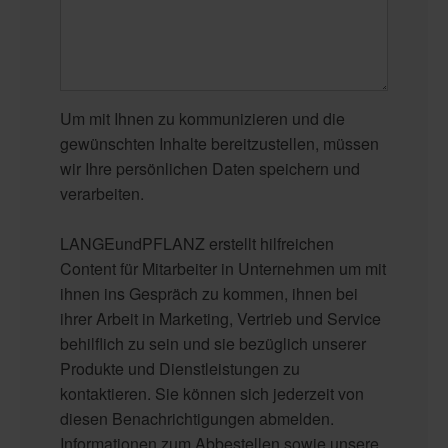
Um mit Ihnen zu kommunizieren und die
gewünschten Inhalte bereitzustellen, müssen
wir Ihre persönlichen Daten speichern und
verarbeiten.
LANGEundPFLANZ erstellt hilfreichen
Content für Mitarbeiter in Unternehmen um mit
ihnen ins Gespräch zu kommen, ihnen bei
ihrer Arbeit in Marketing, Vertrieb und Service
behilflich zu sein und sie bezüglich unserer
Produkte und Dienstleistungen zu
kontaktieren. Sie können sich jederzeit von
diesen Benachrichtigungen abmelden.
Informationen zum Abbestellen sowie unsere