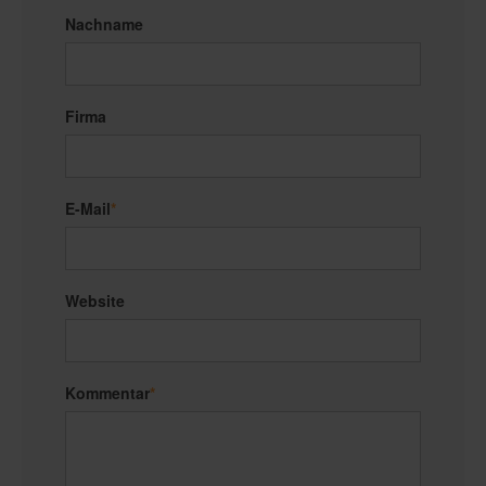
Nachname
Firma
E-Mail
*
Website
Kommentar
*