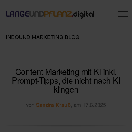
INBOUND MARKETING BLOG
Content Marketing mit KI inkl.
Prompt-Tipps, die nicht nach KI
klingen
von
, am 17.6.2025
Sandra Krauß