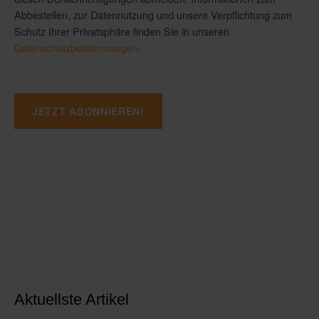
Abbestellen, zur Datennutzung und unsere Verpflichtung zum
Schutz Ihrer Privatsphäre finden Sie in unseren
Datenschutzbestimmungen
.
Aktuellste Artikel