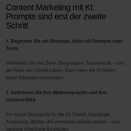
Content Marketing mit KI:
Prompts sind erst der zweite
Schritt
1. Beginnen Sie mit Strategie, nicht mit Prompts oder
Tools
Verstehen Sie Ihre Ziele, Zielgruppen, Touchpoints – und
die Rolle von Content darin. Dann kann die KI helfen,
diese Strategie umzusetzen.
2. Definieren Sie Ihre Markensprache und Ihre
Content-DNA
Ein kurzer Styleguide für die KI: Tonfall, Satzlänge,
Ansprache, Wörter, die vermieden werden sollen – und
typische inhaltliche Strukturen.