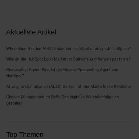
Aktuellste Artikel
Wie ordnen Sie den AEO Grader von HubSpot strategisch richtig ein?
Was ist die HubSpot Loop Marketing Software und für wen passt sie?
Prospecting Agent: Was ist der Breeze Prospecting Agent von
HubSpot?
AI Engine Optimization (AEO): So kommt Ihre Marke in die KI-Suche
Change Management im B2B: Den digitalen Wandel erfolgreich
gestalten
Top Themen