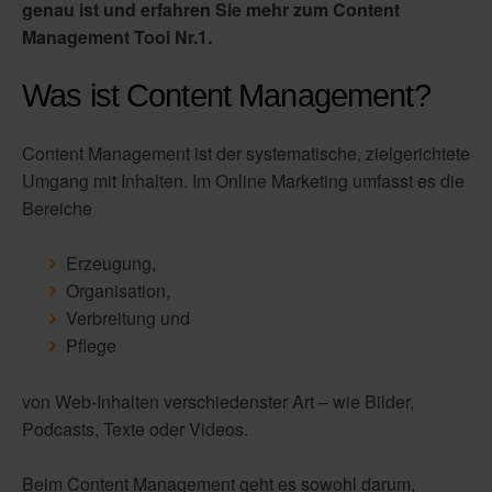
genau ist und erfahren Sie mehr zum Content
Management Tool Nr.1.
Was ist Content Management?
Content Management ist der systematische, zielgerichtete
Umgang mit Inhalten. Im Online Marketing umfasst es die
Bereiche
Erzeugung,
Organisation,
Verbreitung und
Pflege
von Web-Inhalten verschiedenster Art – wie Bilder,
Podcasts, Texte oder Videos.
Beim Content Management geht es sowohl darum,