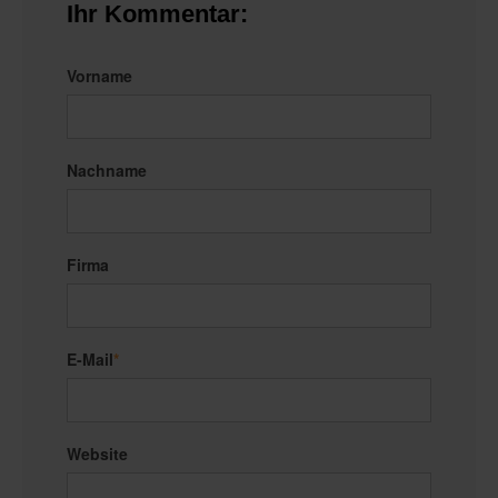
Ihr Kommentar:
Vorname
Nachname
Firma
E-Mail
*
Website