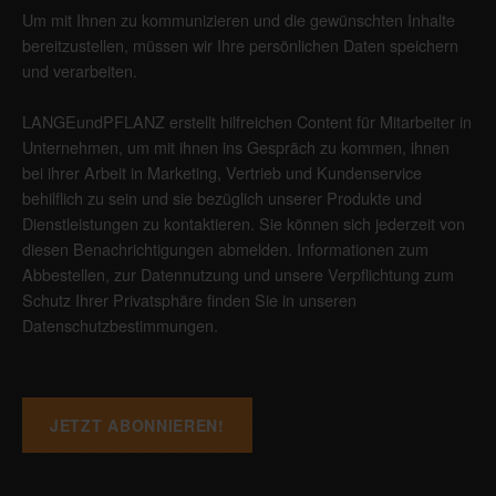
Um mit Ihnen zu kommunizieren und die gewünschten Inhalte
bereitzustellen, müssen wir Ihre persönlichen Daten speichern
und verarbeiten.
LANGEundPFLANZ erstellt hilfreichen Content für Mitarbeiter in
Unternehmen, um mit ihnen ins Gespräch zu kommen, ihnen
bei ihrer Arbeit in Marketing, Vertrieb und Kundenservice
behilflich zu sein und sie bezüglich unserer Produkte und
Dienstleistungen zu kontaktieren. Sie können sich jederzeit von
diesen Benachrichtigungen abmelden. Informationen zum
Abbestellen, zur Datennutzung und unsere Verpflichtung zum
Schutz Ihrer Privatsphäre finden Sie in unseren
Datenschutzbestimmungen
.