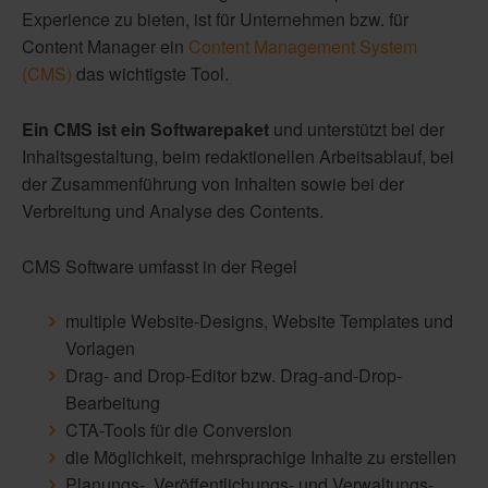
Experience zu bieten, ist für Unternehmen bzw. für
Content Manager ein
Content Management System
(CMS)
das wichtigste Tool.
Ein CMS ist ein Softwarepaket
und unterstützt bei der
Inhaltsgestaltung, beim redaktionellen Arbeitsablauf, bei
der Zusammenführung von Inhalten sowie bei der
Verbreitung und Analyse des Contents.
CMS Software umfasst in der Regel
multiple Website-Designs, Website Templates und
Vorlagen
Drag- and Drop-Editor bzw. Drag-and-Drop-
Bearbeitung
CTA-Tools für die Conversion
die Möglichkeit, mehrsprachige Inhalte zu erstellen
Planungs-, Veröffentlichungs- und Verwaltungs-