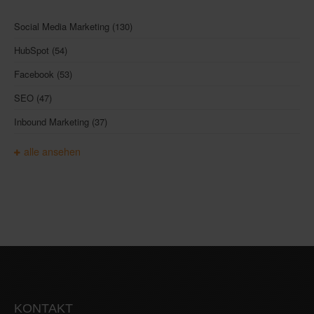
Social Media Marketing
(130)
HubSpot
(54)
Facebook
(53)
SEO
(47)
Inbound Marketing
(37)
alle ansehen
KONTAKT