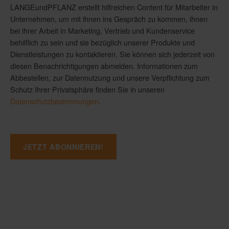
LANGEundPFLANZ erstellt hilfreichen Content für Mitarbeiter in
Unternehmen, um mit ihnen ins Gespräch zu kommen, ihnen
bei ihrer Arbeit in Marketing, Vertrieb und Kundenservice
behilflich zu sein und sie bezüglich unserer Produkte und
Dienstleistungen zu kontaktieren. Sie können sich jederzeit von
diesen Benachrichtigungen abmelden. Informationen zum
Abbestellen, zur Datennutzung und unsere Verpflichtung zum
Schutz Ihrer Privatsphäre finden Sie in unseren
Datenschutzbestimmungen
.