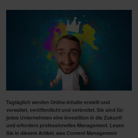
Tagtäglich werden Online-Inhalte erstellt und
verwaltet, veröffentlicht und verbreitet. Sie sind für
jedes Unternehmen eine Investition in die Zukunft
und erfordern professionelles Management. Lesen
Sie in diesem Artikel, was Content Management