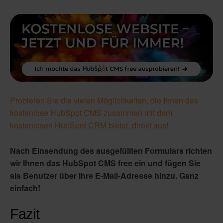
Probieren Sie die vielen Möglichkeiten, die Ihnen das
kostenlose HubSpot CMS zusammen mit dem
kostenlosen HubSpot CRM bietet, direkt aus!
Nach Einsendung des ausgefüllten Formulars richten
wir Ihnen das HubSpot CMS free ein und fügen Sie
als Benutzer über Ihre E-Mail-Adresse hinzu. Ganz
einfach!
Fazit