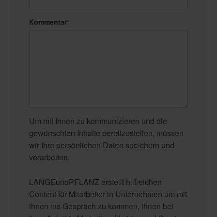
Kommentar
*
Um mit Ihnen zu kommunizieren und die
gewünschten Inhalte bereitzustellen, müssen
wir Ihre persönlichen Daten speichern und
verarbeiten.
LANGEundPFLANZ erstellt hilfreichen
Content für Mitarbeiter in Unternehmen um mit
ihnen ins Gespräch zu kommen, ihnen bei