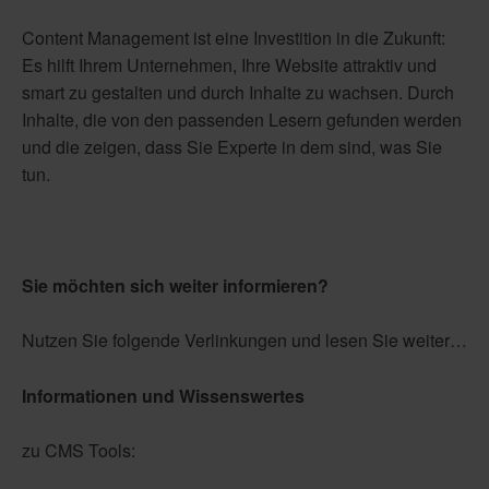
Content Management ist eine Investition in die Zukunft:
Es hilft Ihrem Unternehmen, Ihre Website attraktiv und
smart zu gestalten und durch Inhalte zu wachsen. Durch
Inhalte, die von den passenden Lesern gefunden werden
und die zeigen, dass Sie Experte in dem sind, was Sie
tun.
Sie möchten sich weiter informieren?
Nutzen Sie folgende Verlinkungen und lesen Sie weiter…
Informationen und Wissenswertes
zu CMS Tools: