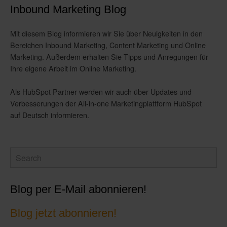
Inbound Marketing Blog
Mit diesem Blog informieren wir Sie über Neuigkeiten in den
Bereichen Inbound Marketing, Content Marketing und Online
Marketing. Außerdem erhalten Sie Tipps und Anregungen für
Ihre eigene Arbeit im Online Marketing.
Als HubSpot Partner werden wir auch über Updates und
Verbesserungen der All-in-one Marketingplattform HubSpot
auf Deutsch informieren.
Blog per E-Mail abonnieren!
Blog jetzt abonnieren!