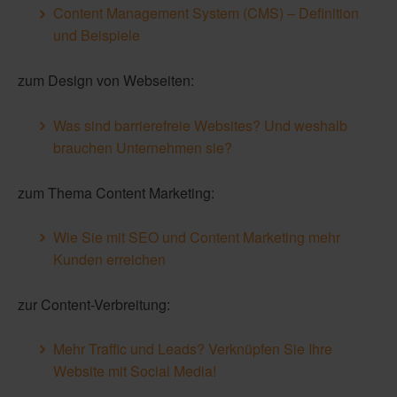
Content Management System (CMS) – Definition
und Beispiele
zum Design von Webseiten:
Was sind barrierefreie Websites? Und weshalb
brauchen Unternehmen sie?
zum Thema Content Marketing:
Wie Sie mit SEO und Content Marketing mehr
Kunden erreichen
zur Content-Verbreitung:
Mehr Traffic und Leads? Verknüpfen Sie Ihre
Website mit Social Media!