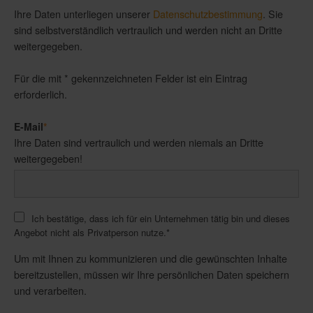
Ihre Daten unterliegen unserer
Datenschutzbestimmung
. Sie
sind selbstverständlich vertraulich und werden nicht an Dritte
weitergegeben.
Für die mit * gekennzeichneten Felder ist ein Eintrag
erforderlich.
E-Mail
*
Ihre Daten sind vertraulich und werden niemals an Dritte
weitergegeben!
Ich bestätige, dass ich für ein Unternehmen tätig bin und dieses
Angebot nicht als Privatperson nutze.
*
Um mit Ihnen zu kommunizieren und die gewünschten Inhalte
bereitzustellen, müssen wir Ihre persönlichen Daten speichern
und verarbeiten.