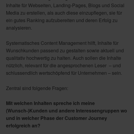
Inhalte für Webseiten, Landing-Pages, Blogs und Social
Media zu erstellen, als auch diese einzupflegen, sie für
ein gutes Ranking aufzubereiten und deren Erfolg zu
analysieren.
Systematisches Content Management hilft, Inhalte für
Wunschkunden passend zu gestalten sowie aktuell und
qualitativ hochwertig zu halten. Auch sollen die Inhalte
nützlich, relevant für die angesprochenen Leser – und
schlussendlich wertschöpfend für Unternehmen – sein.
Zentral sind folgende Fragen:
Mit welchen Inhalten spreche ich meine
(Wunsch-)Kunden und andere Interessengruppen wo
und in welcher Phase der Customer Journey
erfolgreich an?