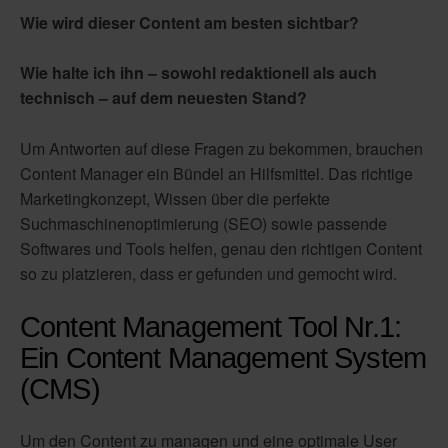
Wie wird dieser Content am besten sichtbar?
Wie halte ich ihn – sowohl redaktionell als auch
technisch – auf dem neuesten Stand?
Um Antworten auf diese Fragen zu bekommen, brauchen
Content Manager ein Bündel an Hilfsmittel. Das richtige
Marketingkonzept, Wissen über die perfekte
Suchmaschinenoptimierung (SEO) sowie passende
Softwares und Tools helfen, genau den richtigen Content
so zu platzieren, dass er gefunden und gemocht wird.
Content Management Tool Nr.1:
Ein Content Management System
(CMS)
Um den Content zu managen und eine optimale User