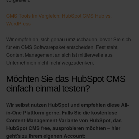
CMS Tools im Vergleich: HubSpot CMS Hub vs.
WordPress
Wir empfehlen, sich genau umzuschauen, bevor Sie sich
für ein CMS Softwarepaket entscheiden. Fest steht,
Content Management an sich ist mittlerweile aus
Unternehmen nicht mehr wegzudenken.
Möchten Sie das HubSpot CMS
einfach einmal testen?
Wir selbst nutzen HubSpot und empfehlen diese All-
in-One Plattform gerne. Falls Sie die kostenlose
Content-Management-Variante von HubSpot, das
HubSpot CMS free, ausprobieren möchten – hier
geht's zu Ihrem eigenen Account: