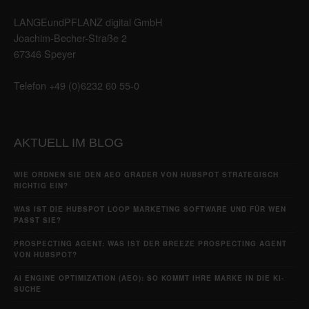
LANGEundPFLANZ digital GmbH
Joachim-Becher-Straße 2
67346 Speyer
Telefon +49 (0)6232 60 55-0
AKTUELL IM BLOG
WIE ORDNEN SIE DEN AEO GRADER VON HUBSPOT STRATEGISCH
RICHTIG EIN?
WAS IST DIE HUBSPOT LOOP MARKETING SOFTWARE UND FÜR WEN
PASST SIE?
PROSPECTING AGENT: WAS IST DER BREEZE PROSPECTING AGENT
VON HUBSPOT?
AI ENGINE OPTIMIZATION (AEO): SO KOMMT IHRE MARKE IN DIE KI-
SUCHE