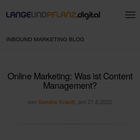
INBOUND MARKETING BLOG
Online Marketing: Was ist Content
Management?
von
, am 21.6.2022
Sandra Krauß