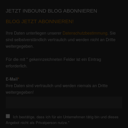
JETZT INBOUND BLOG ABONNIEREN
BLOG JETZT ABONNIEREN!
Ihre Daten unterliegen unserer
Datenschutzbestimmung
. Sie
sind selbstverständlich vertraulich und werden nicht an Dritte
weitergegeben.
Für die mit * gekennzeichneten Felder ist ein Eintrag
erforderlich.
E-Mail
*
Ihre Daten sind vertraulich und werden niemals an Dritte
weitergegeben!
Ich bestätige, dass ich für ein Unternehmen tätig bin und dieses
Angebot nicht als Privatperson nutze.
*