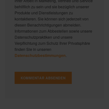
ihrer Arbeit in Marketing, Vertrieb und Service
behilflich zu sein und sie bezüglich unserer
Produkte und Dienstleistungen zu
kontaktieren. Sie können sich jederzeit von
diesen Benachrichtigungen abmelden.
Informationen zum Abbestellen sowie unsere
Datenschutzpraktiken und unsere
Verpflichtung zum Schutz Ihrer Privatsphäre
finden Sie in unseren
Datenschutzbestimmungen
.