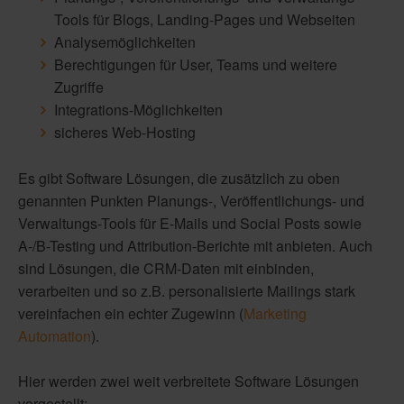
Tools für Blogs, Landing-Pages und Webseiten
Analysemöglichkeiten
Berechtigungen für User, Teams und weitere
Zugriffe
Integrations-Möglichkeiten
sicheres Web-Hosting
Es gibt Software Lösungen, die zusätzlich zu oben
genannten Punkten Planungs-, Veröffentlichungs- und
Verwaltungs-Tools für E-Mails und Social Posts sowie
A-/B-Testing und Attribution-Berichte mit anbieten. Auch
sind Lösungen, die CRM-Daten mit einbinden,
verarbeiten und so z.B. personalisierte Mailings stark
vereinfachen ein echter Zugewinn (
Marketing
Automation
).
Hier werden zwei weit verbreitete Software Lösungen
vorgestellt: