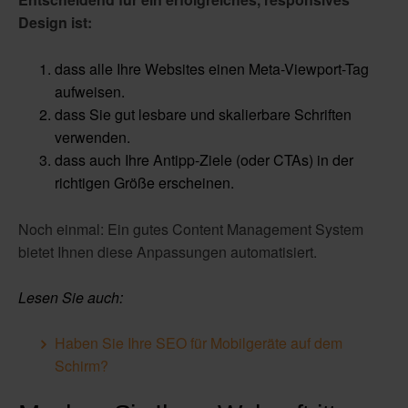
Design ist:
dass alle Ihre Websites einen Meta-Viewport-Tag
aufweisen.
dass Sie gut lesbare und skalierbare Schriften
verwenden.
dass auch Ihre Antipp-Ziele (oder CTAs) in der
richtigen Größe erscheinen.
Noch einmal: Ein gutes Content Management System
bietet Ihnen diese Anpassungen automatisiert.
Lesen Sie auch:
Haben Sie Ihre SEO für Mobilgeräte auf dem
Schirm?