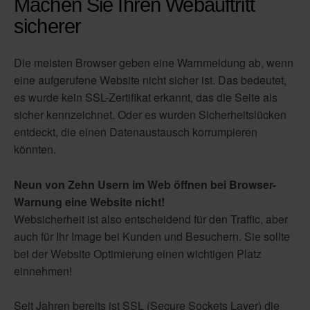
Machen Sie Ihren Webauftritt
sicherer
Die meisten Browser geben eine Warnmeldung ab, wenn
eine aufgerufene Website nicht sicher ist. Das bedeutet,
es wurde kein SSL-Zertifikat erkannt, das die Seite als
sicher kennzeichnet. Oder es wurden Sicherheitslücken
entdeckt, die einen Datenaustausch korrumpieren
könnten.
Neun von Zehn Usern im Web öffnen bei Browser-
Warnung eine Website nicht!
Websicherheit ist also entscheidend für den Traffic, aber
auch für Ihr Image bei Kunden und Besuchern. Sie sollte
bei der Website Optimierung einen wichtigen Platz
einnehmen!
Seit Jahren bereits ist SSL (Secure Sockets Layer) die