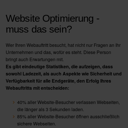
Website Optimierung -
muss das sein?
Wer Ihren Webauftritt besucht, hat nicht nur Fragen an Ihr
Unternehmen und das, wofür es steht. Diese Person
bringt auch Erwartungen mit.
Es gibt eindeutige Statistiken, die aufzeigen, dass
sowohl Ladezeit, als auch Aspekte wie Sicherheit und
Verfügbarkeit für alle Endgeräte, den Erfolg Ihres
Webauftritts mit entscheiden:
40% aller Website-Besucher verlassen Webseiten,
die länger als 3 Sekunden laden.
85% aller Website-Besucher öffnen ausschließlich
sichere Webseiten.