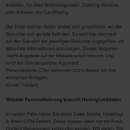
anbieten. So etwa Wetterprognosen, Catering-Services
oder Anbieter von Car-Sharing.
Der Inhalt solcher Seiten ändert sich je nachdem, wo die
Besucher sich gerade befinden. Es wird hier demnach
auf den Standort der jeweiligen Besucher zugegriffen, um
aktuellste Informationen anzuzeigen. Dieses Vorgehen
macht Angebote auf der Website sofort relevant. Und
noch ein überzeugendes Argument:
Personalisierte CTAs performen 202% besser als ihre
anonymen Kollegen
.
(Quelle: HubSpot)
Website Personalisierung braucht Hintergrunddaten.
Im besten Falle haben Sie diese Daten bereits. Hinterlegt
in Ihrem CRM-System. Diese müssen dann nur mit Ihrem
Content Management verbunden werden. Will sagen: Die