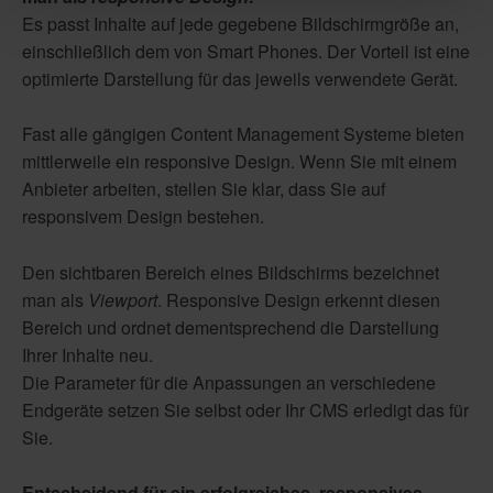
Es passt Inhalte auf jede gegebene Bildschirmgröße an,
einschließlich dem von Smart Phones. Der Vorteil ist eine
optimierte Darstellung für das jeweils verwendete Gerät.
Fast alle gängigen Content Management Systeme bieten
mittlerweile ein responsive Design. Wenn Sie mit einem
Anbieter arbeiten, stellen Sie klar, dass Sie auf
responsivem Design bestehen.
Den sichtbaren Bereich eines Bildschirms bezeichnet
man als
Viewport
. Responsive Design erkennt diesen
Bereich und ordnet dementsprechend die Darstellung
Ihrer Inhalte neu.
Die Parameter für die Anpassungen an verschiedene
Endgeräte setzen Sie selbst oder Ihr CMS erledigt das für
Sie.
Entscheidend für ein erfolgreiches, responsives