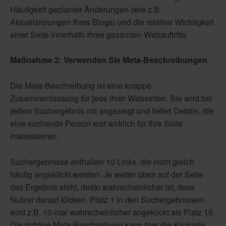
Häufigkeit geplanter Änderungen (wie z.B.
Aktualisierungen Ihres Blogs) und die relative Wichtigkeit
einer Seite innerhalb Ihres gesamten Webauftritts.
Maßnahme 2: Verwenden Sie Meta-Beschreibungen
Die Meta-Beschreibung ist eine knappe
Zusammenfassung für jede Ihrer Webseiten. Sie wird bei
jedem Suchergebnis mit angezeigt und liefert Details, die
eine suchende Person erst wirklich für Ihre Seite
interessieren.
Suchergebnisse enthalten 10 Links, die nicht gleich
häufig angeklickt werden. Je weiter oben auf der Seite
das Ergebnis steht, desto wahrscheinlicher ist, dass
Nutzer darauf klicken. Platz 1 in den Suchergebnissen
wird z.B. 10-mal wahrscheinlicher angeklickt als Platz 10.
Die richtige Meta-Beschreibung kann hier die Klickrate