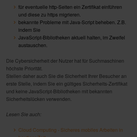
für eventuelle http-Seiten ein Zertifikat einführen
und diese zu https migrieren.
bekannte Probleme mit Java-Script beheben. Z.B.
indem Sie
JavaScript-Bibliotheken aktuell halten, im Zweifel
austauschen.
Die Cybersicherheit der Nutzer hat für Suchmaschinen
höchste Priorität.
Stellen daher auch Sie die Sicherheit Ihrer Besucher an
erste Stelle, indem Sie ein gültiges Sicherheits-Zertifikat
und keine JavaScript-Bibliotheken mit bekannten
Sicherheitslücken verwenden.
Lesen Sie auch:
Cloud Computing - Sicheres mobiles Arbeiten in