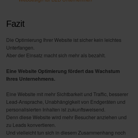
Fazit
Die Optimierung Ihrer Website ist sicher kein leichtes
Unterfangen.
Aber der Einsatz macht sich mehr als bezahlt.
Eine Website Optimierung fördert das Wachstum
Ihres Unternehmens.
Eine Website mit mehr Sichtbarkeit und Traffic, besserer
Lead-Ansprache, Unabhängigkeit von Endgeräten und
personalisierten Inhalten ist zukunftsweisend.
Denn diese Website wird mehr Besucher anziehen und
zu Leads konvertieren.
Und vielleicht tun sich in diesem Zusammenhang noch