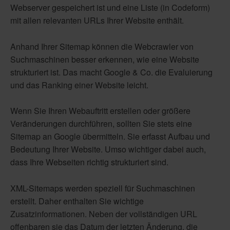
Webserver gespeichert ist und eine Liste (in Codeform)
mit allen relevanten URLs Ihrer Website enthält.
Anhand Ihrer Sitemap können die Webcrawler von
Suchmaschinen besser erkennen, wie eine Website
strukturiert ist. Das macht Google & Co. die Evaluierung
und das Ranking einer Website leicht.
Wenn Sie Ihren Webauftritt erstellen oder größere
Veränderungen durchführen, sollten Sie stets eine
Sitemap an Google übermitteln. Sie erfasst Aufbau und
Bedeutung Ihrer Website. Umso wichtiger dabei auch,
dass Ihre Webseiten richtig strukturiert sind.
XML-Sitemaps werden speziell für Suchmaschinen
erstellt. Daher enthalten Sie wichtige
Zusatzinformationen. Neben der vollständigen URL
offenbaren sie das Datum der letzten Änderung, die