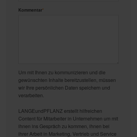
Kommentar
*
Um mit Ihnen zu kommunizieren und die
gewünschten Inhalte bereitzustellen, müssen
wir Ihre persönlichen Daten speichern und
verarbeiten.
LANGEundPFLANZ erstellt hilfreichen
Content für Mitarbeiter in Unternehmen um mit
ihnen ins Gespräch zu kommen, ihnen bei
ihrer Arbeit in Marketing, Vertrieb und Service