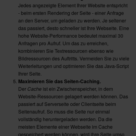
Jedes angezeigte Element Ihrer Website entspricht
- beim ersten Rendering der Seite - einer Anfrage
an den Server, um geladen zu werden. Je seltener
das passiert, desto schneller ist Ihre Webseite. Eine
hohe Website-Performance bedeutet maximal 30
Anfragen pro Aufruf. Um das zu erreichen,
kombinieren Sie Textressourcen ebenso wie
Bildressourcen des Auftritts. Vermeiden Sie zu viele
Weiterleitungen und optimieren Sie das Java-Script
Ihrer Seite.
Maximieren Sie das Seiten-Caching.
Der
Cache
ist ein Zwischenspeicher, in dem
Website-Ressourcen gelagert werden können. Das
passiert auf Serverseite oder Clientseite beim
Seitenaufruf. So muss die Seite nur einmal
vollständig heruntergeladen werden. Da die
meisten Elemente einer Webseite im Cache
gespeichert werden können, wird ihre Seite umso