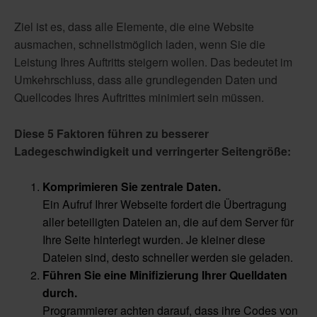
Ziel ist es, dass alle Elemente, die eine Website
ausmachen, schnellstmöglich laden, wenn Sie die
Leistung Ihres Auftritts steigern wollen. Das bedeutet im
Umkehrschluss, dass alle grundlegenden Daten und
Quellcodes Ihres Auftrittes minimiert sein müssen.
Diese 5 Faktoren führen zu besserer
Ladegeschwindigkeit und verringerter Seitengröße:
Komprimieren Sie zentrale Daten.
Ein Aufruf Ihrer Webseite fordert die Übertragung
aller beteiligten Dateien an, die auf dem Server für
Ihre Seite hinterlegt wurden. Je kleiner diese
Dateien sind, desto schneller werden sie geladen.
Führen Sie eine Minifizierung Ihrer Quelldaten
durch.
Programmierer achten darauf, dass ihre Codes von