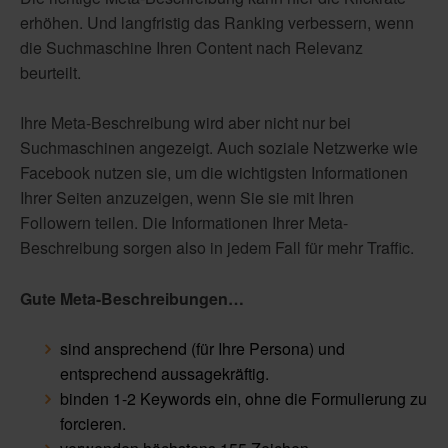
erhöhen. Und langfristig das Ranking verbessern, wenn
die Suchmaschine Ihren Content nach Relevanz
beurteilt.
Ihre Meta-Beschreibung wird aber nicht nur bei
Suchmaschinen angezeigt. Auch soziale Netzwerke wie
Facebook nutzen sie, um die wichtigsten Informationen
Ihrer Seiten anzuzeigen, wenn Sie sie mit Ihren
Followern teilen. Die Informationen Ihrer Meta-
Beschreibung sorgen also in jedem Fall für mehr Traffic.
Gute Meta-Beschreibungen…
sind ansprechend (für Ihre Persona) und
entsprechend aussagekräftig.
binden 1-2 Keywords ein, ohne die Formulierung zu
forcieren.