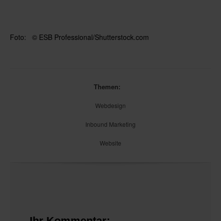
Foto:
© ESB Professional/Shutterstock.com
Themen:
Webdesign
Inbound Marketing
Website
Ihr Kommentar: