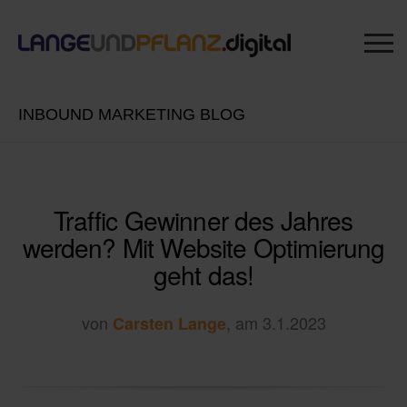
INBOUND MARKETING BLOG
Traffic Gewinner des Jahres
werden? Mit Website Optimierung
geht das!
von
, am 3.1.2023
Carsten Lange