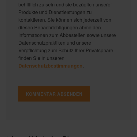
behilflich zu sein und sie bezüglich unserer
Produkte und Dienstleistungen zu
kontaktieren. Sie können sich jederzeit von
diesen Benachrichtigungen abmelden.
Informationen zum Abbestellen sowie unsere
Datenschutzpraktiken und unsere
Verpflichtung zum Schutz Ihrer Privatsphäre
finden Sie in unseren
Datenschutzbestimmungen
.