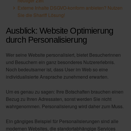
heutiger Zeit
Externe Inhalte DSGVO-konform anbieten? Nutzen
Sie die Shariff Lösung!
Ausblick: Website Optimierung
durch Personalisierung
Wer seine Website personalisiert, bietet Besucherinnen
und Besuchern ein ganz besonderes Nutzererlebnis.
Noch bedeutsamer ist, dass User im Web so eine
individualisierte Ansprache zunehmend erwarten.
Um es genau zu sagen: Ihre Botschaften brauchen einen
Bezug zu Ihren Adressaten, sonst werden Sie nicht
wahrgenommen. Personalisierung wird daher zum Muss.
Ein gängiges Beispiel für Personalisierungen sind alle
modernen Websites, die standortabhängige Services