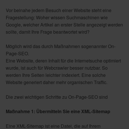
Vor beinahe jedem Besuch einer Website steht eine
Fragestellung: Woher wissen Suchmaschinen wie
Google, welcher Artikel an erster Stelle angezeigt werden
sollte, damit Ihre Frage beantwortet wird?
Möglich wird das durch Maßnahmen sogenannter On-
Page-SEO.
Eine Website, deren Inhalt für die Internetsuche optimiert
wurde, ist auch für Webcrawler besser nutzbar. So
werden Ihre Seiten leichter indexiert. Eine solche
Website generiert daher mehr organischen Traffic.
Die zwei wichtigen Schritte zu On-Page-SEO sind
Maßnahme 1: Übermitteln Sie eine XML-Sitemap
Eine XML-Sitemap ist eine Datei, die auf Ihrem