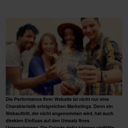
Die Performance Ihrer Website ist nicht nur eine
Charakteristik erfolgreichen Marketings. Denn ein
Webauftritt, der nicht angenommen wird, hat auch
direkten Einfluss auf den Umsatz Ihres
Unternehmens. Die Gründe dafür können vielfältig