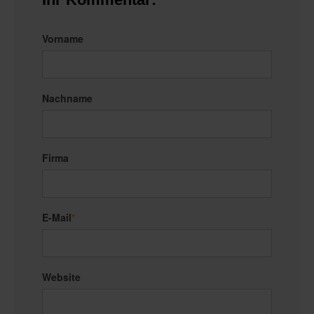
Vorname
Nachname
Firma
E-Mail
*
Website