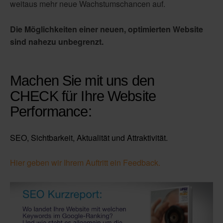
weitaus mehr neue Wachstumschancen auf.
Die Möglichkeiten einer neuen, optimierten Website
sind nahezu unbegrenzt.
Machen Sie mit uns den
CHECK
für Ihre Website
Performance
:
SEO, Sichtbarkeit, Aktualität und Attraktivität.
Hier geben wir Ihrem Auftritt ein Feedback.