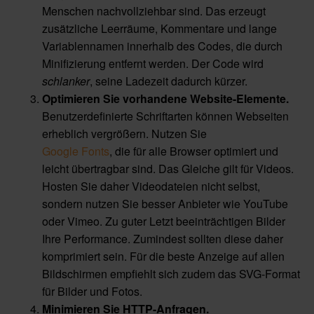
Menschen nachvollziehbar sind. Das erzeugt
zusätzliche Leerräume, Kommentare und lange
Variablennamen innerhalb des Codes, die durch
Minifizierung entfernt werden. Der Code wird
schlanker
, seine Ladezeit dadurch kürzer.
Optimieren Sie vorhandene Website-Elemente.
Benutzerdefinierte Schriftarten können Webseiten
erheblich vergrößern. Nutzen Sie
Google Fonts
, die für alle Browser optimiert und
leicht übertragbar sind. Das Gleiche gilt für Videos.
Hosten Sie daher Videodateien nicht selbst,
sondern nutzen Sie besser Anbieter wie YouTube
oder Vimeo. Zu guter Letzt beeinträchtigen Bilder
Ihre Performance. Zumindest sollten diese daher
komprimiert sein. Für die beste Anzeige auf allen
Bildschirmen empfiehlt sich zudem das SVG-Format
für Bilder und Fotos.
Minimieren Sie HTTP-Anfragen.