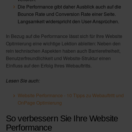
Die Performance gibt daher Ausblick auch auf die
Bounce Rate und Conversion Rate einer Seite.
Langsamkeit widerspricht den User-Ansprüchen.
In Bezug auf die Performance lässt sich für Ihre Website
Optimierung eine wichtige Lektion ableiten: Neben den
rein technischen Aspekten haben auch Barrierefreiheit,
Benutzerfreundlichkeit und Website-Struktur einen
Einfluss auf den Erfolg Ihres Webauftritts.
Lesen Sie auch:
Website Performance - 10 Tipps zu Webauftritt und
OnPage Optimierung
So verbessern Sie Ihre Website
Performance