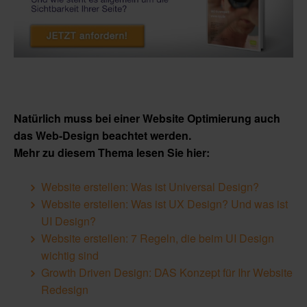
Natürlich muss bei einer Website Optimierung auch
das Web-Design beachtet werden.
Mehr zu diesem Thema lesen Sie hier:
Website erstellen: Was ist Universal Design?
Website erstellen: Was ist UX Design? Und was ist
UI Design?
Website erstellen: 7 Regeln, die beim UI Design
wichtig sind
Growth Driven Design: DAS Konzept für Ihr Website
Redesign