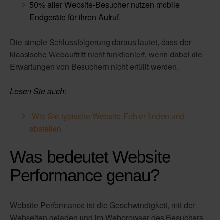
50% aller Website-Besucher nutzen mobile
Endgeräte für ihren Aufruf.
Die simple Schlussfolgerung daraus lautet, dass der
klassische Webauftritt nicht funktioniert, wenn dabei die
Erwartungen von Besuchern nicht erfüllt werden.
Lesen Sie auch:
Wie Sie typische Website-Fehler finden und
abstellen
Was bedeutet Website
Performance genau?
Website Performance ist die Geschwindigkeit, mit der
Webseiten geladen und im Webbrowser des Besuchers