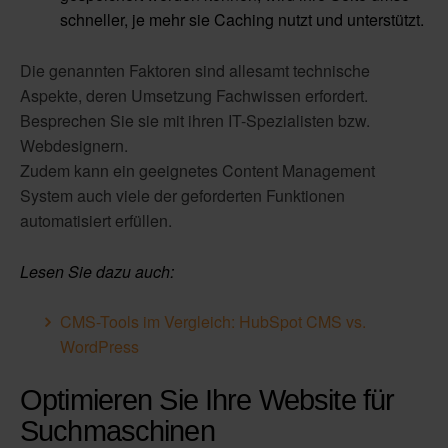
schneller, je mehr sie Caching nutzt und unterstützt.
Die genannten Faktoren sind allesamt technische
Aspekte, deren Umsetzung Fachwissen erfordert.
Besprechen Sie sie mit ihren IT-Spezialisten bzw.
Webdesignern.
Zudem kann ein geeignetes Content Management
System auch viele der geforderten Funktionen
automatisiert erfüllen.
Lesen Sie dazu auch:
CMS-Tools im Vergleich: HubSpot CMS vs.
WordPress
Optimieren Sie Ihre Website für
Suchmaschinen