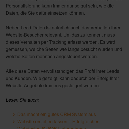
Personalisierung kann immer nur so gut sein, wie die
Daten, die Sie dafür einsetzen können.
Neben Lead-Daten ist natürlich auch das Verhalten Ihrer
Website-Besucher relevant. Um das zu kennen, muss
dieses Verhalten per Tracking erfasst werden. Es wird
gemessen, welche Seiten wie lange besucht wurden und
welche Seiten mehrfach angesteuert werden.
Alle diese Daten vervollständigen das Profil Ihrer Leads
und Kunden. Wie gezeigt, kann dadurch der Erfolg Ihrer
Website-Angebote immens gesteigert werden.
Lesen Sie auch:
Das macht ein gutes CRM System aus
Website erstellen lassen – Erfolgreiches
Webdesign für B2B Unternehmen