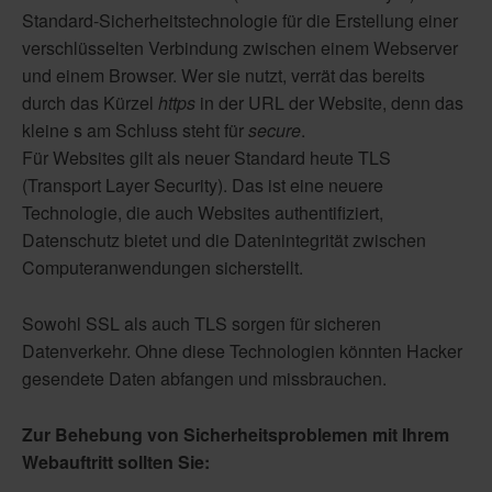
Standard-Sicherheitstechnologie für die Erstellung einer
verschlüsselten Verbindung zwischen einem Webserver
und einem Browser. Wer sie nutzt, verrät das bereits
durch das Kürzel
https
in der URL der Website, denn das
kleine s am Schluss steht für
secure
.
Für Websites gilt als neuer Standard heute TLS
(Transport Layer Security). Das ist eine neuere
Technologie, die auch Websites authentifiziert,
Datenschutz bietet und die Datenintegrität zwischen
Computeranwendungen sicherstellt.
Sowohl SSL als auch TLS sorgen für sicheren
Datenverkehr. Ohne diese Technologien könnten Hacker
gesendete Daten abfangen und missbrauchen.
Zur Behebung von Sicherheitsproblemen mit Ihrem
Webauftritt sollten Sie: