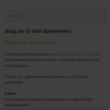
Blog per E-Mail abonnieren!
Blog jetzt abonnieren!
Ihre Daten unterliegen unserer
Datenschutzbestimmung
. Sie
sind selbstverständlich vertraulich und werden nicht an Dritte
weitergegeben.
Für die mit * gekennzeichneten Felder ist ein Eintrag
erforderlich.
E-Mail
*
Ihre Daten sind vertraulich und werden niemals an Dritte
weitergegeben!