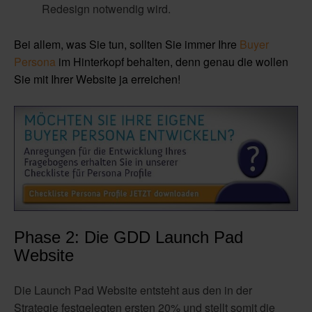
Redesign notwendig wird.
Bei allem, was Sie tun, sollten Sie immer Ihre
Buyer
Persona
im Hinterkopf behalten, denn genau die wollen
Sie mit Ihrer Website ja erreichen!
Phase 2: Die GDD Launch Pad
Website
Die Launch Pad Website entsteht aus den in der
Strategie festgelegten ersten 20% und stellt somit die