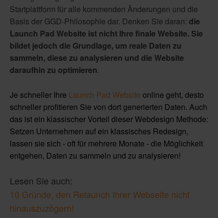
Startplattform für alle kommenden Änderungen und die
Basis der GGD-Philosophie dar. Denken Sie daran:
die
Launch Pad Website ist nicht Ihre finale Website. Sie
bildet jedoch die Grundlage, um reale Daten zu
sammeln, diese zu analysieren und die Website
daraufhin zu optimieren
.
Je schneller Ihre
Launch Pad Website
online geht, desto
schneller profitieren Sie von dort generierten Daten. Auch
das ist ein klassischer Vorteil dieser Webdesign Methode:
Setzen Unternehmen auf ein klassisches Redesign,
lassen sie sich - oft für mehrere Monate - die Möglichkeit
entgehen, Daten zu sammeln und zu analysieren!
Lesen Sie auch:
10 Gründe, den Relaunch Ihrer Webseite nicht
hinauszuzögern!