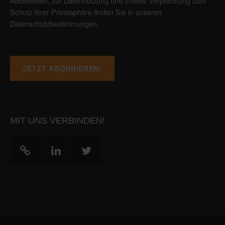
Abbestellen, zur Datennutzung und unsere Verpflichtung zum
Schutz Ihrer Privatsphäre finden Sie in unseren
Datenschutzbestimmungen
.
MIT UNS VERBINDEN!