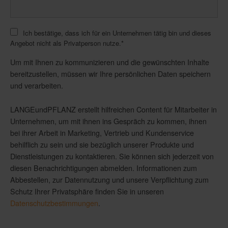
Ich bestätige, dass ich für ein Unternehmen tätig bin und dieses
Angebot nicht als Privatperson nutze.
*
Um mit Ihnen zu kommunizieren und die gewünschten Inhalte
bereitzustellen, müssen wir Ihre persönlichen Daten speichern
und verarbeiten.
LANGEundPFLANZ erstellt hilfreichen Content für Mitarbeiter in
Unternehmen, um mit ihnen ins Gespräch zu kommen, ihnen
bei ihrer Arbeit in Marketing, Vertrieb und Kundenservice
behilflich zu sein und sie bezüglich unserer Produkte und
Dienstleistungen zu kontaktieren. Sie können sich jederzeit von
diesen Benachrichtigungen abmelden. Informationen zum
Abbestellen, zur Datennutzung und unsere Verpflichtung zum
Schutz Ihrer Privatsphäre finden Sie in unseren
Datenschutzbestimmungen
.