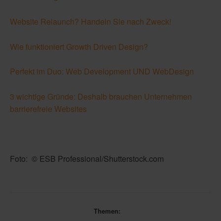
Website Relaunch? Handeln Sie nach Zweck!
Wie funktioniert Growth Driven Design?
Perfekt im Duo: Web Development UND WebDesign
3 wichtige Gründe: Deshalb brauchen Unternehmen
barrierefreie Websites
Foto:
© ESB Professional/Shutterstock.com
Themen: