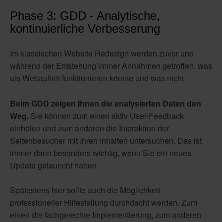
Phase 3: GDD - Analytische,
kontinuierliche Verbesserung
Im klassischen Website Redesign werden zuvor und
während der Entstehung immer Annahmen getroffen, was
als Webauftritt funktionieren könnte und was nicht.
Beim GDD zeigen Ihnen die analysierten Daten den
Weg.
Sie können zum einen aktiv User-Feedback
einholen und zum anderen die Interaktion der
Seitenbesucher mit Ihren Inhalten untersuchen. Das ist
immer dann besonders wichtig, wenn Sie ein neues
Update gelauncht haben.
Spätestens hier sollte auch die Möglichkeit
professioneller Hilfestellung durchdacht werden. Zum
einen die fachgerechte Implementierung, zum anderen