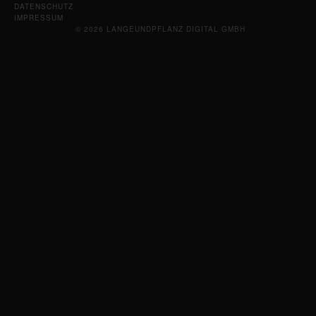
DATENSCHUTZ
IMPRESSUM
© 2026 LANGEUNDPFLANZ DIGITAL GMBH