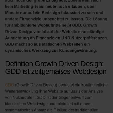
kein Marketing-Team heute noch erlauben, über
Monate nur auf ein Redesign fokussiert zu sein und
andere Firmenziele unbeachtet zu lassen. Die Lösung
für ambitionierte Webauftritte heißt GDD. Growth
Driven Design vereint auf der Website eine ständige
Ausrichtung an Firmenzielen UND Nutzerpräferenzen.
GDD macht so aus statischen Webseiten ein
dynamisches Werkzeug zur Kundengewinnung.
Definition Growth Driven Design:
GDD ist zeitgemäßes Webdesign
GDD
(Growth Driven Design) bedeutet die kontinuierliche
Weiterentwicklung Ihrer Website auf Basis der Analyse
von Nutzerdaten. GDD ist der Gegenentwurf zum
klassischen Webdesign und minimiert mit einem
systematischen Ansatz die Risiken der traditionellen