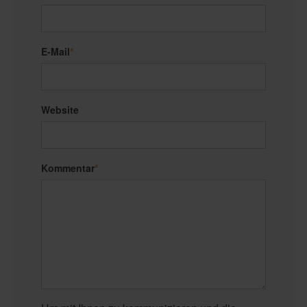
E-Mail
*
Website
Kommentar
*