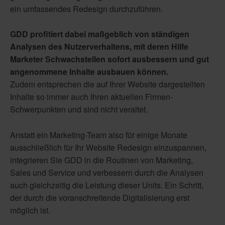
ein umfassendes Redesign durchzuführen.
GDD profitiert dabei maßgeblich von ständigen
Analysen des Nutzerverhaltens, mit deren Hilfe
Marketer Schwachstellen sofort ausbessern und gut
angenommene Inhalte ausbauen können.
Zudem entsprechen die auf Ihrer Website dargestellten
Inhalte so immer auch Ihren aktuellen Firmen-
Schwerpunkten und sind nicht veraltet.
Anstatt ein Marketing-Team also für einige Monate
ausschließlich für Ihr Website Redesign einzuspannen,
integrieren Sie GDD in die Routinen von Marketing,
Sales und Service und verbessern durch die Analysen
auch gleichzeitig die Leistung dieser Units. Ein Schritt,
der durch die voranschreitende Digitalisierung erst
möglich ist.