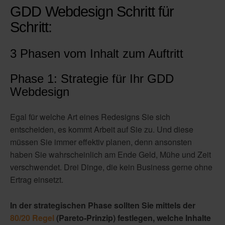
GDD Webdesign Schritt für
Schritt:
3 Phasen vom Inhalt zum Auftritt
Phase 1: Strategie für Ihr GDD
Webdesign
Egal für welche Art eines Redesigns Sie sich
entscheiden, es kommt Arbeit auf Sie zu. Und diese
müssen Sie immer effektiv planen, denn ansonsten
haben Sie wahrscheinlich am Ende Geld, Mühe und Zeit
verschwendet. Drei Dinge, die kein Business gerne ohne
Ertrag einsetzt.
In der strategischen Phase sollten Sie mittels der
80/20 Regel
(Pareto-Prinzip) festlegen, welche Inhalte