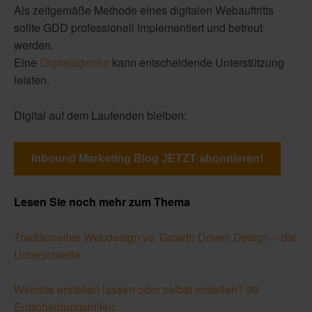
Als zeitgemäße Methode eines digitalen Webauftritts
sollte GDD professionell implementiert und betreut
werden.
Eine
Digitalagentur
kann entscheidende Unterstützung
leisten.
Digital auf dem Laufenden bleiben:
Inbound Marketing Blog JETZT abonnieren!
Lesen Sie noch mehr zum Thema
Traditionelles Webdesign vs. Growth Driven Design – die
Unterschiede
Website erstellen lassen oder selbst erstellen? 99
Entscheidungshilfen