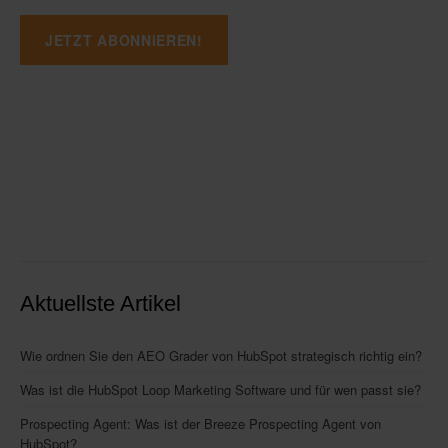
Aktuellste Artikel
Wie ordnen Sie den AEO Grader von HubSpot strategisch richtig ein?
Was ist die HubSpot Loop Marketing Software und für wen passt sie?
Prospecting Agent: Was ist der Breeze Prospecting Agent von
HubSpot?