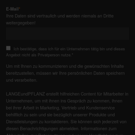
E-Mail
*
Ihre Daten sind vertraulich und werden niemals an Dritte
weitergegeben!
Ich bestätige, dass ich für ein Unternehmen tätig bin und dieses
Angebot nicht als Privatperson nutze.
*
Um mit Ihnen zu kommunizieren und die gewünschten Inhalte
bereitzustellen, müssen wir Ihre persönlichen Daten speichern
und verarbeiten.
LANGEundPFLANZ erstellt hilfreichen Content für Mitarbeiter in
Unternehmen, um mit ihnen ins Gespräch zu kommen, ihnen
bei ihrer Arbeit in Marketing, Vertrieb und Kundenservice
behilflich zu sein und sie bezüglich unserer Produkte und
Dienstleistungen zu kontaktieren. Sie können sich jederzeit von
diesen Benachrichtigungen abmelden. Informationen zum