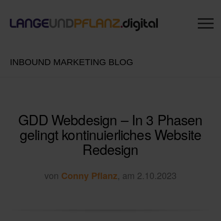
INBOUND MARKETING BLOG
GDD Webdesign – In 3 Phasen
gelingt kontinuierliches Website
Redesign
von
, am 2.10.2023
Conny Pflanz