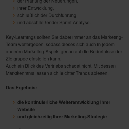
der Planung der Neuerungen,
ihrer Entwicklung,
schließlich der Durchführung
und abschließender Sprint-Analyse.
Key-Learnings sollten Sie dabei immer an das Marketing-
Team weitergeben, sodass dieses sich auch in jedem
anderen Marketing-Aspekt genau auf die Bedürfnisse der
Zielgruppe einstellen kann.
Auch ein Blick des Vertriebs schadet nicht. Mit dessen
Marktkenntnis lassen sich leichter Trends ableiten.
Das Ergebnis:
die kontinuierliche Weiterentwicklung Ihrer
Website
und gleichzeitig Ihrer Marketing-Strategie