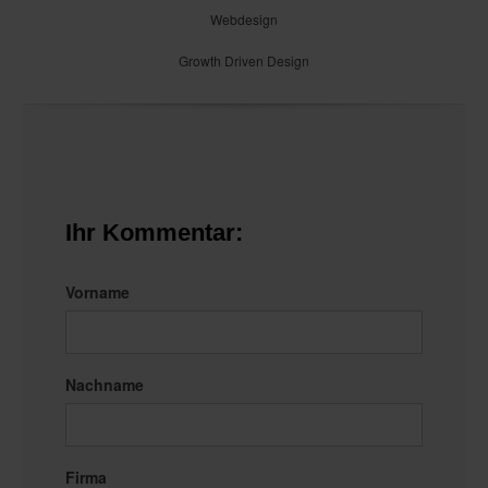
Webdesign
Growth Driven Design
Ihr Kommentar:
Vorname
Nachname
Firma