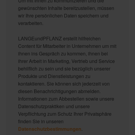
Um mit Ihnen zu kommunizieren und die
gewünschten Inhalte bereitzustellen, müssen
wir Ihre persönlichen Daten speichern und
verarbeiten.
LANGEundPFLANZ erstellt hilfreichen
Content für Mitarbeiter in Unternehmen um mit
ihnen ins Gespräch zu kommen, ihnen bei
ihrer Arbeit in Marketing, Vertrieb und Service
behilflich zu sein und sie bezüglich unserer
Produkte und Dienstleistungen zu
kontaktieren. Sie können sich jederzeit von
diesen Benachrichtigungen abmelden.
Informationen zum Abbestellen sowie unsere
Datenschutzpraktiken und unsere
Verpflichtung zum Schutz Ihrer Privatsphäre
finden Sie in unseren
Datenschutzbestimmungen
.