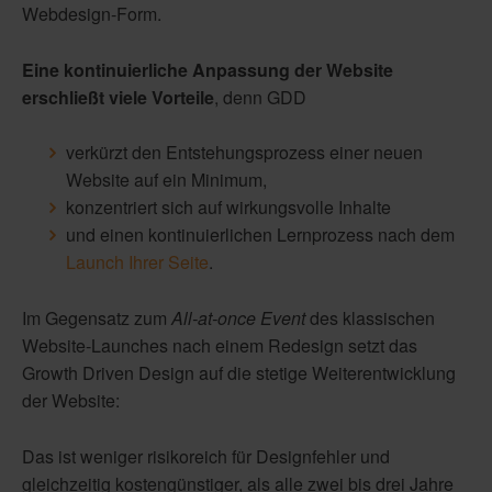
Webdesign-Form.
Eine kontinuierliche Anpassung der Website
erschließt viele Vorteile
, denn GDD
verkürzt den Entstehungsprozess einer neuen
Website auf ein Minimum,
konzentriert sich auf wirkungsvolle Inhalte
und einen kontinuierlichen Lernprozess nach dem
Launch Ihrer Seite
.
Im Gegensatz zum
All-at-once Event
des klassischen
Website-Launches nach einem Redesign setzt das
Growth Driven Design auf die stetige Weiterentwicklung
der Website:
Das ist weniger risikoreich für Designfehler und
gleichzeitig kostengünstiger, als alle zwei bis drei Jahre