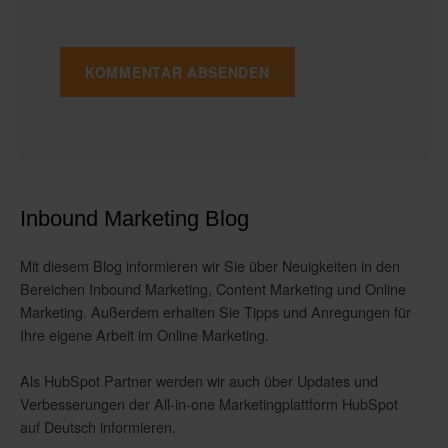
Inbound Marketing Blog
Mit diesem Blog informieren wir Sie über Neuigkeiten in den
Bereichen Inbound Marketing, Content Marketing und Online
Marketing. Außerdem erhalten Sie Tipps und Anregungen für
Ihre eigene Arbeit im Online Marketing.
Als HubSpot Partner werden wir auch über Updates und
Verbesserungen der All-in-one Marketingplattform HubSpot
auf Deutsch informieren.