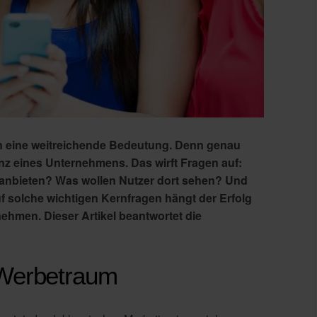
en eine weitreichende Bedeutung. Denn genau
nz eines Unternehmens. Das wirft Fragen auf:
anbieten? Was wollen Nutzer dort sehen? Und
f solche wichtigen Kernfragen hängt der Erfolg
nehmen. Dieser Artikel beantwortet die
 Werbetraum