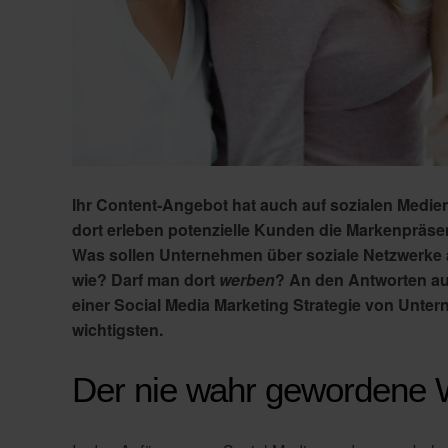
Ihr Content-Angebot hat auch auf sozialen Medi
dort erleben potenzielle Kunden die Markenpräse
Was sollen Unternehmen über soziale Netzwerke 
wie? Darf man dort
werben
? An den Antworten au
einer Social Media Marketing Strategie von Unter
wichtigsten.
Der nie wahr gewordene