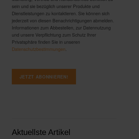
sein und sie bezüglich unserer Produkte und
Dienstleistungen zu kontaktieren. Sie können sich
jederzeit von diesen Benachrichtigungen abmelden.
Informationen zum Abbestellen, zur Datennutzung
und unsere Verpflichtung zum Schutz Ihrer
Privatsphäre finden Sie in unseren
Datenschutzbestimmungen
.
Aktuellste Artikel