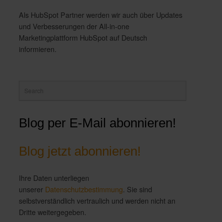
Als HubSpot Partner werden wir auch über Updates
und Verbesserungen der All-in-one
Marketingplattform HubSpot auf Deutsch
informieren.
Blog per E-Mail abonnieren!
Blog jetzt abonnieren!
Ihre Daten unterliegen
unserer
Datenschutzbestimmung
. Sie sind
selbstverständlich vertraulich und werden nicht an
Dritte weitergegeben.