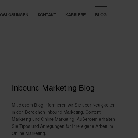
UNGSLÖSUNGEN
KONTAKT
KARRIERE
BLOG
Inbound Marketing Blog
Mit diesem Blog informieren wir Sie über Neuigkeiten
in den Bereichen Inbound Marketing, Content
Marketing und Online Marketing. Außerdem erhalten
Sie Tipps und Anregungen für Ihre eigene Arbeit im
Online Marketing.