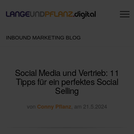
INBOUND MARKETING BLOG
Social Media und Vertrieb: 11
Tipps für ein perfektes Social
Selling
von
, am 21.5.2024
Conny Pflanz