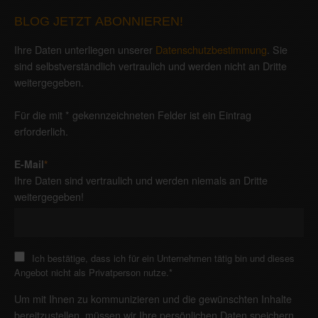
BLOG JETZT ABONNIEREN!
Ihre Daten unterliegen unserer
Datenschutzbestimmung
. Sie
sind selbstverständlich vertraulich und werden nicht an Dritte
weitergegeben.
Für die mit * gekennzeichneten Felder ist ein Eintrag
erforderlich.
E-Mail
*
Ihre Daten sind vertraulich und werden niemals an Dritte
weitergegeben!
Ich bestätige, dass ich für ein Unternehmen tätig bin und dieses
Angebot nicht als Privatperson nutze.
*
Um mit Ihnen zu kommunizieren und die gewünschten Inhalte
bereitzustellen, müssen wir Ihre persönlichen Daten speichern