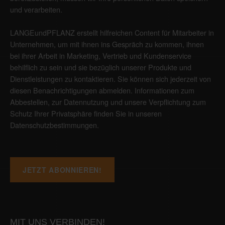
und verarbeiten.
LANGEundPFLANZ erstellt hilfreichen Content für Mitarbeiter in
Unternehmen, um mit ihnen ins Gespräch zu kommen, ihnen
bei ihrer Arbeit in Marketing, Vertrieb und Kundenservice
behilflich zu sein und sie bezüglich unserer Produkte und
Dienstleistungen zu kontaktieren. Sie können sich jederzeit von
diesen Benachrichtigungen abmelden. Informationen zum
Abbestellen, zur Datennutzung und unsere Verpflichtung zum
Schutz Ihrer Privatsphäre finden Sie in unseren
Datenschutzbestimmungen
.
MIT UNS VERBINDEN!