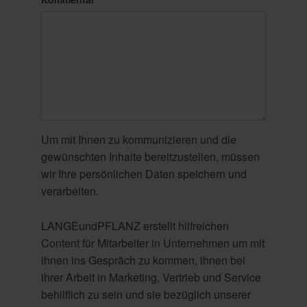
Um mit Ihnen zu kommunizieren und die
gewünschten Inhalte bereitzustellen, müssen
wir Ihre persönlichen Daten speichern und
verarbeiten.
LANGEundPFLANZ erstellt hilfreichen
Content für Mitarbeiter in Unternehmen um mit
ihnen ins Gespräch zu kommen, ihnen bei
ihrer Arbeit in Marketing, Vertrieb und Service
behilflich zu sein und sie bezüglich unserer