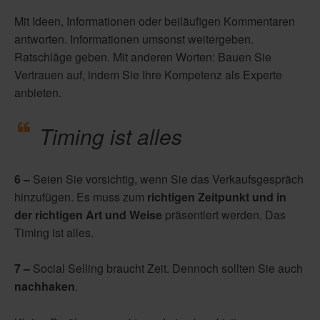
Mit Ideen, Informationen oder beiläufigen Kommentaren
antworten. Informationen umsonst weitergeben.
Ratschläge geben. Mit anderen Worten: Bauen Sie
Vertrauen auf, indem Sie Ihre Kompetenz als Experte
anbieten.
Timing ist alles
6 –
Seien Sie vorsichtig, wenn Sie das Verkaufsgespräch
hinzufügen. Es muss zum
richtigen Zeitpunkt und in
der richtigen Art und Weise
präsentiert werden. Das
Timing ist alles.
7 –
Social Selling braucht Zeit. Dennoch so
llten Sie auch
nachhaken
.