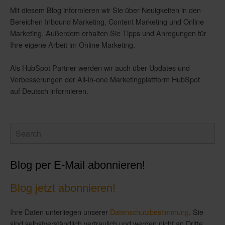
Mit diesem Blog informieren wir Sie über Neuigkeiten in den
Bereichen Inbound Marketing, Content Marketing und Online
Marketing. Außerdem erhalten Sie Tipps und Anregungen für
Ihre eigene Arbeit im Online Marketing.
Als HubSpot Partner werden wir auch über Updates und
Verbesserungen der All-in-one Marketingplattform HubSpot
auf Deutsch informieren.
Blog per E-Mail abonnieren!
Blog jetzt abonnieren!
Ihre Daten unterliegen unserer
Datenschutzbestimmung
. Sie
sind selbstverständlich vertraulich und werden nicht an Dritte