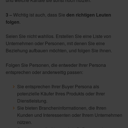
und welche Kanäle sie sonst noch nutzen.
3 –
Wichtig ist auch, dass Sie
den richtigen Leuten
folgen
.
Seien Sie nicht wahllos. Erstellen Sie eine Liste von
Unternehmen oder Personen, mit denen Sie eine
Beziehung aufbauen möchten, und folgen Sie ihnen.
Folgen Sie Personen, die entweder Ihrer Persona
entsprechen oder anderweitig passen:
Sie entsprechen Ihrer Buyer Persona als
potenzielle Käufer Ihres Produkts oder Ihrer
Dienstleistung.
Sie bieten Brancheninformationen, die Ihren
Kunden und Interessenten oder Ihrem Unternehmen
nützen.