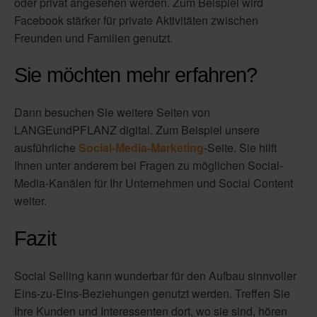
oder privat angesehen werden. Zum Beispiel wird
Facebook stärker für private Aktivitäten zwischen
Freunden und Familien genutzt.
Sie möchten mehr erfahren?
Dann besuchen Sie weitere Seiten von
LANGEundPFLANZ digital. Zum Beispiel unsere
ausführliche
Social-Media-Marketing
-Seite. Sie hilft
Ihnen unter anderem bei Fragen zu möglichen Social-
Media-Kanälen für Ihr Unternehmen und Social Content
weiter.
Fazit
Social Selling kann wunderbar für den Aufbau sinnvoller
Eins-zu-Eins-Beziehungen genutzt werden. Treffen Sie
Ihre Kunden und Interessenten dort, wo sie sind, hören