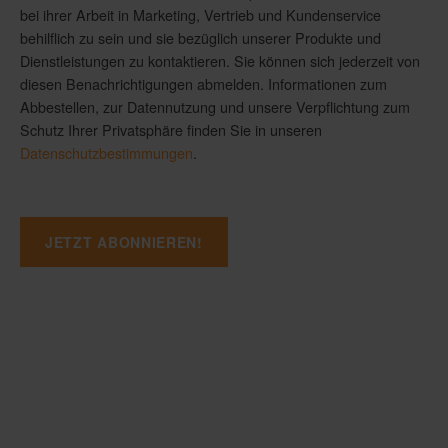
bei ihrer Arbeit in Marketing, Vertrieb und Kundenservice
behilflich zu sein und sie bezüglich unserer Produkte und
Dienstleistungen zu kontaktieren. Sie können sich jederzeit von
diesen Benachrichtigungen abmelden. Informationen zum
Abbestellen, zur Datennutzung und unsere Verpflichtung zum
Schutz Ihrer Privatsphäre finden Sie in unseren
Datenschutzbestimmungen
.