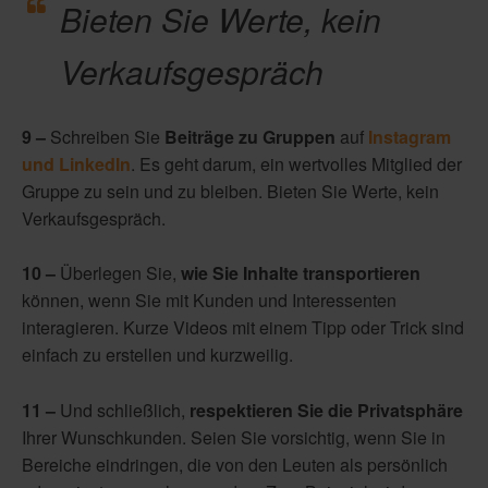
Bieten Sie Werte, kein
Verkaufsgespräch
9 –
Schreiben Sie
Beiträge zu Gruppen
auf
Instagram
und LinkedIn
. Es geht darum, ein wertvolles Mitglied der
Gruppe zu sein und zu bleiben. Bieten Sie Werte, kein
Verkaufsgespräch.
10 –
Überlegen Sie,
wie Sie Inhalte transportieren
können, wenn Sie mit Kunden und Interessenten
interagieren. Kurze Videos mit einem Tipp oder Trick sind
einfach zu erstellen und kurzweilig.
11 –
Und schließlich,
respektieren Sie die Privatsphäre
Ihrer Wunschkunden. Seien Sie vorsichtig, wenn Sie in
Bereiche eindringen, die von den Leuten als persönlich