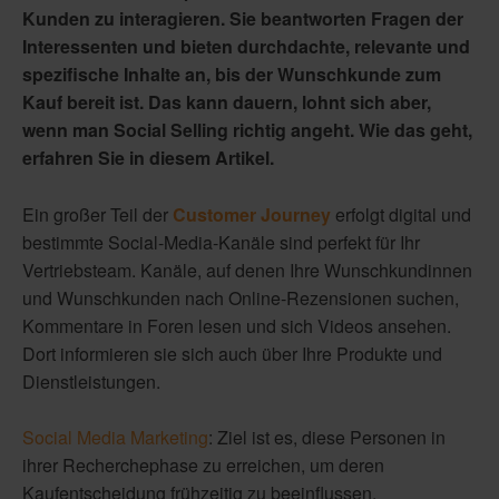
Kunden zu interagieren. Sie beantworten Fragen der
Interessenten und bieten durchdachte, relevante und
spezifische Inhalte an, bis der Wunschkunde zum
Kauf bereit ist. Das kann dauern, lohnt sich aber,
wenn man Social Selling richtig angeht. Wie das geht,
erfahren Sie in diesem Artikel.
Ein großer Teil der
Customer Journey
erfolgt digital und
bestimmte Social-Media-Kanäle sind perfekt für Ihr
Vertriebsteam. Kanäle, auf denen Ihre Wunschkundinnen
und Wunschkunden nach Online-Rezensionen suchen,
Kommentare in Foren lesen und sich Videos ansehen.
Dort informieren sie sich auch über Ihre Produkte und
Dienstleistungen.
Social Media Marketing
: Ziel ist es, diese Personen in
ihrer Recherchephase zu erreichen, um deren
Kaufentscheidung frühzeitig zu beeinflussen.