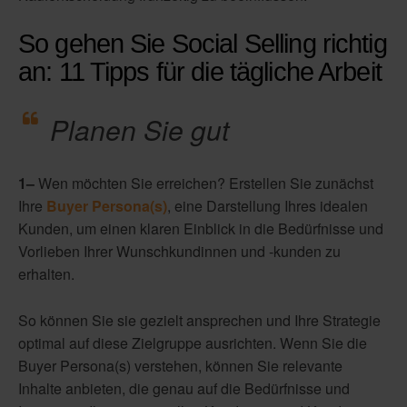
So gehen Sie Social Selling richtig
an: 11 Tipps für die tägliche Arbeit
Planen Sie gut
1–
Wen möchten Sie erreichen? Erstellen Sie zunächst
Ihre
Buyer Persona(s)
, eine Darstellung Ihres idealen
Kunden, um einen klaren Einblick in die Bedürfnisse und
Vorlieben Ihrer Wunschkundinnen und -kunden zu
erhalten.
So können Sie sie gezielt ansprechen und Ihre Strategie
optimal auf diese Zielgruppe ausrichten. Wenn Sie die
Buyer Persona(s) verstehen, können Sie relevante
Inhalte anbieten, die genau auf die Bedürfnisse und