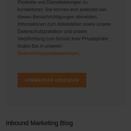
Produkte und Dienstleistungen zu
kontaktieren. Sie können sich jederzeit von
diesen Benachrichtigungen abmelden.
Informationen zum Abbestellen sowie unsere
Datenschutzpraktiken und unsere
Verpflichtung zum Schutz Ihrer Privatsphäre
finden Sie in unseren
Datenschutzbestimmungen
.
Inbound Marketing Blog