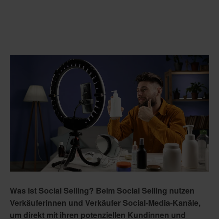
Was ist Social Selling? Beim Social Selling nutzen
Verkäuferinnen und Verkäufer Social-Media-Kanäle,
um direkt mit ihren potenziellen Kundinnen und