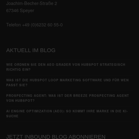
Joachim-Becher-Straße 2
67346 Speyer
Telefon +49 (0)6232 60 55-0
AKTUELL IM BLOG
WIE ORDNEN SIE DEN AEO GRADER VON HUBSPOT STRATEGISCH
RICHTIG EIN?
WAS IST DIE HUBSPOT LOOP MARKETING SOFTWARE UND FÜR WEN
PASST SIE?
PROSPECTING AGENT: WAS IST DER BREEZE PROSPECTING AGENT
VON HUBSPOT?
AI ENGINE OPTIMIZATION (AEO): SO KOMMT IHRE MARKE IN DIE KI-
SUCHE
JETZT INBOUND BLOG ABONNIEREN