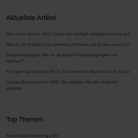
Aktuellste Artikel
Wie ordnen Sie den AEO Grader von HubSpot strategisch richtig ein?
Was ist die HubSpot Loop Marketing Software und für wen passt sie?
Prospecting Agent: Was ist der Breeze Prospecting Agent von
HubSpot?
AI Engine Optimization (AEO): So kommt Ihre Marke in die KI-Suche
Change Management im B2B: Den digitalen Wandel erfolgreich
gestalten
Top Themen
Social Media Marketing
(130)