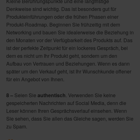
Kleine Berührungspunkte und eine langfristige
Denkweise sind wichtig. Das ist besonders gut für
Produkteinführungen oder die frühen Phasen einer
Produkt-Roadmap. Beginnen Sie frühzeitig mit dem
Networking und bauen Sie idealerweise die Beziehung in
den Monaten vor der Verfügbarkeit des Produkts auf. Das
ist der perfekte Zeitpunkt für ein lockeres Gespräch, bei
dem es nicht um Ihr Produkt geht, sondern um den
Aufbau von Vertrauen und Beziehungen. Wenn es dann
später um den Verkauf geht, ist Ihr Wunschkunde offener
für ein Angebot von Ihnen.
8 –
Seien Sie
authentisch
. Verwenden Sie keine
gespeicherten Nachrichten auf Social Media, denn die
Leser können Ihren Gesprächsverlauf einsehen. Wenn
Sie sehen, dass Sie allen das Gleiche sagen, werden Sie
zu Spam.