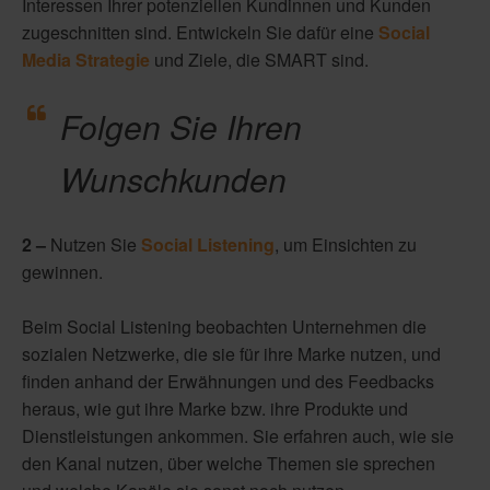
Interessen Ihrer potenziellen Kundinnen und Kunden
zugeschnitten sind. Entwickeln Sie dafür eine
Social
Media Strategie
und Ziele, die SMART sind.
Folgen Sie Ihren
Wunschkunden
2 –
Nutzen Sie
Social Listening
, um Einsichten zu
gewinnen.
Beim Social Listening beobachten Unternehmen die
sozialen Netzwerke, die sie für ihre Marke nutzen, und
finden anhand der Erwähnungen und des Feedbacks
heraus, wie gut ihre Marke bzw. ihre Produkte und
Dienstleistungen ankommen. Sie erfahren auch, wie sie
den Kanal nutzen, über welche Themen sie sprechen