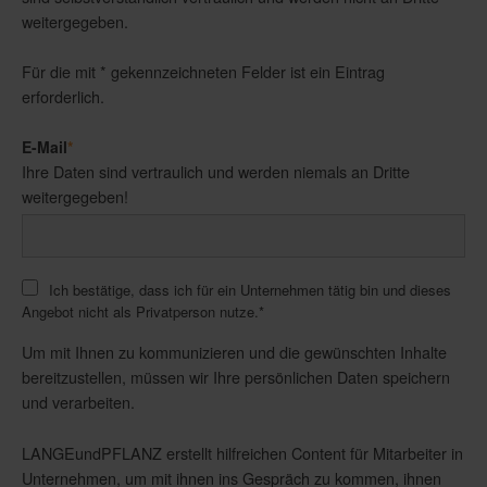
weitergegeben.
Für die mit * gekennzeichneten Felder ist ein Eintrag
erforderlich.
E-Mail
*
Ihre Daten sind vertraulich und werden niemals an Dritte
weitergegeben!
Ich bestätige, dass ich für ein Unternehmen tätig bin und dieses
Angebot nicht als Privatperson nutze.
*
Um mit Ihnen zu kommunizieren und die gewünschten Inhalte
bereitzustellen, müssen wir Ihre persönlichen Daten speichern
und verarbeiten.
LANGEundPFLANZ erstellt hilfreichen Content für Mitarbeiter in
Unternehmen, um mit ihnen ins Gespräch zu kommen, ihnen