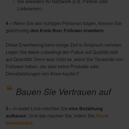
Sie erweitern Ihr Netzwerk (z.B. Partner oder
Lieferanten).
4 –
Wenn Sie den richtigen Personen folgen, können Sie
gleichzeitig
den Kreis Ihrer Follower erweitern
.
Diese Erweiterung kann einige Zeit in Anspruch nehmen.
Legen Sie dabei unbedingt den Fokus auf Qualität statt
auf Quantität. Denn was nützt es, wenn Sie Tausende von
Follower haben, die aber keine Produkte oder
Dienstleistungen von Ihnen kaufen?
Bauen Sie Vertrauen auf
5 –
In erster Linie möchten Sie
eine Beziehung
aufbauen
. Und das machen Sie, indem Sie
Werte
bereitstellen
.