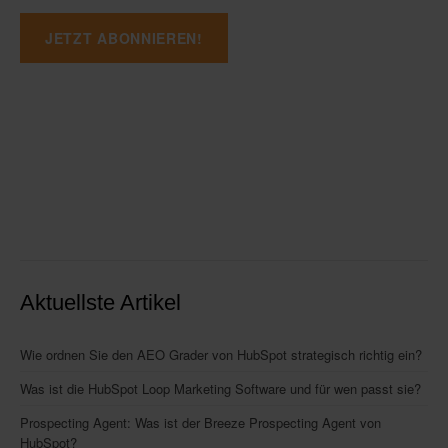
Aktuellste Artikel
Wie ordnen Sie den AEO Grader von HubSpot strategisch richtig ein?
Was ist die HubSpot Loop Marketing Software und für wen passt sie?
Prospecting Agent: Was ist der Breeze Prospecting Agent von
HubSpot?