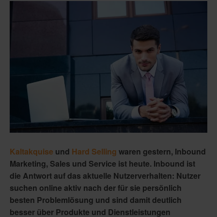
Kaltakquise
und
Hard Selling
waren gestern, Inbound
Marketing, Sales und Service ist heute. Inbound ist
die Antwort auf das aktuelle Nutzerverhalten: Nutzer
suchen online aktiv nach der für sie persönlich
besten Problemlösung und sind damit deutlich
besser über Produkte und Dienstleistungen