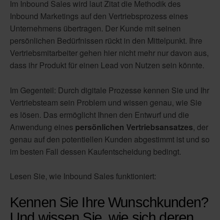
Im Inbound Sales wird laut Zitat die Methodik des
Inbound Marketings auf den Vertriebsprozess eines
Unternehmens übertragen. Der Kunde mit seinen
persönlichen Bedürfnissen rückt in den Mittelpunkt. Ihre
Vertriebsmitarbeiter gehen hier nicht mehr nur davon aus,
dass ihr Produkt für einen Lead von Nutzen sein könnte.
Im Gegenteil: Durch digitale Prozesse kennen Sie und Ihr
Vertriebsteam sein Problem und wissen genau, wie Sie
es lösen. Das ermöglicht Ihnen den Entwurf und die
Anwendung eines
persönlichen Vertriebsansatzes
, der
genau auf den potentiellen Kunden abgestimmt ist und so
im besten Fall dessen Kaufentscheidung bedingt.
Lesen Sie, wie Inbound Sales funktioniert:
Kennen Sie Ihre Wunschkunden?
Und wissen Sie, wie sich deren