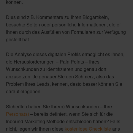
können.
Dies sind z.B. Kommentare zu Ihren Blogartikeln,
besuchte Seiten oder persönliche Informationen, die er
Ihnen durch das Ausfüllen von Formularen zur Verfügung
gestellt hat.
Die Analyse dieses digitalen Profils ermöglicht es Ihnen,
die Herausforderungen – Pain Points – Ihres
Wunschkunden zu identifizieren und genau dort
anzusetzen. Je genauer Sie den Schmerz, also das
Problem Ihres Leads, kennen, desto besser können Sie
darauf eingehen.
Sicherlich haben Sie Ihre(n) Wunschkunden – Ihre
Persona(s)
– bereits definiert, wenn Sie sich für die
Inbound Marketing Methode entschieden haben? Falls
nicht, legen wir Ihnen diese
kostenlose Checkliste
ans