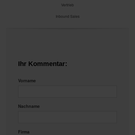
Vertrieb
Inbound Sales
Ihr Kommentar:
Vorname
Nachname
Firma