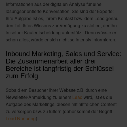
Informationen aus der digitalen Analyse für eine
lösungsorientierte Konversation. Sie sind der Experte:
Ihre Aufgabe ist es, Ihrem Kontakt bzw. dem Lead genau
den Teil Ihres Wissens zur Verfügung zu stellen, der ihn
in seiner Kaufentscheidung unterstützt. Denn wüsste er
schon alles, würde er sich nicht so intensiv informieren.
Inbound Marketing, Sales und Service:
Die Zusammenarbeit aller drei
Bereiche ist langfristig der Schlüssel
zum Erfolg
Sobald ein Besucher Ihrer Website z.B. durch eine
Newsletter-Anmeldung zu einem
Lead
wird, ist es die
Aufgabe des Marketings, diesen mit hilfreichen Content
zu versorgen bzw. zu füttern (daher kommt der Begriff
Lead Nurturing
).