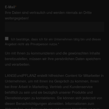
E-Mail
*
Ihre Daten sind vertraulich und werden niemals an Dritte
weitergegeben!
Ich bestätige, dass ich für ein Unternehmen tätig bin und dieses
Angebot nicht als Privatperson nutze.
*
Um mit Ihnen zu kommunizieren und die gewünschten Inhalte
bereitzustellen, müssen wir Ihre persönlichen Daten speichern
und verarbeiten.
LANGEundPFLANZ erstellt hilfreichen Content für Mitarbeiter in
Unternehmen, um mit ihnen ins Gespräch zu kommen, ihnen
bei ihrer Arbeit in Marketing, Vertrieb und Kundenservice
behilflich zu sein und sie bezüglich unserer Produkte und
Dienstleistungen zu kontaktieren. Sie können sich jederzeit von
diesen Benachrichtigungen abmelden. Informationen zum
Abbestellen, zur Datennutzung und unsere Verpflichtung zum