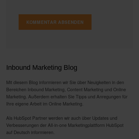
Inbound Marketing Blog
Mit diesem Blog informieren wir Sie über Neuigkeiten in den
Bereichen Inbound Marketing, Content Marketing und Online
Marketing. Außerdem erhalten Sie Tipps und Anregungen für
Ihre eigene Arbeit im Online Marketing.
Als HubSpot Partner werden wir auch über Updates und
Verbesserungen der All-in-one Marketingplattform HubSpot
auf Deutsch informieren.