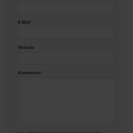
E-Mail
*
Website
Kommentar
*