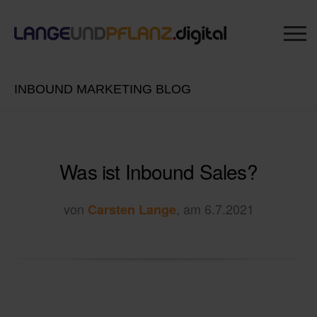
INBOUND MARKETING BLOG
Was ist Inbound Sales?
von
, am 6.7.2021
Carsten Lange