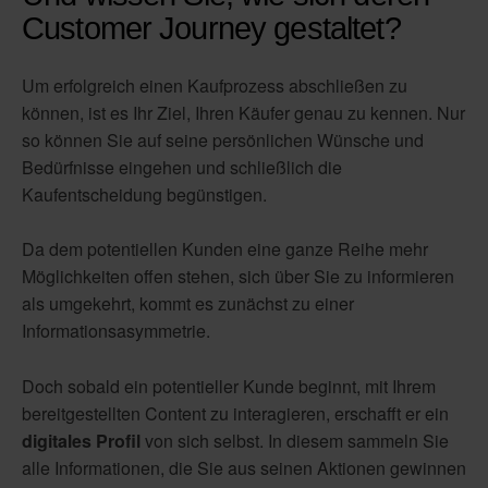
Customer Journey gestaltet?
Um erfolgreich einen Kaufprozess abschließen zu
können, ist es Ihr Ziel, Ihren Käufer genau zu kennen. Nur
so können Sie auf seine persönlichen Wünsche und
Bedürfnisse eingehen und schließlich die
Kaufentscheidung begünstigen.
Da dem potentiellen Kunden eine ganze Reihe mehr
Möglichkeiten offen stehen, sich über Sie zu informieren
als umgekehrt, kommt es zunächst zu einer
Informationsasymmetrie.
Doch sobald ein potentieller Kunde beginnt, mit Ihrem
bereitgestellten Content zu interagieren, erschafft er ein
digitales Profil
von sich selbst. In diesem sammeln Sie
alle Informationen, die Sie aus seinen Aktionen gewinnen