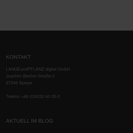
KONTAKT
LANGEundPFLANZ digital GmbH
Joachim-Becher-Straße 2
67346 Speyer
Telefon +49 (0)6232 60 55-0
AKTUELL IM BLOG