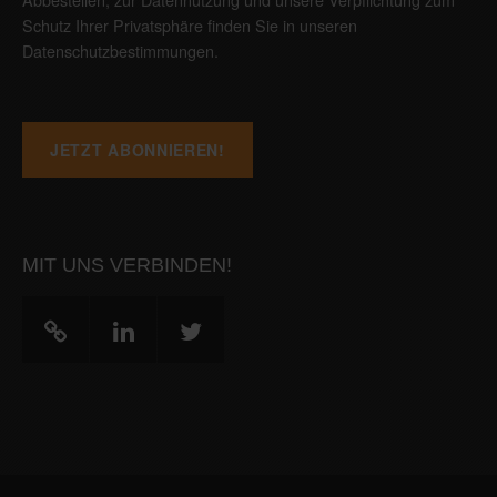
Schutz Ihrer Privatsphäre finden Sie in unseren
Datenschutzbestimmungen
.
MIT UNS VERBINDEN!