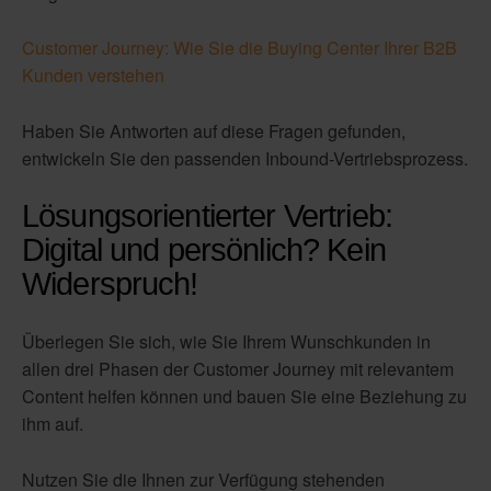
Customer Journey: Wie Sie die Buying Center Ihrer B2B
Kunden verstehen
Haben Sie Antworten auf diese Fragen gefunden,
entwickeln Sie den passenden Inbound-Vertriebsprozess.
Lösungsorientierter Vertrieb:
Digital und persönlich? Kein
Widerspruch!
Überlegen Sie sich, wie Sie Ihrem Wunschkunden in
allen drei Phasen der Customer Journey mit relevantem
Content helfen können und bauen Sie eine Beziehung zu
ihm auf.
Nutzen Sie die Ihnen zur Verfügung stehenden