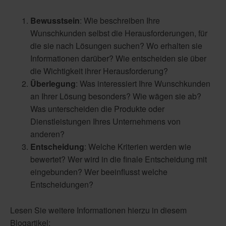
Bewusstsein
: Wie beschreiben Ihre
Wunschkunden selbst die Herausforderungen, für
die sie nach Lösungen suchen? Wo erhalten sie
Informationen darüber? Wie entscheiden sie über
die Wichtigkeit ihrer Herausforderung?
Überlegung
: Was interessiert Ihre Wunschkunden
an Ihrer Lösung besonders? Wie wägen sie ab?
Was unterscheiden die Produkte oder
Dienstleistungen Ihres Unternehmens von
anderen?
Entscheidung
: Welche Kriterien werden wie
bewertet? Wer wird in die finale Entscheidung mit
eingebunden? Wer beeinflusst welche
Entscheidungen?
Lesen Sie weitere Informationen hierzu in diesem
Blogartikel: