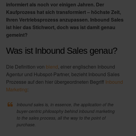
informiert als noch vor einigen Jahren. Der
Kaufprozess hat sich transformiert – höchste Zeit,
Ihren Vertriebsprozess anzupassen. Inbound Sales
ist hier das Stichwort, doch was ist damit genau
gemeint?
Was ist Inbound Sales genau?
Die Definition von
blend
, einer englischen Inbound
Agentur und Hubspot-Partner, bezieht Inbound Sales
Prozesse auf den hier übergeordneten Begriff
Inbound
Marketing
:
Inbound sales is, in essence, the application of the
buyer-centric philosophy behind inbound marketing
to the sales process, all the way to the point of
purchase.