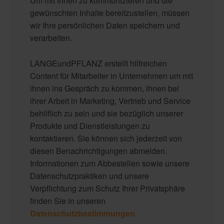
Um mit Ihnen zu kommunizieren und die
gewünschten Inhalte bereitzustellen, müssen
wir Ihre persönlichen Daten speichern und
verarbeiten.
LANGEundPFLANZ erstellt hilfreichen
Content für Mitarbeiter in Unternehmen um mit
ihnen ins Gespräch zu kommen, ihnen bei
ihrer Arbeit in Marketing, Vertrieb und Service
behilflich zu sein und sie bezüglich unserer
Produkte und Dienstleistungen zu
kontaktieren. Sie können sich jederzeit von
diesen Benachrichtigungen abmelden.
Informationen zum Abbestellen sowie unsere
Datenschutzpraktiken und unsere
Verpflichtung zum Schutz Ihrer Privatsphäre
finden Sie in unseren
Datenschutzbestimmungen
.