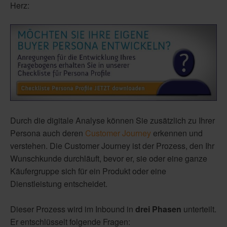
Herz:
Durch die digitale Analyse können Sie zusätzlich zu Ihrer
Persona auch deren
Customer Journey
erkennen und
verstehen. Die Customer Journey ist der Prozess, den Ihr
Wunschkunde durchläuft, bevor er, sie oder eine ganze
Käufergruppe sich für ein Produkt oder eine
Dienstleistung entscheidet.
Dieser Prozess wird im Inbound in
drei Phasen
unterteilt.
Er entschlüsselt folgende Fragen: