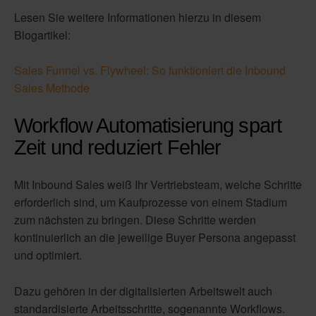
Lesen Sie weitere Informationen hierzu in diesem
Blogartikel:
Sales Funnel vs. Flywheel: So funktioniert die Inbound
Sales Methode
Workflow Automatisierung spart
Zeit und reduziert Fehler
Mit Inbound Sales weiß Ihr Vertriebsteam, welche Schritte
erforderlich sind, um Kaufprozesse von einem Stadium
zum nächsten zu bringen. Diese Schritte werden
kontinuierlich an die jeweilige Buyer Persona angepasst
und optimiert.
Dazu gehören in der digitalisierten Arbeitswelt auch
standardisierte Arbeitsschritte, sogenannte Workflows.