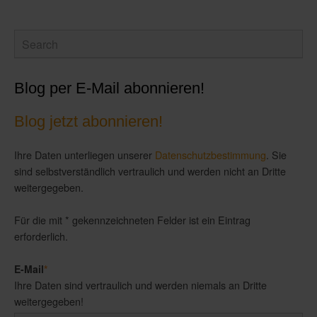
Blog per E-Mail abonnieren!
Blog jetzt abonnieren!
Ihre Daten unterliegen unserer
Datenschutzbestimmung
. Sie
sind selbstverständlich vertraulich und werden nicht an Dritte
weitergegeben.
Für die mit * gekennzeichneten Felder ist ein Eintrag
erforderlich.
E-Mail
*
Ihre Daten sind vertraulich und werden niemals an Dritte
weitergegeben!