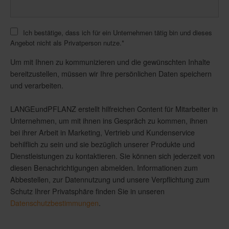
Ich bestätige, dass ich für ein Unternehmen tätig bin und dieses
Angebot nicht als Privatperson nutze.
*
Um mit Ihnen zu kommunizieren und die gewünschten Inhalte
bereitzustellen, müssen wir Ihre persönlichen Daten speichern
und verarbeiten.
LANGEundPFLANZ erstellt hilfreichen Content für Mitarbeiter in
Unternehmen, um mit ihnen ins Gespräch zu kommen, ihnen
bei ihrer Arbeit in Marketing, Vertrieb und Kundenservice
behilflich zu sein und sie bezüglich unserer Produkte und
Dienstleistungen zu kontaktieren. Sie können sich jederzeit von
diesen Benachrichtigungen abmelden. Informationen zum
Abbestellen, zur Datennutzung und unsere Verpflichtung zum
Schutz Ihrer Privatsphäre finden Sie in unseren
Datenschutzbestimmungen
.