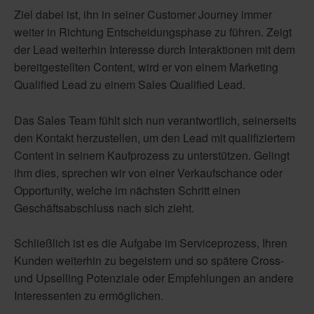
Ziel dabei ist, ihn in seiner Customer Journey immer
weiter in Richtung Entscheidungsphase zu führen. Zeigt
der Lead weiterhin Interesse durch Interaktionen mit dem
bereitgestellten Content, wird er von einem Marketing
Qualified Lead zu einem Sales Qualified Lead.
Das Sales Team fühlt sich nun verantwortlich, seinerseits
den Kontakt herzustellen, um den Lead mit qualifiziertem
Content in seinem Kaufprozess zu unterstützen. Gelingt
ihm dies, sprechen wir von einer Verkaufschance oder
Opportunity, welche im nächsten Schritt einen
Geschäftsabschluss nach sich zieht.
Schließlich ist es die Aufgabe im Serviceprozess, Ihren
Kunden weiterhin zu begeistern und so spätere Cross-
und Upselling Potenziale oder Empfehlungen an andere
Interessenten zu ermöglichen.