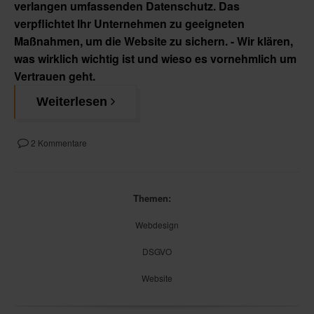
verlangen umfassenden Datenschutz. Das
verpflichtet Ihr Unternehmen zu geeigneten
Maßnahmen, um die Website zu sichern. - Wir klären,
was wirklich wichtig ist und wieso es vornehmlich um
Vertrauen geht.
Weiterlesen
2 Kommentare
Themen:
Webdesign
DSGVO
Website