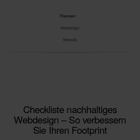
Themen:
Webdesign
Website
Checkliste nachhaltiges
Webdesign – So verbessern
Sie Ihren Footprint