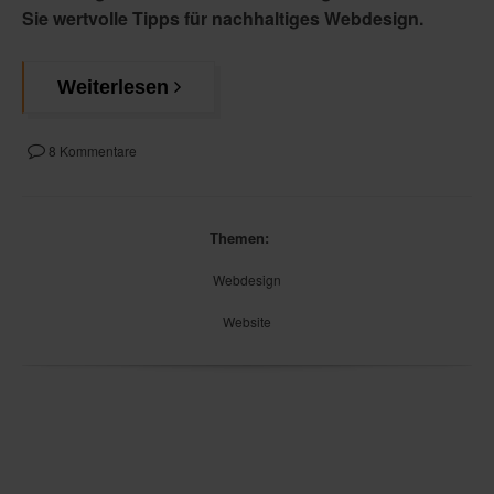
Sie wertvolle Tipps für nachhaltiges Webdesign.
Weiterlesen
8 Kommentare
Themen:
Webdesign
Website