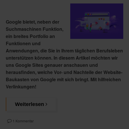
Google bietet, neben der
Suchmaschinen Funktion,
ein breites Portfolio an
Funktionen und
Anwendungen, die Sie in Ihrem täglichen Berufsleben
unterstützen können. In diesem Artikel möchten wir
uns Google Sites genauer anschauen und
herausfinden, welche Vor- und Nachteile der Website-
Baukasten von Google mit sich bringt. Mit hilfreichen
Verlinkungen!
Weiterlesen
1 Kommentar