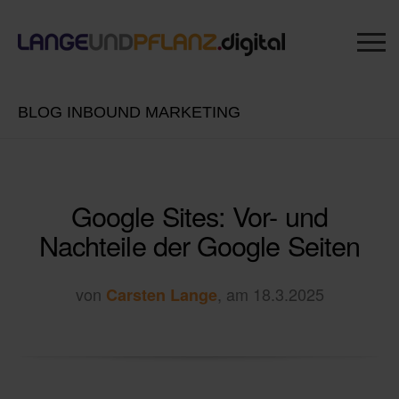
BLOG INBOUND MARKETING
Google Sites: Vor- und
Nachteile der Google Seiten
von
, am 18.3.2025
Carsten Lange