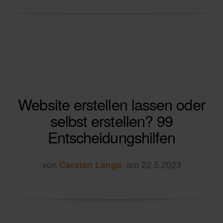
Website erstellen lassen oder
selbst erstellen? 99
Entscheidungshilfen
von
, am 22.5.2023
Carsten Lange