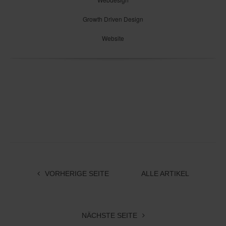
Growth Driven Design
Website
VORHERIGE SEITE
ALLE ARTIKEL
NÄCHSTE SEITE