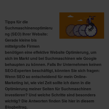
Tipps für die
Suchmaschinenoptimieru
ng (SEO) Ihrer Website:
Gerade kleine bis
mittelgroße Firmen
benötigen eine effektive Website Optimierung, um
sich im Markt und bei Suchmaschinen wie Google
behaupten zu können. Falls Ihr Unternehmen keinen
SEO-Experten beschäftigt, könnten Sie sich fragen:
Wenn SEO so entscheidend für mein Online-
Marketing ist, wie viel Zeit sollte ich dann in die
Optimierung meiner Seiten für Suchmaschinen
investieren? Und welche Schritte sind besonders
wichtig? Die Antworten finden Sie hier in diesem
Blogbeitrag.