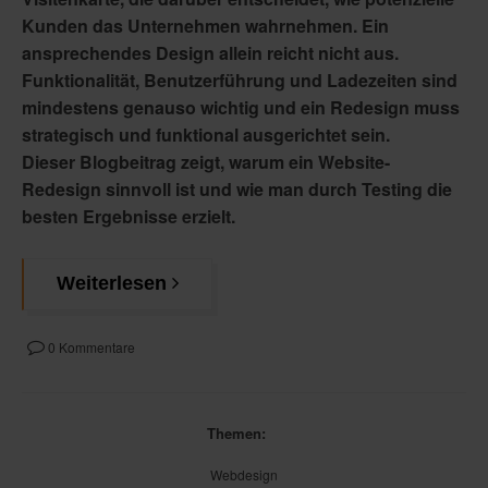
Kunden das Unternehmen wahrnehmen. Ein
ansprechendes Design allein reicht nicht aus.
Funktionalität, Benutzerführung und Ladezeiten sind
mindestens genauso wichtig und ein Redesign muss
strategisch und funktional ausgerichtet sein.
Dieser Blogbeitrag zeigt, warum ein Website-
Redesign sinnvoll ist und wie man durch Testing die
besten Ergebnisse erzielt.
Weiterlesen
0 Kommentare
Themen:
Webdesign