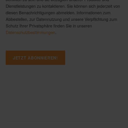
Dienstleistungen zu kontaktieren. Sie können sich jederzeit von
diesen Benachrichtigungen abmelden. Informationen zum
Abbestellen, zur Datennutzung und unsere Verpflichtung zum
Schutz Ihrer Privatsphäre finden Sie in unseren
Datenschutzbestimmungen
.