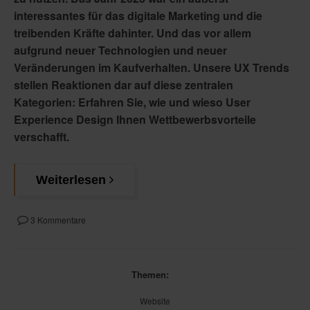
interessantes für das digitale Marketing und die
treibenden Kräfte dahinter. Und das vor allem
aufgrund neuer Technologien und neuer
Veränderungen im Kaufverhalten. Unsere UX Trends
stellen Reaktionen dar auf diese zentralen
Kategorien: Erfahren Sie, wie und wieso User
Experience Design Ihnen Wettbewerbsvorteile
verschafft.
Weiterlesen
3 Kommentare
Themen:
Website