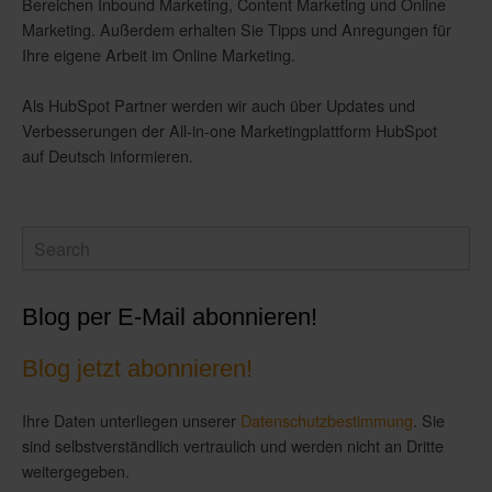
Bereichen Inbound Marketing, Content Marketing und Online
Marketing. Außerdem erhalten Sie Tipps und Anregungen für
Ihre eigene Arbeit im Online Marketing.
Als HubSpot Partner werden wir auch über Updates und
Verbesserungen der All-in-one Marketingplattform HubSpot
auf Deutsch informieren.
Blog per E-Mail abonnieren!
Blog jetzt abonnieren!
Ihre Daten unterliegen unserer
Datenschutzbestimmung
. Sie
sind selbstverständlich vertraulich und werden nicht an Dritte
weitergegeben.