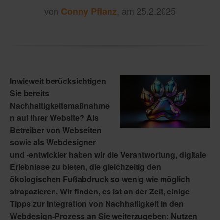
von
, am 25.2.2025
Conny Pflanz
Inwieweit berücksichtigen
Sie bereits
Nachhaltigkeitsmaßnahme
n auf Ihrer Website? Als
Betreiber von Webseiten
sowie als Webdesigner
und -entwickler haben wir die Verantwortung, digitale
Erlebnisse zu bieten, die gleichzeitig den
ökologischen Fußabdruck so wenig wie möglich
strapazieren. Wir finden, es ist an der Zeit, einige
Tipps zur Integration von Nachhaltigkeit in den
Webdesign-Prozess an Sie weiterzugeben: Nutzen