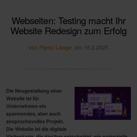
Webseiten: Testing macht Ihr
Website Redesign zum Erfolg
von
, am 18.2.2025
Flynn Lange
Die Neugestaltung einer
Website ist für
Unternehmen ein
spannendes, aber auch
anspruchsvolles Projekt.
Die Website ist die digitale
Visitenkarte, die darüber entscheidet, wie potenzielle