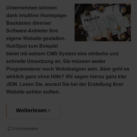
Unternehmen können
dank intuitiver Homepage-
Baukästen diverser
Software-Anbieter ihre
eigene Website gestalten.
HubSpot zum Beispiel
bietet mit seinem CMS System eine einfache und
schnelle Umsetzung an. Sie müssen weder
Programmierer noch Webdesigner sein. Aber geht es
wirklich ganz ohne Hilfe? Wir sagen hierzu ganz klar
JEIN. Lesen Sie, worauf Sie bei der Erstellung Ihrer
Website achten sollten.
Weiterlesen
0 Kommentare