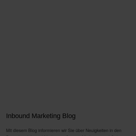
Inbound Marketing Blog
Mit diesem Blog informieren wir Sie über Neuigkeiten in den