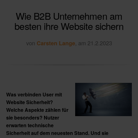
Wie B2B Unternehmen am
besten ihre Website sichern
von
, am 21.2.2023
Carsten Lange
Was verbinden User mit
Website Sicherheit?
Welche Aspekte zählen für
sie besonders? Nutzer
erwarten technische
Sicherheit auf dem neuesten Stand. Und sie