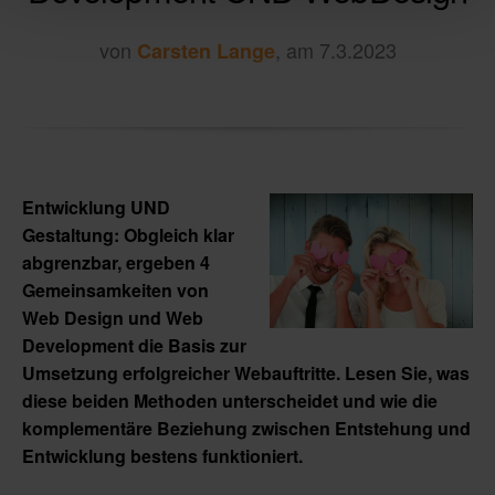
von
, am 7.3.2023
Carsten Lange
Entwicklung UND
Gestaltung: Obgleich klar
abgrenzbar, ergeben 4
Gemeinsamkeiten von
Web Design und Web
Development die Basis zur
Umsetzung erfolgreicher Webauftritte. Lesen Sie, was
diese beiden Methoden unterscheidet und wie die
komplementäre Beziehung zwischen Entstehung und
Entwicklung bestens funktioniert.