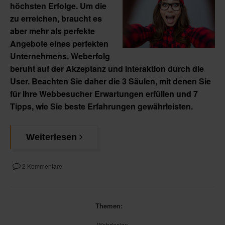
höchsten Erfolge. Um die
zu erreichen, braucht es
aber mehr als perfekte
Angebote eines perfekten
Unternehmens. Weberfolg
beruht auf der Akzeptanz und Interaktion durch die
User. Beachten Sie daher die 3 Säulen, mit denen Sie
für Ihre Webbesucher Erwartungen erfüllen und 7
Tipps, wie Sie beste Erfahrungen gewährleisten.
Weiterlesen
2 Kommentare
Themen:
Webdesign