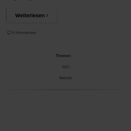
Weiterlesen
5 Kommentare
Themen:
SEO
Website