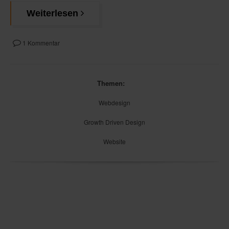
Weiterlesen
1 Kommentar
Themen:
Webdesign
Growth Driven Design
Website