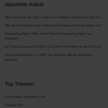
Aktuellste Artikel
Wie ordnen Sie den AEO Grader von HubSpot strategisch richtig ein?
Was ist die HubSpot Loop Marketing Software und für wen passt sie?
Prospecting Agent: Was ist der Breeze Prospecting Agent von
HubSpot?
AI Engine Optimization (AEO): So kommt Ihre Marke in die KI-Suche
Change Management im B2B: Den digitalen Wandel erfolgreich
gestalten
Top Themen
Social Media Marketing
(130)
HubSpot
(54)