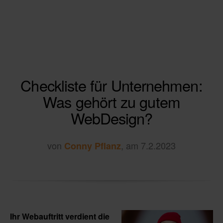
Checkliste für Unternehmen:
Was gehört zu gutem
WebDesign?
von
, am 7.2.2023
Conny Pflanz
Ihr Webauftritt verdient die