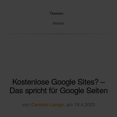
Themen:
Website
Kostenlose Google Sites? –
Das spricht für Google Seiten
von
, am 18.4.2023
Carsten Lange