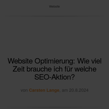
Website
Website Optimierung: Wie viel
Zeit brauche ich für welche
SEO-Aktion?
von
, am 20.8.2024
Carsten Lange