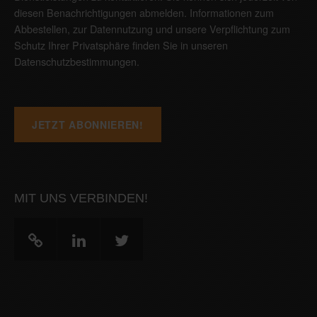
diesen Benachrichtigungen abmelden. Informationen zum
Abbestellen, zur Datennutzung und unsere Verpflichtung zum
Schutz Ihrer Privatsphäre finden Sie in unseren
Datenschutzbestimmungen
.
MIT UNS VERBINDEN!