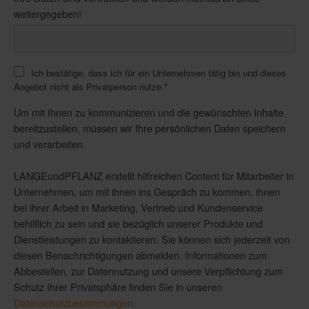
weitergegeben!
Ich bestätige, dass ich für ein Unternehmen tätig bin und dieses
Angebot nicht als Privatperson nutze.
*
Um mit Ihnen zu kommunizieren und die gewünschten Inhalte
bereitzustellen, müssen wir Ihre persönlichen Daten speichern
und verarbeiten.
LANGEundPFLANZ erstellt hilfreichen Content für Mitarbeiter in
Unternehmen, um mit ihnen ins Gespräch zu kommen, ihnen
bei ihrer Arbeit in Marketing, Vertrieb und Kundenservice
behilflich zu sein und sie bezüglich unserer Produkte und
Dienstleistungen zu kontaktieren. Sie können sich jederzeit von
diesen Benachrichtigungen abmelden. Informationen zum
Abbestellen, zur Datennutzung und unsere Verpflichtung zum
Schutz Ihrer Privatsphäre finden Sie in unseren
Datenschutzbestimmungen
.