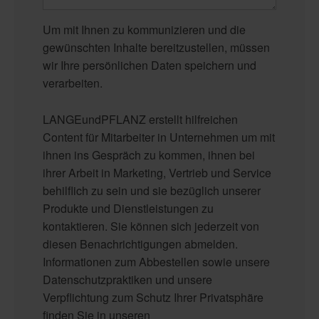
Um mit Ihnen zu kommunizieren und die
gewünschten Inhalte bereitzustellen, müssen
wir Ihre persönlichen Daten speichern und
verarbeiten.
LANGEundPFLANZ erstellt hilfreichen
Content für Mitarbeiter in Unternehmen um mit
ihnen ins Gespräch zu kommen, ihnen bei
ihrer Arbeit in Marketing, Vertrieb und Service
behilflich zu sein und sie bezüglich unserer
Produkte und Dienstleistungen zu
kontaktieren. Sie können sich jederzeit von
diesen Benachrichtigungen abmelden.
Informationen zum Abbestellen sowie unsere
Datenschutzpraktiken und unsere
Verpflichtung zum Schutz Ihrer Privatsphäre
finden Sie in unseren