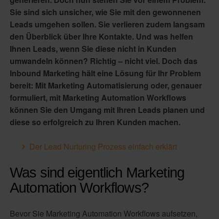
Sie sind sich unsicher, wie Sie mit den gewonnenen
Leads umgehen sollen. Sie verlieren zudem langsam
den Überblick über Ihre Kontakte. Und was helfen
Ihnen Leads, wenn Sie diese nicht in Kunden
umwandeln können? Richtig – nicht viel. Doch das
Inbound Marketing hält eine Lösung für Ihr Problem
bereit: Mit Marketing Automatisierung oder, genauer
formuliert, mit Marketing Automation Workflows
können Sie den Umgang mit Ihren Leads planen und
diese so erfolgreich zu Ihren Kunden machen.
Der Lead Nurturing Prozess einfach erklärt
Was sind eigentlich Marketing
Automation Workflows?
Bevor Sie Marketing Automation Workflows aufsetzen,