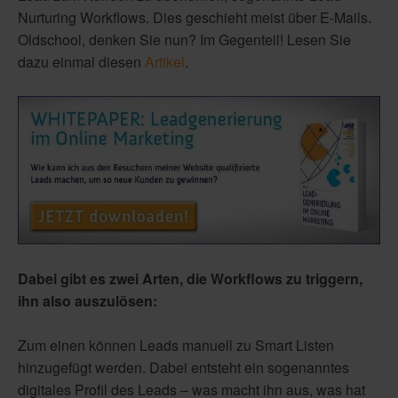
Nurturing Workflows. Dies geschieht meist über E-Mails.
Oldschool, denken Sie nun? Im Gegenteil! Lesen Sie
dazu einmal
diesen
Artikel
.
Dabei gibt es zwei Arten, die Workflows zu triggern,
ihn also auszulösen:
Zum einen können Leads manuell zu Smart Listen
hinzugefügt werden. Dabei entsteht ein sogenanntes
digitales Profil des Leads – was macht ihn aus, was hat