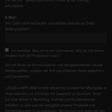
erforderlich.
E-Mail
*
Ihre Daten sind vertraulich und werden niemals an Dritte
weitergegeben!
Ich bestätige, dass ich für ein Unternehmen tätig bin und dieses
Angebot nicht als Privatperson nutze.
*
Um mit Ihnen zu kommunizieren und die gewünschten Inhalte
bereitzustellen, müssen wir Ihre persönlichen Daten speichern
und verarbeiten.
LANGEundPFLANZ erstellt hilfreichen Content für Mitarbeiter in
Unternehmen, um mit ihnen ins Gespräch zu kommen, ihnen
bei ihrer Arbeit in Marketing, Vertrieb und Kundenservice
behilflich zu sein und sie bezüglich unserer Produkte und
Dienstleistungen zu kontaktieren. Sie können sich jederzeit von