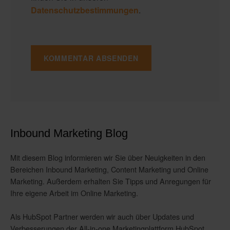
Datenschutzbestimmungen
.
Inbound Marketing Blog
Mit diesem Blog informieren wir Sie über Neuigkeiten in den
Bereichen Inbound Marketing, Content Marketing und Online
Marketing. Außerdem erhalten Sie Tipps und Anregungen für
Ihre eigene Arbeit im Online Marketing.
Als HubSpot Partner werden wir auch über Updates und
Verbesserungen der All-in-one Marketingplattform HubSpot