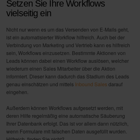
Setzen Sie Ihre Workflows
vielseitig ein
Nicht nur wenn es um das Versenden von E-Mails geht,
ist ein automatisierter Workflow hilfreich. Auch bei der
Verbindung von Marketing und Vertrieb kann es hilfreich
sein, Workflows einzusetzen. Bestimmte Aktionen von
Leads können dabei einen Workflow auslösen, welcher
wiederum einen Sales Mitarbeiter über die Aktion
informiert. Dieser kann dadurch das Stadium des Leads
genau einschätzen und mittels
Inbound Sales
darauf
eingehen.
Außerdem können Workflows aufgesetzt werden, mit
deren Hilfe regelmäßig eine automatische Säuberung
Ihrer Datenbank erfolgt. Das ist vor allem dann nützlich,
wenn Formulare mit falschen Daten ausgefüllt wurden.
Hilfreich, finden Sie nicht?