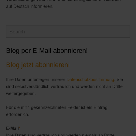
auf Deutsch informieren.
Blog per E-Mail abonnieren!
Blog jetzt abonnieren!
Ihre Daten unterliegen unserer
Datenschutzbestimmung
. Sie
sind selbstverständlich vertraulich und werden nicht an Dritte
weitergegeben.
Für die mit * gekennzeichneten Felder ist ein Eintrag
erforderlich.
E-Mail
*
Ihre Daten sind vertraulich und werden niemals an Dritte