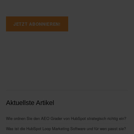
Aktuellste Artikel
Wie ordnen Sie den AEO Grader von HubSpot strategisch richtig ein?
Was ist die HubSpot Loop Marketing Software und für wen passt sie?