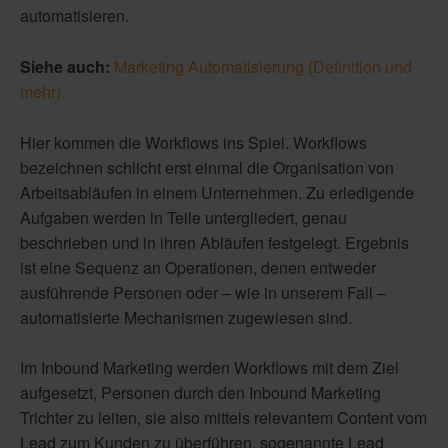
automatisieren.
Siehe auch:
Marketing Automatisierung (Definition und
mehr)
Hier kommen die Workflows ins Spiel. Workflows
bezeichnen schlicht erst einmal die Organisation von
Arbeitsabläufen in einem Unternehmen. Zu erledigende
Aufgaben werden in Teile untergliedert, genau
beschrieben und in ihren Abläufen festgelegt. Ergebnis
ist eine Sequenz an Operationen, denen entweder
ausführende Personen oder – wie in unserem Fall –
automatisierte Mechanismen zugewiesen sind.
Im Inbound Marketing werden Workflows mit dem Ziel
aufgesetzt, Personen durch den Inbound Marketing
Trichter zu leiten, sie also mittels relevantem Content vom
Lead zum Kunden zu überführen, sogenannte Lead