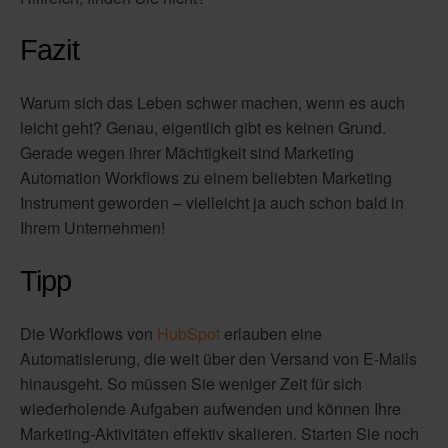
Fazit
Warum sich das Leben schwer machen, wenn es auch
leicht geht? Genau, eigentlich gibt es keinen Grund.
Gerade wegen ihrer Mächtigkeit sind Marketing
Automation Workflows zu einem beliebten Marketing
Instrument geworden – vielleicht ja auch schon bald in
Ihrem Unternehmen!
Tipp
Die Workflows von
HubSpot
erlauben eine
Automatisierung, die weit über den Versand von E-Mails
hinausgeht. So müssen Sie weniger Zeit für sich
wiederholende Aufgaben aufwenden und
können Ihre
Marketing-Aktivitäten effektiv skalieren. Starten Sie noch