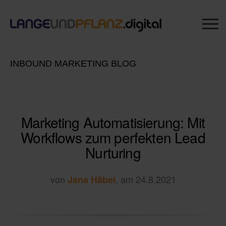
INBOUND MARKETING BLOG
Marketing Automatisierung: Mit
Workflows zum perfekten Lead
Nurturing
von
, am 24.8.2021
Jana Häbel