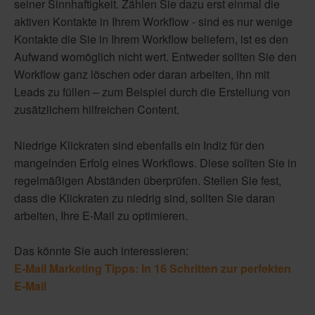
seiner Sinnhaftigkeit. Zählen Sie dazu erst einmal die
aktiven Kontakte in Ihrem Workflow - sind es nur wenige
Kontakte die Sie in Ihrem Workflow beliefern, ist es den
Aufwand womöglich nicht wert. Entweder sollten Sie den
Workflow ganz löschen oder daran arbeiten, ihn mit
Leads zu füllen – zum Beispiel durch die Erstellung von
zusätzlichem hilfreichen Content.
Niedrige Klickraten sind ebenfalls ein Indiz für den
mangelnden Erfolg eines Workflows. Diese sollten Sie in
regelmäßigen Abständen überprüfen. Stellen Sie fest,
dass die Klickraten zu niedrig sind, sollten Sie daran
arbeiten, Ihre E-Mail zu optimieren.
Das könnte Sie auch interessieren:
E-Mail Marketing Tipps: In 16 Schritten zur perfekten
E-Mail