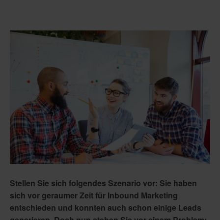
Stellen Sie sich folgendes Szenario vor: Sie haben
sich vor geraumer Zeit für Inbound Marketing
entschieden und konnten auch schon einige Leads
generieren. Doch nun stehen Sie vor einem Problem: