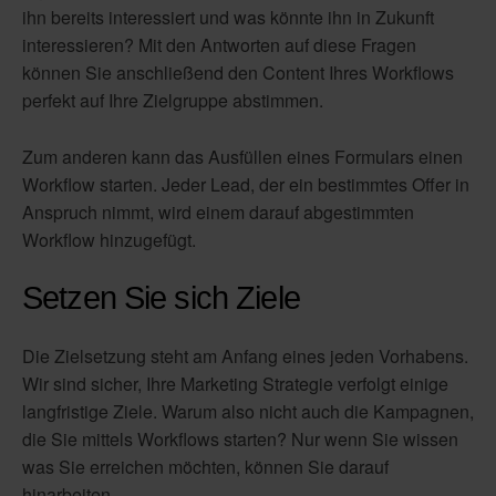
ihn bereits interessiert und was könnte ihn in Zukunft
interessieren? Mit den Antworten auf diese Fragen
können Sie anschließend den Content Ihres Workflows
perfekt auf Ihre Zielgruppe abstimmen.
Zum anderen kann das Ausfüllen eines Formulars einen
Workflow starten. Jeder Lead, der ein bestimmtes Offer in
Anspruch nimmt, wird einem darauf abgestimmten
Workflow hinzugefügt.
Setzen Sie sich Ziele
Die Zielsetzung steht am Anfang eines jeden Vorhabens.
Wir sind sicher, Ihre Marketing Strategie verfolgt einige
langfristige Ziele. Warum also nicht auch die Kampagnen,
die Sie mittels Workflows starten? Nur wenn Sie wissen
was Sie erreichen möchten, können Sie darauf
hinarbeiten.