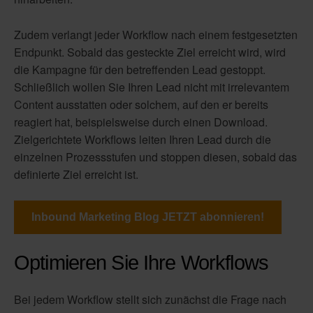
Zudem verlangt jeder Workflow nach einem festgesetzten
Endpunkt. Sobald das gesteckte Ziel erreicht wird, wird
die Kampagne für den betreffenden Lead gestoppt.
Schließlich wollen Sie Ihren Lead nicht mit irrelevantem
Content ausstatten oder solchem, auf den er bereits
reagiert hat, beispielsweise durch einen Download.
Zielgerichtete Workflows leiten Ihren Lead durch die
einzelnen Prozessstufen und stoppen diesen, sobald das
definierte Ziel erreicht ist.
Inbound Marketing Blog JETZT abonnieren!
Optimieren Sie Ihre Workflows
Bei jedem Workflow stellt sich zunächst die Frage nach