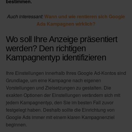
bestimmen.
Auch interessant:
Wann und wie rentieren sich Google
Ads Kampagnen wirklich?
Wo soll Ihre Anzeige präsentiert
werden? Den richtigen
Kampagnentyp identifizieren
Ihre Einstellungen innerhalb Ihres Google Ad-Kontos sind
Grundlage, um eine Kampagne nach eigenen
Vorstellungen und Zielsetzungen zu gestalten. Die
exakten Optionen der Einstellungen verändern sich mit
jedem Kampagnentyp, den Sie im besten Fall zuvor
festgelegt haben. Deshalb sollte die Einrichtung von
Google Ads immer mit einem klaren Kampagnenziel
beginnen.