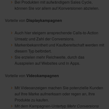
Bei Produkten mit aufwändigem Sales Cycle,
können Sie vor allem auf Konversionen abzielen.
Vorteile von
Displaykampagnen
Auch hier steigern ansprechende Calls-to-Action
Umsatz und Zahl der Conversions.
Markenbekanntheit und Kaufbereitschaft werden mit
diesem Typ befördert.
Sie erzielen mehr Reichweite, durch das
Ausspielen auf Websites und in Apps.
Vorteile von
Videokampagnen
Mit Videoanzeigen machen Sie potenzielle Kunden
auf Ihre Marke aufmerksam oder regen an, Ihre
Produkte zu kaufen.
Mit dem Kampagnen-Untertyp
Mehr Conversions