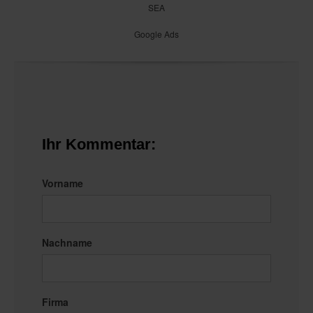
SEA
Google Ads
Ihr Kommentar:
Vorname
Nachname
Firma