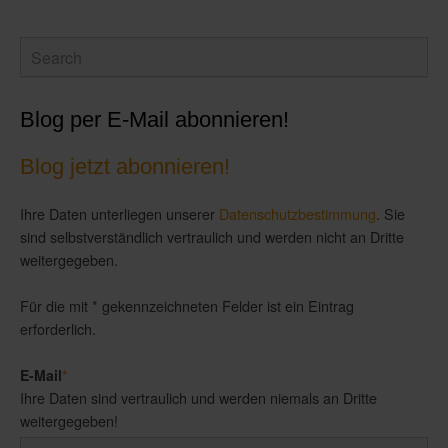
Blog per E-Mail abonnieren!
Blog jetzt abonnieren!
Ihre Daten unterliegen unserer
Datenschutzbestimmung
. Sie
sind selbstverständlich vertraulich und werden nicht an Dritte
weitergegeben.
Für die mit * gekennzeichneten Felder ist ein Eintrag
erforderlich.
E-Mail
*
Ihre Daten sind vertraulich und werden niemals an Dritte
weitergegeben!