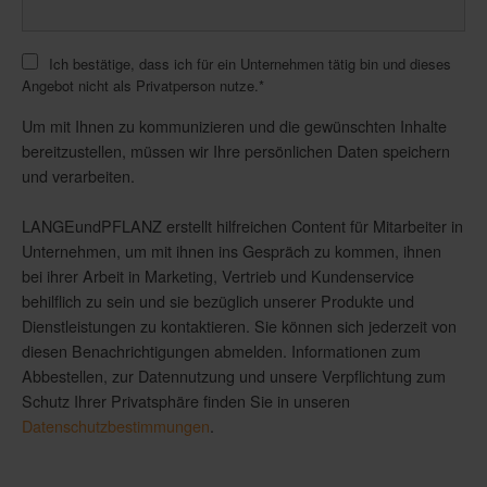
Ich bestätige, dass ich für ein Unternehmen tätig bin und dieses
Angebot nicht als Privatperson nutze.
*
Um mit Ihnen zu kommunizieren und die gewünschten Inhalte
bereitzustellen, müssen wir Ihre persönlichen Daten speichern
und verarbeiten.
LANGEundPFLANZ erstellt hilfreichen Content für Mitarbeiter in
Unternehmen, um mit ihnen ins Gespräch zu kommen, ihnen
bei ihrer Arbeit in Marketing, Vertrieb und Kundenservice
behilflich zu sein und sie bezüglich unserer Produkte und
Dienstleistungen zu kontaktieren. Sie können sich jederzeit von
diesen Benachrichtigungen abmelden. Informationen zum
Abbestellen, zur Datennutzung und unsere Verpflichtung zum
Schutz Ihrer Privatsphäre finden Sie in unseren
Datenschutzbestimmungen
.