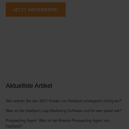
Aktuellste Artikel
Wie ordnen Sie den AEO Grader von HubSpot strategisch richtig ein?
Was ist die HubSpot Loop Marketing Software und für wen passt sie?
Prospecting Agent: Was ist der Breeze Prospecting Agent von
HubSpot?