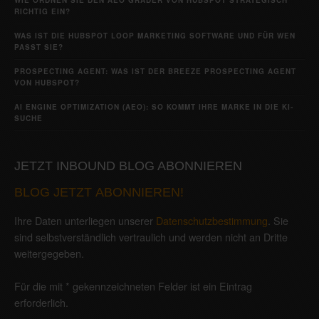
RICHTIG EIN?
WAS IST DIE HUBSPOT LOOP MARKETING SOFTWARE UND FÜR WEN
PASST SIE?
PROSPECTING AGENT: WAS IST DER BREEZE PROSPECTING AGENT
VON HUBSPOT?
AI ENGINE OPTIMIZATION (AEO): SO KOMMT IHRE MARKE IN DIE KI-
SUCHE
JETZT INBOUND BLOG ABONNIEREN
BLOG JETZT ABONNIEREN!
Ihre Daten unterliegen unserer
Datenschutzbestimmung
. Sie
sind selbstverständlich vertraulich und werden nicht an Dritte
weitergegeben.
Für die mit * gekennzeichneten Felder ist ein Eintrag
erforderlich.