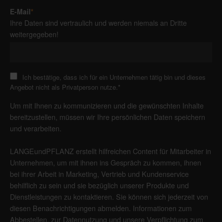
E-Mail
*
Ihre Daten sind vertraulich und werden niemals an Dritte
weitergegeben!
Ich bestätige, dass ich für ein Unternehmen tätig bin und dieses
Angebot nicht als Privatperson nutze.
*
Um mit Ihnen zu kommunizieren und die gewünschten Inhalte
bereitzustellen, müssen wir Ihre persönlichen Daten speichern
und verarbeiten.
LANGEundPFLANZ erstellt hilfreichen Content für Mitarbeiter in
Unternehmen, um mit ihnen ins Gespräch zu kommen, ihnen
bei ihrer Arbeit in Marketing, Vertrieb und Kundenservice
behilflich zu sein und sie bezüglich unserer Produkte und
Dienstleistungen zu kontaktieren. Sie können sich jederzeit von
diesen Benachrichtigungen abmelden. Informationen zum
Abbestellen, zur Datennutzung und unsere Verpflichtung zum