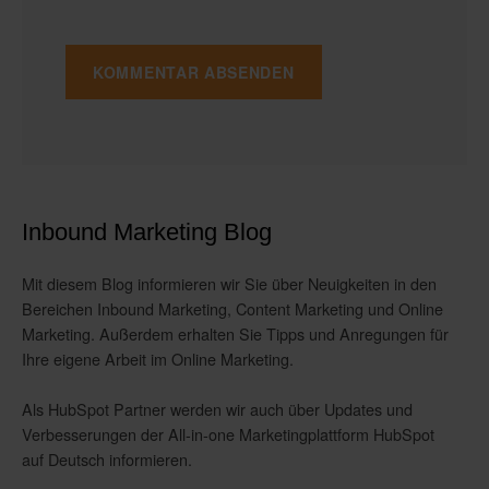
Inbound Marketing Blog
Mit diesem Blog informieren wir Sie über Neuigkeiten in den
Bereichen Inbound Marketing, Content Marketing und Online
Marketing. Außerdem erhalten Sie Tipps und Anregungen für
Ihre eigene Arbeit im Online Marketing.
Als HubSpot Partner werden wir auch über Updates und
Verbesserungen der All-in-one Marketingplattform HubSpot
auf Deutsch informieren.