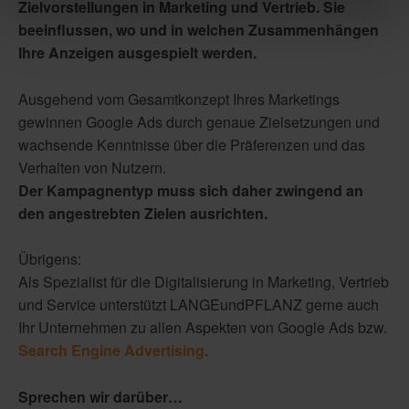
Zielvorstellungen in Marketing und Vertrieb. Sie
beeinflussen, wo und in welchen Zusammenhängen
Ihre Anzeigen ausgespielt werden.
Ausgehend vom Gesamtkonzept Ihres Marketings
gewinnen Google Ads durch genaue Zielsetzungen und
wachsende Kenntnisse über die Präferenzen und das
Verhalten von Nutzern.
Der Kampagnentyp muss sich daher zwingend an
den angestrebten Zielen ausrichten.
Übrigens:
Als Spezialist für die Digitalisierung in Marketing, Vertrieb
und Service unterstützt LANGEundPFLANZ gerne auch
Ihr Unternehmen zu allen Aspekten von Google Ads bzw.
Search Engine Advertising
.
Sprechen wir darüber…