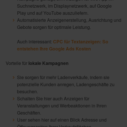
Suchnetzwerk, im Displaynetzwerk, auf Google
Play und auf YouTube auszuliefern.
Automatisierte Anzeigenerstellung, Ausrichtung und
Gebote sorgen für optimale Leistung.
Auch interessant:
CPC für Textanzeigen: So
entstehen Ihre Google Ads Kosten
Vorteile für
lokale Kampagnen
Sie sorgen für mehr Ladenverkäufe, indem sie
potenzielle Kunden anregen, Ladengeschäfte zu
besuchen.
Schalten Sie hier auch Anzeigen für
Veranstaltungen und Werbeaktionen in Ihren
Geschäften.
User sehen hier auf einen Blick Adresse und
Öffnungszeiten Ihrer Verkaufsflächen.