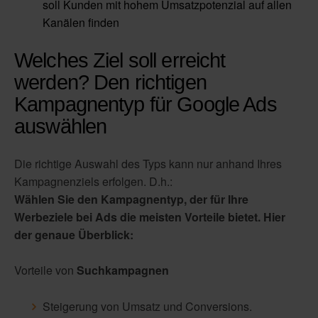
soll Kunden mit hohem Umsatzpotenzial auf allen
Kanälen finden
Welches Ziel soll erreicht
werden? Den richtigen
Kampagnentyp für Google Ads
auswählen
Die richtige Auswahl des Typs kann nur anhand Ihres
Kampagnenziels erfolgen. D.h.:
Wählen Sie den Kampagnentyp, der für Ihre
Werbeziele bei Ads die meisten Vorteile bietet. Hier
der genaue Überblick:
Vorteile von
Suchkampagnen
Steigerung von Umsatz und Conversions.