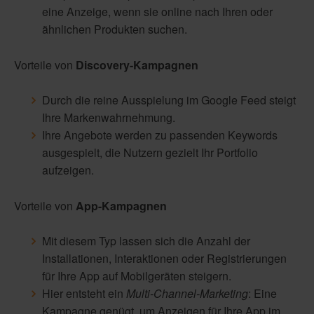
eine Anzeige, wenn sie online nach Ihren oder
ähnlichen Produkten suchen.
Vorteile von
Discovery-Kampagnen
Durch die reine Ausspielung im Google Feed steigt
Ihre Markenwahrnehmung.
Ihre Angebote werden zu passenden Keywords
ausgespielt, die Nutzern gezielt Ihr Portfolio
aufzeigen.
Vorteile von
App-Kampagnen
Mit diesem Typ lassen sich die Anzahl der
Installationen, Interaktionen oder Registrierungen
für Ihre App auf Mobilgeräten steigern.
Hier entsteht ein
Multi-Channel-Marketing
: Eine
Kampagne genügt, um Anzeigen für Ihre App im