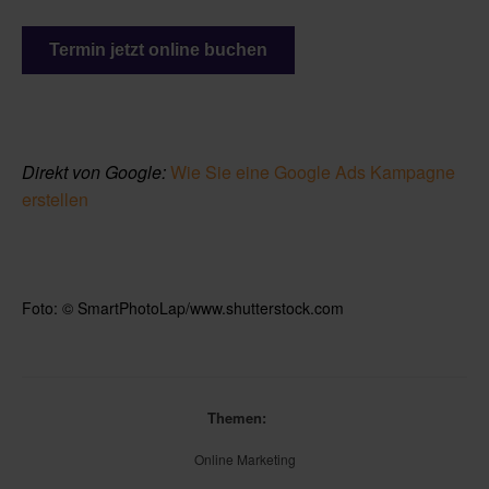
Termin jetzt online buchen
Direkt von Google:
Wie Sie eine Google Ads Kampagne
erstellen
Foto:
© SmartPhotoLap/www.shutterstock.com
Themen:
Online Marketing