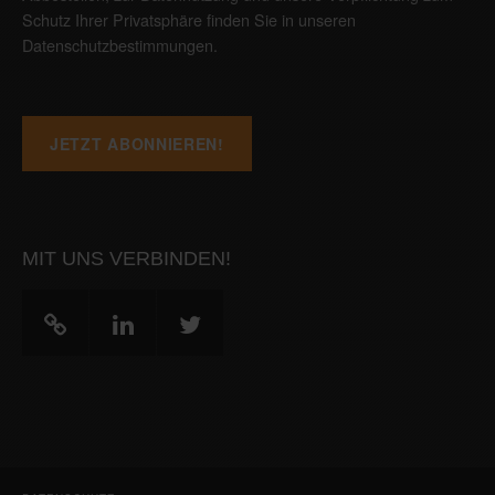
Schutz Ihrer Privatsphäre finden Sie in unseren
Datenschutzbestimmungen
.
MIT UNS VERBINDEN!