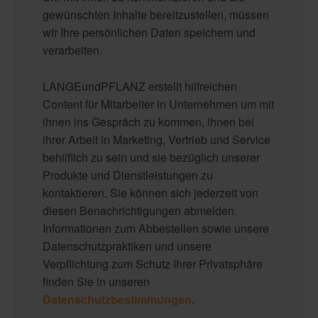
gewünschten Inhalte bereitzustellen, müssen
wir Ihre persönlichen Daten speichern und
verarbeiten.
LANGEundPFLANZ erstellt hilfreichen
Content für Mitarbeiter in Unternehmen um mit
ihnen ins Gespräch zu kommen, ihnen bei
ihrer Arbeit in Marketing, Vertrieb und Service
behilflich zu sein und sie bezüglich unserer
Produkte und Dienstleistungen zu
kontaktieren. Sie können sich jederzeit von
diesen Benachrichtigungen abmelden.
Informationen zum Abbestellen sowie unsere
Datenschutzpraktiken und unsere
Verpflichtung zum Schutz Ihrer Privatsphäre
finden Sie in unseren
Datenschutzbestimmungen
.