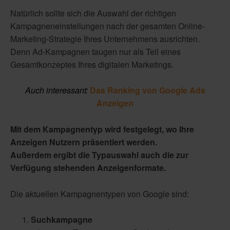
Natürlich sollte sich die Auswahl der richtigen
Kampagneneinstellungen nach der gesamten Online-
Marketing-Strategie Ihres Unternehmens ausrichten.
Denn Ad-Kampagnen taugen nur als Teil eines
Gesamtkonzeptes Ihres digitalen Marketings.
Auch interessant:
Das Ranking von Google Ads
Anzeigen
Mit dem Kampagnentyp wird festgelegt, wo Ihre
Anzeigen Nutzern präsentiert werden.
Außerdem ergibt die Typauswahl auch die zur
Verfügung stehenden Anzeigenformate.
Die aktuellen Kampagnentypen von Google sind:
Suchkampagne