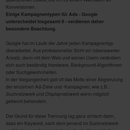
Konversionen.
Einige Kampagnentypen für Ads - Google
unterscheidet insgesamt 9 - verdienen daher
besondere Beachtung.
Google hat im Laufe der Jahre jeden Kampagnentyp
überarbeitet. Aus professioneller Sicht ein lobenswerter
Ansatz, denn mit dem Web und seinen Usern verändern
sich auch beständig Hardware, Background-Algorithmen
oder Suchgewohnheiten.
In der Vergangenheit galt oft das Motto einer Abgrenzung
der einzelnen Ad-Ziele und -Kampagnen, wie z.B.:
Suchnetzwerk und Displaynetzwerk wenn möglich
getrennt behandeln
.
Der Grund für diese Trennung lag ganz einfach darin,
dass ein Keyword, nach dem jemand im Suchnetzwerk