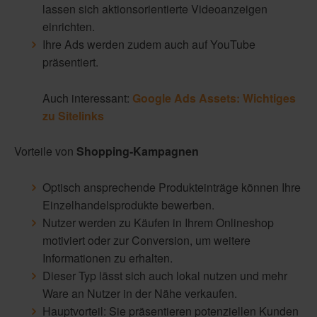
lassen sich aktionsorientierte Videoanzeigen
einrichten.
Ihre Ads werden zudem auch auf YouTube
präsentiert.
Auch interessant:
Google Ads Assets: Wichtiges
zu Sitelinks
Vorteile von
Shopping-Kampagnen
Optisch ansprechende Produkteinträge können Ihre
Einzelhandelsprodukte bewerben.
Nutzer werden zu Käufen in Ihrem Onlineshop
motiviert oder zur Conversion, um weitere
Informationen zu erhalten.
Dieser Typ lässt sich auch lokal nutzen und mehr
Ware an Nutzer in der Nähe verkaufen.
Hauptvorteil: Sie präsentieren potenziellen Kunden