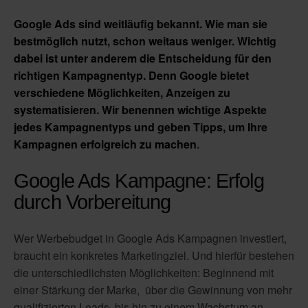
Google Ads sind weitläufig bekannt. Wie man sie
bestmöglich nutzt, schon weitaus weniger. Wichtig
dabei ist unter anderem die Entscheidung für den
richtigen Kampagnentyp. Denn Google bietet
verschiedene Möglichkeiten, Anzeigen zu
systematisieren. Wir benennen wichtige Aspekte
jedes Kampagnentyps und geben Tipps, um Ihre
Kampagnen erfolgreich zu machen
.
Google Ads Kampagne: Erfolg
durch Vorbereitung
Wer Werbebudget in Google Ads Kampagnen investiert,
braucht ein konkretes Marketingziel. Und hierfür bestehen
die unterschiedlichsten Möglichkeiten: Beginnend mit
einer Stärkung der Marke, über die Gewinnung von mehr
qualifizierten Leads, bis hin zu einem Wachstum an