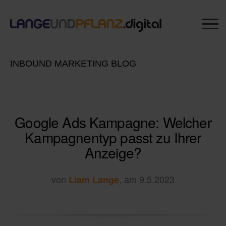
INBOUND MARKETING BLOG
Google Ads Kampagne: Welcher
Kampagnentyp passt zu Ihrer
Anzeige?
von
, am 9.5.2023
Liam Lange