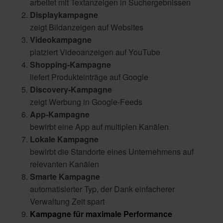
arbeitet mit Textanzeigen in Suchergebnissen
Displaykampagne
zeigt Bildanzeigen auf Websites
Videokampagne
platziert Videoanzeigen auf YouTube
Shopping-Kampagne
liefert Produkteinträge auf Google
Discovery-Kampagne
zeigt Werbung in Google-Feeds
App-Kampagne
bewirbt eine App auf multiplen Kanälen
Lokale Kampagne
bewirbt die Standorte eines Unternehmens auf
relevanten Kanälen
Smarte Kampagne
automatisierter Typ, der Dank einfacherer
Verwaltung Zeit spart
Kampagne für maximale Performance