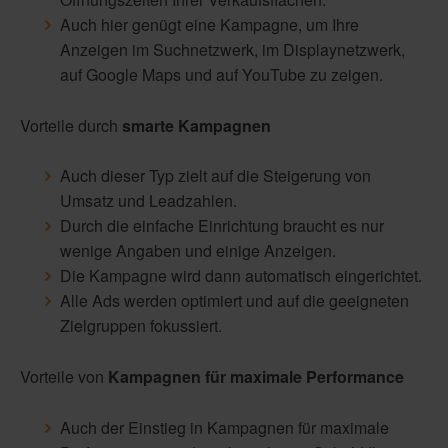
Auch hier genügt eine Kampagne, um Ihre
Anzeigen im Suchnetzwerk, im Displaynetzwerk,
auf Google Maps und auf YouTube zu zeigen.
Vorteile durch
smarte Kampagnen
Auch dieser Typ zielt auf die Steigerung von
Umsatz und Leadzahlen.
Durch die einfache Einrichtung braucht es nur
wenige Angaben und einige Anzeigen.
Die Kampagne wird dann automatisch eingerichtet.
Alle Ads werden optimiert und auf die geeigneten
Zielgruppen fokussiert.
Vorteile von
Kampagnen für maximale Performance
Auch der Einstieg in Kampagnen für maximale