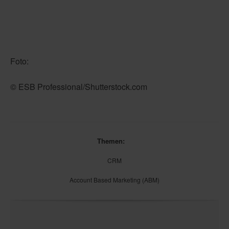
Foto:
© ESB Professional/Shutterstock.com
Themen:
CRM
Account Based Marketing (ABM)