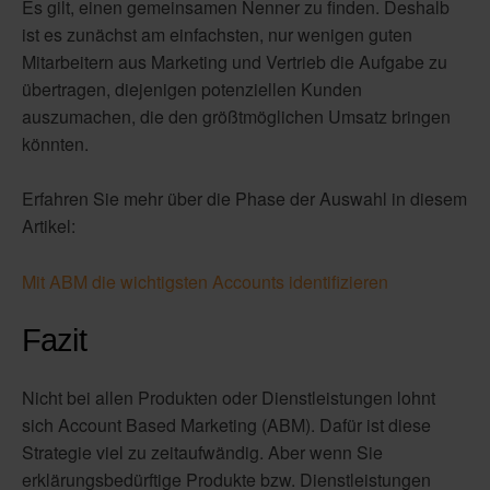
Es gilt, einen gemeinsamen Nenner zu finden. Deshalb
ist es zunächst am einfachsten, nur wenigen guten
Mitarbeitern aus Marketing und Vertrieb die Aufgabe zu
übertragen, diejenigen potenziellen Kunden
auszumachen, die den größtmöglichen Umsatz bringen
könnten.
Erfahren Sie mehr über die Phase der Auswahl in diesem
Artikel:
Mit ABM die wichtigsten Accounts identifizieren
Fazit
Nicht bei allen Produkten oder Dienstleistungen lohnt
sich Account Based Marketing (ABM). Dafür ist diese
Strategie viel zu zeitaufwändig. Aber wenn Sie
erklärungsbedürftige Produkte bzw. Dienstleistungen