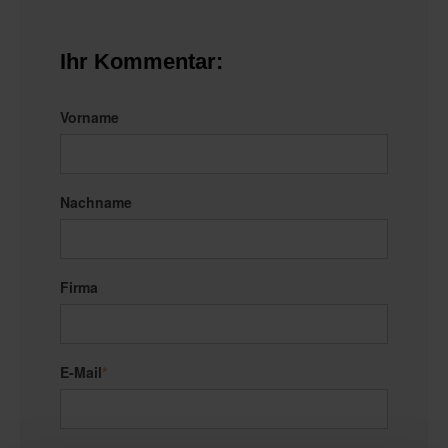
Ihr Kommentar:
Vorname
Nachname
Firma
E-Mail
*