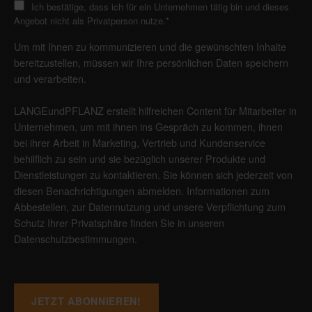
Ich bestätige, dass ich für ein Unternehmen tätig bin und dieses
Angebot nicht als Privatperson nutze.
*
Um mit Ihnen zu kommunizieren und die gewünschten Inhalte
bereitzustellen, müssen wir Ihre persönlichen Daten speichern
und verarbeiten.
LANGEundPFLANZ erstellt hilfreichen Content für Mitarbeiter in
Unternehmen, um mit ihnen ins Gespräch zu kommen, ihnen
bei ihrer Arbeit in Marketing, Vertrieb und Kundenservice
behilflich zu sein und sie bezüglich unserer Produkte und
Dienstleistungen zu kontaktieren. Sie können sich jederzeit von
diesen Benachrichtigungen abmelden. Informationen zum
Abbestellen, zur Datennutzung und unsere Verpflichtung zum
Schutz Ihrer Privatsphäre finden Sie in unseren
Datenschutzbestimmungen
.