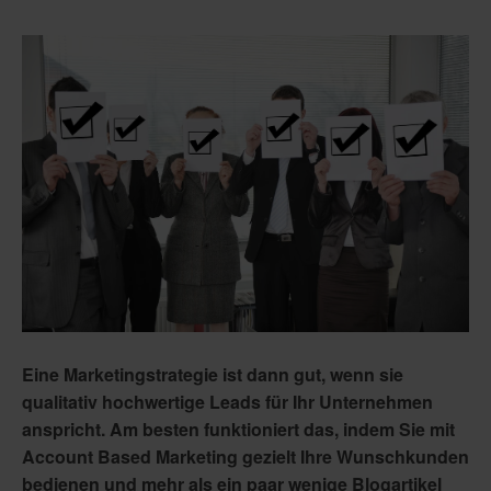
Eine Marketingstrategie ist dann gut, wenn sie
qualitativ hochwertige Leads für Ihr Unternehmen
anspricht. Am besten funktioniert das, indem Sie mit
Account Based Marketing gezielt Ihre Wunschkunden
bedienen und mehr als ein paar wenige Blogartikel