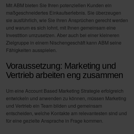
Mit ABM bieten Sie Ihren potenziellen Kunden ein
maßgeschneidertes Einkaufserlebnis. Sie überzeugen
sie ausführlich, wie Sie ihren Ansprüchen gerecht werden
und warum es sich lohnt, mit Ihnen gemeinsam eine
Investition umzusetzen. Aber auch bei einer kleineren
Zielgruppe in einem Nischengeschäft kann ABM seine
Fähigkeiten ausspielen.
Voraussetzung: Marketing und
Vertrieb arbeiten eng zusammen
Um eine Account Based Marketing Strategie erfolgreich
entwickeln und anwenden zu können, müssen Marketing
und Vertrieb ein Team bilden und gemeinsam
entscheiden, welche Kontakte am relevantesten sind und
für eine gezielte Ansprache in Frage kommen.