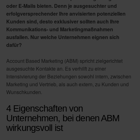
oder E-Mails bieten. Denn je ausgesuchter und
erfolgversprechender Ihre anvisierten potenziellen
Kunden sind, desto exklusiver sollten auch Ihre
Kommunikations- und Marketingmaßnahmen
ausfallen. Nur welche Unternehmen eignen sich
dafür?
Account Based Marketing (ABM) spricht zielgerichtet
ausgesuchte Kontakte an. Es verhilft zu einer
Intensivierung der Beziehungen sowohl intern, zwischen
Marketing und Vertrieb, als auch extern, zu Kunden und
Wunschkunden.
4 Eigenschaften von
Unternehmen, bei denen ABM
wirkungsvoll ist