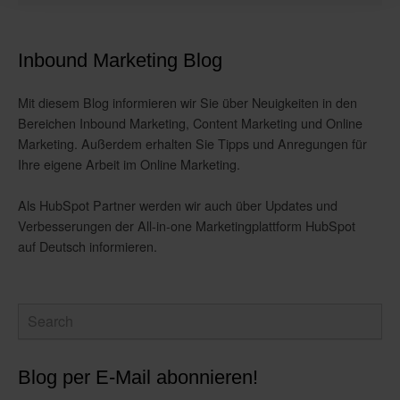
Inbound Marketing Blog
Mit diesem Blog informieren wir Sie über Neuigkeiten in den
Bereichen Inbound Marketing, Content Marketing und Online
Marketing. Außerdem erhalten Sie Tipps und Anregungen für
Ihre eigene Arbeit im Online Marketing.
Als HubSpot Partner werden wir auch über Updates und
Verbesserungen der All-in-one Marketingplattform HubSpot
auf Deutsch informieren.
Blog per E-Mail abonnieren!