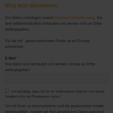
Blog jetzt abonnieren!
Ihre Daten unterliegen unserer
Datenschutzbestimmung
. Sie
sind selbstverständlich vertraulich und werden nicht an Dritte
weitergegeben.
Für die mit * gekennzeichneten Felder ist ein Eintrag
erforderlich.
E-Mail
*
Ihre Daten sind vertraulich und werden niemals an Dritte
weitergegeben!
Ich bestätige, dass ich für ein Unternehmen tätig bin und dieses
Angebot nicht als Privatperson nutze.
*
Um mit Ihnen zu kommunizieren und die gewünschten Inhalte
bereitzustellen, müssen wir Ihre persönlichen Daten speichern