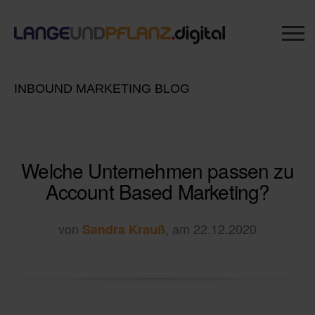
INBOUND MARKETING BLOG
Welche Unternehmen passen zu
Account Based Marketing?
von
, am 22.12.2020
Sandra Krauß