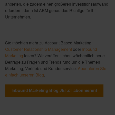
anbieten, die zudem einen größeren Investitionsaufwand
erfordern, dann ist ABM genau das Richtige für Ihr
Unternehmen.
Sie möchten mehr zu Account Based Marketing,
Customer Relationship Management
oder
Inbound
Marketing
lesen? Wir veröffentlichen wöchentlich neue
Beiträge zu Fragen und Trends rund um die Themen
Marketing, Vertrieb und Kundenservice:
Abonnieren Sie
einfach unseren Blog
.
Inbound Marketing Blog JETZT abonnieren!