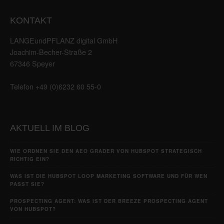
KONTAKT
LANGEundPFLANZ digital GmbH
Joachim-Becher-Straße 2
67346 Speyer
Telefon +49 (0)6232 60 55-0
AKTUELL IM BLOG
WIE ORDNEN SIE DEN AEO GRADER VON HUBSPOT STRATEGISCH
RICHTIG EIN?
WAS IST DIE HUBSPOT LOOP MARKETING SOFTWARE UND FÜR WEN
PASST SIE?
PROSPECTING AGENT: WAS IST DER BREEZE PROSPECTING AGENT
VON HUBSPOT?