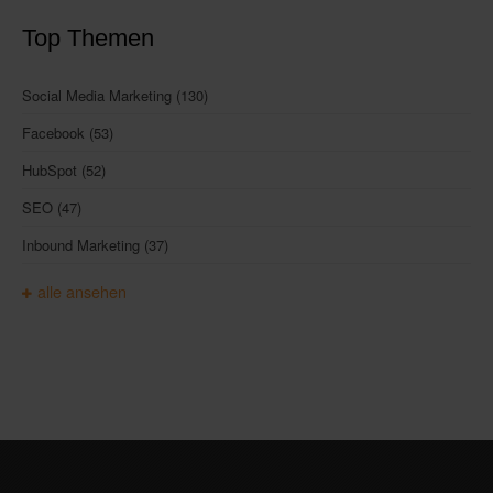
Top Themen
Social Media Marketing
(130)
Facebook
(53)
HubSpot
(52)
SEO
(47)
Inbound Marketing
(37)
alle ansehen