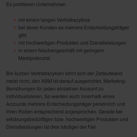
Es profitieren Unternehmen
mit einem langen Vertriebszyklus
bei deren Kunden es mehrere Entscheidungsträger
gibt
mit hochwertigen Produkten und Dienstleistungen
in einem Nischengeschäft mit geringem
Marktpotenzial
Bei kurzen Vertriebszyklen lohnt sich der Zeitaufwand
meist nicht, den ABM ist darauf ausgerichtet, Marketing-
Bemühungen für jeden einzelnen Account zu
individualisieren. So werden auch innerhalb eines
Accounts mehrere Entscheidungsträger persönlich und
ihren Rollen entsprechend angesprochen. Gerade bei
erklärungsbedürftigen bzw. hochwertigen Produkten und
Dienstleistungen ist dies häufiger der Fall.