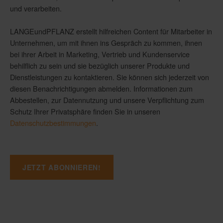
und verarbeiten.
LANGEundPFLANZ erstellt hilfreichen Content für Mitarbeiter in
Unternehmen, um mit ihnen ins Gespräch zu kommen, ihnen
bei ihrer Arbeit in Marketing, Vertrieb und Kundenservice
behilflich zu sein und sie bezüglich unserer Produkte und
Dienstleistungen zu kontaktieren. Sie können sich jederzeit von
diesen Benachrichtigungen abmelden. Informationen zum
Abbestellen, zur Datennutzung und unsere Verpflichtung zum
Schutz Ihrer Privatsphäre finden Sie in unseren
Datenschutzbestimmungen
.