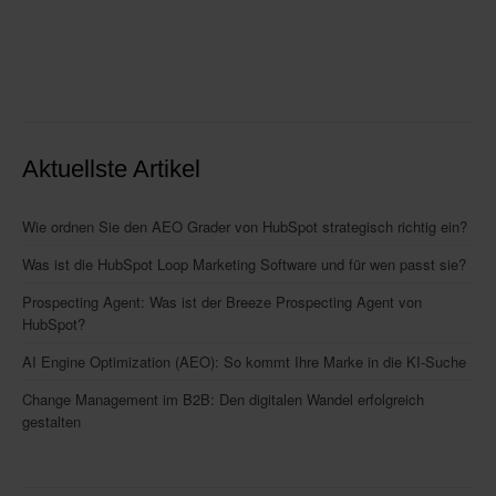
Aktuellste Artikel
Wie ordnen Sie den AEO Grader von HubSpot strategisch richtig ein?
Was ist die HubSpot Loop Marketing Software und für wen passt sie?
Prospecting Agent: Was ist der Breeze Prospecting Agent von
HubSpot?
AI Engine Optimization (AEO): So kommt Ihre Marke in die KI-Suche
Change Management im B2B: Den digitalen Wandel erfolgreich
gestalten