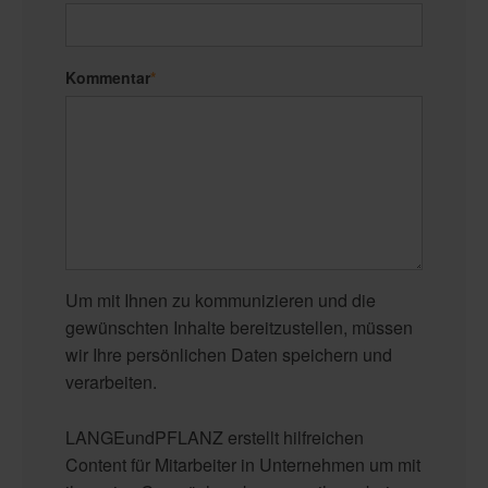
Kommentar
*
Um mit Ihnen zu kommunizieren und die
gewünschten Inhalte bereitzustellen, müssen
wir Ihre persönlichen Daten speichern und
verarbeiten.
LANGEundPFLANZ erstellt hilfreichen
Content für Mitarbeiter in Unternehmen um mit