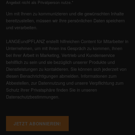
Angebot nicht als Privatperson nutze.
*
Um mit Ihnen zu kommunizieren und die gewünschten Inhalte
bereitzustellen, müssen wir Ihre persönlichen Daten speichern
und verarbeiten.
LANGEundPFLANZ erstellt hilfreichen Content für Mitarbeiter in
Unternehmen, um mit ihnen ins Gespräch zu kommen, ihnen
bei ihrer Arbeit in Marketing, Vertrieb und Kundenservice
behilflich zu sein und sie bezüglich unserer Produkte und
Dienstleistungen zu kontaktieren. Sie können sich jederzeit von
diesen Benachrichtigungen abmelden. Informationen zum
Abbestellen, zur Datennutzung und unsere Verpflichtung zum
Schutz Ihrer Privatsphäre finden Sie in unseren
Datenschutzbestimmungen
.