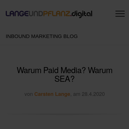
INBOUND MARKETING BLOG
Warum Paid Media? Warum
SEA?
von
, am 28.4.2020
Carsten Lange