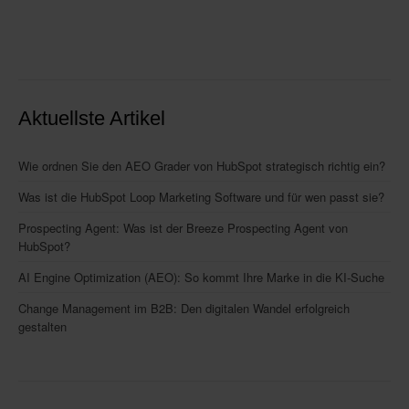
Aktuellste Artikel
Wie ordnen Sie den AEO Grader von HubSpot strategisch richtig ein?
Was ist die HubSpot Loop Marketing Software und für wen passt sie?
Prospecting Agent: Was ist der Breeze Prospecting Agent von
HubSpot?
AI Engine Optimization (AEO): So kommt Ihre Marke in die KI-Suche
Change Management im B2B: Den digitalen Wandel erfolgreich
gestalten