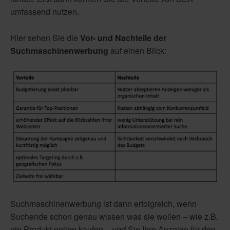
umfassend nutzen.
Hier sehen Sie die
Vor- und Nachteile der
Suchmaschinenwerbung
auf einen Blick:
Suchmaschinenwerbung ist dann erfolgreich, wenn
Suchende schon genau wissen was sie wollen – wie z.B.
ein Produkt online kaufen –
und
Sie Ihre Anzeige für den