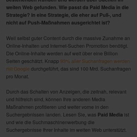
weiten Web gefunden. Wie passt da Paid Media in die
Strategie? In eine Strategie, die eher auf Pull-, und
nicht auf Push-Maßnahmen ausgerichtet ist?
Weil selbst guter Content durch die massive Zunahme an
Online-Inhalten und Internet-Suchen Promotion benötigt.
Die Online-Inhalte werden auf weit über eine Billion
Seiten geschätzt. Knapp
93% aller Suchanfragen werden
mit Google
durchgeführt, das sind 100 Mrd. Suchanfragen
pro Monat.
Durch das Schalten von Anzeigen, die zeitnah, relevant
und hilfreich sind, können Ihre anderen Media
Maßnahmen profitieren und weiter vorne in den
Suchergebnissen landen. Lesen Sie, was
Paid Media
ist
und wie die Suchmaschinenwerbung die
Suchergebnisse Ihrer Inhalte im weiten Web unterstützt.