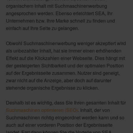
organischem Inhalt mit Suchmaschinenwerbung
angesprochen werden. Ebenso erleichtert SEA, Ihr
Unternehmen bzw. Ihre Marke schnell zu finden und
einfach auf Ihre Seite zu gelangen.
Obwohl Suchmaschinenwerbung weniger akzeptiert wird
als unbezahlter Inhalt, hat sie immer einen erhöhenden
Effekt auf die Klickzahlen einer Webseite. Dies hängt mit
der gesteigerten Sichtbarkeit und der optimalen Position
auf der Ergebnisseite zusammen. Nutzer sind geneigt,
zwar nicht auf die Anzeige, aber doch auf darunter
stehende organische Ergebnisse zu klicken.
Deshalb ist es wichtig, dass Sie Ihren gesamten Inhalt für
Suchmaschinen optimieren (SEO)
. Inhalt, der von
Suchmaschinen richtig eingeordnet werden kann und so
auch auf einer vorderen Position der Ergebnisseite
landet. Erst dann können Sie die Vorteile von SEA