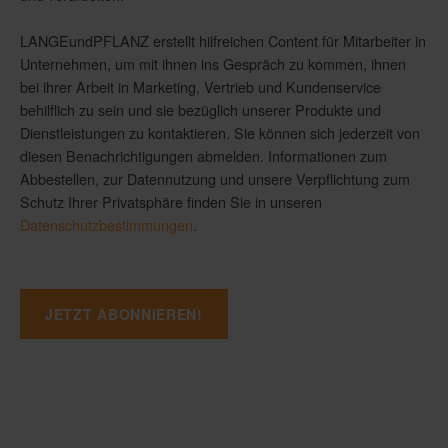
LANGEundPFLANZ erstellt hilfreichen Content für Mitarbeiter in
Unternehmen, um mit ihnen ins Gespräch zu kommen, ihnen
bei ihrer Arbeit in Marketing, Vertrieb und Kundenservice
behilflich zu sein und sie bezüglich unserer Produkte und
Dienstleistungen zu kontaktieren. Sie können sich jederzeit von
diesen Benachrichtigungen abmelden. Informationen zum
Abbestellen, zur Datennutzung und unsere Verpflichtung zum
Schutz Ihrer Privatsphäre finden Sie in unseren
Datenschutzbestimmungen
.