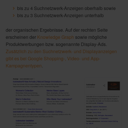
bis zu 4 Suchnetzwerk-Anzeigen oberhalb sowie
bis zu 3 Suchnetzwerk-Anzeigen unterhalb
der organischen Ergebnisse. Auf der rechten Seite
erscheinen der
Knowledge Graph
sowie mögliche
Produktwerbungen bzw. sogenannte Display-Ads.
Zusätzlich zu den Suchnetzwerk- und Displayanzeigen
gibt es bei Google Shopping-, Video- und App-
Kampagnentypen
.