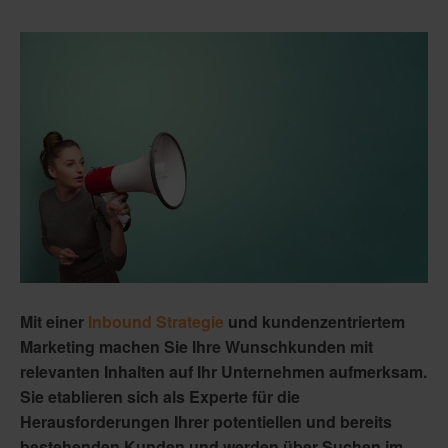
Mit einer
Inbound Strategie
und kundenzentriertem
Marketing machen Sie Ihre Wunschkunden mit
relevanten Inhalten auf Ihr Unternehmen aufmerksam.
Sie etablieren sich als Experte für die
Herausforderungen Ihrer potentiellen und bereits
bestehenden Kunden und werden über Suchen im