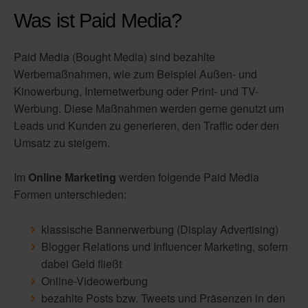
Was ist Paid Media?
Paid Media (Bought Media) sind bezahlte
Werbemaßnahmen, wie zum Beispiel Außen- und
Kinowerbung, Internetwerbung oder Print- und TV-
Werbung. Diese Maßnahmen werden gerne genutzt um
Leads und Kunden zu generieren, den Traffic oder den
Umsatz zu steigern.
Im
Online Marketing
werden folgende Paid Media
Formen unterschieden:
klassische Bannerwerbung (Display Advertising)
Blogger Relations und Influencer Marketing, sofern
dabei Geld fließt
Online-Videowerbung
bezahlte Posts bzw. Tweets und Präsenzen in den