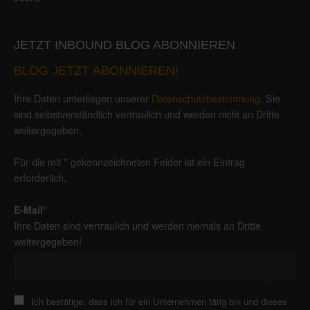
JETZT INBOUND BLOG ABONNIEREN
BLOG JETZT ABONNIEREN!
Ihre Daten unterliegen unserer
Datenschutzbestimmung
. Sie
sind selbstverständlich vertraulich und werden nicht an Dritte
weitergegeben.
Für die mit * gekennzeichneten Felder ist ein Eintrag
erforderlich.
E-Mail
*
Ihre Daten sind vertraulich und werden niemals an Dritte
weitergegeben!
Ich bestätige, dass ich für ein Unternehmen tätig bin und dieses