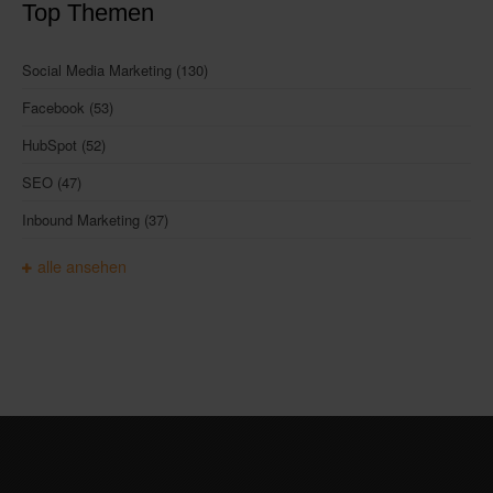
Top Themen
Social Media Marketing
(130)
Facebook
(53)
HubSpot
(52)
SEO
(47)
Inbound Marketing
(37)
alle ansehen