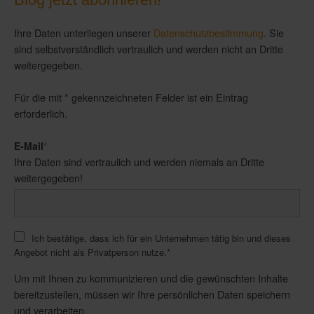
Ihre Daten unterliegen unserer
Datenschutzbestimmung
. Sie
sind selbstverständlich vertraulich und werden nicht an Dritte
weitergegeben.
Für die mit * gekennzeichneten Felder ist ein Eintrag
erforderlich.
E-Mail
*
Ihre Daten sind vertraulich und werden niemals an Dritte
weitergegeben!
Ich bestätige, dass ich für ein Unternehmen tätig bin und dieses
Angebot nicht als Privatperson nutze.
*
Um mit Ihnen zu kommunizieren und die gewünschten Inhalte
bereitzustellen, müssen wir Ihre persönlichen Daten speichern
und verarbeiten.