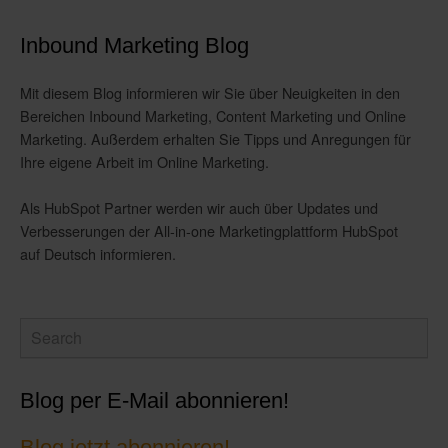
Inbound Marketing Blog
Mit diesem Blog informieren wir Sie über Neuigkeiten in den
Bereichen Inbound Marketing, Content Marketing und Online
Marketing. Außerdem erhalten Sie Tipps und Anregungen für
Ihre eigene Arbeit im Online Marketing.
Als HubSpot Partner werden wir auch über Updates und
Verbesserungen der All-in-one Marketingplattform HubSpot
auf Deutsch informieren.
Blog per E-Mail abonnieren!
Blog jetzt abonnieren!