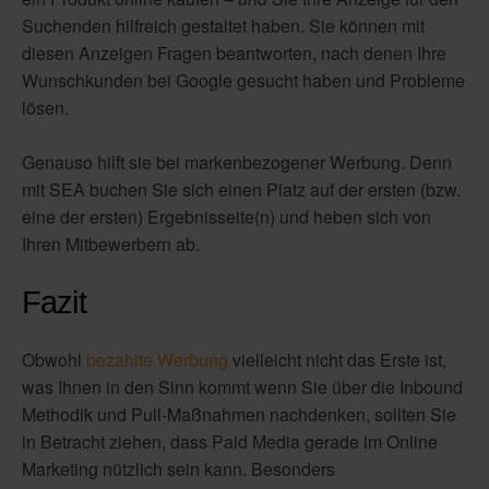
Suchenden hilfreich gestaltet haben. Sie können mit
diesen Anzeigen Fragen beantworten, nach denen Ihre
Wunschkunden bei Google gesucht haben und Probleme
lösen.
Genauso hilft sie bei markenbezogener Werbung. Denn
mit SEA buchen Sie sich einen Platz auf der ersten (bzw.
eine der ersten) Ergebnisseite(n) und heben sich von
Ihren Mitbewerbern ab.
Fazit
Obwohl
bezahlte Werbung
vielleicht nicht das Erste ist,
was Ihnen in den Sinn kommt wenn Sie über die Inbound
Methodik und Pull-Maßnahmen nachdenken, sollten Sie
in Betracht ziehen, dass Paid Media gerade im Online
Marketing nützlich sein kann. Besonders