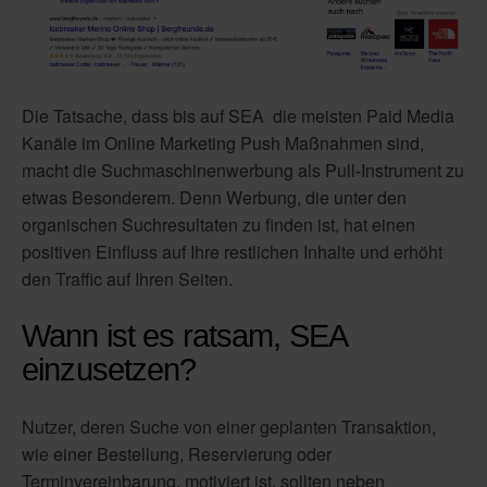
Die Tatsache, dass bis auf SEA die meisten Paid Media
Kanäle im Online Marketing Push Maßnahmen sind,
macht die Suchmaschinenwerbung als Pull-Instrument zu
etwas Besonderem. Denn Werbung, die unter den
organischen Suchresultaten zu finden ist, hat einen
positiven Einfluss auf Ihre restlichen Inhalte und erhöht
den Traffic auf Ihren Seiten.
Wann ist es ratsam, SEA
einzusetzen?
Nutzer, deren Suche von einer geplanten Transaktion,
wie einer Bestellung, Reservierung oder
Terminvereinbarung, motiviert ist, sollten neben