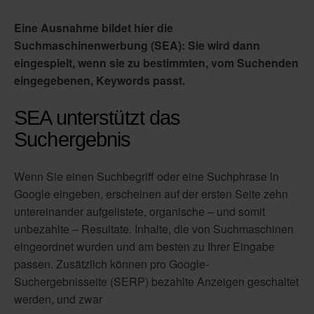
Eine Ausnahme bildet hier die
Suchmaschinenwerbung (SEA): Sie wird dann
eingespielt, wenn sie zu bestimmten, vom Suchenden
eingegebenen, Keywords passt.
SEA unterstützt das
Suchergebnis
Wenn Sie einen Suchbegriff oder eine Suchphrase in
Google eingeben, erscheinen auf der ersten Seite zehn
untereinander aufgelistete, organische – und somit
unbezahlte – Resultate. Inhalte, die von Suchmaschinen
eingeordnet wurden und am besten zu Ihrer Eingabe
passen. Zusätzlich können pro Google-
Suchergebnisseite (SERP) bezahlte Anzeigen geschaltet
werden, und zwar