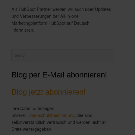
Als HubSpot Partner werden wir auch über Updates
und Verbesserungen der All-in-one
Marketingplattform HubSpot auf Deutsch
informieren.
Blog per E-Mail abonnieren!
Blog jetzt abonnieren!
Ihre Daten unterliegen
unserer
Datenschutzbestimmung
. Sie sind
selbstverständlich vertraulich und werden nicht an
Dritte weitergegeben.