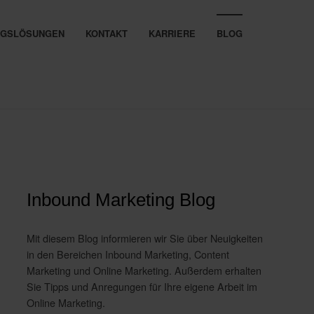
UNGSLÖSUNGEN
KONTAKT
KARRIERE
BLOG
Inbound Marketing Blog
Mit diesem Blog informieren wir Sie über Neuigkeiten
in den Bereichen Inbound Marketing, Content
Marketing und Online Marketing. Außerdem erhalten
Sie Tipps und Anregungen für Ihre eigene Arbeit im
Online Marketing.