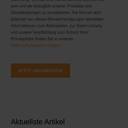
sein und sie bezüglich unserer Produkte und
Dienstleistungen zu kontaktieren. Sie können sich
jederzeit von diesen Benachrichtigungen abmelden.
Informationen zum Abbestellen, zur Datennutzung
und unsere Verpflichtung zum Schutz Ihrer
Privatsphäre finden Sie in unseren
Datenschutzbestimmungen
.
Aktuellste Artikel