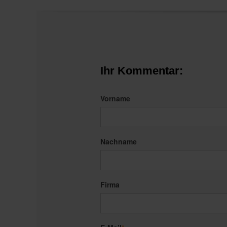
Ihr Kommentar:
Vorname
Nachname
Firma