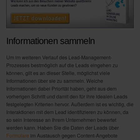
Informationen sammeln
Um im weiteren Verlauf des Lead-Management-
Prozesses bestmöglich auf die Leads eingehen zu
können, gilt es an dieser Stelle, möglichst viele
Informationen über sie zu sammeln. Welche
Informationen dabei Priorität haben, geht aus dem
vorherigen Schritt und damit den für ihre idealen Leads
festgelegten Kriterien hervor. Außerdem ist es wichtig, die
Interaktionen mit dem Lead identifizieren zu können, da
so sein Interesse an Ihrem Unternehmen bewertet
werden kann. Haben Sie die Daten der Leads über
Formulare
im Austausch gegen Content-Angebote