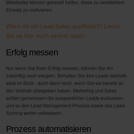
Mitarbeiter können generell helfen, diese zu verstärktem
Einsatz zu motivieren.
Wann ist ein Lead Sales-qualifiziert? Lesen
Sie es hier noch einmal nach!
Erfolg messen
Nur wenn Sie Ihren Erfolg messen, können Sie ihn
zukünftig noch steigern. Behalten Sie Ihre Leads deshalb
stets im Blick - auch dann noch, wenn Sie sie bereits an
den Vertrieb übergeben haben. Marketing und Sales
sollten gemeinsam die ausgewählten Leads evaluieren
und so den Lead-Management-Prozess sowie das Lead-
Scoring weiter verbessern.
Prozess automatisieren