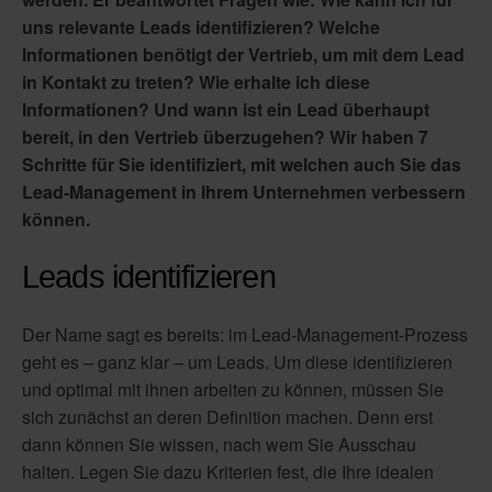
uns relevante Leads identifizieren? Welche
Informationen benötigt der Vertrieb, um mit dem Lead
in Kontakt zu treten? Wie erhalte ich diese
Informationen? Und wann ist ein Lead überhaupt
bereit, in den Vertrieb überzugehen? Wir haben 7
Schritte für Sie identifiziert, mit welchen auch Sie das
Lead-Management in Ihrem Unternehmen verbessern
können.
Leads identifizieren
Der Name sagt es bereits: im Lead-Management-Prozess
geht es – ganz klar – um Leads. Um diese identifizieren
und optimal mit ihnen arbeiten zu können, müssen Sie
sich zunächst an deren Definition machen. Denn erst
dann können Sie wissen, nach wem Sie Ausschau
halten. Legen Sie dazu Kriterien fest, die Ihre idealen