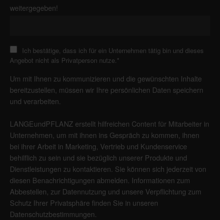
weitergegeben!
Ich bestätige, dass ich für ein Unternehmen tätig bin und dieses
Angebot nicht als Privatperson nutze.
*
Um mit Ihnen zu kommunizieren und die gewünschten Inhalte
bereitzustellen, müssen wir Ihre persönlichen Daten speichern
und verarbeiten.
LANGEundPFLANZ erstellt hilfreichen Content für Mitarbeiter in
Unternehmen, um mit ihnen ins Gespräch zu kommen, ihnen
bei ihrer Arbeit in Marketing, Vertrieb und Kundenservice
behilflich zu sein und sie bezüglich unserer Produkte und
Dienstleistungen zu kontaktieren. Sie können sich jederzeit von
diesen Benachrichtigungen abmelden. Informationen zum
Abbestellen, zur Datennutzung und unsere Verpflichtung zum
Schutz Ihrer Privatsphäre finden Sie in unseren
Datenschutzbestimmungen
.