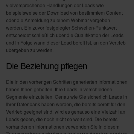
vielversprechende Handlungen der Leads wie
beispielsweise der Download von bestimmtem Content
oder die Anmeldung zu einem Webinar vergeben
werden. Ein zuvor festgelegter Schwellen-Punktwert
entscheidet schließlich über die Qualifikation der Leads
und in Folge wann dieser Lead bereit ist, an den Vertrieb
übergeben zu werden.
Die Beziehung pflegen
Die in den vorherigen Schritten generierten Informationen
haben Ihnen geholfen, Ihre Leads in verschiedene
Segmente einzuteilen. Genau wie Sie sicherlich Leads in
Ihrer Datenbank haben werden, die bereits bereit für den
Vertrieb geeignet sind, wird es genauso eine Vielzahl an
Leads geben, die noch nicht so weit sind. Die bereits
vorhandenen Informationen verwenden Sie in diesem