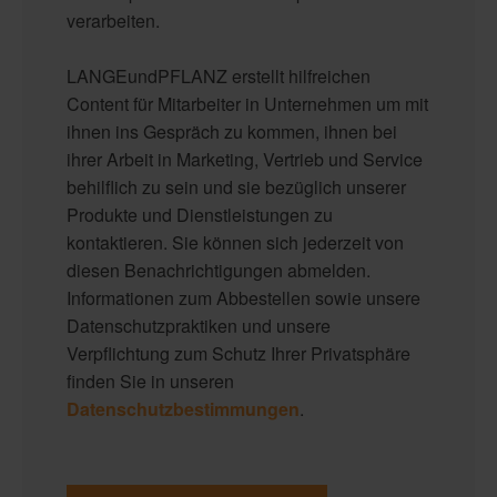
verarbeiten.
LANGEundPFLANZ erstellt hilfreichen
Content für Mitarbeiter in Unternehmen um mit
ihnen ins Gespräch zu kommen, ihnen bei
ihrer Arbeit in Marketing, Vertrieb und Service
behilflich zu sein und sie bezüglich unserer
Produkte und Dienstleistungen zu
kontaktieren. Sie können sich jederzeit von
diesen Benachrichtigungen abmelden.
Informationen zum Abbestellen sowie unsere
Datenschutzpraktiken und unsere
Verpflichtung zum Schutz Ihrer Privatsphäre
finden Sie in unseren
Datenschutzbestimmungen
.