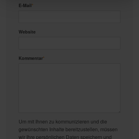
E-Mail
*
Website
Kommentar
*
Um mit Ihnen zu kommunizieren und die
gewünschten Inhalte bereitzustellen, müssen
wir Ihre persönlichen Daten speichern und