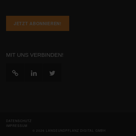
MIT UNS VERBINDEN!
DATENSCHUTZ
IMPRESSUM
© 2026 LANGEUNDPFLANZ DIGITAL GMBH