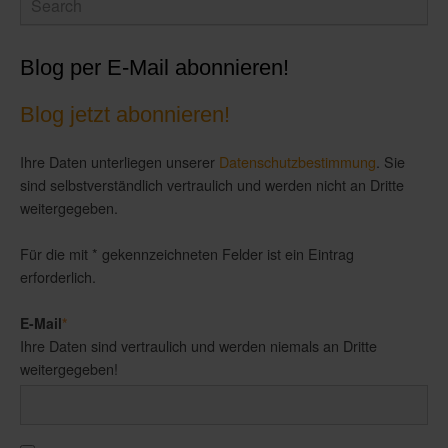
Blog per E-Mail abonnieren!
Blog jetzt abonnieren!
Ihre Daten unterliegen unserer
Datenschutzbestimmung
. Sie
sind selbstverständlich vertraulich und werden nicht an Dritte
weitergegeben.
Für die mit * gekennzeichneten Felder ist ein Eintrag
erforderlich.
E-Mail
*
Ihre Daten sind vertraulich und werden niemals an Dritte
weitergegeben!