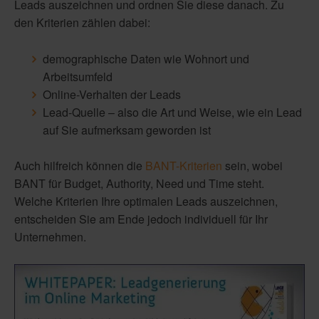
Leads auszeichnen und ordnen Sie diese danach. Zu
den Kriterien zählen dabei:
demographische Daten wie Wohnort und
Arbeitsumfeld
Online-Verhalten der Leads
Lead-Quelle – also die Art und Weise, wie ein Lead
auf Sie aufmerksam geworden ist
Auch hilfreich können die
BANT-Kriterien
sein, wobei
BANT für Budget, Authority, Need und Time steht.
Welche Kriterien Ihre optimalen Leads auszeichnen,
entscheiden Sie am Ende jedoch individuell für Ihr
Unternehmen.