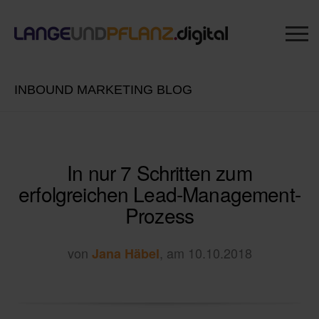
INBOUND MARKETING BLOG
In nur 7 Schritten zum
erfolgreichen Lead-Management-
Prozess
von
, am 10.10.2018
Jana Häbel