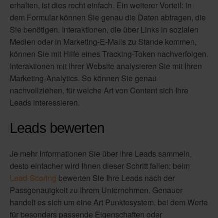
erhalten, ist dies recht einfach. Ein weiterer Vorteil: in
dem Formular können Sie genau die Daten abfragen, die
Sie benötigen. Interaktionen, die über Links in sozialen
Medien oder in Marketing-E-Mails zu Stande kommen,
können Sie mit Hilfe eines Tracking-Token nachverfolgen.
Interaktionen mit Ihrer Website analysieren Sie mit Ihren
Marketing-Analytics. So können Sie genau
nachvollziehen, für welche Art von Content sich Ihre
Leads interessieren.
Leads bewerten
Je mehr Informationen Sie über Ihre Leads sammeln,
desto einfacher wird Ihnen dieser Schritt fallen: beim
Lead-Scoring
bewerten Sie Ihre Leads nach der
Passgenauigkeit zu Ihrem Unternehmen. Genauer
handelt es sich um eine Art Punktesystem, bei dem Werte
für besonders passende Eigenschaften oder