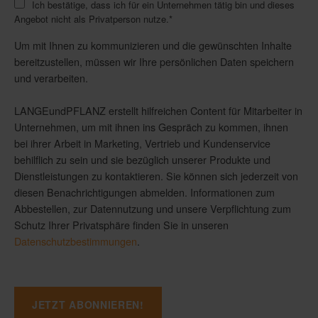
Ich bestätige, dass ich für ein Unternehmen tätig bin und dieses
Angebot nicht als Privatperson nutze.
*
Um mit Ihnen zu kommunizieren und die gewünschten Inhalte
bereitzustellen, müssen wir Ihre persönlichen Daten speichern
und verarbeiten.
LANGEundPFLANZ erstellt hilfreichen Content für Mitarbeiter in
Unternehmen, um mit ihnen ins Gespräch zu kommen, ihnen
bei ihrer Arbeit in Marketing, Vertrieb und Kundenservice
behilflich zu sein und sie bezüglich unserer Produkte und
Dienstleistungen zu kontaktieren. Sie können sich jederzeit von
diesen Benachrichtigungen abmelden. Informationen zum
Abbestellen, zur Datennutzung und unsere Verpflichtung zum
Schutz Ihrer Privatsphäre finden Sie in unseren
Datenschutzbestimmungen
.