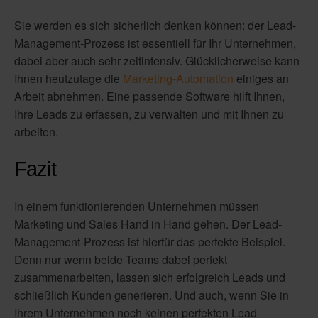
Sie werden es sich sicherlich denken können: der Lead-
Management-Prozess ist essentiell für Ihr Unternehmen,
dabei aber auch sehr zeitintensiv. Glücklicherweise kann
Ihnen heutzutage die
Marketing-Automation
einiges an
Arbeit abnehmen. Eine passende Software hilft Ihnen,
Ihre Leads zu erfassen, zu verwalten und mit Ihnen zu
arbeiten.
Fazit
In einem funktionierenden Unternehmen müssen
Marketing und Sales Hand in Hand gehen. Der Lead-
Management-Prozess ist hierfür das perfekte Beispiel.
Denn nur wenn beide Teams dabei perfekt
zusammenarbeiten, lassen sich erfolgreich Leads und
schließlich Kunden generieren. Und auch, wenn Sie in
Ihrem Unternehmen noch keinen perfekten Lead