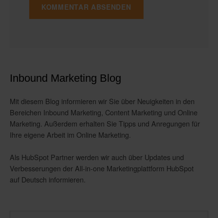
Inbound Marketing Blog
Mit diesem Blog informieren wir Sie über Neuigkeiten in den
Bereichen Inbound Marketing, Content Marketing und Online
Marketing. Außerdem erhalten Sie Tipps und Anregungen für
Ihre eigene Arbeit im Online Marketing.
Als HubSpot Partner werden wir auch über Updates und
Verbesserungen der All-in-one Marketingplattform HubSpot
auf Deutsch informieren.