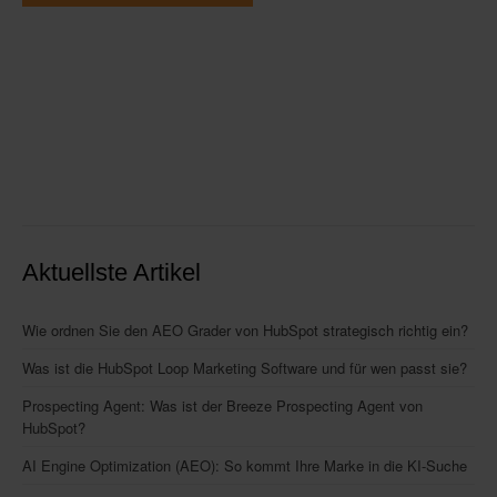
Aktuellste Artikel
Wie ordnen Sie den AEO Grader von HubSpot strategisch richtig ein?
Was ist die HubSpot Loop Marketing Software und für wen passt sie?
Prospecting Agent: Was ist der Breeze Prospecting Agent von
HubSpot?
AI Engine Optimization (AEO): So kommt Ihre Marke in die KI-Suche