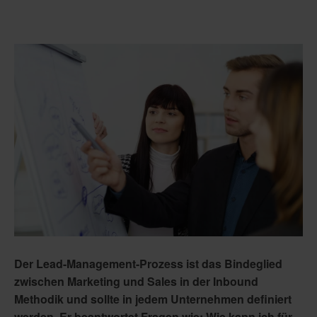
Der Lead-Management-Prozess ist das Bindeglied
zwischen Marketing und Sales in der Inbound
Methodik und sollte in jedem Unternehmen definiert
werden. Er beantwortet Fragen wie: Wie kann ich für