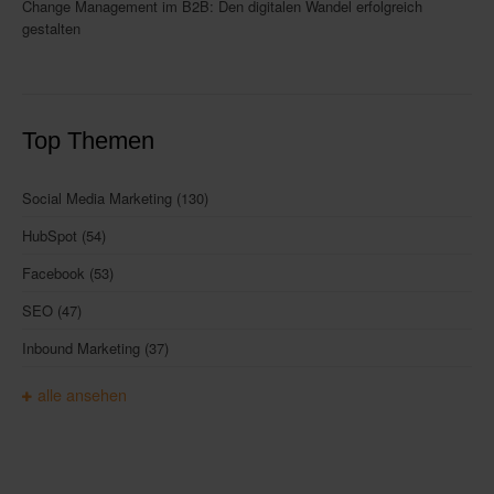
Change Management im B2B: Den digitalen Wandel erfolgreich
gestalten
Top Themen
Social Media Marketing
(130)
HubSpot
(54)
Facebook
(53)
SEO
(47)
Inbound Marketing
(37)
alle ansehen