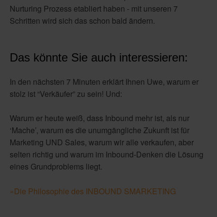
Nurturing Prozess etabliert haben - mit unseren 7
Schritten wird sich das schon bald ändern.
Das könnte Sie auch interessieren:
In den nächsten 7 Minuten erklärt Ihnen Uwe, warum er
stolz ist “Verkäufer” zu sein! Und:
Warum er heute weiß, dass Inbound mehr ist, als nur
‘Mache’, warum es die unumgängliche Zukunft ist für
Marketing UND Sales, warum wir alle verkaufen, aber
selten richtig und warum im Inbound-Denken die Lösung
eines Grundproblems liegt.
»Die Philosophie des INBOUND SMARKETING