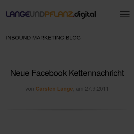
INBOUND MARKETING BLOG
Neue Facebook Kettennachricht
von
, am 27.9.2011
Carsten Lange