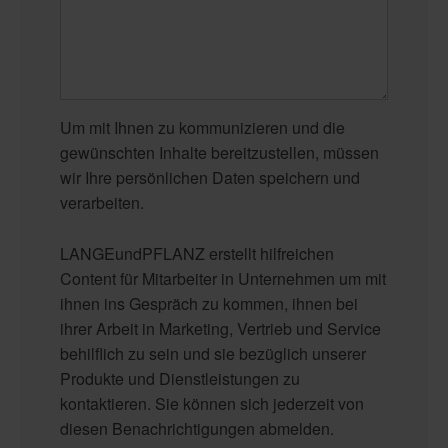
Um mit Ihnen zu kommunizieren und die
gewünschten Inhalte bereitzustellen, müssen
wir Ihre persönlichen Daten speichern und
verarbeiten.
LANGEundPFLANZ erstellt hilfreichen
Content für Mitarbeiter in Unternehmen um mit
ihnen ins Gespräch zu kommen, ihnen bei
ihrer Arbeit in Marketing, Vertrieb und Service
behilflich zu sein und sie bezüglich unserer
Produkte und Dienstleistungen zu
kontaktieren. Sie können sich jederzeit von
diesen Benachrichtigungen abmelden.