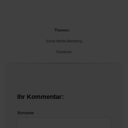
Themen:
Social Media Marketing
Facebook
Ihr Kommentar:
Vorname