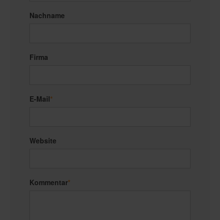
Nachname
Firma
E-Mail
*
Website
Kommentar
*