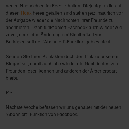
neuen Nachrichten im Feed erhalten. Diejenigen, die auf
diesen
Hoax
hereingefallen sind stehen jetzt natürlich vor
der Aufgabe wieder die Nachrichten ihrer Freunde zu
abonnieren. Dann funktioniert Facebook auch wieder wie
zuvor, denn eine Änderung der Sichtbarkeit von
Beiträgen seit der “Abonniert”-Funktion gab es nicht.
Senden Sie Ihren Kontakten doch den Link zu unserem
Blogartikel, damit auch alle wieder die Nachrichten von
Freunden lesen können und anderen der Ärger erspart
bleibt.
P.S.
Nächste Woche befassen wir uns genauer mit der neuen
“Abonniert”-Funktion von Facebook.