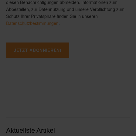
diesen Benachrichtigungen abmelden. Informationen zum
Abbestellen, zur Datennutzung und unsere Verpflichtung zum
Schutz Ihrer Privatsphäre finden Sie in unseren
Datenschutzbestimmungen
.
Aktuellste Artikel