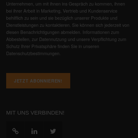
Unternehmen, um mit ihnen ins Gespräch zu kommen, ihnen
bei ihrer Arbeit in Marketing, Vertrieb und Kundenservice
behilflich zu sein und sie bezüglich unserer Produkte und
Dienstleistungen zu kontaktieren. Sie können sich jederzeit von
diesen Benachrichtigungen abmelden. Informationen zum
Abbestellen, zur Datennutzung und unsere Verpflichtung zum
Schutz Ihrer Privatsphäre finden Sie in unseren
Datenschutzbestimmungen
.
MIT UNS VERBINDEN!