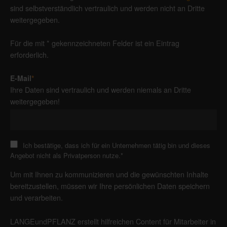
sind selbstverständlich vertraulich und werden nicht an Dritte
weitergegeben.
Für die mit * gekennzeichneten Felder ist ein Eintrag
erforderlich.
E-Mail
*
Ihre Daten sind vertraulich und werden niemals an Dritte
weitergegeben!
Ich bestätige, dass ich für ein Unternehmen tätig bin und dieses
Angebot nicht als Privatperson nutze.
*
Um mit Ihnen zu kommunizieren und die gewünschten Inhalte
bereitzustellen, müssen wir Ihre persönlichen Daten speichern
und verarbeiten.
LANGEundPFLANZ erstellt hilfreichen Content für Mitarbeiter in