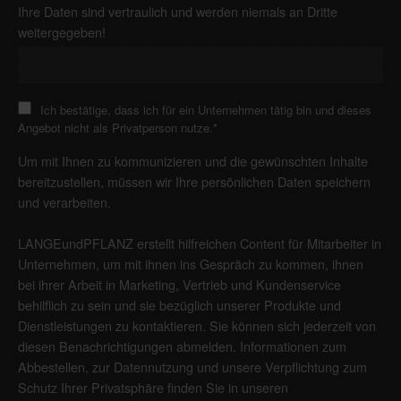
Ihre Daten sind vertraulich und werden niemals an Dritte
weitergegeben!
Ich bestätige, dass ich für ein Unternehmen tätig bin und dieses
Angebot nicht als Privatperson nutze.
*
Um mit Ihnen zu kommunizieren und die gewünschten Inhalte
bereitzustellen, müssen wir Ihre persönlichen Daten speichern
und verarbeiten.
LANGEundPFLANZ erstellt hilfreichen Content für Mitarbeiter in
Unternehmen, um mit ihnen ins Gespräch zu kommen, ihnen
bei ihrer Arbeit in Marketing, Vertrieb und Kundenservice
behilflich zu sein und sie bezüglich unserer Produkte und
Dienstleistungen zu kontaktieren. Sie können sich jederzeit von
diesen Benachrichtigungen abmelden. Informationen zum
Abbestellen, zur Datennutzung und unsere Verpflichtung zum
Schutz Ihrer Privatsphäre finden Sie in unseren