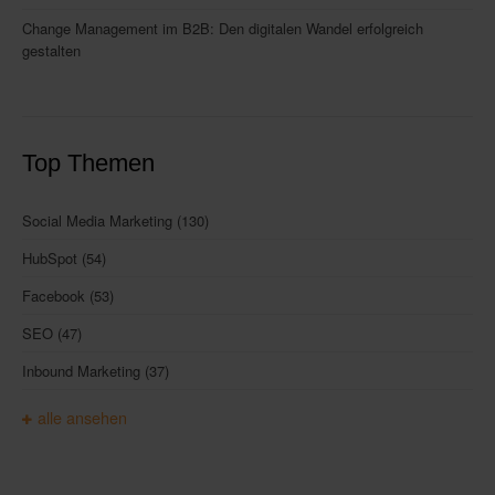
Change Management im B2B: Den digitalen Wandel erfolgreich
gestalten
Top Themen
Social Media Marketing
(130)
HubSpot
(54)
Facebook
(53)
SEO
(47)
Inbound Marketing
(37)
alle ansehen