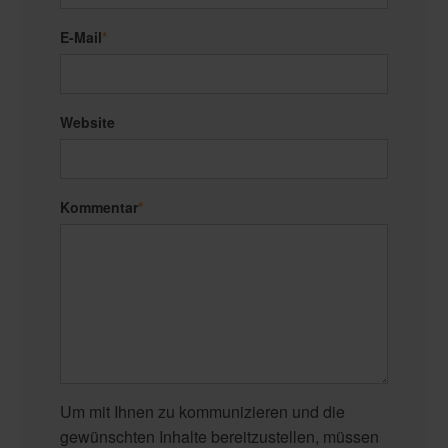
E-Mail
*
Website
Kommentar
*
Um mit Ihnen zu kommunizieren und die
gewünschten Inhalte bereitzustellen, müssen