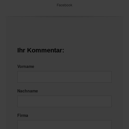
Facebook
Ihr Kommentar:
Vorname
Nachname
Firma