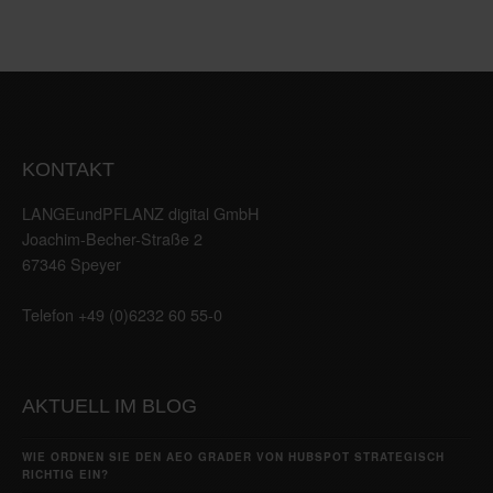
KONTAKT
LANGEundPFLANZ digital GmbH
Joachim-Becher-Straße 2
67346 Speyer
Telefon +49 (0)6232 60 55-0
AKTUELL IM BLOG
WIE ORDNEN SIE DEN AEO GRADER VON HUBSPOT STRATEGISCH
RICHTIG EIN?