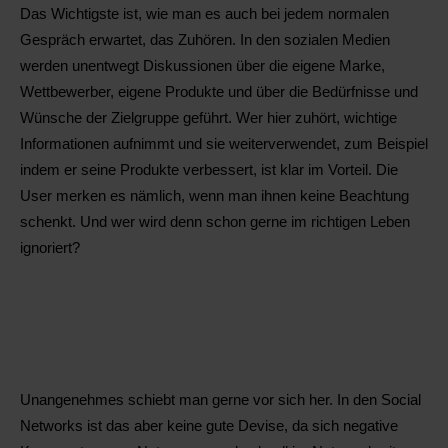
Das Wichtigste ist, wie man es auch bei jedem normalen
Gespräch erwartet, das Zuhören. In den sozialen Medien
werden unentwegt Diskussionen über die eigene Marke,
Wettbewerber, eigene Produkte und über die Bedürfnisse und
Wünsche der Zielgruppe geführt. Wer hier zuhört, wichtige
Informationen aufnimmt und sie weiterverwendet, zum Beispiel
indem er seine Produkte verbessert, ist klar im Vorteil. Die
User merken es nämlich, wenn man ihnen keine Beachtung
schenkt. Und wer wird denn schon gerne im richtigen Leben
ignoriert?
Unangenehmes schiebt man gerne vor sich her. In den Social
Networks ist das aber keine gute Devise, da sich negative