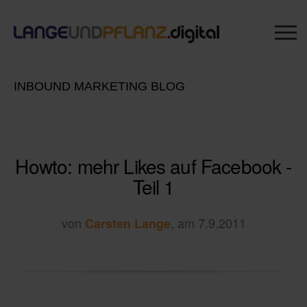
INBOUND MARKETING BLOG
Howto: mehr Likes auf Facebook -
Teil 1
von
, am 7.9.2011
Carsten Lange