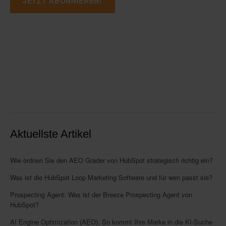
Aktuellste Artikel
Wie ordnen Sie den AEO Grader von HubSpot strategisch richtig ein?
Was ist die HubSpot Loop Marketing Software und für wen passt sie?
Prospecting Agent: Was ist der Breeze Prospecting Agent von
HubSpot?
AI Engine Optimization (AEO): So kommt Ihre Marke in die KI-Suche