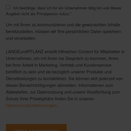
Ich bestätige, dass ich für ein Unternehmen tätig bin und dieses
Angebot nicht als Privatperson nutze.
*
Um mit Ihnen zu kommunizieren und die gewünschten Inhalte
bereitzustellen, müssen wir Ihre persönlichen Daten speichern
und verarbeiten.
LANGEundPFLANZ erstellt hilfreichen Content für Mitarbeiter in
Unternehmen, um mit ihnen ins Gespräch zu kommen, ihnen
bei ihrer Arbeit in Marketing, Vertrieb und Kundenservice
behilflich zu sein und sie bezüglich unserer Produkte und
Dienstleistungen zu kontaktieren. Sie können sich jederzeit von
diesen Benachrichtigungen abmelden. Informationen zum
Abbestellen, zur Datennutzung und unsere Verpflichtung zum
Schutz Ihrer Privatsphäre finden Sie in unseren
Datenschutzbestimmungen
.