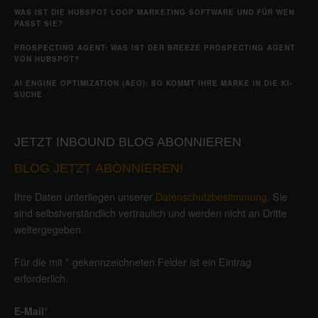
WAS IST DIE HUBSPOT LOOP MARKETING SOFTWARE UND FÜR WEN
PASST SIE?
PROSPECTING AGENT: WAS IST DER BREEZE PROSPECTING AGENT
VON HUBSPOT?
AI ENGINE OPTIMIZATION (AEO): SO KOMMT IHRE MARKE IN DIE KI-
SUCHE
JETZT INBOUND BLOG ABONNIEREN
BLOG JETZT ABONNIEREN!
Ihre Daten unterliegen unserer
Datenschutzbestimmung
. Sie
sind selbstverständlich vertraulich und werden nicht an Dritte
weitergegeben.
Für die mit * gekennzeichneten Felder ist ein Eintrag
erforderlich.
E-Mail
*