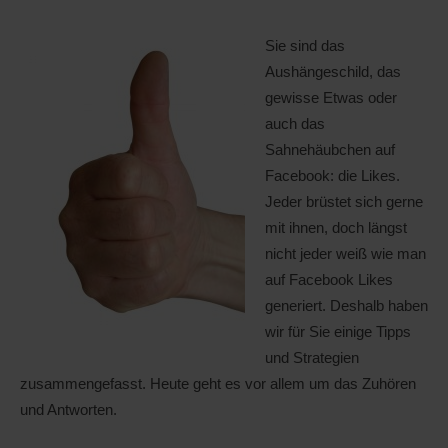
Sie sind das
Aushängeschild, das
gewisse Etwas oder
auch das
Sahnehäubchen auf
Facebook: die Likes.
Jeder brüstet sich gerne
mit ihnen, doch längst
nicht jeder weiß wie man
auf Facebook Likes
generiert. Deshalb haben
wir für Sie einige Tipps
und Strategien
zusammengefasst. Heute geht es vor allem um das Zuhören
und Antworten.