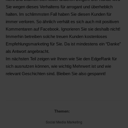
Sie wegen dieses Verhaltens für arrogant und überheblich
halten. Im schlimmsten Fall haben Sie diesen Kunden für
immer verloren. So ähnlich verhält es sich auch mit positiven
Kommentaren auf Facebook. Ignorieren Sie sie deshalb nicht!
Immerhin betreiben solche treuen Kunden kostenloses
Empfehlungsmarketing für Sie. Da ist mindestens ein “Danke”
als Antwort angebracht.
Im nächsten Teil zeigen wir Ihnen wie Sie den EdgeRank für
sich ausnutzen können, wie wichtig Mehrwert ist und wie
relevant Geschichten sind. Bleiben Sie also gespannt!
Themen:
Social Media Marketing