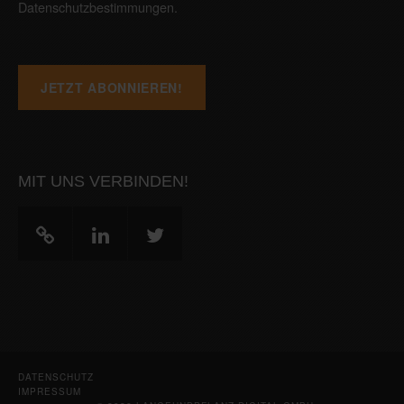
Datenschutzbestimmungen
.
MIT UNS VERBINDEN!
DATENSCHUTZ
IMPRESSUM