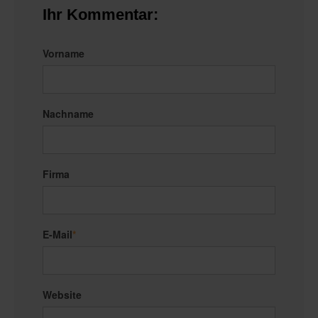
Ihr Kommentar:
Vorname
Nachname
Firma
E-Mail
*
Website