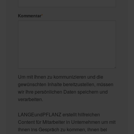
Kommentar
*
Um mit Ihnen zu kommunizieren und die
gewünschten Inhalte bereitzustellen, müssen
wir Ihre persönlichen Daten speichern und
verarbeiten.
LANGEundPFLANZ erstellt hilfreichen
Content für Mitarbeiter in Unternehmen um mit
ihnen ins Gespräch zu kommen, ihnen bei