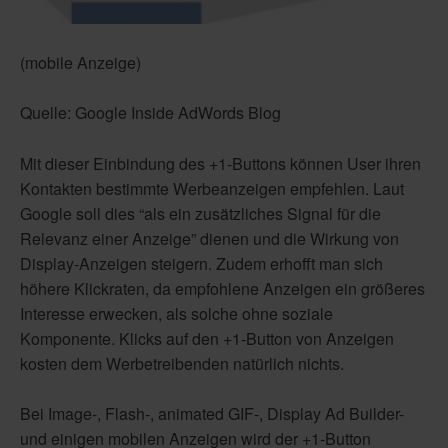
(mobile Anzeige)
Quelle: Google Inside AdWords Blog
Mit dieser Einbindung des +1-Buttons können User ihren
Kontakten bestimmte Werbeanzeigen empfehlen. Laut
Google soll dies “als ein zusätzliches Signal für die
Relevanz einer Anzeige” dienen und die Wirkung von
Display-Anzeigen steigern. Zudem erhofft man sich
höhere Klickraten, da empfohlene Anzeigen ein größeres
Interesse erwecken, als solche ohne soziale
Komponente. Klicks auf den +1-Button von Anzeigen
kosten dem Werbetreibenden natürlich nichts.
Bei Image-, Flash-, animated GIF-, Display Ad Builder-
und einigen mobilen Anzeigen wird der +1-Button