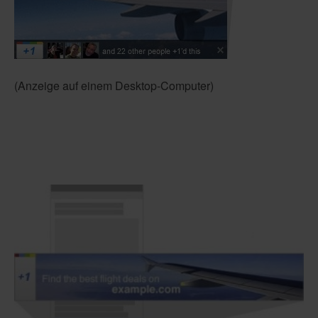
(Anzeige auf einem Desktop-Computer)