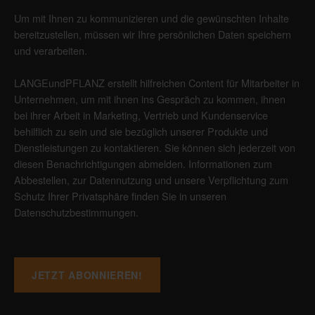
Um mit Ihnen zu kommunizieren und die gewünschten Inhalte
bereitzustellen, müssen wir Ihre persönlichen Daten speichern
und verarbeiten.
LANGEundPFLANZ erstellt hilfreichen Content für Mitarbeiter in
Unternehmen, um mit ihnen ins Gespräch zu kommen, ihnen
bei ihrer Arbeit in Marketing, Vertrieb und Kundenservice
behilflich zu sein und sie bezüglich unserer Produkte und
Dienstleistungen zu kontaktieren. Sie können sich jederzeit von
diesen Benachrichtigungen abmelden. Informationen zum
Abbestellen, zur Datennutzung und unsere Verpflichtung zum
Schutz Ihrer Privatsphäre finden Sie in unseren
Datenschutzbestimmungen
.