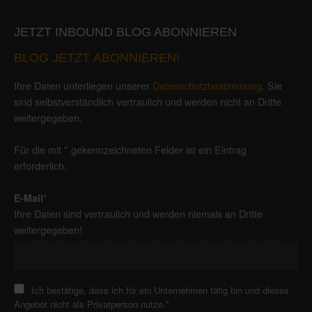
JETZT INBOUND BLOG ABONNIEREN
BLOG JETZT ABONNIEREN!
Ihre Daten unterliegen unserer
Datenschutzbestimmung
. Sie
sind selbstverständlich vertraulich und werden nicht an Dritte
weitergegeben.
Für die mit * gekennzeichneten Felder ist ein Eintrag
erforderlich.
E-Mail
*
Ihre Daten sind vertraulich und werden niemals an Dritte
weitergegeben!
Ich bestätige, dass ich für ein Unternehmen tätig bin und dieses
Angebot nicht als Privatperson nutze.
*