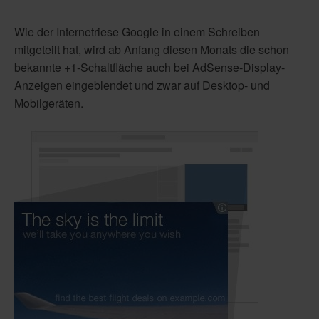
Wie der Internetriese Google in einem Schreiben
mitgeteilt hat, wird ab Anfang diesen Monats die schon
bekannte +1-Schaltfläche auch bei AdSense-Display-
Anzeigen eingeblendet und zwar auf Desktop- und
Mobilgeräten.