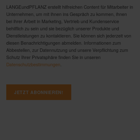
LANGEundPFLANZ erstellt hilfreichen Content für Mitarbeiter in
Unternehmen, um mit ihnen ins Gespräch zu kommen, ihnen
bei ihrer Arbeit in Marketing, Vertrieb und Kundenservice
behilflich zu sein und sie bezüglich unserer Produkte und
Dienstleistungen zu kontaktieren. Sie können sich jederzeit von
diesen Benachrichtigungen abmelden. Informationen zum
Abbestellen, zur Datennutzung und unsere Verpflichtung zum
Schutz Ihrer Privatsphäre finden Sie in unseren
Datenschutzbestimmungen
.