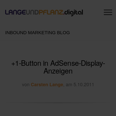
INBOUND MARKETING BLOG
+1-Button in AdSense-Display-
Anzeigen
von
, am 5.10.2011
Carsten Lange