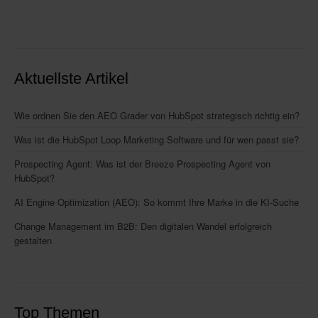
Aktuellste Artikel
Wie ordnen Sie den AEO Grader von HubSpot strategisch richtig ein?
Was ist die HubSpot Loop Marketing Software und für wen passt sie?
Prospecting Agent: Was ist der Breeze Prospecting Agent von
HubSpot?
AI Engine Optimization (AEO): So kommt Ihre Marke in die KI-Suche
Change Management im B2B: Den digitalen Wandel erfolgreich
gestalten
Top Themen