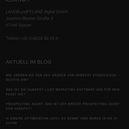
LANGEundPFLANZ digital GmbH
Joachim-Becher-Straße 2
67346 Speyer
Telefon +49 (0)6232 60 55-0
AKTUELL IM BLOG
WIE ORDNEN SIE DEN AEO GRADER VON HUBSPOT STRATEGISCH
RICHTIG EIN?
WAS IST DIE HUBSPOT LOOP MARKETING SOFTWARE UND FÜR WEN
PASST SIE?
PROSPECTING AGENT: WAS IST DER BREEZE PROSPECTING AGENT
VON HUBSPOT?
AI ENGINE OPTIMIZATION (AEO): SO KOMMT IHRE MARKE IN DIE KI-
SUCHE