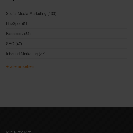
Social Media Marketing
(130)
HubSpot
(54)
Facebook
(53)
SEO
(47)
Inbound Marketing
(37)
alle ansehen
KONTAKT