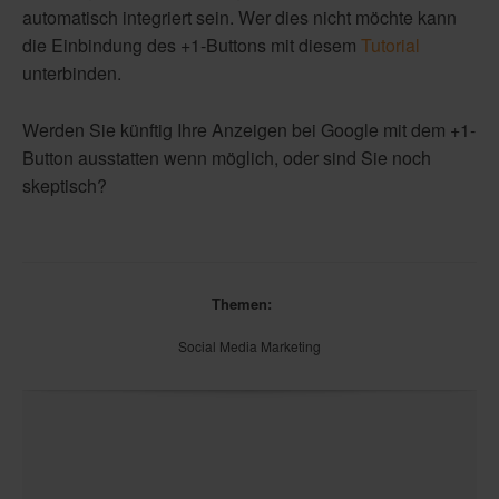
automatisch integriert sein. Wer dies nicht möchte kann
die Einbindung des +1-Buttons mit diesem
Tutorial
unterbinden.
Werden Sie künftig Ihre Anzeigen bei Google mit dem +1-
Button ausstatten wenn möglich, oder sind Sie noch
skeptisch?
Themen:
Social Media Marketing