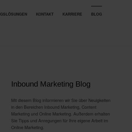
UNGSLÖSUNGEN
KONTAKT
KARRIERE
BLOG
Inbound Marketing Blog
Mit diesem Blog informieren wir Sie über Neuigkeiten
in den Bereichen Inbound Marketing, Content
Marketing und Online Marketing. Außerdem erhalten
Sie Tipps und Anregungen für Ihre eigene Arbeit im
Online Marketing.