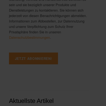
sein und sie bezüglich unserer Produkte und
Dienstleistungen zu kontaktieren. Sie können sich
jederzeit von diesen Benachrichtigungen abmelden.
Informationen zum Abbestellen, zur Datennutzung
und unsere Verpflichtung zum Schutz Ihrer
Privatsphäre finden Sie in unseren
Datenschutzbestimmungen
.
Aktuellste Artikel