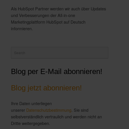
Als HubSpot Partner werden wir auch über Updates
und Verbesserungen der All-in-one
Marketingplattform HubSpot auf Deutsch
informieren.
Blog per E-Mail abonnieren!
Blog jetzt abonnieren!
Ihre Daten unterliegen
unserer
Datenschutzbestimmung
. Sie sind
selbstverständlich vertraulich und werden nicht an
Dritte weitergegeben.