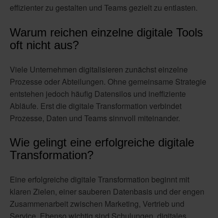
effizienter zu gestalten und Teams gezielt zu entlasten.
Warum reichen einzelne digitale Tools
oft nicht aus?
Viele Unternehmen digitalisieren zunächst einzelne
Prozesse oder Abteilungen. Ohne gemeinsame Strategie
entstehen jedoch häufig Datensilos und ineffiziente
Abläufe. Erst die digitale Transformation verbindet
Prozesse, Daten und Teams sinnvoll miteinander.
Wie gelingt eine erfolgreiche digitale
Transformation?
Eine erfolgreiche digitale Transformation beginnt mit
klaren Zielen, einer sauberen Datenbasis und der engen
Zusammenarbeit zwischen Marketing, Vertrieb und
Service. Ebenso wichtig sind Schulungen, digitales