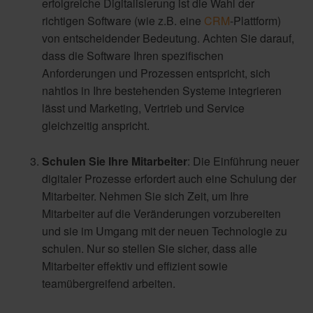
erfolgreiche Digitalisierung ist die Wahl der
richtigen Software (wie z.B. eine
CRM
-Plattform)
von entscheidender Bedeutung. Achten Sie darauf,
dass die Software Ihren spezifischen
Anforderungen und Prozessen entspricht, sich
nahtlos in Ihre bestehenden Systeme integrieren
lässt und Marketing, Vertrieb und Service
gleichzeitig anspricht.
Schulen Sie Ihre Mitarbeiter
: Die Einführung neuer
digitaler Prozesse erfordert auch eine Schulung der
Mitarbeiter. Nehmen Sie sich Zeit, um Ihre
Mitarbeiter auf die Veränderungen vorzubereiten
und sie im Umgang mit der neuen Technologie zu
schulen. Nur so stellen Sie sicher, dass alle
Mitarbeiter effektiv und effizient sowie
teamübergreifend arbeiten.