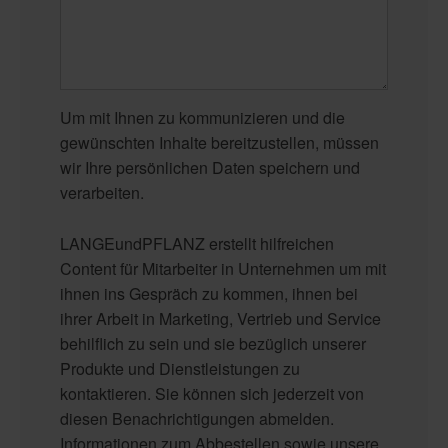
Um mit Ihnen zu kommunizieren und die
gewünschten Inhalte bereitzustellen, müssen
wir Ihre persönlichen Daten speichern und
verarbeiten.
LANGEundPFLANZ erstellt hilfreichen
Content für Mitarbeiter in Unternehmen um mit
ihnen ins Gespräch zu kommen, ihnen bei
ihrer Arbeit in Marketing, Vertrieb und Service
behilflich zu sein und sie bezüglich unserer
Produkte und Dienstleistungen zu
kontaktieren. Sie können sich jederzeit von
diesen Benachrichtigungen abmelden.
Informationen zum Abbestellen sowie unsere