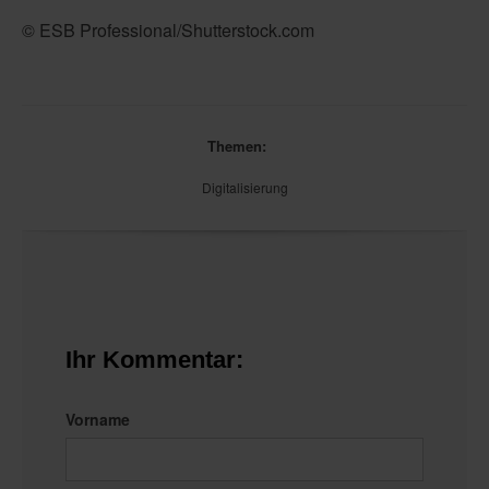
© ESB Professional/Shutterstock.com
Themen:
Digitalisierung
Ihr Kommentar:
Vorname