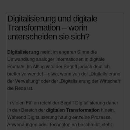
Digitalisierung und digitale
Transformation – worin
unterscheiden sie sich?
Digitalisierung
meint im engeren Sinne die
Umwandlung analoger Informationen in digitale
Formate. Im Alltag wird der Begriff jedoch deutlich
breiter verwendet – etwa, wenn von der „Digitalisierung
der Verwaltung“ oder der „Digitalisierung der Wirtschaft“
die Rede ist.
In vielen Fällen reicht der Begriff Digitalisierung daher
in den Bereich der
digitalen Transformation
hinein.
Während Digitalisierung häufig einzelne Prozesse,
Anwendungen oder Technologien beschreibt, steht