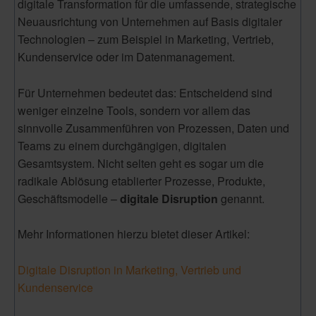
digitale Transformation für die umfassende, strategische
Neuausrichtung von Unternehmen auf Basis digitaler
Technologien – zum Beispiel in Marketing, Vertrieb,
Kundenservice oder im Datenmanagement.
Für Unternehmen bedeutet das: Entscheidend sind
weniger einzelne Tools, sondern vor allem das
sinnvolle Zusammenführen von Prozessen, Daten und
Teams zu einem durchgängigen, digitalen
Gesamtsystem. Nicht selten geht es sogar um die
r
adikale Ablösung etablierter Prozesse, Produkte,
Geschäftsmodelle –
digitale Disruption
genannt.
Mehr Informationen hierzu bietet dieser Artikel:
Digitale Disruption in Marketing, Vertrieb und
Kundenservice