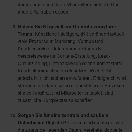
übernehmen und Ihren Mitarbeitern mehr Zeit für
andere Aufgaben geben.
Nutzen Sie KI gezielt zur Unterstützung Ihrer
Teams
:
Künstliche Intelligenz (KI) verändert aktuell
viele Prozesse in Marketing, Vertrieb und
Kundenservice. Unternehmen können KI
beispielsweise für Content-Erstellung, Lead-
Qualifizierung, Datenanalysen oder automatisierte
Kundenkommunikation einsetzen.
Wichtig ist
jedoch, KI nicht isoliert einzuführen. Erfolgreich wird
sie vor allem dann, wenn sie bestehende Prozesse
sinnvoll ergänzt und Mitarbeiter entlastet, statt
zusätzliche Komplexität zu schaffen.
Sorgen Sie für eine zentrale und saubere
Datenbasis:
Digitale Prozesse sind nur so gut wie
die zugrunde liegenden Daten. Veraltete, doppelte