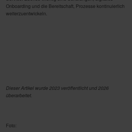
Onboarding und die Bereitschaft, Prozesse kontinuierlich
weiterzuentwickeln.
Dieser Artikel wurde 2023 veröffentlicht und 2026
überarbeitet.
Foto: