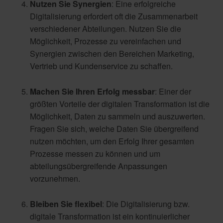
Nutzen Sie Synergien
: Eine erfolgreiche
Digitalisierung erfordert oft die Zusammenarbeit
verschiedener Abteilungen. Nutzen Sie die
Möglichkeit, Prozesse zu vereinfachen und
Synergien zwischen den Bereichen Marketing,
Vertrieb und Kundenservice zu schaffen.
Machen Sie Ihren Erfolg messbar
: Einer der
größten Vorteile der digitalen Transformation ist die
Möglichkeit, Daten zu sammeln und auszuwerten.
Fragen Sie sich, welche Daten Sie übergreifend
nutzen möchten, um den Erfolg Ihrer gesamten
Prozesse messen zu können und um
abteilungsübergreifende Anpassungen
vorzunehmen.
Bleiben Sie flexibel
: Die Digitalisierung bzw.
digitale Transformation ist ein kontinuierlicher