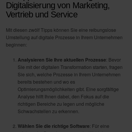
Digitalisierung von Marketing,
Vertrieb und Service
Mit diesen zwölf Tipps können Sie eine reibungslose
Umstellung auf digitale Prozesse in Ihrem Unternehmen
beginnen:
Analysieren Sie Ihre aktuellen Prozesse
: Bevor
Sie mit der digitalen Transformation starten, fragen
Sie sich, welche Prozesse in Ihrem Unternehmen
bereits bestehen und wo es
Optimierungsmöglichkeiten gibt. Eine sorgfältige
Analyse hilft Ihnen dabei, den Fokus auf die
richtigen Bereiche zu legen und mögliche
Schwachstellen zu erkennen.
Wählen Sie die richtige Software
: Für eine