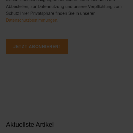
Abbestellen, zur Datennutzung und unsere Verpflichtung zum
Schutz Ihrer Privatsphäre finden Sie in unseren
Datenschutzbestimmungen
.
Aktuellste Artikel