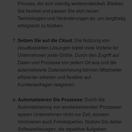
Prozess, der sich ständig weiterentwickelt. Bleiben
Sie flexibel und passen Sie sich neuen
Technologien und Veränderungen an, um langfristig
erfolgreich zu bleiben.
Setzen Sie auf die Cloud
: Die Nutzung von
cloudbasierten Lösungen bietet viele Vorteile für
Unternehmen jeder Größe. Durch den Zugriff auf
Daten und Prozesse von jedem Ort aus und die
automatisierte Datensicherung können Mitarbeiter
effizienter arbeiten und flexibler auf
Kundenanfragen reagieren.
Automatisieren Sie Prozesse
: Durch die
Automatisierung von wiederkehrenden Prozessen
sparen Unternehmen nicht nur Zeit, sondern
minimieren auch Fehlerquellen. Nutzen Sie daher
Softwarelösungen, die repetitive Aufgaben