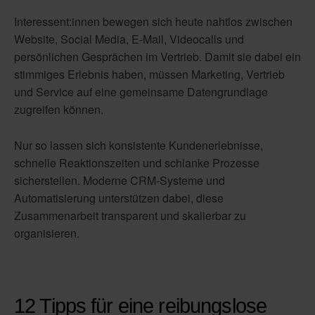
Interessent:innen bewegen sich heute nahtlos zwischen
Website, Social Media, E-Mail, Videocalls und
persönlichen Gesprächen im Vertrieb. Damit sie dabei ein
stimmiges Erlebnis haben, müssen Marketing, Vertrieb
und Service auf eine gemeinsame Datengrundlage
zugreifen können.
Nur so lassen sich konsistente Kundenerlebnisse,
schnelle Reaktionszeiten und schlanke Prozesse
sicherstellen. Moderne CRM-Systeme und
Automatisierung unterstützen dabei, diese
Zusammenarbeit transparent und skalierbar zu
organisieren.
12 Tipps für eine reibungslose