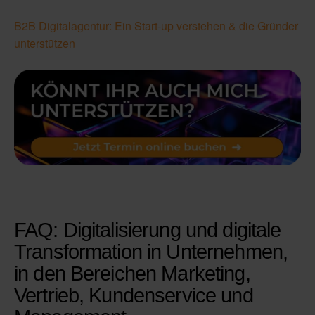
B2B Digitalagentur: Ein Start-up verstehen & die Gründer
unterstützen
FAQ: Digitalisierung und digitale
Transformation in Unternehmen,
in den Bereichen Marketing,
Vertrieb, Kundenservice und