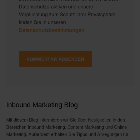
Datenschutzpraktiken und unsere
Verpflichtung zum Schutz Ihrer Privatsphäre
finden Sie in unseren
Datenschutzbestimmungen
.
Inbound Marketing Blog
Mit diesem Blog informieren wir Sie über Neuigkeiten in den
Bereichen Inbound Marketing, Content Marketing und Online
Marketing. Außerdem erhalten Sie Tipps und Anregungen für