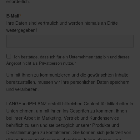
erforderlich.
E-Mail
*
Ihre Daten sind vertraulich und werden niemals an Dritte
weitergegeben!
Ich bestätige, dass ich für ein Unternehmen tätig bin und dieses
Angebot nicht als Privatperson nutze.
*
Um mit Ihnen zu kommunizieren und die gewünschten Inhalte
bereitzustellen, müssen wir Ihre persönlichen Daten speichern
und verarbeiten.
LANGEundPFLANZ erstellt hilfreichen Content für Mitarbeiter in
Unternehmen, um mit ihnen ins Gespräch zu kommen, ihnen
bei ihrer Arbeit in Marketing, Vertrieb und Kundenservice
behilflich zu sein und sie bezüglich unserer Produkte und
Dienstleistungen zu kontaktieren. Sie können sich jederzeit von
diesen Benachrichtigungen abmelden. Informationen zum