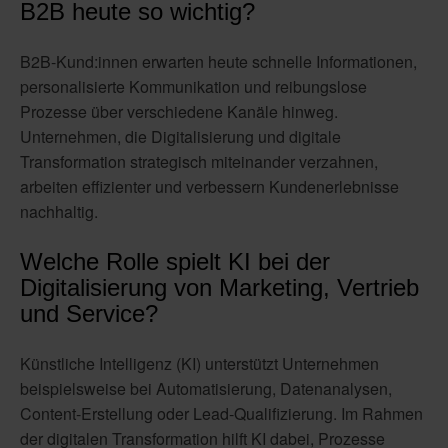
B2B heute so wichtig?
B2B-Kund:innen erwarten heute schnelle Informationen,
personalisierte Kommunikation und reibungslose
Prozesse über verschiedene Kanäle hinweg.
Unternehmen, die Digitalisierung und digitale
Transformation strategisch miteinander verzahnen,
arbeiten effizienter und verbessern Kundenerlebnisse
nachhaltig.
Welche Rolle spielt KI bei der
Digitalisierung von Marketing, Vertrieb
und Service?
Künstliche Intelligenz (KI) unterstützt Unternehmen
beispielsweise bei Automatisierung, Datenanalysen,
Content-Erstellung oder Lead-Qualifizierung. Im Rahmen
der digitalen Transformation hilft KI dabei, Prozesse