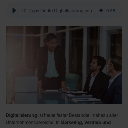
12 Tipps für die Digitalisierung von Marketing, Vertrieb und Service
9
:
38
Digitalisierung
ist heute fester Bestandteil nahezu aller
Unternehmensbereiche. In
Marketing, Vertrieb und