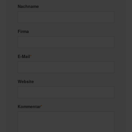
Nachname
Firma
E-Mail
*
Website
Kommentar
*