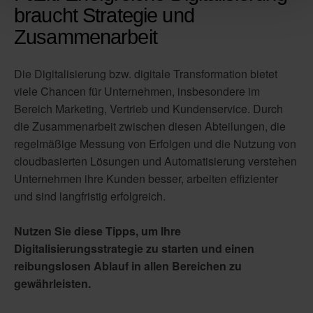
braucht Strategie und
Zusammenarbeit
Die Digitalisierung bzw. digitale Transformation bietet
viele Chancen für Unternehmen, insbesondere im
Bereich Marketing, Vertrieb und Kundenservice. Durch
die Zusammenarbeit zwischen diesen Abteilungen, die
regelmäßige Messung von Erfolgen und die Nutzung von
cloudbasierten Lösungen und Automatisierung verstehen
Unternehmen ihre Kunden besser, arbeiten effizienter
und sind langfristig erfolgreich.
Nutzen Sie diese Tipps, um Ihre
Digitalisierungsstrategie zu starten und einen
reibungslosen Ablauf in allen Bereichen zu
gewährleisten.