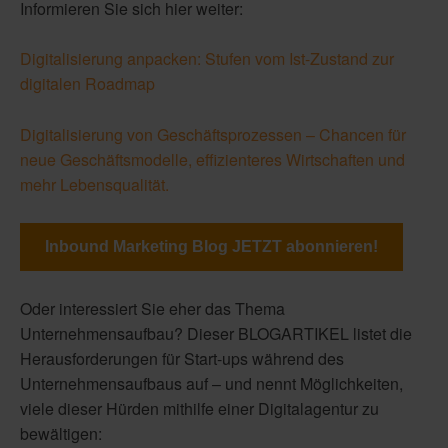
Informieren Sie sich hier weiter:
Digitalisierung anpacken: Stufen vom Ist-Zustand zur
digitalen Roadmap
Digitalisierung von Geschäftsprozessen – Chancen für
neue Geschäftsmodelle, effizienteres Wirtschaften und
mehr Lebensqualität.
Inbound Marketing Blog JETZT abonnieren!
Oder interessiert Sie eher das Thema
Unternehmensaufbau? Dieser BLOGARTIKEL listet die
Herausforderungen für Start-ups während des
Unternehmensaufbaus auf – und nennt Möglichkeiten,
viele dieser Hürden mithilfe einer Digitalagentur zu
bewältigen: