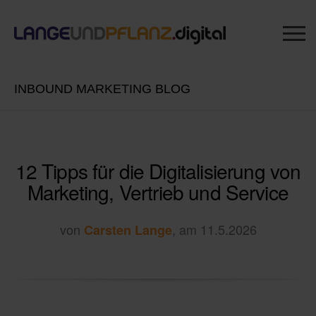
INBOUND MARKETING BLOG
12 Tipps für die Digitalisierung von
Marketing, Vertrieb und Service
von
, am 11.5.2026
Carsten Lange