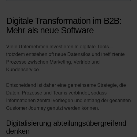
Digitale Transformation im B2B:
Mehr als neue Software
Viele Unternehmen investieren in digitale Tools –
trotzdem entstehen oft neue Datensilos und ineffiziente
Prozesse zwischen Marketing, Vertrieb und
Kundenservice.
Entscheidend ist daher eine gemeinsame Strategie, die
Daten, Prozesse und Teams verbindet, sodass
Informationen zentral vorliegen und entlang der gesamten
Customer Journey genutzt werden können.
Digitalisierung abteilungsübergreifend
denken