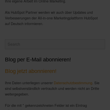
Ihre eigene Arbeit im Online Marketing.
Als HubSpot Partner werden wir auch über Updates und
Verbesserungen der All-in-one Marketingplattform HubSpot
auf Deutsch informieren.
Blog per E-Mail abonnieren!
Blog jetzt abonnieren!
Ihre Daten unterliegen unserer
Datenschutzbestimmung
. Sie
sind selbstverständlich vertraulich und werden nicht an Dritte
weitergegeben.
Für die mit * gekennzeichneten Felder ist ein Eintrag