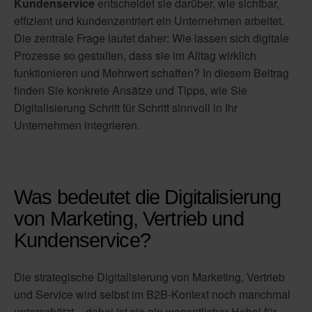
Kundenservice
entscheidet sie darüber, wie sichtbar,
effizient und kundenzentriert ein Unternehmen arbeitet.
Die zentrale Frage lautet daher: Wie lassen sich digitale
Prozesse so gestalten, dass sie im Alltag wirklich
funktionieren und Mehrwert schaffen? In diesem Beitrag
finden Sie konkrete Ansätze und Tipps, wie Sie
Digitalisierung Schritt für Schritt sinnvoll in Ihr
Unternehmen integrieren.
Was bedeutet die Digitalisierung
von Marketing, Vertrieb und
Kundenservice?
Die strategische Digitalisierung von Marketing, Vertrieb
und Service wird selbst im B2B-Kontext noch manchmal
unterschätzt – dabei ist sie ein wesentlicher Hebel für