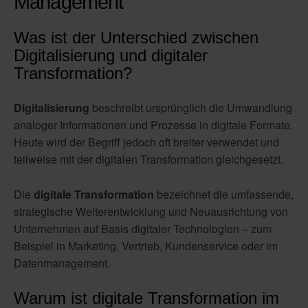
Management
Was ist der Unterschied zwischen
Digitalisierung und digitaler
Transformation?
Digitalisierung
beschreibt ursprünglich die Umwandlung
analoger Informationen und Prozesse in digitale Formate.
Heute wird der Begriff jedoch oft breiter verwendet und
teilweise mit der digitalen Transformation gleichgesetzt.
Die
digitale Transformation
bezeichnet die umfassende,
strategische Weiterentwicklung und Neuausrichtung von
Unternehmen auf Basis digitaler Technologien – zum
Beispiel in Marketing, Vertrieb, Kundenservice oder im
Datenmanagement.
Warum ist digitale Transformation im