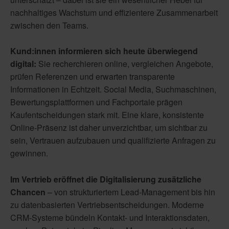
nachhaltiges Wachstum und effizientere Zusammenarbeit
zwischen den Teams.
Kund:innen informieren sich heute überwiegend
digital:
Sie recherchieren online, vergleichen Angebote,
prüfen Referenzen und erwarten transparente
Informationen in Echtzeit. Social Media, Suchmaschinen,
Bewertungsplattformen und Fachportale prägen
Kaufentscheidungen stark mit. Eine klare, konsistente
Online-Präsenz ist daher unverzichtbar, um sichtbar zu
sein, Vertrauen aufzubauen und qualifizierte Anfragen zu
gewinnen.
Im Vertrieb eröffnet die Digitalisierung zusätzliche
Chancen
– von strukturiertem Lead-Management bis hin
zu datenbasierten Vertriebsentscheidungen. Moderne
CRM-Systeme bündeln Kontakt- und Interaktionsdaten,