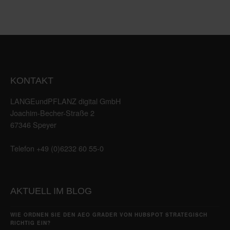
KONTAKT
LANGEundPFLANZ digital GmbH
Joachim-Becher-Straße 2
67346 Speyer
Telefon +49 (0)6232 60 55-0
AKTUELL IM BLOG
WIE ORDNEN SIE DEN AEO GRADER VON HUBSPOT STRATEGISCH
RICHTIG EIN?