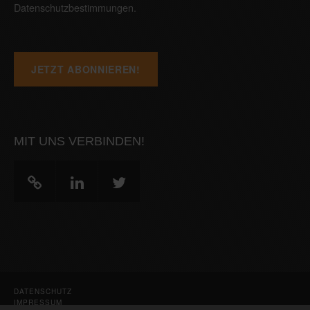
Datenschutzbestimmungen
.
MIT UNS VERBINDEN!
DATENSCHUTZ
IMPRESSUM