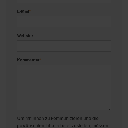
E-Mail
*
Website
Kommentar
*
Um mit Ihnen zu kommunizieren und die
gewünschten Inhalte bereitzustellen, müssen