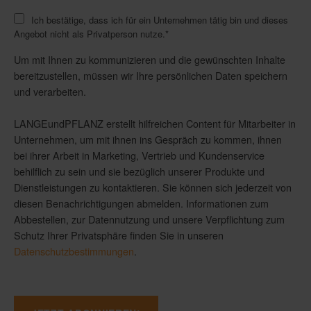
Ich bestätige, dass ich für ein Unternehmen tätig bin und dieses
Angebot nicht als Privatperson nutze.
*
Um mit Ihnen zu kommunizieren und die gewünschten Inhalte
bereitzustellen, müssen wir Ihre persönlichen Daten speichern
und verarbeiten.
LANGEundPFLANZ erstellt hilfreichen Content für Mitarbeiter in
Unternehmen, um mit ihnen ins Gespräch zu kommen, ihnen
bei ihrer Arbeit in Marketing, Vertrieb und Kundenservice
behilflich zu sein und sie bezüglich unserer Produkte und
Dienstleistungen zu kontaktieren. Sie können sich jederzeit von
diesen Benachrichtigungen abmelden. Informationen zum
Abbestellen, zur Datennutzung und unsere Verpflichtung zum
Schutz Ihrer Privatsphäre finden Sie in unseren
Datenschutzbestimmungen
.