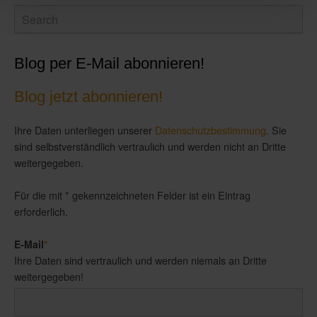
Blog per E-Mail abonnieren!
Blog jetzt abonnieren!
Ihre Daten unterliegen unserer
Datenschutzbestimmung
. Sie
sind selbstverständlich vertraulich und werden nicht an Dritte
weitergegeben.
Für die mit * gekennzeichneten Felder ist ein Eintrag
erforderlich.
E-Mail
*
Ihre Daten sind vertraulich und werden niemals an Dritte
weitergegeben!