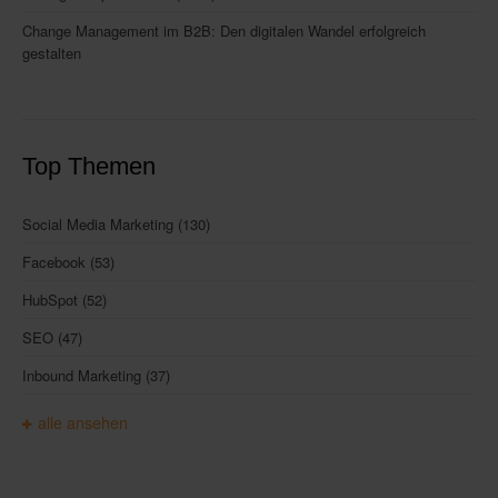
Change Management im B2B: Den digitalen Wandel erfolgreich
gestalten
Top Themen
Social Media Marketing
(130)
Facebook
(53)
HubSpot
(52)
SEO
(47)
Inbound Marketing
(37)
alle ansehen