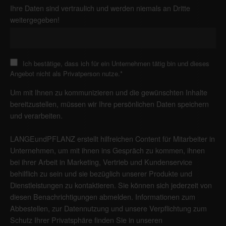
Ihre Daten sind vertraulich und werden niemals an Dritte
weitergegeben!
Ich bestätige, dass ich für ein Unternehmen tätig bin und dieses
Angebot nicht als Privatperson nutze.
*
Um mit Ihnen zu kommunizieren und die gewünschten Inhalte
bereitzustellen, müssen wir Ihre persönlichen Daten speichern
und verarbeiten.
LANGEundPFLANZ erstellt hilfreichen Content für Mitarbeiter in
Unternehmen, um mit ihnen ins Gespräch zu kommen, ihnen
bei ihrer Arbeit in Marketing, Vertrieb und Kundenservice
behilflich zu sein und sie bezüglich unserer Produkte und
Dienstleistungen zu kontaktieren. Sie können sich jederzeit von
diesen Benachrichtigungen abmelden. Informationen zum
Abbestellen, zur Datennutzung und unsere Verpflichtung zum
Schutz Ihrer Privatsphäre finden Sie in unseren