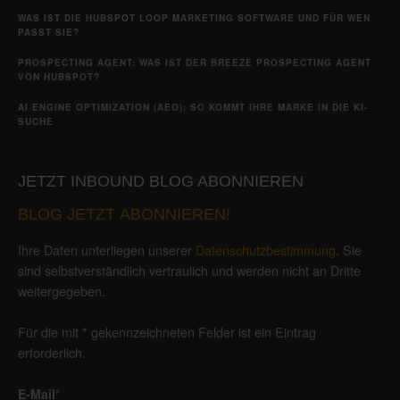
WAS IST DIE HUBSPOT LOOP MARKETING SOFTWARE UND FÜR WEN
PASST SIE?
PROSPECTING AGENT: WAS IST DER BREEZE PROSPECTING AGENT
VON HUBSPOT?
AI ENGINE OPTIMIZATION (AEO): SO KOMMT IHRE MARKE IN DIE KI-
SUCHE
JETZT INBOUND BLOG ABONNIEREN
BLOG JETZT ABONNIEREN!
Ihre Daten unterliegen unserer
Datenschutzbestimmung
. Sie
sind selbstverständlich vertraulich und werden nicht an Dritte
weitergegeben.
Für die mit * gekennzeichneten Felder ist ein Eintrag
erforderlich.
E-Mail
*