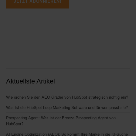
Aktuellste Artikel
Wie ordnen Sie den AEO Grader von HubSpot strategisch richtig ein?
Was ist die HubSpot Loop Marketing Software und für wen passt sie?
Prospecting Agent: Was ist der Breeze Prospecting Agent von
HubSpot?
AI Engine Optimization (AEO): So kommt Ihre Marke in die KI-Suche