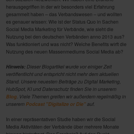
herausgegriffen in der wir besonders viel Erfahrung
gesammelt haben – das Verbandswesen – und wollten
es genauer wissen: Wie ist der Status Quo in Sachen
Social Media Marketing für Verbände, wie sieht die
Nutzung bei den deutschen Verbänden anno 2013 aus?
Was funktioniert und was nicht? Welche Benefits wirft die
Nutzung des neuen Massenmediums Social Media ab?
Hinweis:
Dieser Blogartikel wurde vor einiger Zeit
veröffentlicht und entspricht nicht mehr dem aktuellen
Stand. Unsere neuesten Beiträge zu Digital Marketing,
HubSpot, KI und Datenschutz finden Sie in unserem
Blog
. Viele Themen greifen wir außerdem regelmäßig in
unserem
Podcast "Digitalize or Die"
auf.
In einer repräsentativen Studie haben wir die Social
Media Aktivitäten der Verbände über mehrere Monate