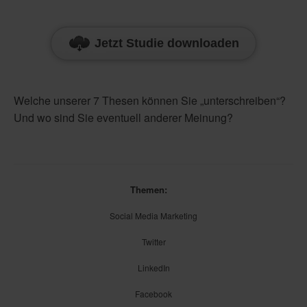
Jetzt Studie downloaden
Welche unserer 7 Thesen können Sie „unterschreiben“?
Und wo sind Sie eventuell anderer Meinung?
Themen:
Social Media Marketing
Twitter
LinkedIn
Facebook