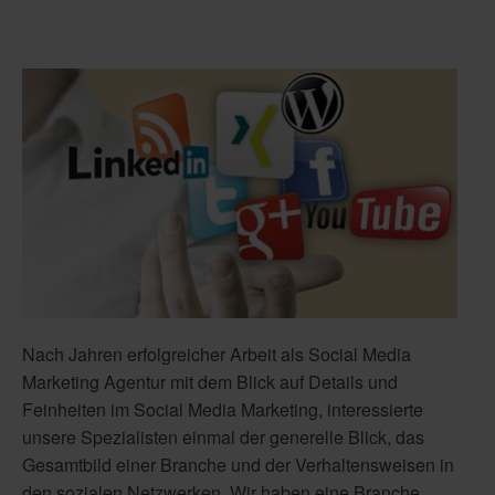
Nach Jahren erfolgreicher Arbeit als Social Media
Marketing Agentur mit dem Blick auf Details und
Feinheiten im Social Media Marketing, interessierte
unsere Spezialisten einmal der generelle Blick, das
Gesamtbild einer Branche und der Verhaltensweisen in
den sozialen Netzwerken. Wir haben eine Branche