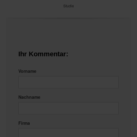
Studie
Ihr Kommentar:
Vorname
Nachname
Firma