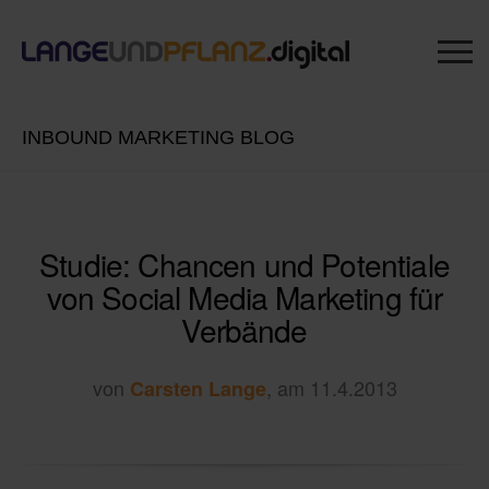
INBOUND MARKETING BLOG
Studie: Chancen und Potentiale
von Social Media Marketing für
Verbände
von
, am 11.4.2013
Carsten Lange