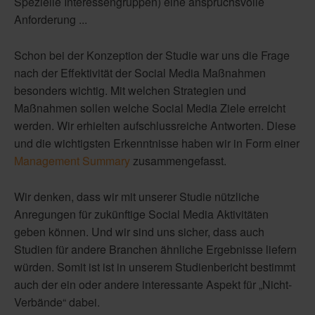
Spezielle Interessengruppen) eine anspruchsvolle
Anforderung ...
Schon bei der Konzeption der Studie war uns die Frage
nach der Effektivität der Social Media Maßnahmen
besonders wichtig. Mit welchen Strategien und
Maßnahmen sollen welche Social Media Ziele erreicht
werden. Wir erhielten aufschlussreiche Antworten. Diese
und die wichtigsten Erkenntnisse haben wir in Form einer
Management Summary
zusammengefasst.
Wir denken, dass wir mit unserer Studie nützliche
Anregungen für zukünftige Social Media Aktivitäten
geben können. Und wir sind uns sicher, dass auch
Studien für andere Branchen ähnliche Ergebnisse liefern
würden. Somit ist ist in unserem Studienbericht bestimmt
auch der ein oder andere interessante Aspekt für „Nicht-
Verbände“ dabei.