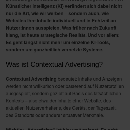
Künstlicher Intelligenz (KI) verändert sich dabei nicht
nur die Art, wie wir werben – sondern auch, wie
Websites Ihre Inhalte individuell und in Echtzeit an
Nutzer:innen ausspielen. Was früher nach Zukunft
klang, ist heute strategische Realität. Und vor allem:
Es geht längst nicht mehr um einzelne KI-Tools,
sondern um ganzheitlich vernetzte Systeme.
Was ist Contextual Advertising?
Contextual Advertising
bedeutet: Inhalte und Anzeigen
werden nicht willkürlich oder basierend auf Nutzerprofilen
ausgespielt, sondern
gezielt auf Basis des tatsächlichen
Kontexts
– also etwa der Inhalte einer Website, des
aktuellen Nutzerverhaltens, des Geräts, der Tageszeit,
des Standorts oder anderer situativer Merkmale.
Wichtig: „Advertising“ ist hier weit gefasst. Es geht