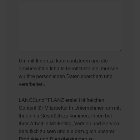
Um mit Ihnen zu kommunizieren und die
gewünschten Inhalte bereitzustellen, müssen
wir Ihre persönlichen Daten speichern und
verarbeiten.
LANGEundPFLANZ erstellt hilfreichen
Content für Mitarbeiter in Unternehmen um mit
ihnen ins Gespräch zu kommen, ihnen bei
ihrer Arbeit in Marketing, Vertrieb und Service
behilflich zu sein und sie bezüglich unserer
Produkte und Dienstleistungen zu