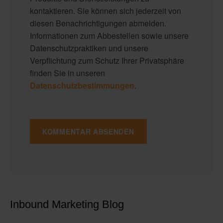
kontaktieren. Sie können sich jederzeit von
diesen Benachrichtigungen abmelden.
Informationen zum Abbestellen sowie unsere
Datenschutzpraktiken und unsere
Verpflichtung zum Schutz Ihrer Privatsphäre
finden Sie in unseren
Datenschutzbestimmungen
.
Inbound Marketing Blog