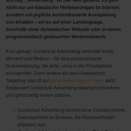
nicht nur um klassische Werbeanzeigen im Internet,
sondern um jegliche kontextbasierte Ausspielung
von Inhalten – sei es auf einer Landingpage,
innerhalb einer dynamischen Website oder in einem
programmatisch gesteuerten Werbenetzwerk.
Kurz gesagt, Contextual Advertising verbindet Inhalt,
Moment und Medium – für eine personalisierte
Nutzererfahrung, die wirkt, ohne in die Privatsphäre
einzugreifen. Denn anders als beim klassischen
Targeting, das oft auf
personenbezogene Daten
setzt,
funktioniert Contextual Advertising datenschutzkonform
und gleichzeitig extrem präzise.
Contextual Advertising kommt
ohne Cookies (kleine
Datenspeicher im Browser, die Nutzerverhalten
erfassen) aus.