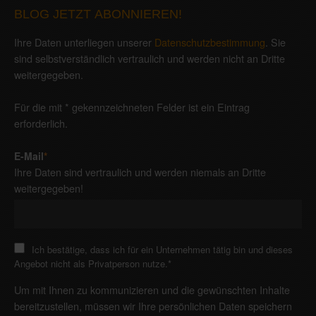
BLOG JETZT ABONNIEREN!
Ihre Daten unterliegen unserer
Datenschutzbestimmung
. Sie
sind selbstverständlich vertraulich und werden nicht an Dritte
weitergegeben.
Für die mit * gekennzeichneten Felder ist ein Eintrag
erforderlich.
E-Mail
*
Ihre Daten sind vertraulich und werden niemals an Dritte
weitergegeben!
Ich bestätige, dass ich für ein Unternehmen tätig bin und dieses
Angebot nicht als Privatperson nutze.
*
Um mit Ihnen zu kommunizieren und die gewünschten Inhalte
bereitzustellen, müssen wir Ihre persönlichen Daten speichern