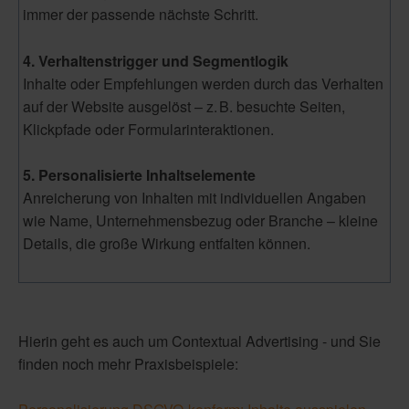
immer der passende nächste Schritt.
4. Verhaltenstrigger und Segmentlogik
Inhalte oder Empfehlungen werden durch das Verhalten
auf der Website ausgelöst – z. B. besuchte Seiten,
Klickpfade oder Formularinteraktionen.
5. Personalisierte Inhaltselemente
Anreicherung von Inhalten mit individuellen Angaben
wie Name, Unternehmensbezug oder Branche – kleine
Details, die große Wirkung entfalten können.
Hierin geht es auch um Contextual Advertising - und Sie
finden noch mehr Praxisbeispiele: