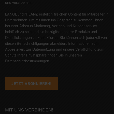
und verarbeiten.
LANGEundPFLANZ erstellt hilfreichen Content für Mitarbeiter in
Unternehmen, um mit ihnen ins Gespräch zu kommen, ihnen
bei ihrer Arbeit in Marketing, Vertrieb und Kundenservice
behilflich zu sein und sie bezüglich unserer Produkte und
Dienstleistungen zu kontaktieren. Sie können sich jederzeit von
diesen Benachrichtigungen abmelden. Informationen zum
Abbestellen, zur Datennutzung und unsere Verpflichtung zum
Schutz Ihrer Privatsphäre finden Sie in unseren
Datenschutzbestimmungen
.
MIT UNS VERBINDEN!