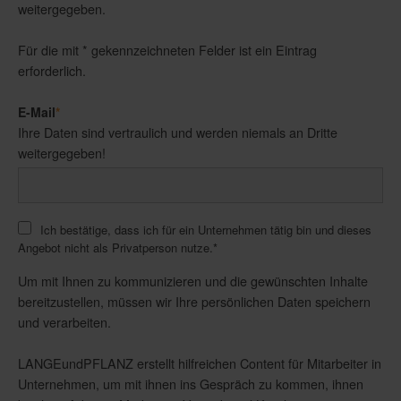
weitergegeben.
Für die mit * gekennzeichneten Felder ist ein Eintrag
erforderlich.
E-Mail
*
Ihre Daten sind vertraulich und werden niemals an Dritte
weitergegeben!
Ich bestätige, dass ich für ein Unternehmen tätig bin und dieses
Angebot nicht als Privatperson nutze.
*
Um mit Ihnen zu kommunizieren und die gewünschten Inhalte
bereitzustellen, müssen wir Ihre persönlichen Daten speichern
und verarbeiten.
LANGEundPFLANZ erstellt hilfreichen Content für Mitarbeiter in
Unternehmen, um mit ihnen ins Gespräch zu kommen, ihnen