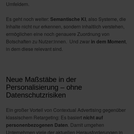
Umfeldern.
Es geht noch weiter:
Semantische KI
, also Systeme, die
Inhalte nicht nur erkennen, sondern inhaltlich verstehen,
ermöglichen eine noch genauere Zuordnung von
Botschaften zu Nutzer:innen. Und zwar
in dem Moment
,
in dem diese relevant sind.
Neue Maßstäbe in der
Personalisierung – ohne
Datenschutzrisiken
Ein großer Vorteil von Contextual Advertising gegenüber
klassischem Retargeting: Es basiert
nicht auf
personenbezogenen Daten
. Damit umgehen
Unternehmen viele der aktuellen Herausforderungen in