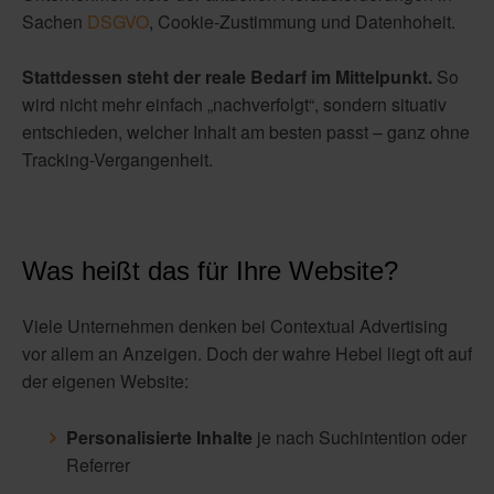
Sachen
DSGVO
, Cookie-Zustimmung und Datenhoheit.
Stattdessen steht der reale Bedarf im Mittelpunkt.
So
wird nicht mehr einfach „nachverfolgt“, sondern situativ
entschieden, welcher Inhalt am besten passt – ganz ohne
Tracking-Vergangenheit.
Was heißt das für Ihre Website?
Viele Unternehmen denken bei Contextual Advertising
vor allem an Anzeigen. Doch der wahre Hebel liegt oft auf
der eigenen Website:
Personalisierte Inhalte
je nach Suchintention oder
Referrer