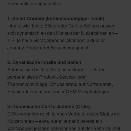
Personalisierungsansätze:
1. Smart Content (kontextabhängiger Inhalt)
Inhalte wie Texte, Bilder oder Call-to-Actions passen
sich dynamisch an den Kontext der Nutzer:innen an –
z. B. je nach Gerät, Sprache, Standort, aktueller
Journey-Phase oder Besuchersegment.
2. Dynamische Inhalte und Seiten
Automatisch befüllte Seitenstrukturen – z. B. für
personalisierte Produkt-, Service- oder
Themenvorschläge. Oft basierend auf Nutzerdaten,
Session-Informationen oder CRM-Verknüpfungen.
3. Dynamische Call-to-Actions (CTAs)
CTAs verändern sich je nach Verhalten oder Status der
Nutzer:innen – etwa, wenn jemand bereits ein
Whitepaper geladen hat oder neu auf der Seite ist. Ziel: