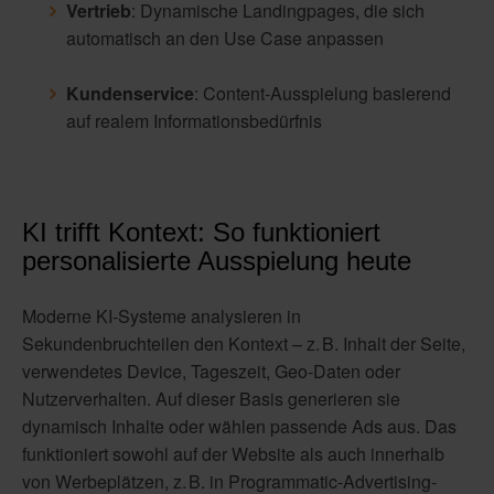
Vertrieb
: Dynamische Landingpages, die sich
automatisch an den Use Case anpassen
Kundenservice
: Content-Ausspielung basierend
auf realem Informationsbedürfnis
KI trifft Kontext: So funktioniert
personalisierte Ausspielung heute
Moderne KI-Systeme analysieren in
Sekundenbruchteilen den Kontext – z. B. Inhalt der Seite,
verwendetes Device, Tageszeit, Geo-Daten oder
Nutzerverhalten. Auf dieser Basis generieren sie
dynamisch Inhalte oder wählen passende Ads aus. Das
funktioniert sowohl auf der Website als auch innerhalb
von Werbeplätzen, z. B. in Programmatic-Advertising-