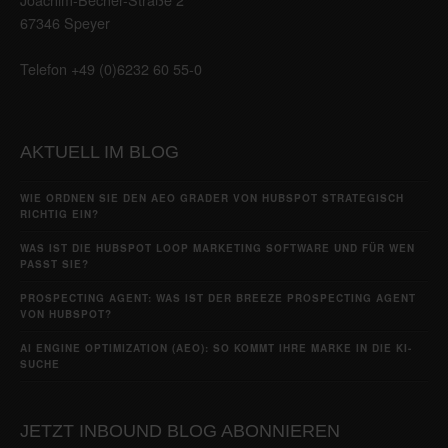
67346 Speyer
Telefon +49 (0)6232 60 55-0
AKTUELL IM BLOG
WIE ORDNEN SIE DEN AEO GRADER VON HUBSPOT STRATEGISCH
RICHTIG EIN?
WAS IST DIE HUBSPOT LOOP MARKETING SOFTWARE UND FÜR WEN
PASST SIE?
PROSPECTING AGENT: WAS IST DER BREEZE PROSPECTING AGENT
VON HUBSPOT?
AI ENGINE OPTIMIZATION (AEO): SO KOMMT IHRE MARKE IN DIE KI-
SUCHE
JETZT INBOUND BLOG ABONNIEREN