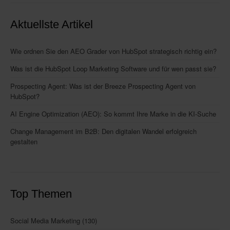
Aktuellste Artikel
Wie ordnen Sie den AEO Grader von HubSpot strategisch richtig ein?
Was ist die HubSpot Loop Marketing Software und für wen passt sie?
Prospecting Agent: Was ist der Breeze Prospecting Agent von
HubSpot?
AI Engine Optimization (AEO): So kommt Ihre Marke in die KI-Suche
Change Management im B2B: Den digitalen Wandel erfolgreich
gestalten
Top Themen
Social Media Marketing
(130)