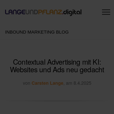
INBOUND MARKETING BLOG
Contextual Advertising mit KI:
Websites und Ads neu gedacht
von
, am 8.4.2025
Carsten Lange