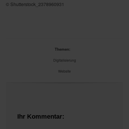
©
Shutterstock_2378960931
Themen:
Digitalisierung
Website
Ihr Kommentar: