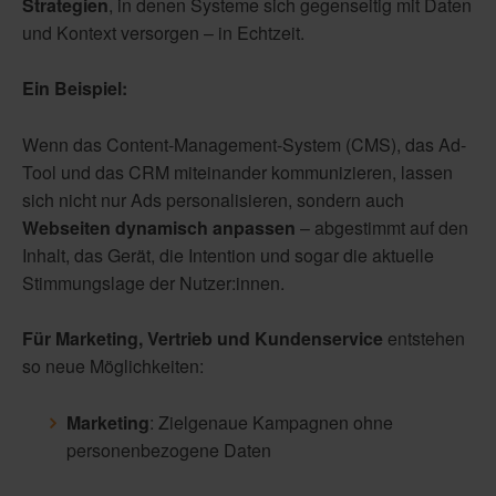
Strategien
, in denen Systeme sich gegenseitig mit Daten
und Kontext versorgen – in Echtzeit.
Ein Beispiel:
Wenn das Content-Management-System (CMS), das Ad-
Tool und das CRM miteinander kommunizieren, lassen
sich nicht nur Ads personalisieren, sondern auch
Webseiten dynamisch anpassen
– abgestimmt auf den
Inhalt, das Gerät, die Intention und sogar die aktuelle
Stimmungslage der Nutzer:innen.
Für Marketing, Vertrieb und Kundenservice
entstehen
so neue Möglichkeiten:
Marketing
: Zielgenaue Kampagnen ohne
personenbezogene Daten