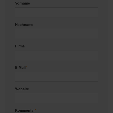
Vorname
Nachname
Firma
E-Mail
*
Website
Kommentar
*