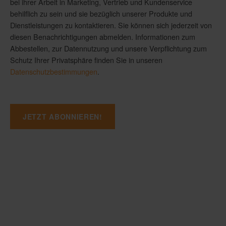
bei ihrer Arbeit in Marketing, Vertrieb und Kundenservice
behilflich zu sein und sie bezüglich unserer Produkte und
Dienstleistungen zu kontaktieren. Sie können sich jederzeit von
diesen Benachrichtigungen abmelden. Informationen zum
Abbestellen, zur Datennutzung und unsere Verpflichtung zum
Schutz Ihrer Privatsphäre finden Sie in unseren
Datenschutzbestimmungen
.