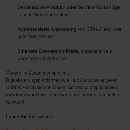
Dynamische Produkt- oder Service-Vorschläge
je nach Nutzungskontext
Automatisierte Anpassung
von CTAs, Headlines
oder Testimonials
Smartere Conversion-Pfade
, abgestimmt auf
Segment und Verhalten
Gerade im Zusammenspiel mit
Digitalisierungsplattformen wie HubSpot oder anderen
CMS-/CRM-Systemen lassen sich diese Möglichkeiten
nahtlos umsetzen
– und zwar ohne großen manuellen
Aufwand.
Lesen Sie hier weiter: