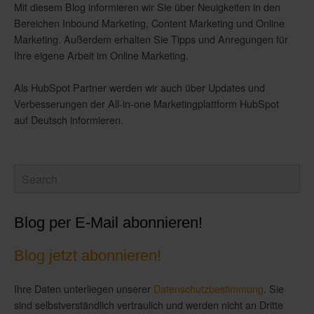
Mit diesem Blog informieren wir Sie über Neuigkeiten in den
Bereichen Inbound Marketing, Content Marketing und Online
Marketing. Außerdem erhalten Sie Tipps und Anregungen für
Ihre eigene Arbeit im Online Marketing.
Als HubSpot Partner werden wir auch über Updates und
Verbesserungen der All-in-one Marketingplattform HubSpot
auf Deutsch informieren.
Blog per E-Mail abonnieren!
Blog jetzt abonnieren!
Ihre Daten unterliegen unserer
Datenschutzbestimmung
. Sie
sind selbstverständlich vertraulich und werden nicht an Dritte