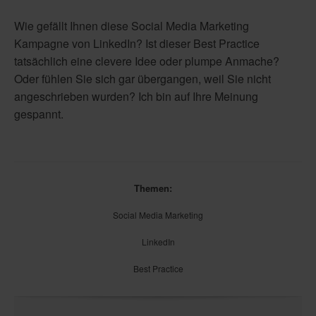
Wie gefällt Ihnen diese Social Media Marketing
Kampagne von LinkedIn? Ist dieser Best Practice
tatsächlich eine clevere Idee oder plumpe Anmache?
Oder fühlen Sie sich gar übergangen, weil Sie nicht
angeschrieben wurden? Ich bin auf Ihre Meinung
gespannt.
Themen:
Social Media Marketing
LinkedIn
Best Practice