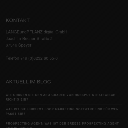
KONTAKT
LANGEundPFLANZ digital GmbH
Joachim-Becher-Straße 2
67346 Speyer
Telefon +49 (0)6232 60 55-0
AKTUELL IM BLOG
WIE ORDNEN SIE DEN AEO GRADER VON HUBSPOT STRATEGISCH
RICHTIG EIN?
WAS IST DIE HUBSPOT LOOP MARKETING SOFTWARE UND FÜR WEN
PASST SIE?
PROSPECTING AGENT: WAS IST DER BREEZE PROSPECTING AGENT
VON HUBSPOT?