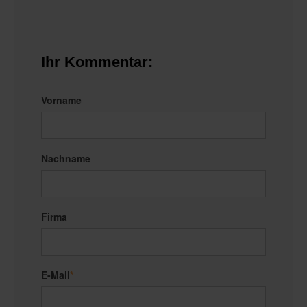
Ihr Kommentar:
Vorname
Nachname
Firma
E-Mail
*