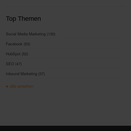
Top Themen
Social Media Marketing
(130)
Facebook
(53)
HubSpot
(52)
SEO
(47)
Inbound Marketing
(37)
alle ansehen