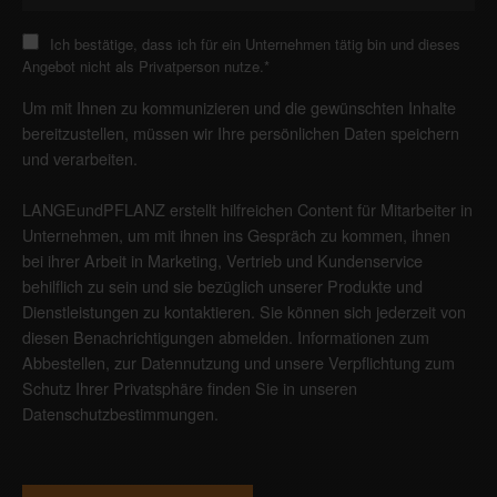
Ich bestätige, dass ich für ein Unternehmen tätig bin und dieses
Angebot nicht als Privatperson nutze.
*
Um mit Ihnen zu kommunizieren und die gewünschten Inhalte
bereitzustellen, müssen wir Ihre persönlichen Daten speichern
und verarbeiten.
LANGEundPFLANZ erstellt hilfreichen Content für Mitarbeiter in
Unternehmen, um mit ihnen ins Gespräch zu kommen, ihnen
bei ihrer Arbeit in Marketing, Vertrieb und Kundenservice
behilflich zu sein und sie bezüglich unserer Produkte und
Dienstleistungen zu kontaktieren. Sie können sich jederzeit von
diesen Benachrichtigungen abmelden. Informationen zum
Abbestellen, zur Datennutzung und unsere Verpflichtung zum
Schutz Ihrer Privatsphäre finden Sie in unseren
Datenschutzbestimmungen
.