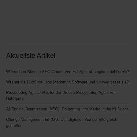
Aktuellste Artikel
Wie ordnen Sie den AEO Grader von HubSpot strategisch richtig ein?
Was ist die HubSpot Loop Marketing Software und für wen passt sie?
Prospecting Agent: Was ist der Breeze Prospecting Agent von
HubSpot?
AI Engine Optimization (AEO): So kommt Ihre Marke in die KI-Suche
Change Management im B2B: Den digitalen Wandel erfolgreich
gestalten