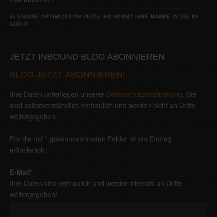
AI ENGINE OPTIMIZATION (AEO): SO KOMMT IHRE MARKE IN DIE KI-
SUCHE
JETZT INBOUND BLOG ABONNIEREN
BLOG JETZT ABONNIEREN!
Ihre Daten unterliegen unserer
Datenschutzbestimmung
. Sie
sind selbstverständlich vertraulich und werden nicht an Dritte
weitergegeben.
Für die mit * gekennzeichneten Felder ist ein Eintrag
erforderlich.
E-Mail
*
Ihre Daten sind vertraulich und werden niemals an Dritte
weitergegeben!