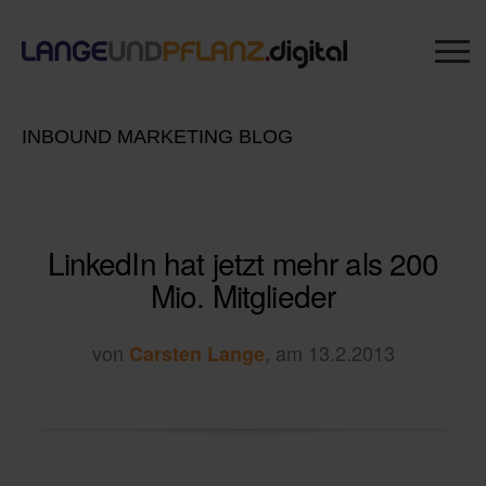
INBOUND MARKETING BLOG
LinkedIn hat jetzt mehr als 200
Mio. Mitglieder
von
, am 13.2.2013
Carsten Lange