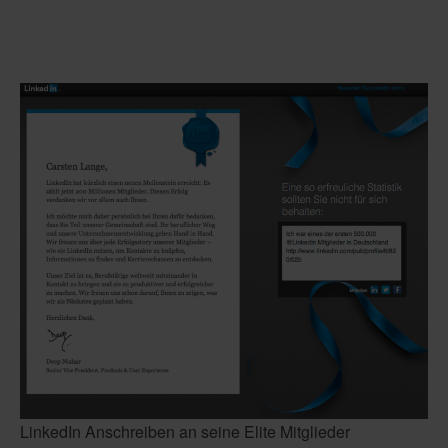
LinkedIn Anschreiben an seine Elite Mitglieder