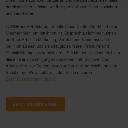
bereitzustellen, müssen wir Ihre persönlichen Daten speichern
und verarbeiten.
LANGEundPFLANZ erstellt hilfreichen Content für Mitarbeiter in
Unternehmen, um mit ihnen ins Gespräch zu kommen, ihnen
bei ihrer Arbeit in Marketing, Vertrieb und Kundenservice
behilflich zu sein und sie bezüglich unserer Produkte und
Dienstleistungen zu kontaktieren. Sie können sich jederzeit von
diesen Benachrichtigungen abmelden. Informationen zum
Abbestellen, zur Datennutzung und unsere Verpflichtung zum
Schutz Ihrer Privatsphäre finden Sie in unseren
Datenschutzbestimmungen
.