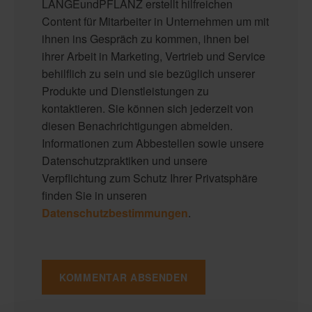
LANGEundPFLANZ erstellt hilfreichen
Content für Mitarbeiter in Unternehmen um mit
ihnen ins Gespräch zu kommen, ihnen bei
ihrer Arbeit in Marketing, Vertrieb und Service
behilflich zu sein und sie bezüglich unserer
Produkte und Dienstleistungen zu
kontaktieren. Sie können sich jederzeit von
diesen Benachrichtigungen abmelden.
Informationen zum Abbestellen sowie unsere
Datenschutzpraktiken und unsere
Verpflichtung zum Schutz Ihrer Privatsphäre
finden Sie in unseren
Datenschutzbestimmungen
.