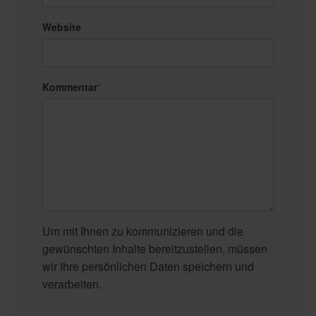
Website
Kommentar
*
Um mit Ihnen zu kommunizieren und die
gewünschten Inhalte bereitzustellen, müssen
wir Ihre persönlichen Daten speichern und
verarbeiten.