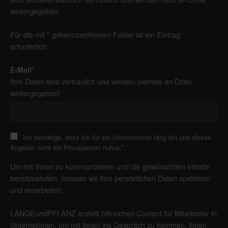
weitergegeben.
Für die mit * gekennzeichneten Felder ist ein Eintrag
erforderlich.
E-Mail
*
Ihre Daten sind vertraulich und werden niemals an Dritte
weitergegeben!
Ich bestätige, dass ich für ein Unternehmen tätig bin und dieses
Angebot nicht als Privatperson nutze.
*
Um mit Ihnen zu kommunizieren und die gewünschten Inhalte
bereitzustellen, müssen wir Ihre persönlichen Daten speichern
und verarbeiten.
LANGEundPFLANZ erstellt hilfreichen Content für Mitarbeiter in
Unternehmen, um mit ihnen ins Gespräch zu kommen, ihnen