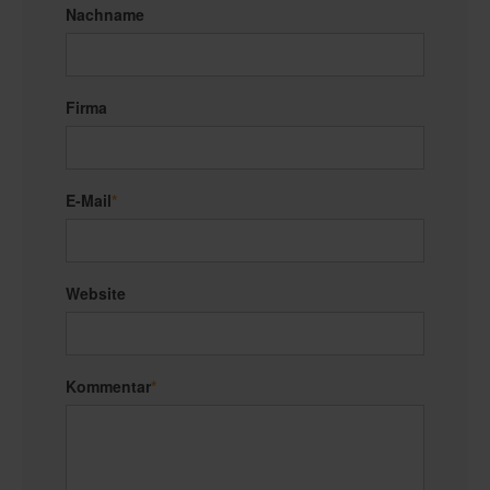
Nachname
Firma
E-Mail
*
Website
Kommentar
*