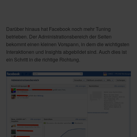
Darüber hinaus hat Facebook noch mehr Tuning
betrieben. Der Administrationsbereich der Seiten
bekommt einen kleinen Vorspann, in dem die wichtigsten
Interaktionen und Insights abgebildet sind. Auch dies ist
ein Schritt in die richtige Richtung.