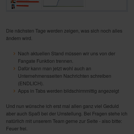
Die nächsten Tage werden zeigen, was sich noch alles
ändern wird.
Nach aktuellen Stand müssen wir uns von der
Fangate Funktion trennen.
Dafür kann man jetzt wohl auch an
Unternehmensseiten Nachrichten schreiben
(ENDLICH).
Apps in Tabs werden bildschirmmittig angezeigt
Und nun wünsche ich erst mal allen ganz viel Geduld
aber auch Spaß bei der Umstellung. Bei Fragen stehe ich
natürlich mit unserem Team gerne zur Seite - also bitte:
Feuer frei.