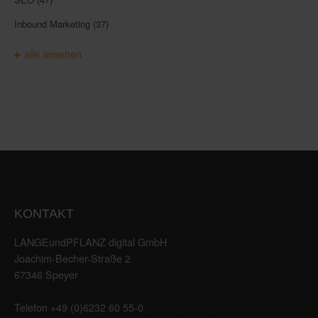
Inbound Marketing
(37)
alle ansehen
KONTAKT
LANGEundPFLANZ digital GmbH
Joachim-Becher-Straße 2
67346 Speyer
Telefon +49 (0)6232 60 55-0