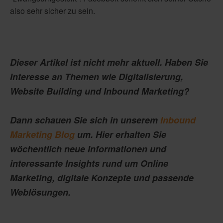
also sehr sicher zu sein.
Dieser Artikel ist nicht mehr aktuell. Haben Sie
Interesse an Themen wie Digitalisierung,
Website Building und Inbound Marketing?
Dann schauen Sie sich in unserem
Inbound
Marketing Blog
um. Hier erhalten Sie
wöchentlich neue Informationen und
interessante Insights rund um Online
Marketing, digitale Konzepte und passende
Weblösungen.