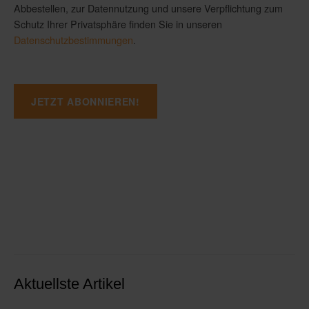
Abbestellen, zur Datennutzung und unsere Verpflichtung zum
Schutz Ihrer Privatsphäre finden Sie in unseren
Datenschutzbestimmungen
.
Aktuellste Artikel