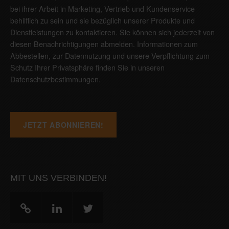
bei ihrer Arbeit in Marketing, Vertrieb und Kundenservice
behilflich zu sein und sie bezüglich unserer Produkte und
Dienstleistungen zu kontaktieren. Sie können sich jederzeit von
diesen Benachrichtigungen abmelden. Informationen zum
Abbestellen, zur Datennutzung und unsere Verpflichtung zum
Schutz Ihrer Privatsphäre finden Sie in unseren
Datenschutzbestimmungen
.
MIT UNS VERBINDEN!