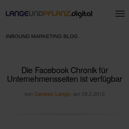
INBOUND MARKETING BLOG
Die Facebook Chronik für
Unternehmensseiten ist verfügbar
von
, am 29.2.2012
Carsten Lange