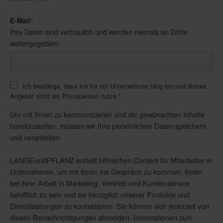
E-Mail
*
Ihre Daten sind vertraulich und werden niemals an Dritte
weitergegeben!
Ich bestätige, dass ich für ein Unternehmen tätig bin und dieses
Angebot nicht als Privatperson nutze.
*
Um mit Ihnen zu kommunizieren und die gewünschten Inhalte
bereitzustellen, müssen wir Ihre persönlichen Daten speichern
und verarbeiten.
LANGEundPFLANZ erstellt hilfreichen Content für Mitarbeiter in
Unternehmen, um mit ihnen ins Gespräch zu kommen, ihnen
bei ihrer Arbeit in Marketing, Vertrieb und Kundenservice
behilflich zu sein und sie bezüglich unserer Produkte und
Dienstleistungen zu kontaktieren. Sie können sich jederzeit von
diesen Benachrichtigungen abmelden. Informationen zum