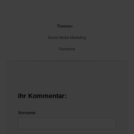
Themen:
Social Media Marketing
Facebook
Ihr Kommentar:
Vorname