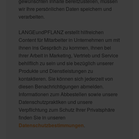
gewünschten Inhalte bereitzustellen, müssen
wir Ihre persönlichen Daten speichern und
verarbeiten.
LANGEundPFLANZ erstellt hilfreichen
Content für Mitarbeiter in Unternehmen um mit
ihnen ins Gespräch zu kommen, ihnen bei
ihrer Arbeit in Marketing, Vertrieb und Service
behilflich zu sein und sie bezüglich unserer
Produkte und Dienstleistungen zu
kontaktieren. Sie können sich jederzeit von
diesen Benachrichtigungen abmelden.
Informationen zum Abbestellen sowie unsere
Datenschutzpraktiken und unsere
Verpflichtung zum Schutz Ihrer Privatsphäre
finden Sie in unseren
Datenschutzbestimmungen
.