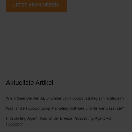
Aktuellste Artikel
Wie ordnen Sie den AEO Grader von HubSpot strategisch richtig ein?
Was ist die HubSpot Loop Marketing Software und für wen passt sie?
Prospecting Agent: Was ist der Breeze Prospecting Agent von
HubSpot?