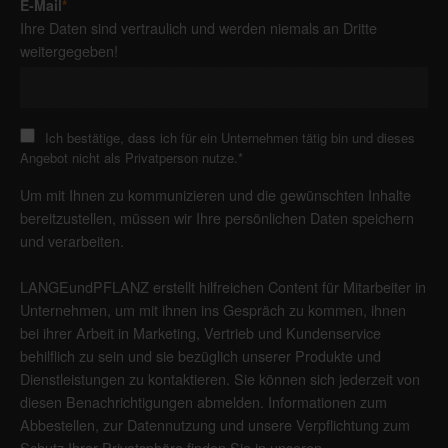
E-Mail
*
Ihre Daten sind vertraulich und werden niemals an Dritte
weitergegeben!
Ich bestätige, dass ich für ein Unternehmen tätig bin und dieses
Angebot nicht als Privatperson nutze.
*
Um mit Ihnen zu kommunizieren und die gewünschten Inhalte
bereitzustellen, müssen wir Ihre persönlichen Daten speichern
und verarbeiten.
LANGEundPFLANZ erstellt hilfreichen Content für Mitarbeiter in
Unternehmen, um mit ihnen ins Gespräch zu kommen, ihnen
bei ihrer Arbeit in Marketing, Vertrieb und Kundenservice
behilflich zu sein und sie bezüglich unserer Produkte und
Dienstleistungen zu kontaktieren. Sie können sich jederzeit von
diesen Benachrichtigungen abmelden. Informationen zum
Abbestellen, zur Datennutzung und unsere Verpflichtung zum
Schutz Ihrer Privatsphäre finden Sie in unseren