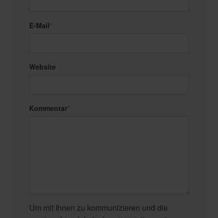
E-Mail
*
Website
Kommentar
*
Um mit Ihnen zu kommunizieren und die