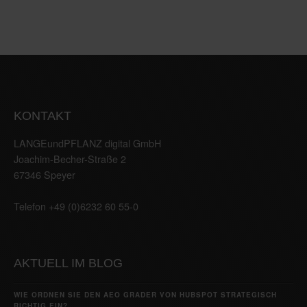
KONTAKT
LANGEundPFLANZ digital GmbH
Joachim-Becher-Straße 2
67346 Speyer
Telefon +49 (0)6232 60 55-0
AKTUELL IM BLOG
WIE ORDNEN SIE DEN AEO GRADER VON HUBSPOT STRATEGISCH
RICHTIG EIN?