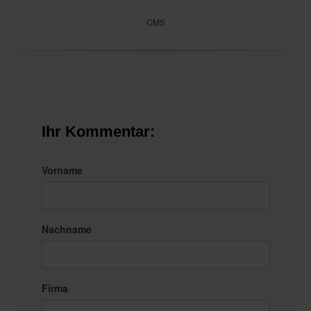
CMS
Ihr Kommentar:
Vorname
Nachname
Firma