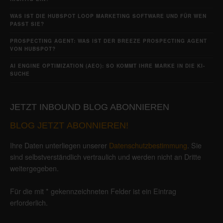
WAS IST DIE HUBSPOT LOOP MARKETING SOFTWARE UND FÜR WEN
PASST SIE?
PROSPECTING AGENT: WAS IST DER BREEZE PROSPECTING AGENT
VON HUBSPOT?
AI ENGINE OPTIMIZATION (AEO): SO KOMMT IHRE MARKE IN DIE KI-
SUCHE
JETZT INBOUND BLOG ABONNIEREN
BLOG JETZT ABONNIEREN!
Ihre Daten unterliegen unserer
Datenschutzbestimmung
. Sie
sind selbstverständlich vertraulich und werden nicht an Dritte
weitergegeben.
Für die mit * gekennzeichneten Felder ist ein Eintrag
erforderlich.