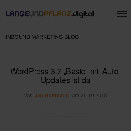
INBOUND MARKETING BLOG
WordPress 3.7 „Basie“ mit Auto-
Updates ist da
von
, am 25.10.2013
Jan Hoffmann