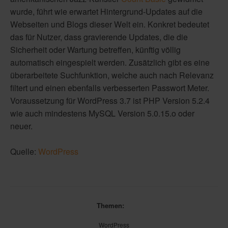
wurde, führt wie erwartet Hintergrund-Updates auf die
Webseiten und Blogs dieser Welt ein. Konkret bedeutet
das für Nutzer, dass gravierende Updates, die die
Sicherheit oder Wartung betreffen, künftig völlig
automatisch eingespielt werden. Zusätzlich gibt es eine
überarbeitete Suchfunktion, welche auch nach Relevanz
filtert und einen ebenfalls verbesserten Passwort Meter.
Voraussetzung für WordPress 3.7 ist PHP Version 5.2.4
wie auch mindestens MySQL Version 5.0.15.o oder
neuer.
Quelle:
WordPress
Themen:
WordPress