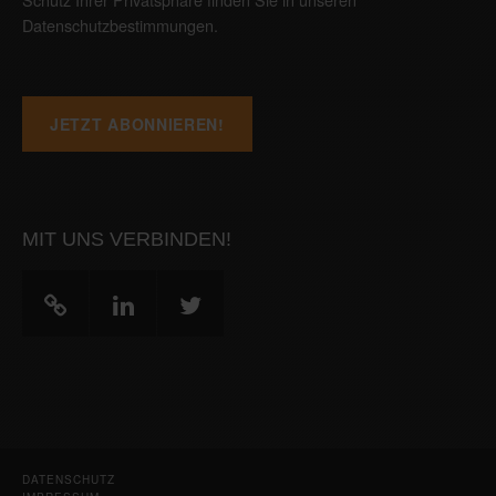
Datenschutzbestimmungen
.
MIT UNS VERBINDEN!
DATENSCHUTZ