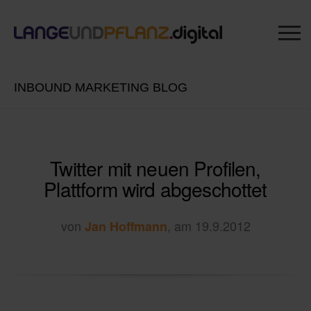
INBOUND MARKETING BLOG
Twitter mit neuen Profilen,
Plattform wird abgeschottet
von
, am 19.9.2012
Jan Hoffmann