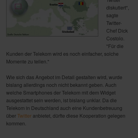
diskutiert",
sagte
Twitter-
Chef Dick
Costolo.
"Für die
Kunden der Telekom wird es noch einfacher, solche
Momente zu teilen."
Wie sich das Angebot im Detail gestalten wird, wurde
bislang allerdings noch nicht bekannt geben. Auch
welche Smartphones der Telekom mit dem Widget
ausgestattet sein werden, ist bislang unklar. Da die
Telekom in Deutschland auch eine Kundenbetreuung
über
Twitter
anbietet, dürfte diese Kooperation gelegen
kommen.