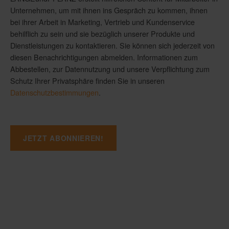
Unternehmen, um mit ihnen ins Gespräch zu kommen, ihnen
bei ihrer Arbeit in Marketing, Vertrieb und Kundenservice
behilflich zu sein und sie bezüglich unserer Produkte und
Dienstleistungen zu kontaktieren. Sie können sich jederzeit von
diesen Benachrichtigungen abmelden. Informationen zum
Abbestellen, zur Datennutzung und unsere Verpflichtung zum
Schutz Ihrer Privatsphäre finden Sie in unseren
Datenschutzbestimmungen
.