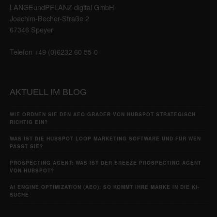
LANGEundPFLANZ digital GmbH
Joachim-Becher-Straße 2
67346 Speyer
Telefon +49 (0)6232 60 55-0
AKTUELL IM BLOG
WIE ORDNEN SIE DEN AEO GRADER VON HUBSPOT STRATEGISCH
RICHTIG EIN?
WAS IST DIE HUBSPOT LOOP MARKETING SOFTWARE UND FÜR WEN
PASST SIE?
PROSPECTING AGENT: WAS IST DER BREEZE PROSPECTING AGENT
VON HUBSPOT?
AI ENGINE OPTIMIZATION (AEO): SO KOMMT IHRE MARKE IN DIE KI-
SUCHE