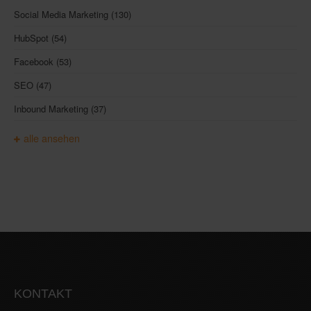
Social Media Marketing
(130)
HubSpot
(54)
Facebook
(53)
SEO
(47)
Inbound Marketing
(37)
alle ansehen
KONTAKT