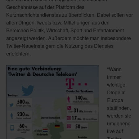
Geschehnisse auf der Plattform des
Kurznachrichtendienstes zu überblicken. Dabei sollen vor
allen Dingen Tweets bzw. Mitteilungen aus den
Bereichen Politik, Wirtschaft, Sport und Entertainment
angezeigt werden. Außerdem möchte man insbesondere
Twitter-Neueinsteigern die Nutzung des Dienstes
erleichtern.
"Wann
immer
wichtige
Dinge in
Europa
stattfinden,
werden sie
umgehend
live auf
Twitter