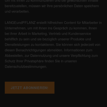
Um mit Ihnen zu kommunizieren und die gewünschten Inhalte
bereitzustellen, müssen wir Ihre persönlichen Daten speichern
und verarbeiten.
LANGEundPFLANZ erstellt hilfreichen Content für Mitarbeiter in
Unternehmen, um mit ihnen ins Gespräch zu kommen, ihnen
bei ihrer Arbeit in Marketing, Vertrieb und Kundenservice
behilflich zu sein und sie bezüglich unserer Produkte und
Dienstleistungen zu kontaktieren. Sie können sich jederzeit von
diesen Benachrichtigungen abmelden. Informationen zum
Abbestellen, zur Datennutzung und unsere Verpflichtung zum
Schutz Ihrer Privatsphäre finden Sie in unseren
Datenschutzbestimmungen
.