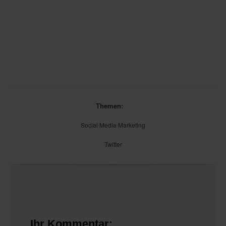
Themen:
Social Media Marketing
Twitter
Ihr Kommentar: