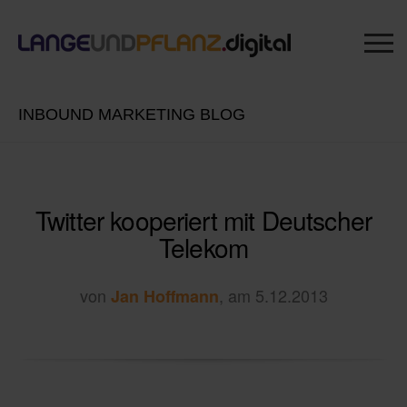
INBOUND MARKETING BLOG
Twitter kooperiert mit Deutscher
Telekom
von
, am 5.12.2013
Jan Hoffmann