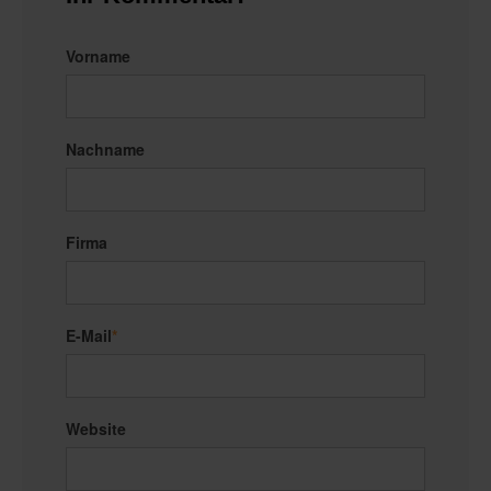
Vorname
Nachname
Firma
E-Mail
*
Website