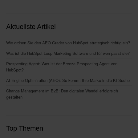
Aktuellste Artikel
Wie ordnen Sie den AEO Grader von HubSpot strategisch richtig ein?
Was ist die HubSpot Loop Marketing Software und für wen passt sie?
Prospecting Agent: Was ist der Breeze Prospecting Agent von
HubSpot?
AI Engine Optimization (AEO): So kommt Ihre Marke in die KI-Suche
Change Management im B2B: Den digitalen Wandel erfolgreich
gestalten
Top Themen