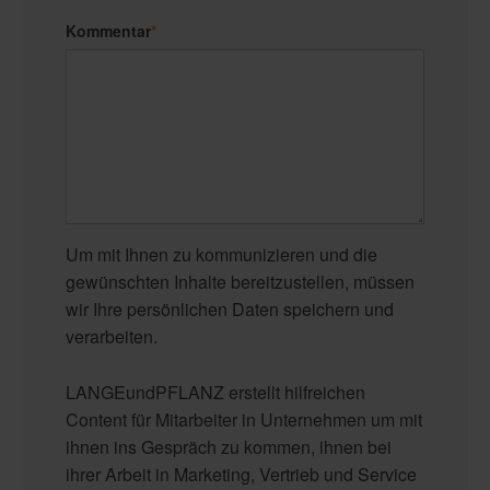
Kommentar
*
Um mit Ihnen zu kommunizieren und die
gewünschten Inhalte bereitzustellen, müssen
wir Ihre persönlichen Daten speichern und
verarbeiten.
LANGEundPFLANZ erstellt hilfreichen
Content für Mitarbeiter in Unternehmen um mit
ihnen ins Gespräch zu kommen, ihnen bei
ihrer Arbeit in Marketing, Vertrieb und Service