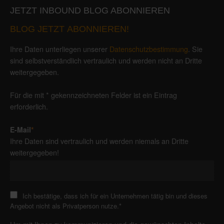
JETZT INBOUND BLOG ABONNIEREN
BLOG JETZT ABONNIEREN!
Ihre Daten unterliegen unserer
Datenschutzbestimmung
. Sie
sind selbstverständlich vertraulich und werden nicht an Dritte
weitergegeben.
Für die mit * gekennzeichneten Felder ist ein Eintrag
erforderlich.
E-Mail
*
Ihre Daten sind vertraulich und werden niemals an Dritte
weitergegeben!
Ich bestätige, dass ich für ein Unternehmen tätig bin und dieses
Angebot nicht als Privatperson nutze.
*