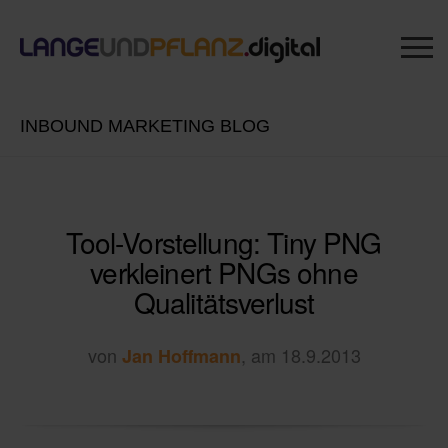
INBOUND MARKETING BLOG
Tool-Vorstellung: Tiny PNG
verkleinert PNGs ohne
Qualitätsverlust
von
, am 18.9.2013
Jan Hoffmann