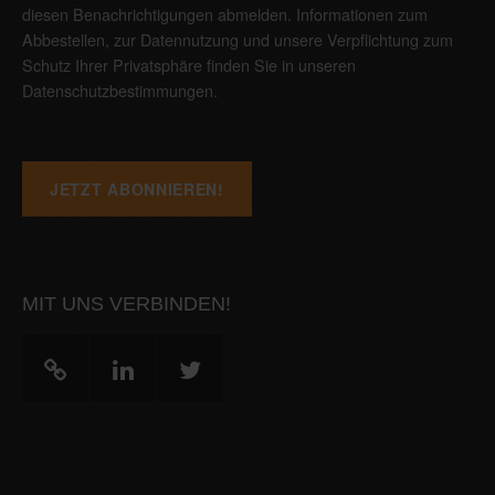
diesen Benachrichtigungen abmelden. Informationen zum
Abbestellen, zur Datennutzung und unsere Verpflichtung zum
Schutz Ihrer Privatsphäre finden Sie in unseren
Datenschutzbestimmungen
.
MIT UNS VERBINDEN!