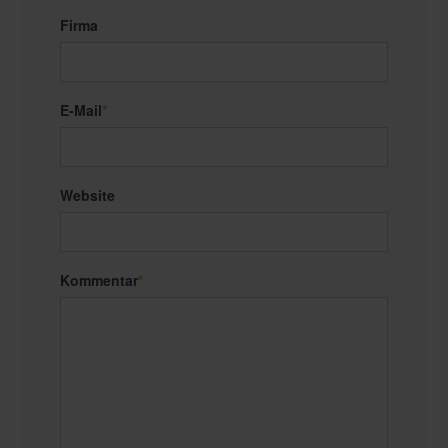
Firma
E-Mail
*
Website
Kommentar
*