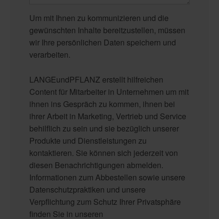
Um mit Ihnen zu kommunizieren und die
gewünschten Inhalte bereitzustellen, müssen
wir Ihre persönlichen Daten speichern und
verarbeiten.
LANGEundPFLANZ erstellt hilfreichen
Content für Mitarbeiter in Unternehmen um mit
ihnen ins Gespräch zu kommen, ihnen bei
ihrer Arbeit in Marketing, Vertrieb und Service
behilflich zu sein und sie bezüglich unserer
Produkte und Dienstleistungen zu
kontaktieren. Sie können sich jederzeit von
diesen Benachrichtigungen abmelden.
Informationen zum Abbestellen sowie unsere
Datenschutzpraktiken und unsere
Verpflichtung zum Schutz Ihrer Privatsphäre
finden Sie in unseren