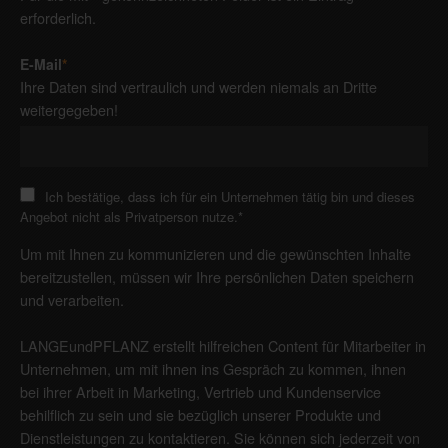
erforderlich.
E-Mail
*
Ihre Daten sind vertraulich und werden niemals an Dritte
weitergegeben!
Ich bestätige, dass ich für ein Unternehmen tätig bin und dieses
Angebot nicht als Privatperson nutze.
*
Um mit Ihnen zu kommunizieren und die gewünschten Inhalte
bereitzustellen, müssen wir Ihre persönlichen Daten speichern
und verarbeiten.
LANGEundPFLANZ erstellt hilfreichen Content für Mitarbeiter in
Unternehmen, um mit ihnen ins Gespräch zu kommen, ihnen
bei ihrer Arbeit in Marketing, Vertrieb und Kundenservice
behilflich zu sein und sie bezüglich unserer Produkte und
Dienstleistungen zu kontaktieren. Sie können sich jederzeit von