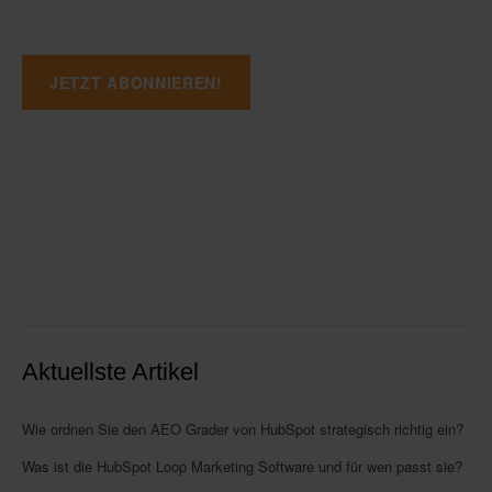
Aktuellste Artikel
Wie ordnen Sie den AEO Grader von HubSpot strategisch richtig ein?
Was ist die HubSpot Loop Marketing Software und für wen passt sie?