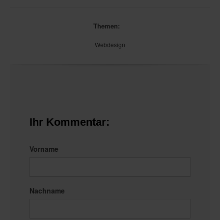
Themen:
Webdesign
Ihr Kommentar:
Vorname
Nachname