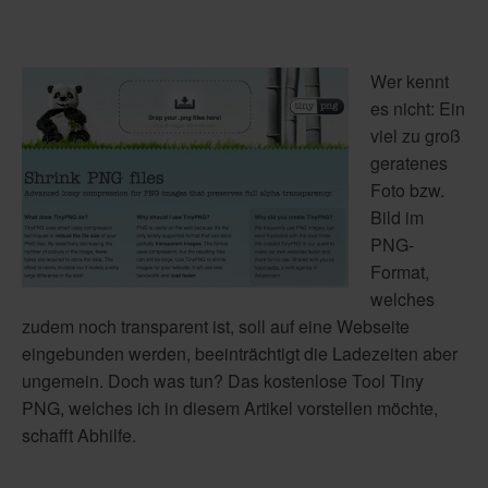
Wer kennt
es nicht: Ein
viel zu groß
geratenes
Foto bzw.
Bild im
PNG-
Format,
welches
zudem noch transparent ist, soll auf eine Webseite
eingebunden werden, beeinträchtigt die Ladezeiten aber
ungemein. Doch was tun? Das kostenlose Tool Tiny
PNG, welches ich in diesem Artikel vorstellen möchte,
schafft Abhilfe.