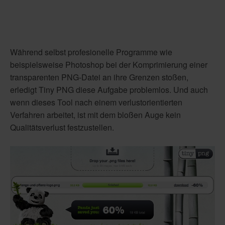
Während selbst profesionelle Programme wie
beispielsweise Photoshop bei der Komprimierung einer
transparenten PNG-Datei an ihre Grenzen stoßen,
erledigt Tiny PNG diese Aufgabe problemlos. Und auch
wenn dieses Tool nach einem verlustorientierten
Verfahren arbeitet, ist mit dem bloßen Auge kein
Qualitätsverlust festzustellen.