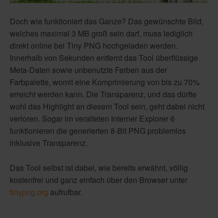
Doch wie funktioniert das Ganze? Das gewünschte Bild,
welches maximal 3 MB groß sein darf, muss lediglich
direkt online bei Tiny PNG hochgeladen werden.
Innerhalb von Sekunden entfernt das Tool überflüssige
Meta-Daten sowie unbenutzte Farben aus der
Farbpalette, womit eine Komprimierung von bis zu 70%
erreicht werden kann. Die Transparenz, und das dürfte
wohl das Highlight an diesem Tool sein, geht dabei nicht
verloren. Sogar im veralteten Interner Explorer 6
funktionieren die generierten 8-Bit PNG problemlos
inklusive Transparenz.
Das Tool selbst ist dabei, wie bereits erwähnt, völlig
kostenfrei und ganz einfach über den Browser unter
tinypng.org
aufrufbar.