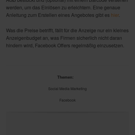
werden, um das Einlösen zu erleichtern. Eine genaue
Anleitung zum Erstellen eines Angebotes gibt es
hier
.
Was die Preise betrifft, fällt für die Anzeige nur ein kleines
Anzeigenbudget an, was Firmen sicherlich nicht daran
hindern wird, Facebook Offers regelmäßig einzusetzen.
Themen:
Social Media Marketing
Facebook