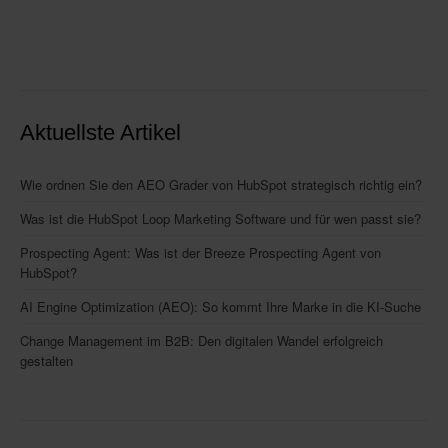
Aktuellste Artikel
Wie ordnen Sie den AEO Grader von HubSpot strategisch richtig ein?
Was ist die HubSpot Loop Marketing Software und für wen passt sie?
Prospecting Agent: Was ist der Breeze Prospecting Agent von
HubSpot?
AI Engine Optimization (AEO): So kommt Ihre Marke in die KI-Suche
Change Management im B2B: Den digitalen Wandel erfolgreich
gestalten