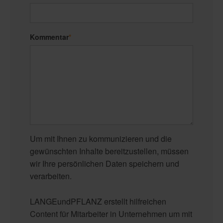
Kommentar
*
Um mit Ihnen zu kommunizieren und die
gewünschten Inhalte bereitzustellen, müssen
wir Ihre persönlichen Daten speichern und
verarbeiten.
LANGEundPFLANZ erstellt hilfreichen
Content für Mitarbeiter in Unternehmen um mit