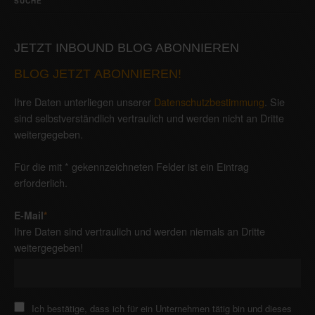
SUCHE
JETZT INBOUND BLOG ABONNIEREN
BLOG JETZT ABONNIEREN!
Ihre Daten unterliegen unserer
Datenschutzbestimmung
. Sie
sind selbstverständlich vertraulich und werden nicht an Dritte
weitergegeben.
Für die mit * gekennzeichneten Felder ist ein Eintrag
erforderlich.
E-Mail
*
Ihre Daten sind vertraulich und werden niemals an Dritte
weitergegeben!
Ich bestätige, dass ich für ein Unternehmen tätig bin und dieses