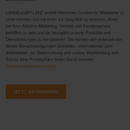
LANGEundPFLANZ erstellt hilfreichen Content für Mitarbeiter in
Unternehmen, um mit ihnen ins Gespräch zu kommen, ihnen
bei ihrer Arbeit in Marketing, Vertrieb und Kundenservice
behilflich zu sein und sie bezüglich unserer Produkte und
Dienstleistungen zu kontaktieren. Sie können sich jederzeit von
diesen Benachrichtigungen abmelden. Informationen zum
Abbestellen, zur Datennutzung und unsere Verpflichtung zum
Schutz Ihrer Privatsphäre finden Sie in unseren
Datenschutzbestimmungen
.