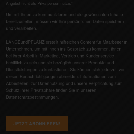
Angebot nicht als Privatperson nutze.
*
Um mit Ihnen zu kommunizieren und die gewünschten Inhalte
bereitzustellen, müssen wir Ihre persönlichen Daten speichern
und verarbeiten.
LANGEundPFLANZ erstellt hilfreichen Content für Mitarbeiter in
Unternehmen, um mit ihnen ins Gespräch zu kommen, ihnen
bei ihrer Arbeit in Marketing, Vertrieb und Kundenservice
behilflich zu sein und sie bezüglich unserer Produkte und
Dienstleistungen zu kontaktieren. Sie können sich jederzeit von
diesen Benachrichtigungen abmelden. Informationen zum
Abbestellen, zur Datennutzung und unsere Verpflichtung zum
Schutz Ihrer Privatsphäre finden Sie in unseren
Datenschutzbestimmungen
.