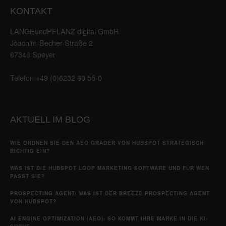
KONTAKT
LANGEundPFLANZ digital GmbH
Joachim-Becher-Straße 2
67346 Speyer
Telefon +49 (0)6232 60 55-0
AKTUELL IM BLOG
WIE ORDNEN SIE DEN AEO GRADER VON HUBSPOT STRATEGISCH
RICHTIG EIN?
WAS IST DIE HUBSPOT LOOP MARKETING SOFTWARE UND FÜR WEN
PASST SIE?
PROSPECTING AGENT: WAS IST DER BREEZE PROSPECTING AGENT
VON HUBSPOT?
AI ENGINE OPTIMIZATION (AEO): SO KOMMT IHRE MARKE IN DIE KI-