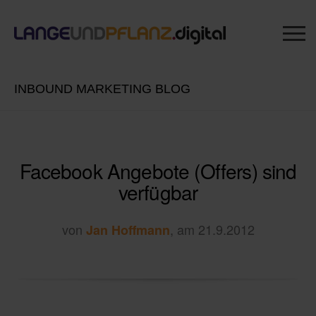
INBOUND MARKETING BLOG
Facebook Angebote (Offers) sind
verfügbar
von
, am 21.9.2012
Jan Hoffmann