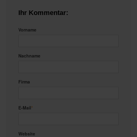
Ihr Kommentar:
Vorname
Nachname
Firma
E-Mail
*
Website