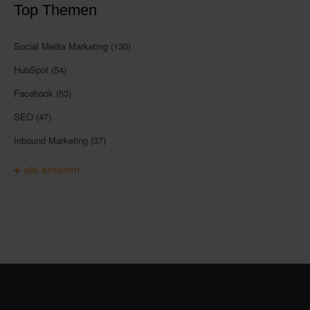
Top Themen
Social Media Marketing
(130)
HubSpot
(54)
Facebook
(53)
SEO
(47)
Inbound Marketing
(37)
alle ansehen