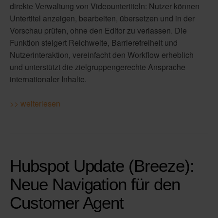
direkte Verwaltung von Videountertiteln: Nutzer können
Untertitel anzeigen, bearbeiten, übersetzen und in der
Vorschau prüfen, ohne den Editor zu verlassen. Die
Funktion steigert Reichweite, Barrierefreiheit und
Nutzerinteraktion, vereinfacht den Workflow erheblich
und unterstützt die zielgruppengerechte Ansprache
internationaler Inhalte.
>> weiterlesen
Hubspot Update (Breeze):
Neue Navigation für den
Customer Agent