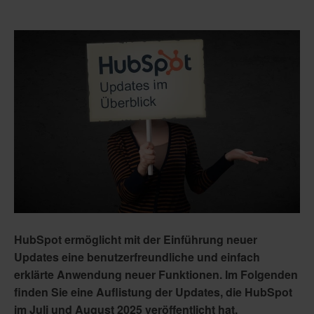
HubSpot ermöglicht mit der Einführung neuer
Updates eine benutzerfreundliche und einfach
erklärte Anwendung neuer Funktionen. Im Folgenden
finden Sie eine Auflistung der Updates, die HubSpot
im Juli und August 2025 veröffentlicht hat.