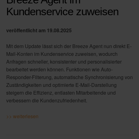
Kundenservice zuweisen
veröffentlicht am 19.08.2025
Mit dem Update lässt sich der Breeze Agent nun direkt E-
Mail-Konten im Kundenservice zuweisen, wodurch
Anfragen schneller, konsistenter und personalisierter
bearbeitet werden können. Funktionen wie Auto-
Responder-Filterung, automatische Synchronisierung von
Zuständigkeiten und optimierte E-Mail-Darstellung
steigern die Effizienz, entlasten Mitarbeitende und
verbessern die Kundenzufriedenheit.
>> weiterlesen