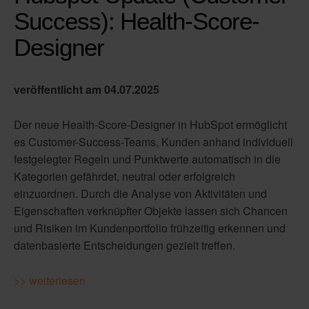
Success): Health-Score-
Designer
veröffentlicht am 04.07.2025
Der neue Health-Score-Designer in HubSpot ermöglicht
es Customer-Success-Teams, Kunden anhand individuell
festgelegter Regeln und Punktwerte automatisch in die
Kategorien gefährdet, neutral oder erfolgreich
einzuordnen. Durch die Analyse von Aktivitäten und
Eigenschaften verknüpfter Objekte lassen sich Chancen
und Risiken im Kundenportfolio frühzeitig erkennen und
datenbasierte Entscheidungen gezielt treffen.
>> weiterlesen