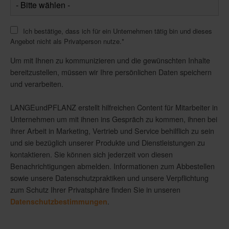
Ich bestätige, dass ich für ein Unternehmen tätig bin und dieses
Angebot nicht als Privatperson nutze.
*
Um mit Ihnen zu kommunizieren und die gewünschten Inhalte
bereitzustellen, müssen wir Ihre persönlichen Daten speichern
und verarbeiten.
LANGEundPFLANZ erstellt hilfreichen Content für Mitarbeiter in
Unternehmen um mit ihnen ins Gespräch zu kommen, ihnen bei
ihrer Arbeit in Marketing, Vertrieb und Service behilflich zu sein
und sie bezüglich unserer Produkte und Dienstleistungen zu
kontaktieren. Sie können sich jederzeit von diesen
Benachrichtigungen abmelden. Informationen zum Abbestellen
sowie unsere Datenschutzpraktiken und unsere Verpflichtung
zum Schutz Ihrer Privatsphäre finden Sie in unseren
.
Datenschutzbestimmungen