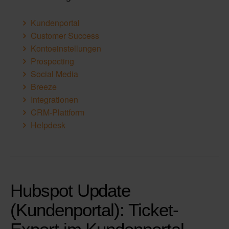
Kundenportal
Customer Success
Kontoeinstellungen
Prospecting
Social Media
Breeze
Integrationen
CRM-Plattform
Helpdesk
Hubspot Update
(Kundenportal): Ticket-