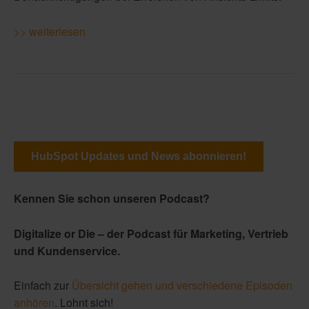
>> weiterlesen
HubSpot Updates und News abonnieren!
Kennen Sie schon unseren Podcast?
Digitalize or Die – der Podcast für Marketing, Vertrieb
und Kundenservice.
Einfach zur
Übersicht gehen und verschiedene Episoden
anhören
. Lohnt sich!