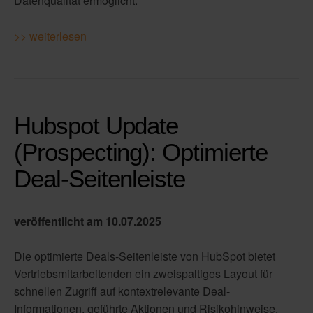
Datenqualität ermöglicht.
>> weiterlesen
Hubspot Update
(Prospecting): Optimierte
Deal-Seitenleiste
veröffentlicht am 10.07.2025
Die optimierte Deals-Seitenleiste von HubSpot bietet
Vertriebsmitarbeitenden ein zweispaltiges Layout für
schnellen Zugriff auf kontextrelevante Deal-
Informationen, geführte Aktionen und Risikohinweise.