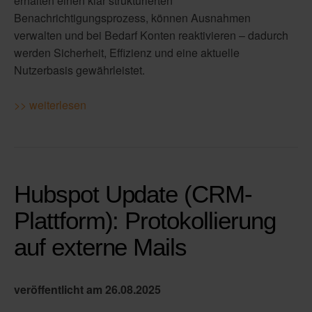
erhalten einen klar strukturierten
Benachrichtigungsprozess, können Ausnahmen
verwalten und bei Bedarf Konten reaktivieren – dadurch
werden Sicherheit, Effizienz und eine aktuelle
Nutzerbasis gewährleistet.
>> weiterlesen
Hubspot Update (CRM-
Plattform): Protokollierung
auf externe Mails
veröffentlicht am 26.08.2025