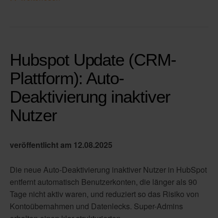
Hubspot Update (CRM-
Plattform): Auto-
Deaktivierung inaktiver
Nutzer
veröffentlicht am 12.08.2025
Die neue Auto-Deaktivierung inaktiver Nutzer in HubSpot
entfernt automatisch Benutzerkonten, die länger als 90
Tage nicht aktiv waren, und reduziert so das Risiko von
Kontoübernahmen und Datenlecks. Super-Admins