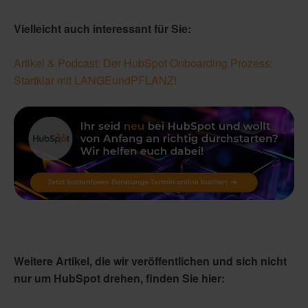
Vielleicht auch interessant für Sie:
Artikel & Podcast: Der HubSpot Onboarding Prozess:
Startklar mit LANGEundPFLANZ!
Weitere Artikel, die wir veröffentlichen und sich nicht
nur um HubSpot drehen, finden Sie hier: