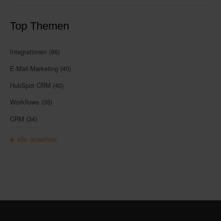
Top Themen
Integrationen
(86)
E-Mail-Marketing
(40)
HubSpot CRM
(40)
Workflows
(35)
CRM
(34)
alle ansehen