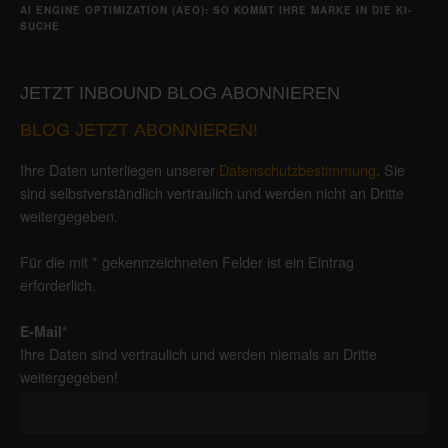
AI ENGINE OPTIMIZATION (AEO): SO KOMMT IHRE MARKE IN DIE KI-
SUCHE
JETZT INBOUND BLOG ABONNIEREN
BLOG JETZT ABONNIEREN!
Ihre Daten unterliegen unserer
Datenschutzbestimmung
. Sie
sind selbstverständlich vertraulich und werden nicht an Dritte
weitergegeben.
Für die mit * gekennzeichneten Felder ist ein Eintrag
erforderlich.
E-Mail
*
Ihre Daten sind vertraulich und werden niemals an Dritte
weitergegeben!