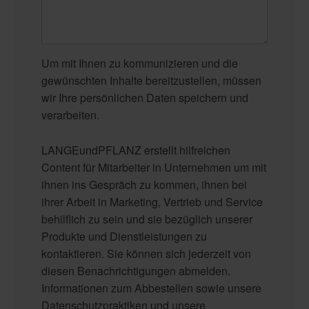
Um mit Ihnen zu kommunizieren und die
gewünschten Inhalte bereitzustellen, müssen
wir Ihre persönlichen Daten speichern und
verarbeiten.
LANGEundPFLANZ erstellt hilfreichen
Content für Mitarbeiter in Unternehmen um mit
ihnen ins Gespräch zu kommen, ihnen bei
ihrer Arbeit in Marketing, Vertrieb und Service
behilflich zu sein und sie bezüglich unserer
Produkte und Dienstleistungen zu
kontaktieren. Sie können sich jederzeit von
diesen Benachrichtigungen abmelden.
Informationen zum Abbestellen sowie unsere
Datenschutzpraktiken und unsere