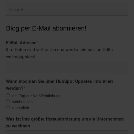
Blog per E-Mail abonnieren!
E-Mail Adresse
*
Ihre Daten sind vertraulich und werden niemals an Dritte
weitergegeben!
Wann möchten Sie über HubSpot Updates informiert
werden?
*
am Tag der Veröffentlichung
wöchentlich
monatlich
Was ist Ihre größte Herausforderung um als Unternehmen
zu wachsen