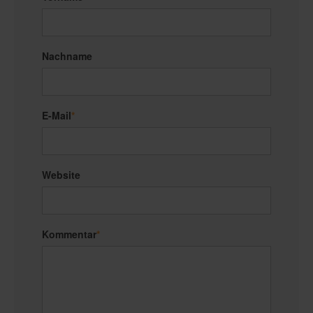
Nachname
E-Mail
*
Website
Kommentar
*