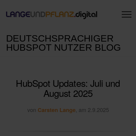
DEUTSCHSPRACHIGER
HUBSPOT NUTZER BLOG
HubSpot Updates: Juli und
August 2025
von
, am 2.9.2025
Carsten Lange