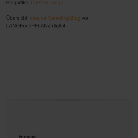
Blogartikel
Carsten Lange
Übersicht
Inbound Marketing Blog
von
LANGEundPFLANZ digital
Vorname
*