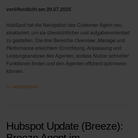
veröffentlicht am 29.07.2025
HubSpot hat die Navigation des Customer Agent neu
strukturiert, um sie übersichtlicher und aufgabenorientiert
zu gestalten. Die drei Bereiche
Overview
,
Manage
und
Performance
erleichtern Einrichtung, Anpassung und
Leistungsanalyse des Agenten, sodass Nutzer schneller
Funktionen finden und den Agenten effizient optimieren
können.
>> weiterlesen
Hubspot Update (Breeze):
Breeze Agent im