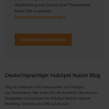
Verpflichtung zum Schutz Ihrer Privatsphäre
finden Sie in unseren
Datenschutzbestimmungen
.
Deutschsprachiger HubSpot Nutzer Blog
Blog für Anwender und Interessenten von HubSpot
aus Deutschland. Hier finden Sie die komplette Übersicht zu
Neuigkeiten und Updates der HubSpot Module Inbound
Marketing, Vertrieb und CRM auf deutsch.