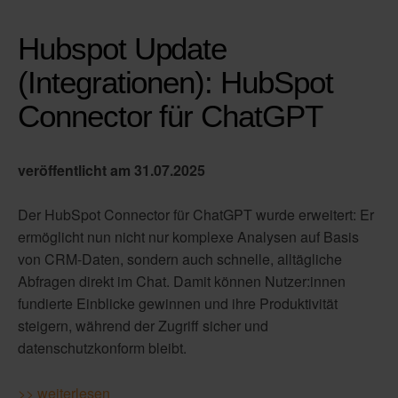
Hubspot Update
(Integrationen): HubSpot
Connector für ChatGPT
veröffentlicht am 31.07.2025
Der HubSpot Connector für ChatGPT wurde erweitert: Er
ermöglicht nun nicht nur komplexe Analysen auf Basis
von CRM-Daten, sondern auch schnelle, alltägliche
Abfragen direkt im Chat. Damit können Nutzer:innen
fundierte Einblicke gewinnen und ihre Produktivität
steigern, während der Zugriff sicher und
datenschutzkonform bleibt.
>> weiterlesen