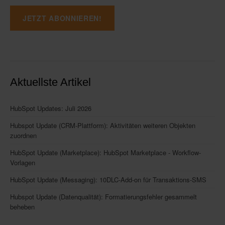
Aktuellste Artikel
HubSpot Updates: Juli 2026
Hubspot Update (CRM-Plattform): Aktivitäten weiteren Objekten
zuordnen
HubSpot Update (Marketplace): HubSpot Marketplace - Workflow-
Vorlagen
HubSpot Update (Messaging): 10DLC-Add-on für Transaktions-SMS
Hubspot Update (Datenqualität): Formatierungsfehler gesammelt
beheben