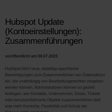
Hubspot Update
(Kontoeinstellungen):
Zusammenführungen
veröffentlicht am 08.07.2025
HubSpot führt neue, objekttyp-spezifische
Berechtigungen zum Zusammenführen von Datensätzen
ein, die unabhängig von Bearbeitungsrechten vergeben
werden können. Administratoren können so gezielt
festlegen, wer Kontakte, Unternehmen, Deals, Tickets
oder benutzerdefinierte Objekte zusammenführen darf,
was mehr Kontrolle, Flexibilität und Schutz der