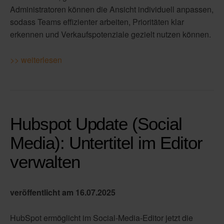
Administratoren können die Ansicht individuell anpassen,
sodass Teams effizienter arbeiten, Prioritäten klar
erkennen und Verkaufspotenziale gezielt nutzen können.
>> weiterlesen
Hubspot Update (Social
Media): Untertitel im Editor
verwalten
veröffentlicht am 16.07.2025
HubSpot ermöglicht im Social-Media-Editor jetzt die