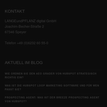
KONTAKT
LANGEundPFLANZ digital GmbH
Joachim-Becher-Straße 2
67346 Speyer
Telefon +49 (0)6232 60 55-0
AKTUELL IM BLOG
WIE ORDNEN SIE DEN AEO GRADER VON HUBSPOT STRATEGISCH
RICHTIG EIN?
WAS IST DIE HUBSPOT LOOP MARKETING SOFTWARE UND FÜR WEN
PASST SIE?
PROSPECTING AGENT: WAS IST DER BREEZE PROSPECTING AGENT
VON HUBSPOT?