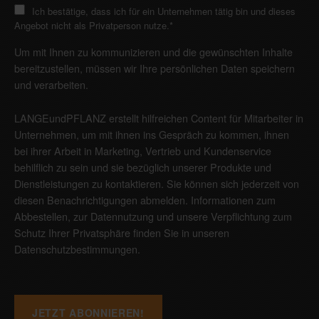
Ich bestätige, dass ich für ein Unternehmen tätig bin und dieses
Angebot nicht als Privatperson nutze.
*
Um mit Ihnen zu kommunizieren und die gewünschten Inhalte
bereitzustellen, müssen wir Ihre persönlichen Daten speichern
und verarbeiten.
LANGEundPFLANZ erstellt hilfreichen Content für Mitarbeiter in
Unternehmen, um mit ihnen ins Gespräch zu kommen, ihnen
bei ihrer Arbeit in Marketing, Vertrieb und Kundenservice
behilflich zu sein und sie bezüglich unserer Produkte und
Dienstleistungen zu kontaktieren. Sie können sich jederzeit von
diesen Benachrichtigungen abmelden. Informationen zum
Abbestellen, zur Datennutzung und unsere Verpflichtung zum
Schutz Ihrer Privatsphäre finden Sie in unseren
Datenschutzbestimmungen
.