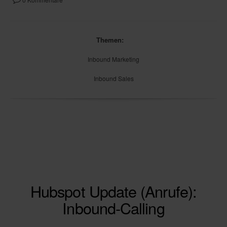
Themen:
Inbound Marketing
Inbound Sales
Hubspot Update (Anrufe):
Inbound-Calling