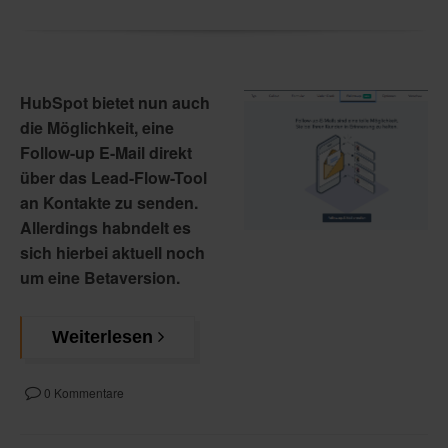
HubSpot bietet nun auch
die Möglichkeit, eine
Follow-up E-Mail direkt
über das Lead-Flow-Tool
an Kontakte zu senden.
Allerdings habndelt es
sich hierbei aktuell noch
um eine Betaversion.
Weiterlesen
0 Kommentare