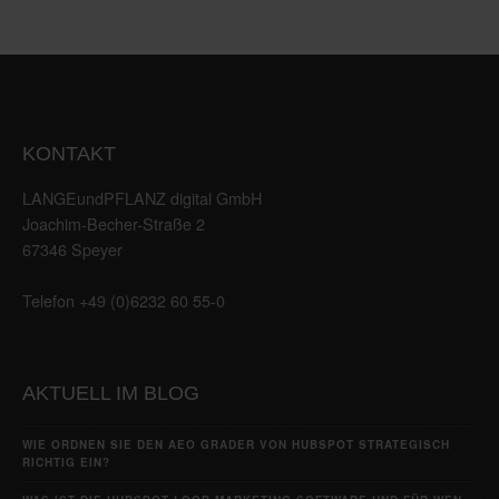
KONTAKT
LANGEundPFLANZ digital GmbH
Joachim-Becher-Straße 2
67346 Speyer
Telefon +49 (0)6232 60 55-0
AKTUELL IM BLOG
WIE ORDNEN SIE DEN AEO GRADER VON HUBSPOT STRATEGISCH
RICHTIG EIN?