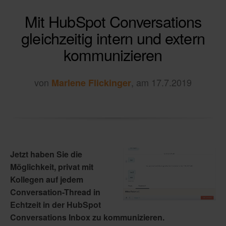
Mit HubSpot Conversations
gleichzeitig intern und extern
kommunizieren
von
, am 17.7.2019
Marlene Flickinger
Jetzt haben Sie die
Möglichkeit, privat mit
Kollegen auf jedem
Conversation-Thread in
Echtzeit in der HubSpot
Conversations Inbox zu kommunizieren.