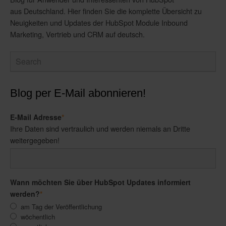
aus Deutschland. Hier finden Sie die komplette Übersicht zu
Neuigkeiten und Updates der HubSpot Module Inbound
Marketing, Vertrieb und CRM auf deutsch.
Blog per E-Mail abonnieren!
E-Mail Adresse
*
Ihre Daten sind vertraulich und werden niemals an Dritte
weitergegeben!
Wann möchten Sie über HubSpot Updates informiert
werden?
*
am Tag der Veröffentlichung
wöchentlich