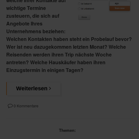
welche Ihrer Kontakte auf
wichtige Termine
zusteuern, die sich auf
Angebote Ihres
Unternehmens beziehen:
Welchen Kontakten haben steht ein Probelauf bevor?
Wer ist neu dazugekommen letzten Monat? Welche
Reisenden werden ihren Trip nächste Woche
antreten? Welche Hauskäufer haben ihren
Einzugstermin in einigen Tagen?
Weiterlesen
0 Kommentare
Themen: