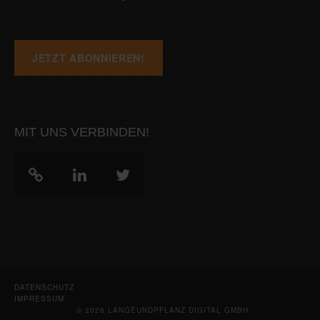
MIT UNS VERBINDEN!
DATENSCHUTZ
IMPRESSUM
© 2026 LANGEUNDPFLANZ DIGITAL GMBH