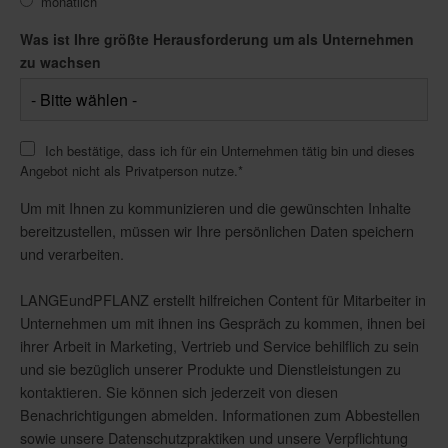
monatlich
Was ist Ihre größte Herausforderung um als Unternehmen
zu wachsen
Ich bestätige, dass ich für ein Unternehmen tätig bin und dieses
Angebot nicht als Privatperson nutze.
*
Um mit Ihnen zu kommunizieren und die gewünschten Inhalte
bereitzustellen, müssen wir Ihre persönlichen Daten speichern
und verarbeiten.
LANGEundPFLANZ erstellt hilfreichen Content für Mitarbeiter in
Unternehmen um mit ihnen ins Gespräch zu kommen, ihnen bei
ihrer Arbeit in Marketing, Vertrieb und Service behilflich zu sein
und sie bezüglich unserer Produkte und Dienstleistungen zu
kontaktieren. Sie können sich jederzeit von diesen
Benachrichtigungen abmelden. Informationen zum Abbestellen
sowie unsere Datenschutzpraktiken und unsere Verpflichtung