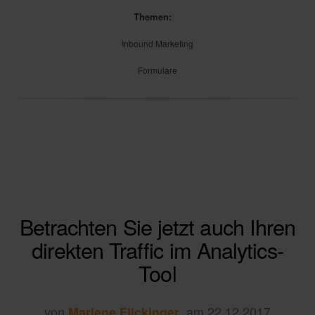
Themen:
Inbound Marketing
Formulare
Betrachten Sie jetzt auch Ihren
direkten Traffic im Analytics-
Tool
von
, am 22.12.2017
Marlene Flickinger