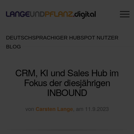
DEUTSCHSPRACHIGER HUBSPOT NUTZER
BLOG
CRM, KI und Sales Hub im
Fokus der diesjährigen
INBOUND
von
, am 11.9.2023
Carsten Lange