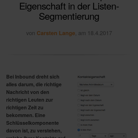
Eigenschaft in der Listen-
Segmentierung
von
, am 18.4.2017
Carsten Lange
Bei Inbound dreht sich
alles darum, die richtige
Nachricht von den
richtigen Leuten zur
richtigen Zeit zu
bekommen. Eine
Schlüsselkomponente
davon ist, zu verstehen,