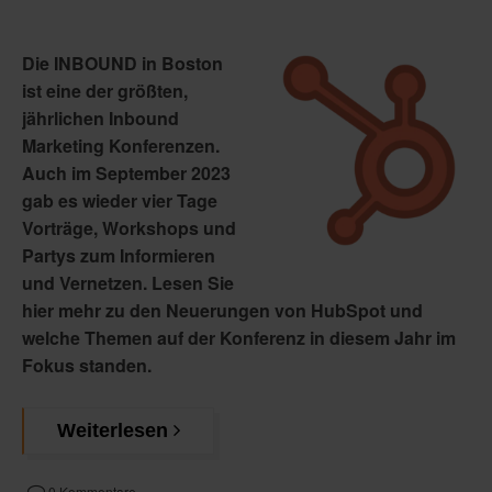
Die INBOUND in Boston
ist eine der größten,
jährlichen Inbound
Marketing Konferenzen.
Auch im September 2023
gab es wieder vier Tage
Vorträge, Workshops und
Partys zum Informieren
und Vernetzen. Lesen Sie
hier mehr zu den Neuerungen von HubSpot und
welche Themen auf der Konferenz in diesem Jahr im
Fokus standen.
Weiterlesen
0 Kommentare