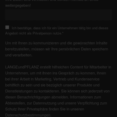
weitergegeben!
Ich bestätige, dass ich für ein Unternehmen tätig bin und dieses
Angebot nicht als Privatperson nutze.
*
Um mit Ihnen zu kommunizieren und die gewünschten Inhalte
bereitzustellen, müssen wir Ihre persönlichen Daten speichern
und verarbeiten.
LANGEundPFLANZ erstellt hilfreichen Content für Mitarbeiter in
Unternehmen, um mit ihnen ins Gespräch zu kommen, ihnen
bei ihrer Arbeit in Marketing, Vertrieb und Kundenservice
behilflich zu sein und sie bezüglich unserer Produkte und
Dienstleistungen zu kontaktieren. Sie können sich jederzeit von
diesen Benachrichtigungen abmelden. Informationen zum
Abbestellen, zur Datennutzung und unsere Verpflichtung zum
Schutz Ihrer Privatsphäre finden Sie in unseren
Datenschutzbestimmungen
.