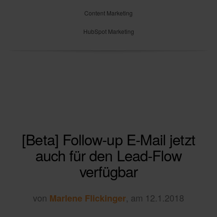
Content Marketing
HubSpot Marketing
[Beta] Follow-up E-Mail jetzt
auch für den Lead-Flow
verfügbar
von
, am 12.1.2018
Marlene Flickinger