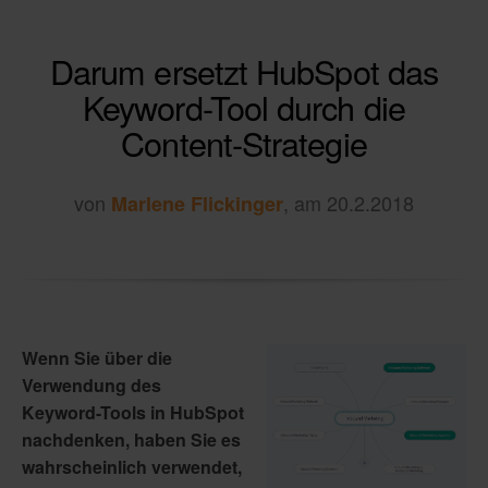
Darum ersetzt HubSpot das
Keyword-Tool durch die
Content-Strategie
von
, am 20.2.2018
Marlene Flickinger
Wenn Sie über die
Verwendung des
Keyword-Tools in HubSpot
nachdenken, haben Sie es
wahrscheinlich verwendet,