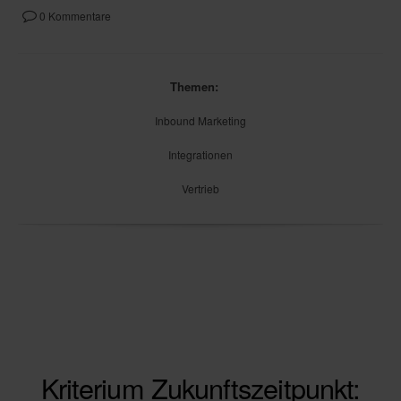
0 Kommentare
Themen:
Inbound Marketing
Integrationen
Vertrieb
Kriterium Zukunftszeitpunkt: