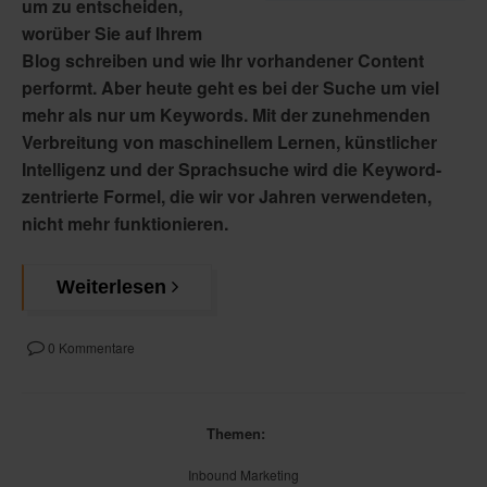
um zu entscheiden,
worüber Sie auf Ihrem
Blog schreiben und wie Ihr vorhandener Content
performt. Aber heute geht es bei der Suche um viel
mehr als nur um Keywords. Mit der zunehmenden
Verbreitung von maschinellem Lernen, künstlicher
Intelligenz und der Sprachsuche wird die Keyword-
zentrierte Formel, die wir vor Jahren verwendeten,
nicht mehr funktionieren.
Weiterlesen
0 Kommentare
Themen:
Inbound Marketing