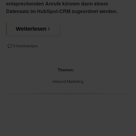
entsprechenden Anrufe können dann einem
Datensatz im HubSpot-CRM zugeordnet werden.
Weiterlesen
0 Kommentare
Themen:
Inbound Marketing