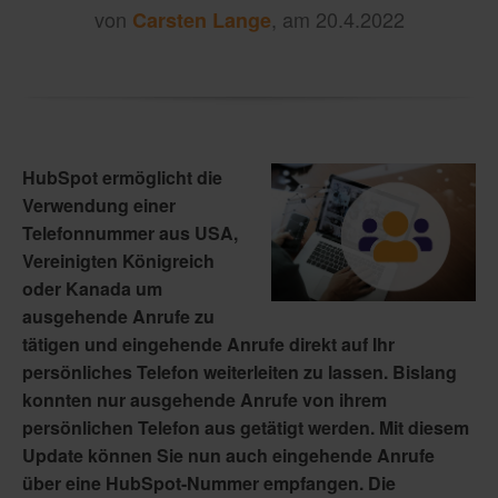
von
, am 20.4.2022
Carsten Lange
HubSpot ermöglicht die
Verwendung einer
Telefonnummer aus USA,
Vereinigten Königreich
oder Kanada um
ausgehende Anrufe zu
tätigen und eingehende Anrufe direkt auf Ihr
persönliches Telefon weiterleiten zu lassen. Bislang
konnten nur ausgehende Anrufe von ihrem
persönlichen Telefon aus getätigt werden. Mit diesem
Update können Sie nun auch eingehende Anrufe
über eine HubSpot-Nummer empfangen. Die