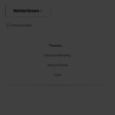
Weiterlesen
0 Kommentare
Themen:
Inbound Marketing
Inbound Sales
Chat