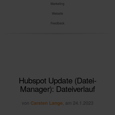
Marketing
Website
Feedback
Hubspot Update (Datei-
Manager): Dateiverlauf
von
, am 24.1.2023
Carsten Lange