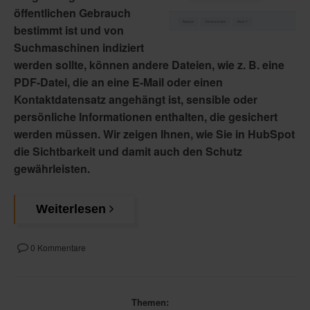
öffentlichen Gebrauch
bestimmt ist und von
Suchmaschinen indiziert
werden sollte, können andere Dateien, wie z. B. eine
PDF-Datei, die an eine E-Mail oder einen
Kontaktdatensatz angehängt ist, sensible oder
persönliche Informationen enthalten, die gesichert
werden müssen. Wir zeigen Ihnen, wie Sie in HubSpot
die Sichtbarkeit und damit auch den Schutz
gewährleisten.
Weiterlesen
0 Kommentare
Themen: