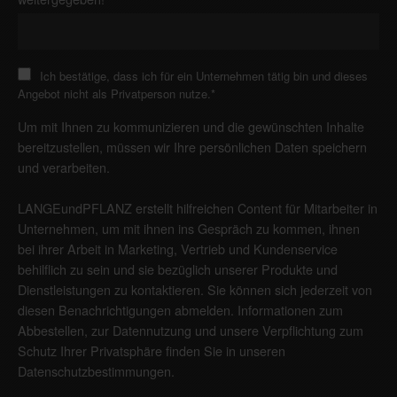
Ich bestätige, dass ich für ein Unternehmen tätig bin und dieses
Angebot nicht als Privatperson nutze.
*
Um mit Ihnen zu kommunizieren und die gewünschten Inhalte
bereitzustellen, müssen wir Ihre persönlichen Daten speichern
und verarbeiten.
LANGEundPFLANZ erstellt hilfreichen Content für Mitarbeiter in
Unternehmen, um mit ihnen ins Gespräch zu kommen, ihnen
bei ihrer Arbeit in Marketing, Vertrieb und Kundenservice
behilflich zu sein und sie bezüglich unserer Produkte und
Dienstleistungen zu kontaktieren. Sie können sich jederzeit von
diesen Benachrichtigungen abmelden. Informationen zum
Abbestellen, zur Datennutzung und unsere Verpflichtung zum
Schutz Ihrer Privatsphäre finden Sie in unseren
Datenschutzbestimmungen
.