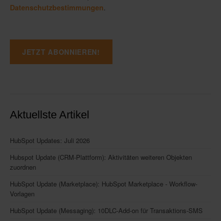
.
Datenschutzbestimmungen
Aktuellste Artikel
HubSpot Updates: Juli 2026
Hubspot Update (CRM-Plattform): Aktivitäten weiteren Objekten
zuordnen
HubSpot Update (Marketplace): HubSpot Marketplace - Workflow-
Vorlagen
HubSpot Update (Messaging): 10DLC-Add-on für Transaktions-SMS