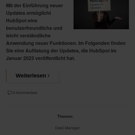
Mit der Einführung neuer
Updates ermöglicht
HubSpot eine
benutzerfreundliche und
leicht verständliche
Anwendung neuer Funktionen. Im Folgenden finden
Sie eine Auflistung der Updates, die HubSpot im
Januar 2023 veröffentlicht hat.
Weiterlesen
0 Kommentare
Themen:
Datei-Manager