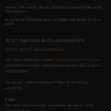
PROSPECTING AGENT: WAS IST DER BREEZE PROSPECTING AGENT
VON HUBSPOT?
AI ENGINE OPTIMIZATION (AEO): SO KOMMT IHRE MARKE IN DIE KI-
SUCHE
JETZT INBOUND BLOG ABONNIEREN
BLOG JETZT ABONNIEREN!
Ihre Daten unterliegen unserer
Datenschutzbestimmung
. Sie
sind selbstverständlich vertraulich und werden nicht an Dritte
weitergegeben.
Für die mit * gekennzeichneten Felder ist ein Eintrag
erforderlich.
E-Mail
*
Ihre Daten sind vertraulich und werden niemals an Dritte
weitergegeben!