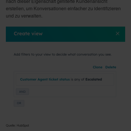
nach dieser Eigenschaft gefilterte Kundenansicht
erstellen, um Konversationen einfacher zu identifizieren
und zu verwalten.
Quelle: HubSpot