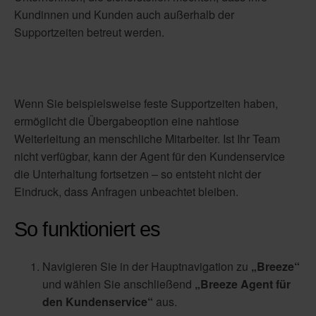
Kundinnen und Kunden auch außerhalb der
Supportzeiten betreut werden.
Wenn Sie beispielsweise feste Supportzeiten haben,
ermöglicht die Übergabeoption eine nahtlose
Weiterleitung an menschliche Mitarbeiter. Ist Ihr Team
nicht verfügbar, kann der Agent für den Kundenservice
die Unterhaltung fortsetzen – so entsteht nicht der
Eindruck, dass Anfragen unbeachtet bleiben.
So funktioniert es
Navigieren Sie in der Hauptnavigation zu
„Breeze“
und wählen Sie anschließend
„Breeze Agent für
den Kundenservice“
aus.