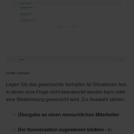
Quelle: HubSpot
Legen Sie das gewünschte Verhalten für Situationen fest,
in denen eine Frage nicht beantwortet werden kann oder
eine Weiterleitung gewünscht wird. Zur Auswahl stehen:
Übergabe an einen menschlichen Mitarbeiter
Der Konversation zugewiesen bleiben -
In