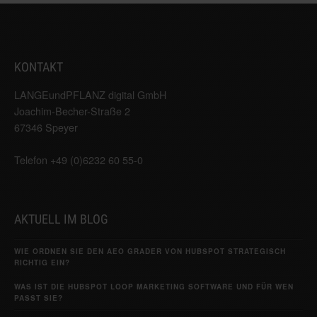
KONTAKT
LANGEundPFLANZ digital GmbH
Joachim-Becher-Straße 2
67346 Speyer
Telefon +49 (0)6232 60 55-0
AKTUELL IM BLOG
WIE ORDNEN SIE DEN AEO GRADER VON HUBSPOT STRATEGISCH
RICHTIG EIN?
WAS IST DIE HUBSPOT LOOP MARKETING SOFTWARE UND FÜR WEN
PASST SIE?