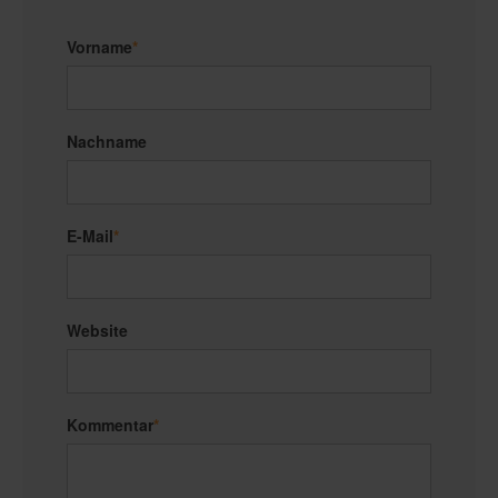
Vorname
*
Nachname
E-Mail
*
Website
Kommentar
*