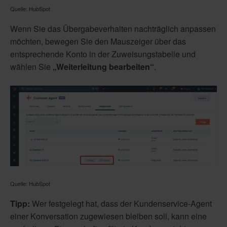
Quelle: HubSpot
Wenn Sie das Übergabeverhalten nachträglich anpassen
möchten, bewegen Sie den Mauszeiger über das
entsprechende Konto in der Zuweisungstabelle und
wählen Sie
„Weiterleitung bearbeiten“
.
Quelle: HubSpot
Tipp:
Wer festgelegt hat, dass der Kundenservice-Agent
einer Konversation zugewiesen bleiben soll, kann eine