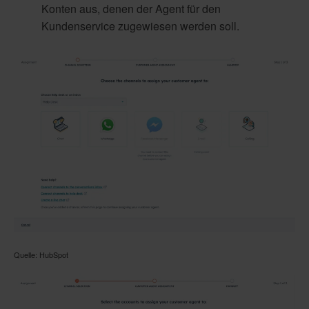
Konten aus, denen der Agent für den
Kundenservice zugewiesen werden soll.
Quelle: HubSpot