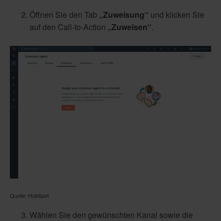
Öffnen Sie den Tab
„Zuweisung“
und klicken Sie
auf den Call-to-Action
„Zuweisen“
.
Quelle: HubSpot
Wählen Sie den gewünschten Kanal sowie die