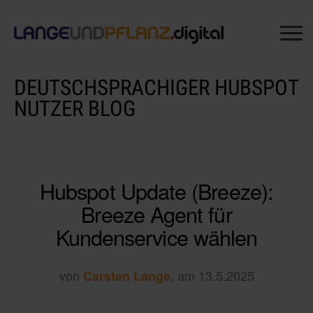
DEUTSCHSPRACHIGER HUBSPOT
NUTZER BLOG
Hubspot Update (Breeze):
Breeze Agent für
Kundenservice wählen
von
, am 13.5.2025
Carsten Lange