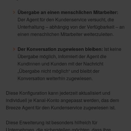
Übergabe an einen menschlichen Mitarbeiter:
Der Agent für den Kundenservice versucht, die
Unterhaltung – abhängig von der Verfügbarkeit – an
einen menschlichen Mitarbeiter weiterzuleiten.
Der Konversation zugewiesen bleiben:
Ist keine
Übergabe möglich, informiert der Agent die
Kundinnen und Kunden mit der Nachricht
„Übergabe nicht möglich“ und bleibt der
Konversation weiterhin zugewiesen.
Diese Konfiguration kann jederzeit aktualisiert und
individuell je Kanal-Konto angepasst werden, das dem
Breeze Agent für den Kundenservice zugewiesen ist.
Diese Erweiterung ist besonders hilfreich für
Unternehmen, die sicherstellen möchten, dass ihre