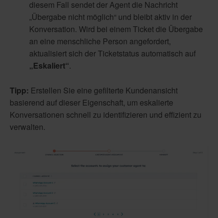
diesem Fall sendet der Agent die Nachricht
„Übergabe nicht möglich“ und bleibt aktiv in der
Konversation. Wird bei einem Ticket die Übergabe
an eine menschliche Person angefordert,
aktualisiert sich der Ticketstatus automatisch auf
„Eskaliert“
.
Tipp:
Erstellen Sie eine gefilterte Kundenansicht
basierend auf dieser Eigenschaft, um eskalierte
Konversationen schnell zu identifizieren und effizient zu
verwalten.