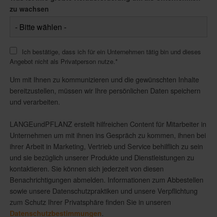
zu wachsen
Ich bestätige, dass ich für ein Unternehmen tätig bin und dieses
Angebot nicht als Privatperson nutze.
*
Um mit Ihnen zu kommunizieren und die gewünschten Inhalte
bereitzustellen, müssen wir Ihre persönlichen Daten speichern
und verarbeiten.
LANGEundPFLANZ erstellt hilfreichen Content für Mitarbeiter in
Unternehmen um mit ihnen ins Gespräch zu kommen, ihnen bei
ihrer Arbeit in Marketing, Vertrieb und Service behilflich zu sein
und sie bezüglich unserer Produkte und Dienstleistungen zu
kontaktieren. Sie können sich jederzeit von diesen
Benachrichtigungen abmelden. Informationen zum Abbestellen
sowie unsere Datenschutzpraktiken und unsere Verpflichtung
zum Schutz Ihrer Privatsphäre finden Sie in unseren
.
Datenschutzbestimmungen