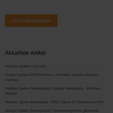
Aktuellste Artikel
HubSpot Updates: Juli 2026
Hubspot Update (CRM-Plattform): Aktivitäten weiteren Objekten
zuordnen
HubSpot Update (Marketplace): HubSpot Marketplace - Workflow-
Vorlagen
HubSpot Update (Messaging): 10DLC-Add-on für Transaktions-SMS
Hubspot Update (Datenqualität): Formatierungsfehler gesammelt