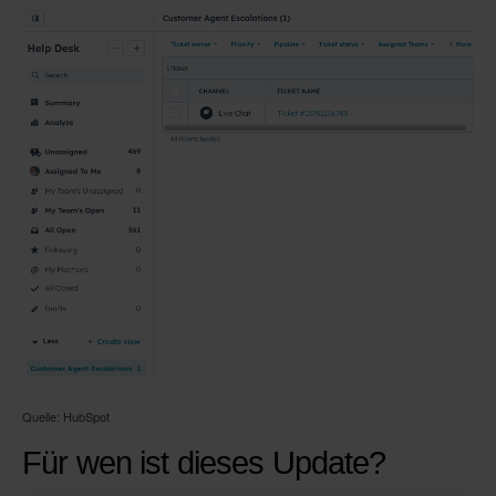
Quelle: HubSpot
Für wen ist dieses Update?