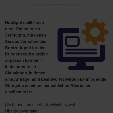
HubSpot stellt Ihnen
neue Optionen zur
Verfügung, mit denen
Sie das Verhalten des
Breeze Agent für den
Kundenservice gezielt
anpassen können –
insbesondere in
Situationen, in denen
eine Anfrage nicht beantwortet werden kann oder die
Übergabe an einen menschlichen Mitarbeiter
gewünscht ist.
Sie haben nun die Wahl zwischen zwei
Übergabeverhalten: