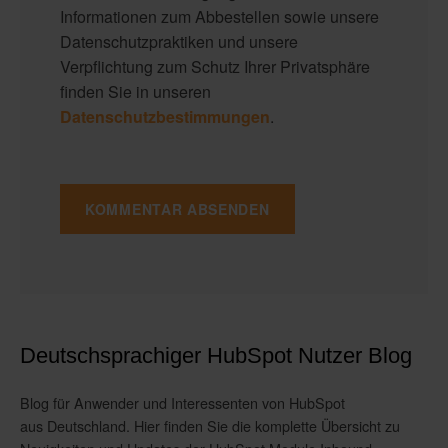
Informationen zum Abbestellen sowie unsere
Datenschutzpraktiken und unsere
Verpflichtung zum Schutz Ihrer Privatsphäre
finden Sie in unseren
Datenschutzbestimmungen
.
Deutschsprachiger HubSpot Nutzer Blog
Blog für Anwender und Interessenten von HubSpot
aus Deutschland. Hier finden Sie die komplette Übersicht zu