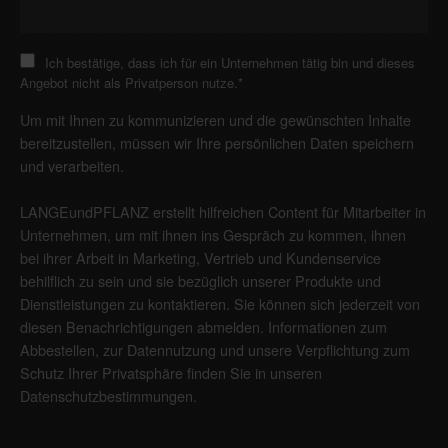
Ich bestätige, dass ich für ein Unternehmen tätig bin und dieses
Angebot nicht als Privatperson nutze.
*
Um mit Ihnen zu kommunizieren und die gewünschten Inhalte
bereitzustellen, müssen wir Ihre persönlichen Daten speichern
und verarbeiten.
LANGEundPFLANZ erstellt hilfreichen Content für Mitarbeiter in
Unternehmen, um mit ihnen ins Gespräch zu kommen, ihnen
bei ihrer Arbeit in Marketing, Vertrieb und Kundenservice
behilflich zu sein und sie bezüglich unserer Produkte und
Dienstleistungen zu kontaktieren. Sie können sich jederzeit von
diesen Benachrichtigungen abmelden. Informationen zum
Abbestellen, zur Datennutzung und unsere Verpflichtung zum
Schutz Ihrer Privatsphäre finden Sie in unseren
Datenschutzbestimmungen
.