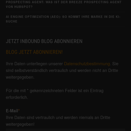
PROSPECTING AGENT: WAS IST DER BREEZE PROSPECTING AGENT
VON HUBSPOT?
AI ENGINE OPTIMIZATION (AEO): SO KOMMT IHRE MARKE IN DIE KI-
SUCHE
JETZT INBOUND BLOG ABONNIEREN
BLOG JETZT ABONNIEREN!
Ihre Daten unterliegen unserer
Datenschutzbestimmung
. Sie
sind selbstverständlich vertraulich und werden nicht an Dritte
weitergegeben.
Für die mit * gekennzeichneten Felder ist ein Eintrag
erforderlich.
E-Mail
*
Ihre Daten sind vertraulich und werden niemals an Dritte
weitergegeben!