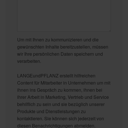
Um mit Ihnen zu kommunizieren und die
gewünschten Inhalte bereitzustellen, müssen
wir Ihre persönlichen Daten speichern und
verarbeiten.
LANGEundPFLANZ erstellt hilfreichen
Content für Mitarbeiter in Unternehmen um mit
ihnen ins Gespräch zu kommen, ihnen bei
ihrer Arbeit in Marketing, Vertrieb und Service
behilflich zu sein und sie bezüglich unserer
Produkte und Dienstleistungen zu
kontaktieren. Sie können sich jederzeit von
diesen Benachrichtigungen abmelden.