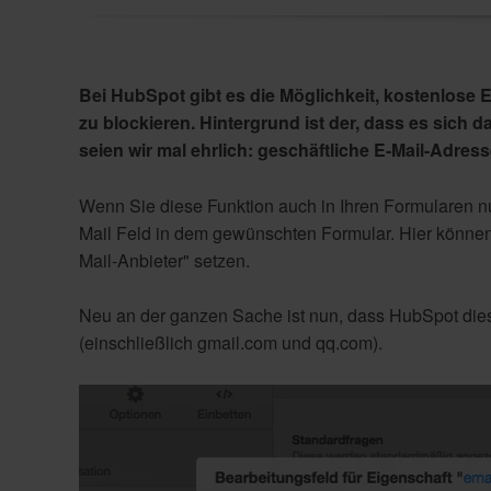
Bei HubSpot gibt es die Möglichkeit, kostenlose 
zu blockieren. Hintergrund ist der, dass es sich
seien wir mal ehrlich: geschäftliche E-Mail-Adress
Wenn Sie diese Funktion auch in Ihren Formularen n
Mail Feld in dem gewünschten Formular. Hier können
Mail-Anbieter" setzen.
Neu an der ganzen Sache ist nun, dass HubSpot dies
(einschließlich gmail.com und qq.com).