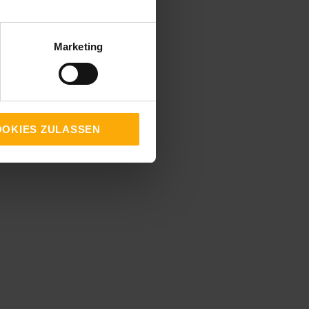
Marketing
OKIES ZULASSEN