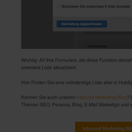
Wichtig: All Ihre Formulare, die diese Funktion derz
erweitere Liste aktualisiert.
Hier Finden Sie eine vollständige Liste aller in Hub
Kennen Sie auch unseren
Inbound Marketing Blog
? 
Themen SEO, Persona, Blog, E-Mail Marketign und 
Inbound Marketing Bl