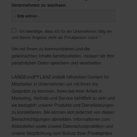
Unternehmen zu wachsen
Ich bestätige, dass ich für ein Unternehmen tätig bin
und dieses Angebot nicht als Privatperson nutze.
*
Um mit Ihnen zu kommunizieren und die
gewünschten Inhalte bereitzustellen, müssen wir Ihre
persönlichen Daten speichern und verarbeiten.
LANGEundPFLANZ erstellt hilfreichen Content für
Mitarbeiter in Unternehmen um mit ihnen ins
Gespräch zu kommen, ihnen bei ihrer Arbeit in
Marketing, Vertrieb und Service behilflich zu sein und
sie bezüglich unserer Produkte und Dienstleistungen
zu kontaktieren. Sie können sich jederzeit von diesen
Benachrichtigungen abmelden. Informationen zum
Abbestellen sowie unsere Datenschutzpraktiken und
unsere Verpflichtung zum Schutz Ihrer Privatsphäre