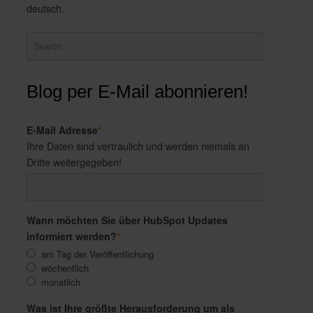
deutsch.
Blog per E-Mail abonnieren!
E-Mail Adresse
*
Ihre Daten sind vertraulich und werden niemals an
Dritte weitergegeben!
Wann möchten Sie über HubSpot Updates
informiert werden?
*
am Tag der Veröffentlichung
wöchentlich
monatlich
Was ist Ihre größte Herausforderung um als