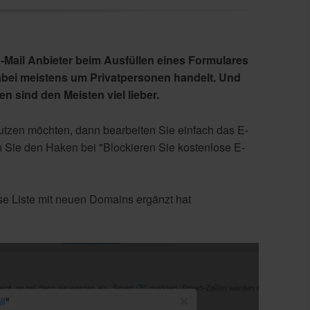
E-Mail Anbieter beim Ausfüllen eines Formulares
 dabei meistens um Privatpersonen handelt. Und
en sind den Meisten viel lieber.
utzen möchten, dann bearbeiten Sie einfach das E-
 Sie den Haken bei "Blockieren Sie kostenlose E-
e Liste mit neuen Domains ergänzt hat