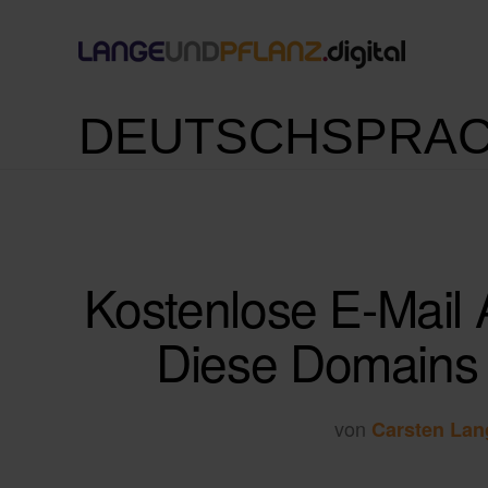
DEUTSCHSPRAC
Kostenlose E-Mail A
Diese Domains 
von
Carsten Lan