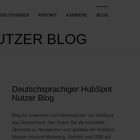
UNGSLÖSUNGEN
KONTAKT
KARRIERE
BLOG
UTZER BLOG
Deutschsprachiger HubSpot
Nutzer Blog
Blog für Anwender und Interessenten von HubSpot
aus Deutschland. Hier finden Sie die komplette
Übersicht zu Neuigkeiten und Updates der HubSpot
Module Inbound Marketing, Vertrieb und CRM auf