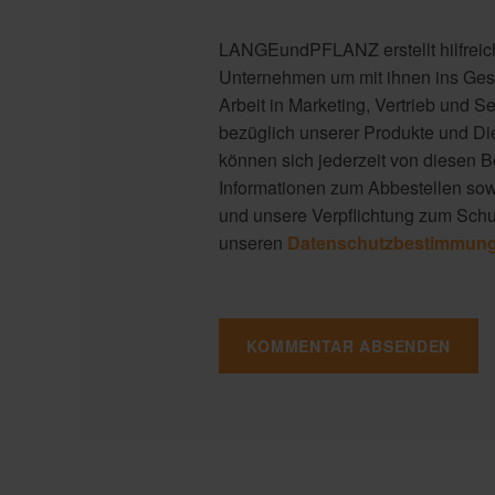
LANGEundPFLANZ erstellt hilfreiche
Unternehmen um mit ihnen ins Ges
Arbeit in Marketing, Vertrieb und Se
bezüglich unserer Produkte und Die
können sich jederzeit von diesen 
Informationen zum Abbestellen so
und unsere Verpflichtung zum Schut
unseren
Datenschutzbestimmun