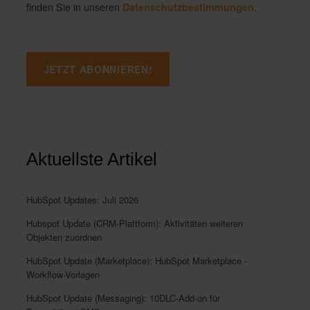
finden Sie in unseren
.
Datenschutzbestimmungen
Aktuellste Artikel
HubSpot Updates: Juli 2026
Hubspot Update (CRM-Plattform): Aktivitäten weiteren
Objekten zuordnen
HubSpot Update (Marketplace): HubSpot Marketplace -
Workflow-Vorlagen
HubSpot Update (Messaging): 10DLC-Add-on für