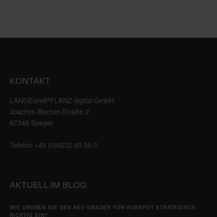
KONTAKT
LANGEundPFLANZ digital GmbH
Joachim-Becher-Straße 2
67346 Speyer
Telefon +49 (0)6232 60 55-0
AKTUELL IM BLOG
WIE ORDNEN SIE DEN AEO GRADER VON HUBSPOT STRATEGISCH
RICHTIG EIN?