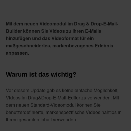
Mit dem neuen Videomodul im Drag & Drop-E-Mail-
Builder
können Sie Videos zu Ihren E-Mails
hinzufügen und das Videoformat für ein
maßgeschneidertes, markenbezogenes Erlebnis
anpassen.
Warum ist das wichtig?
Vor diesem Update gab es keine einfache Möglichkeit,
Videos im Drag&Drop-E-Mail-Editor zu verwenden. Mit
dem neuen Standard-Videomodul können Sie
benutzerdefinierte, markenspezifische Videos nahtlos in
Ihrem gesamten Inhalt verwenden.