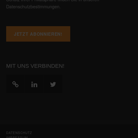
Datenschutzbestimmungen
.
MIT UNS VERBINDEN!
DATENSCHUTZ
IMPRESSUM