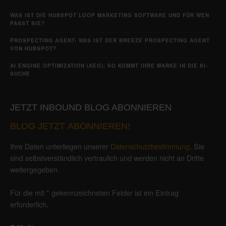
WAS IST DIE HUBSPOT LOOP MARKETING SOFTWARE UND FÜR WEN
PASST SIE?
PROSPECTING AGENT: WAS IST DER BREEZE PROSPECTING AGENT
VON HUBSPOT?
AI ENGINE OPTIMIZATION (AEO): SO KOMMT IHRE MARKE IN DIE KI-
SUCHE
JETZT INBOUND BLOG ABONNIEREN
BLOG JETZT ABONNIEREN!
Ihre Daten unterliegen unserer
Datenschutzbestimmung
. Sie
sind selbstverständlich vertraulich und werden nicht an Dritte
weitergegeben.
Für die mit * gekennzeichneten Felder ist ein Eintrag
erforderlich.