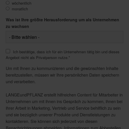
wöchentlich
monatlich
Was ist Ihre größte Herausforderung um als Unternehmen
zu wachsen
Ich bestätige, dass ich für ein Unternehmen tätig bin und dieses
Angebot nicht als Privatperson nutze.
*
Um mit Ihnen zu kommunizieren und die gewünschten Inhalte
bereitzustellen, müssen wir Ihre persönlichen Daten speichern
und verarbeiten.
LANGEundPFLANZ erstellt hilfreichen Content für Mitarbeiter in
Unternehmen um mit ihnen ins Gespräch zu kommen, ihnen bei
ihrer Arbeit in Marketing, Vertrieb und Service behilflich zu sein
und sie bezüglich unserer Produkte und Dienstleistungen zu
kontaktieren. Sie können sich jederzeit von diesen
Benachrichtigungen abmelden. Informationen zum Abbestellen