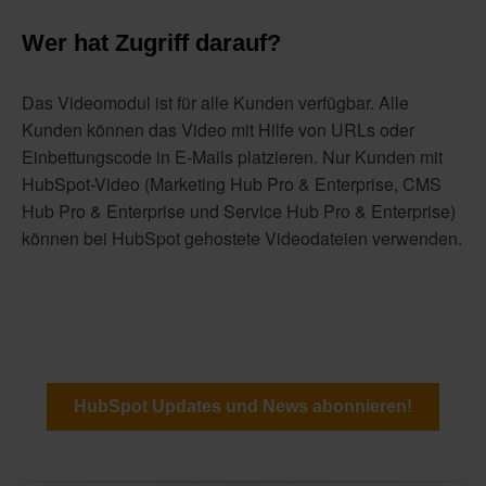
Wer hat Zugriff darauf?
Das Videomodul ist für alle Kunden verfügbar. Alle
Kunden können das Video mit Hilfe von URLs oder
Einbettungscode in E-Mails platzieren. Nur Kunden mit
HubSpot-Video (Marketing Hub Pro & Enterprise, CMS
Hub Pro & Enterprise und Service Hub Pro & Enterprise)
können bei HubSpot gehostete Videodateien verwenden.
HubSpot Updates und News abonnieren!