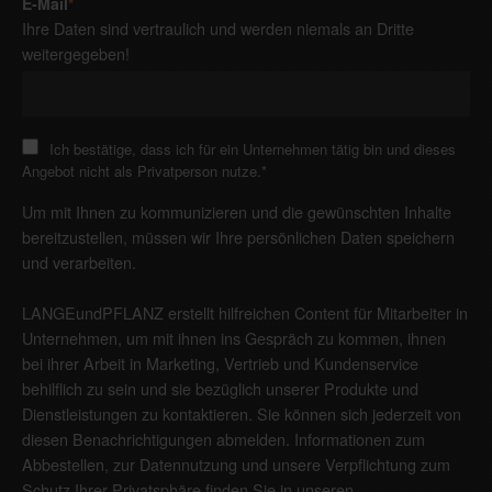
E-Mail
*
Ihre Daten sind vertraulich und werden niemals an Dritte
weitergegeben!
Ich bestätige, dass ich für ein Unternehmen tätig bin und dieses
Angebot nicht als Privatperson nutze.
*
Um mit Ihnen zu kommunizieren und die gewünschten Inhalte
bereitzustellen, müssen wir Ihre persönlichen Daten speichern
und verarbeiten.
LANGEundPFLANZ erstellt hilfreichen Content für Mitarbeiter in
Unternehmen, um mit ihnen ins Gespräch zu kommen, ihnen
bei ihrer Arbeit in Marketing, Vertrieb und Kundenservice
behilflich zu sein und sie bezüglich unserer Produkte und
Dienstleistungen zu kontaktieren. Sie können sich jederzeit von
diesen Benachrichtigungen abmelden. Informationen zum
Abbestellen, zur Datennutzung und unsere Verpflichtung zum
Schutz Ihrer Privatsphäre finden Sie in unseren