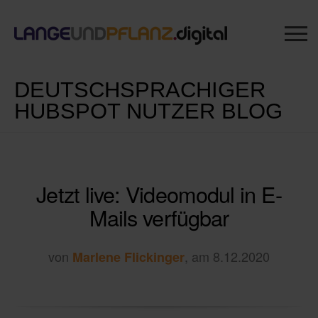
DEUTSCHSPRACHIGER
HUBSPOT NUTZER BLOG
Jetzt live: Videomodul in E-
Mails verfügbar
von
, am 8.12.2020
Marlene Flickinger