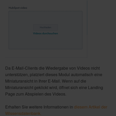
Da E-Mail-Clients die Wiedergabe von Videos nicht
unterstützen, platziert dieses Modul automatisch eine
Miniaturansicht in Ihrer E-Mail. Wenn auf die
Miniaturansicht geklickt wird, öffnet sich eine Landing
Page zum Abspielen des Videos.
Erhalten Sie weitere Informationen in
diesem Artikel der
Wissensdatenbank.