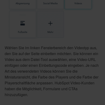
Wählen Sie im linken Fensterbereich den Videotyp aus,
den Sie auf der Seite einbetten möchten. Sie können ein
Video aus dem Datei-Tool auswählen, eine Video-URL
einfügen oder einen Einbettungscode eingeben. Je nach
Art des verwendeten Videos können Sie die
Miniaturansicht, die Farbe des Players und die Farbe der
Playerschaltfläche anpassen. HubSpot Video-Kunden
haben die Möglichkeit, Formulare und CTAs
hinzuzufügen.