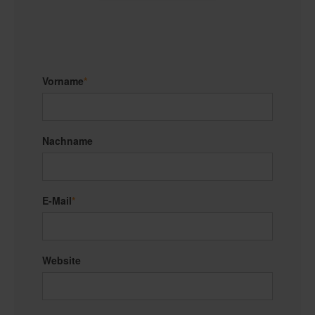
Vorname
*
Nachname
E-Mail
*
Website