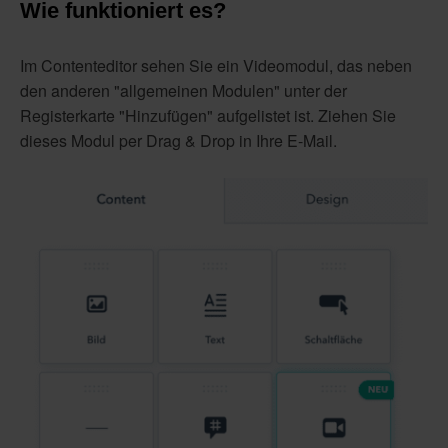
Wie funktioniert es?
Im Contenteditor sehen Sie ein Videomodul, das neben
den anderen "allgemeinen Modulen" unter der
Registerkarte "Hinzufügen" aufgelistet ist. Ziehen Sie
dieses Modul per Drag & Drop in Ihre E-Mail.