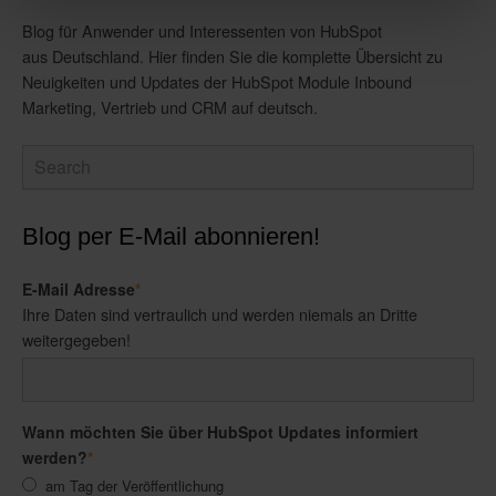
Blog für Anwender und Interessenten von HubSpot
aus Deutschland. Hier finden Sie die komplette Übersicht zu
Neuigkeiten und Updates der HubSpot Module Inbound
Marketing, Vertrieb und CRM auf deutsch.
Blog per E-Mail abonnieren!
E-Mail Adresse
*
Ihre Daten sind vertraulich und werden niemals an Dritte
weitergegeben!
Wann möchten Sie über HubSpot Updates informiert
werden?
*
am Tag der Veröffentlichung