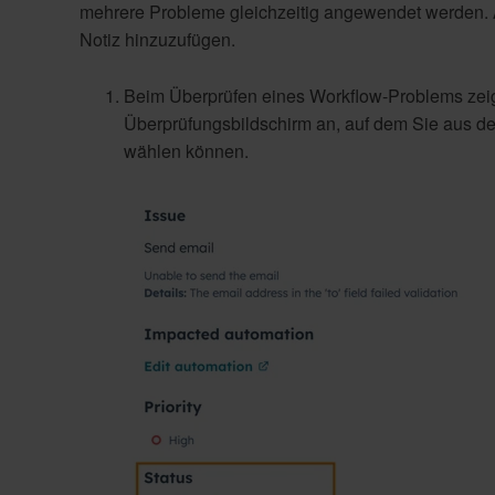
mehrere Probleme gleichzeitig angewendet werden. A
Notiz hinzuzufügen.
Beim Überprüfen eines Workflow-Problems zei
Überprüfungsbildschirm an, auf dem Sie aus d
wählen können.