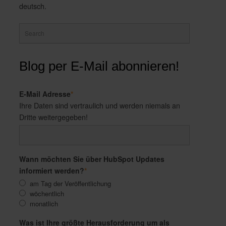
deutsch.
Blog per E-Mail abonnieren!
E-Mail Adresse
*
Ihre Daten sind vertraulich und werden niemals an
Dritte weitergegeben!
Wann möchten Sie über HubSpot Updates
informiert werden?
*
am Tag der Veröffentlichung
wöchentlich
monatlich
Was ist Ihre größte Herausforderung um als