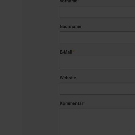
Vorname
*
Nachname
E-Mail
*
Website
Kommentar
*