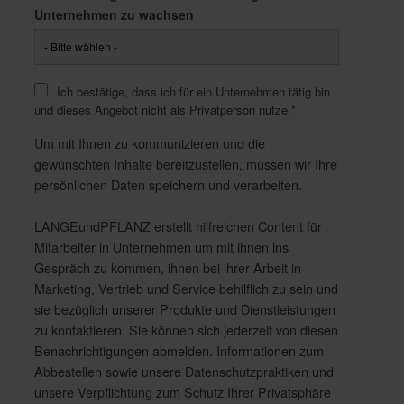
Unternehmen zu wachsen
Ich bestätige, dass ich für ein Unternehmen tätig bin
und dieses Angebot nicht als Privatperson nutze.
*
Um mit Ihnen zu kommunizieren und die
gewünschten Inhalte bereitzustellen, müssen wir Ihre
persönlichen Daten speichern und verarbeiten.
LANGEundPFLANZ erstellt hilfreichen Content für
Mitarbeiter in Unternehmen um mit ihnen ins
Gespräch zu kommen, ihnen bei ihrer Arbeit in
Marketing, Vertrieb und Service behilflich zu sein und
sie bezüglich unserer Produkte und Dienstleistungen
zu kontaktieren. Sie können sich jederzeit von diesen
Benachrichtigungen abmelden. Informationen zum
Abbestellen sowie unsere Datenschutzpraktiken und
unsere Verpflichtung zum Schutz Ihrer Privatsphäre