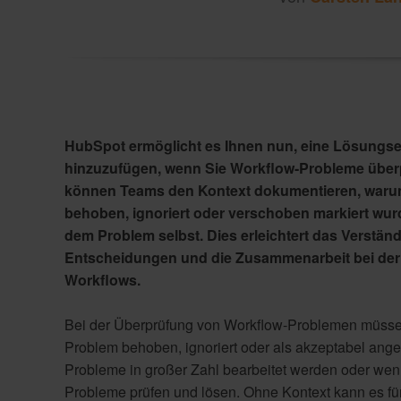
HubSpot ermöglicht es Ihnen nun, eine Lösungse
hinzuzufügen, wenn Sie Workflow-Probleme über
können Teams den Kontext dokumentieren, warum
behoben, ignoriert oder verschoben markiert wur
dem Problem selbst. Dies erleichtert das Verständ
Entscheidungen und die Zusammenarbeit bei de
Workflows.
Bei der Überprüfung von Workflow-Problemen müsse
Problem behoben, ignoriert oder als akzeptabel ang
Probleme in großer Zahl bearbeitet werden oder wen
Probleme prüfen und lösen. Ohne Kontext kann es fü