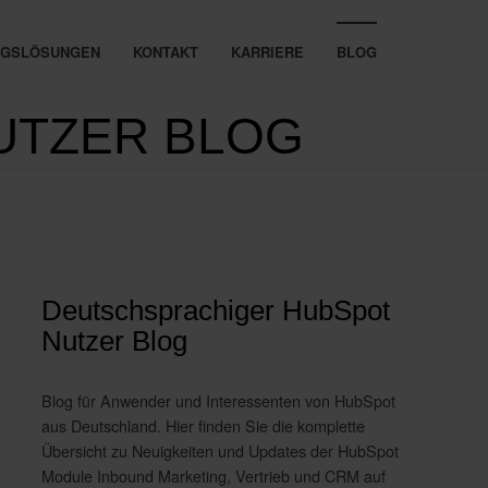
UNGSLÖSUNGEN
KONTAKT
KARRIERE
BLOG
UTZER BLOG
Deutschsprachiger HubSpot
Nutzer Blog
Blog für Anwender und Interessenten von HubSpot
aus Deutschland. Hier finden Sie die komplette
Übersicht zu Neuigkeiten und Updates der HubSpot
Module Inbound Marketing, Vertrieb und CRM auf