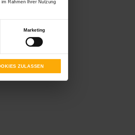
ie im Rahmen Ihrer Nutzung
Marketing
OKIES ZULASSEN