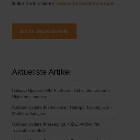
finden Sie in unseren
.
Datenschutzbestimmungen
Aktuellste Artikel
Hubspot Update (CRM-Plattform): Aktivitäten weiteren
Objekten zuordnen
HubSpot Update (Marketplace): HubSpot Marketplace -
Workflow-Vorlagen
HubSpot Update (Messaging): 10DLC-Add-on für
Transaktions-SMS