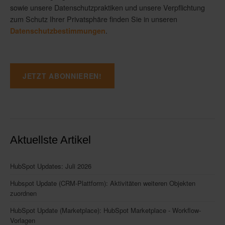
sowie unsere Datenschutzpraktiken und unsere Verpflichtung
zum Schutz Ihrer Privatsphäre finden Sie in unseren
.
Datenschutzbestimmungen
Aktuellste Artikel
HubSpot Updates: Juli 2026
Hubspot Update (CRM-Plattform): Aktivitäten weiteren Objekten
zuordnen
HubSpot Update (Marketplace): HubSpot Marketplace - Workflow-
Vorlagen