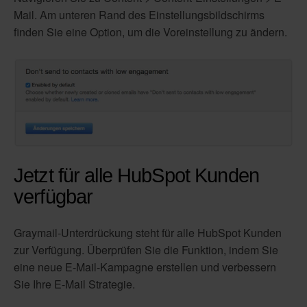
Mail. Am unteren Rand des Einstellungsbildschirms
finden Sie eine Option, um die Voreinstellung zu ändern.
Jetzt für alle HubSpot Kunden
verfügbar
Graymail-Unterdrückung steht für alle HubSpot Kunden
zur Verfügung. Überprüfen Sie die Funktion, indem Sie
eine neue E-Mail-Kampagne erstellen und verbessern
Sie Ihre E-Mail Strategie.