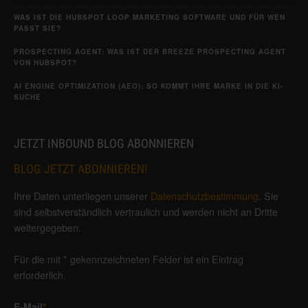
WAS IST DIE HUBSPOT LOOP MARKETING SOFTWARE UND FÜR WEN
PASST SIE?
PROSPECTING AGENT: WAS IST DER BREEZE PROSPECTING AGENT
VON HUBSPOT?
AI ENGINE OPTIMIZATION (AEO): SO KOMMT IHRE MARKE IN DIE KI-
SUCHE
JETZT INBOUND BLOG ABONNIEREN
BLOG JETZT ABONNIEREN!
Ihre Daten unterliegen unserer
Datenschutzbestimmung
. Sie
sind selbstverständlich vertraulich und werden nicht an Dritte
weitergegeben.
Für die mit * gekennzeichneten Felder ist ein Eintrag
erforderlich.
E-Mail
*