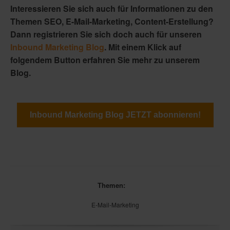
Interessieren Sie sich auch für Informationen zu den
Themen SEO, E-Mail-Marketing, Content-Erstellung?
Dann registrieren Sie sich doch auch für unseren
Inbound Marketing Blog
. Mit einem Klick auf
folgendem Button erfahren Sie mehr zu unserem
Blog.
Inbound Marketing Blog JETZT abonnieren!
Themen:
E-Mail-Marketing