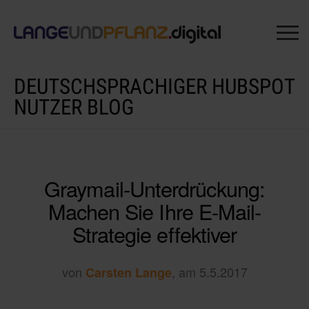
DEUTSCHSPRACHIGER HUBSPOT
NUTZER BLOG
Graymail-Unterdrückung:
Machen Sie Ihre E-Mail-
Strategie effektiver
von
, am 5.5.2017
Carsten Lange