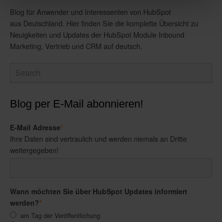
Blog für Anwender und Interessenten von HubSpot
aus Deutschland. Hier finden Sie die komplette Übersicht zu
Neuigkeiten und Updates der HubSpot Module Inbound
Marketing, Vertrieb und CRM auf deutsch.
Blog per E-Mail abonnieren!
E-Mail Adresse
*
Ihre Daten sind vertraulich und werden niemals an Dritte
weitergegeben!
Wann möchten Sie über HubSpot Updates informiert
werden?
*
am Tag der Veröffentlichung