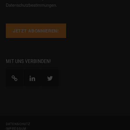
Datenschutzbestimmungen
.
MIT UNS VERBINDEN!
DATENSCHUTZ
IMPRESSUM