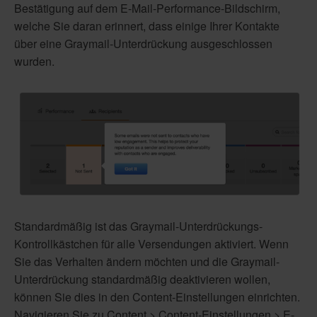
Bestätigung auf dem E-Mail-Performance-Bildschirm,
welche Sie daran erinnert, dass einige Ihrer Kontakte
über eine Graymail-Unterdrückung ausgeschlossen
wurden.
Standardmäßig ist das Graymail-Unterdrückungs-
Kontrollkästchen für alle Versendungen aktiviert. Wenn
Sie das Verhalten ändern möchten und die Graymail-
Unterdrückung standardmäßig deaktivieren wollen,
können Sie dies in den Content-Einstellungen einrichten.
Navigieren Sie zu Content > Content-Einstellungen > E-