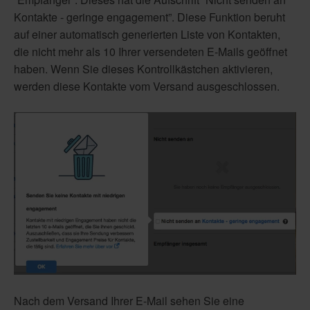
Kontakte - geringe engagement”. Diese Funktion beruht
auf einer automatisch generierten Liste von Kontakten,
die nicht mehr als 10 Ihrer versendeten E-Mails geöffnet
haben. Wenn Sie dieses Kontrollkästchen aktivieren,
werden diese Kontakte vom Versand ausgeschlossen.
Nach dem Versand Ihrer E-Mail sehen Sie eine