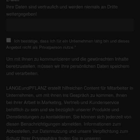
Ihre Daten sind vertraulich und werden niemals an Dritte
weitergegeben!
Ich bestätige, dass ich für ein Unternehmen tätig bin und dieses
Angebot nicht als Privatperson nutze.
*
Um mit Ihnen zu kommunizieren und die gewünschten Inhalte
bereitzustellen, müssen wir Ihre persönlichen Daten speichern
und verarbeiten.
LANGEundPFLANZ erstellt hilfreichen Content für Mitarbeiter in
Unternehmen, um mit ihnen ins Gespräch zu kommen, ihnen
bei ihrer Arbeit in Marketing, Vertrieb und Kundenservice
behilflich zu sein und sie bezüglich unserer Produkte und
Dienstleistungen zu kontaktieren. Sie können sich jederzeit von
diesen Benachrichtigungen abmelden. Informationen zum
Abbestellen, zur Datennutzung und unsere Verpflichtung zum
Schutz Ihrer Privatsphäre finden Sie in unseren