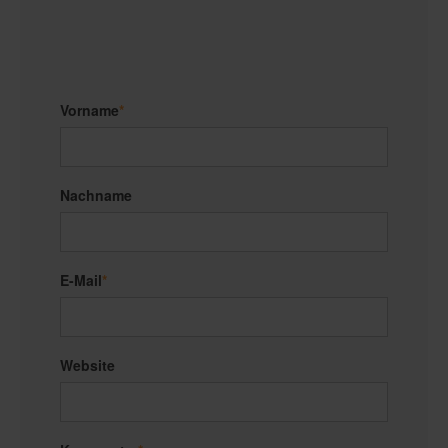
Vorname
*
Nachname
E-Mail
*
Website