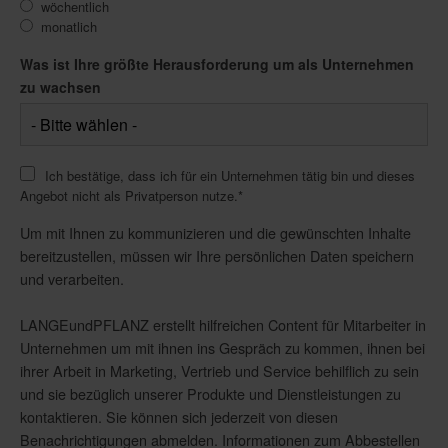
wöchentlich
monatlich
Was ist Ihre größte Herausforderung um als Unternehmen
zu wachsen
Ich bestätige, dass ich für ein Unternehmen tätig bin und dieses
Angebot nicht als Privatperson nutze.
*
Um mit Ihnen zu kommunizieren und die gewünschten Inhalte
bereitzustellen, müssen wir Ihre persönlichen Daten speichern
und verarbeiten.
LANGEundPFLANZ erstellt hilfreichen Content für Mitarbeiter in
Unternehmen um mit ihnen ins Gespräch zu kommen, ihnen bei
ihrer Arbeit in Marketing, Vertrieb und Service behilflich zu sein
und sie bezüglich unserer Produkte und Dienstleistungen zu
kontaktieren. Sie können sich jederzeit von diesen
Benachrichtigungen abmelden. Informationen zum Abbestellen