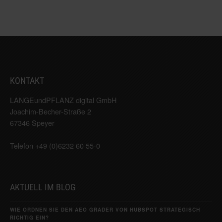
KONTAKT
LANGEundPFLANZ digital GmbH
Joachim-Becher-Straße 2
67346 Speyer
Telefon +49 (0)6232 60 55-0
AKTUELL IM BLOG
WIE ORDNEN SIE DEN AEO GRADER VON HUBSPOT STRATEGISCH
RICHTIG EIN?