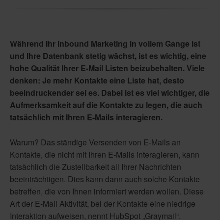
Während Ihr Inbound Marketing in vollem Gange ist
und Ihre Datenbank stetig wächst, ist es wichtig, eine
hohe Qualität Ihrer E-Mail Listen beizubehalten. Viele
denken: Je mehr Kontakte eine Liste hat, desto
beeindruckender sei es. Dabei ist es viel wichtiger, die
Aufmerksamkeit auf die Kontakte zu legen, die auch
tatsächlich mit Ihren E-Mails interagieren.
Warum? Das ständige Versenden von E-Mails an
Kontakte, die nicht mit Ihren E-Mails interagieren, kann
tatsächlich die Zustellbarkeit all Ihrer Nachrichten
beeinträchtigen. Dies kann dann auch solche Kontakte
betreffen, die von Ihnen informiert werden wollen. Diese
Art der E-Mail Aktivität, bei der Kontakte eine niedrige
Interaktion aufweisen, nennt HubSpot „Graymail“.