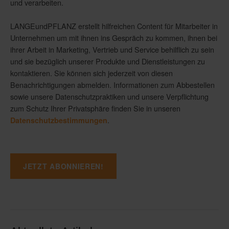
und verarbeiten.
LANGEundPFLANZ erstellt hilfreichen Content für Mitarbeiter in
Unternehmen um mit ihnen ins Gespräch zu kommen, ihnen bei
ihrer Arbeit in Marketing, Vertrieb und Service behilflich zu sein
und sie bezüglich unserer Produkte und Dienstleistungen zu
kontaktieren. Sie können sich jederzeit von diesen
Benachrichtigungen abmelden. Informationen zum Abbestellen
sowie unsere Datenschutzpraktiken und unsere Verpflichtung
zum Schutz Ihrer Privatsphäre finden Sie in unseren
.
Datenschutzbestimmungen