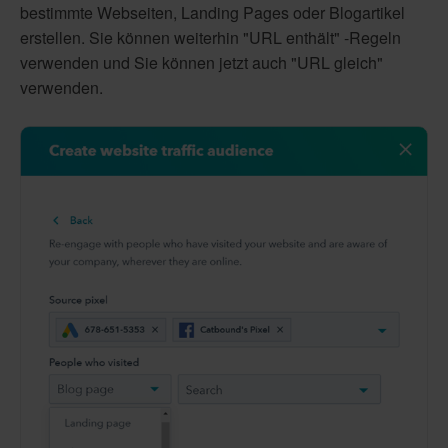
bestimmte Webseiten, Landing Pages oder Blogartikel
erstellen. Sie können weiterhin "URL enthält" -Regeln
verwenden und Sie können jetzt auch "URL gleich"
verwenden.