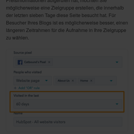
Preisinformationen aufgerufen hat, möchten Sie
möglicherweise eine Zielgruppe erstellen, die innerhalb
der letzten sieben Tage diese Seite besucht hat. Für
Besucher Ihres Blogs ist es möglicherweise besser, einen
längeren Zeitrahmen für die Aufnahme in Ihre Zielgruppe
zu wählen.