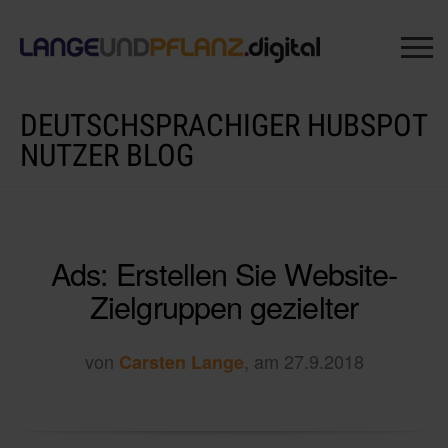
DEUTSCHSPRACHIGER HUBSPOT
NUTZER BLOG
Ads: Erstellen Sie Website-
Zielgruppen gezielter
von
, am 27.9.2018
Carsten Lange