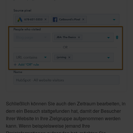
Schließlich können Sie auch den Zeitraum bearbeiten, in
dem ein Besuch stattgefunden hat, damit der Besucher
Ihrer Website in Ihre Zielgruppe aufgenommen werden
kann. Wenn beispielsweise jemand Ihre