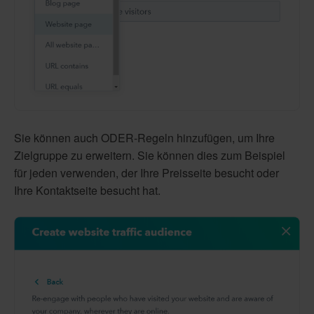
Sie können auch ODER-Regeln hinzufügen, um Ihre
Zielgruppe zu erweitern. Sie können dies zum Beispiel
für jeden verwenden, der Ihre Preisseite besucht oder
Ihre Kontaktseite besucht hat.