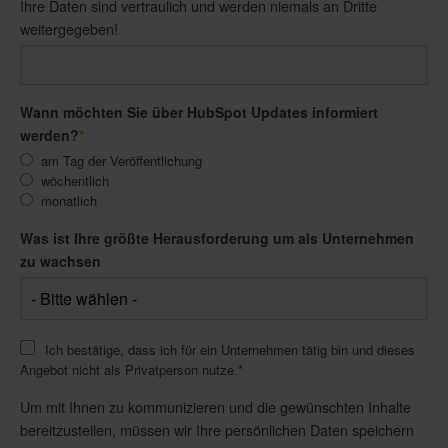
Ihre Daten sind vertraulich und werden niemals an Dritte
weitergegeben!
Wann möchten Sie über HubSpot Updates informiert
werden?
*
am Tag der Veröffentlichung
wöchentlich
monatlich
Was ist Ihre größte Herausforderung um als Unternehmen
zu wachsen
Ich bestätige, dass ich für ein Unternehmen tätig bin und dieses
Angebot nicht als Privatperson nutze.
*
Um mit Ihnen zu kommunizieren und die gewünschten Inhalte
bereitzustellen, müssen wir Ihre persönlichen Daten speichern