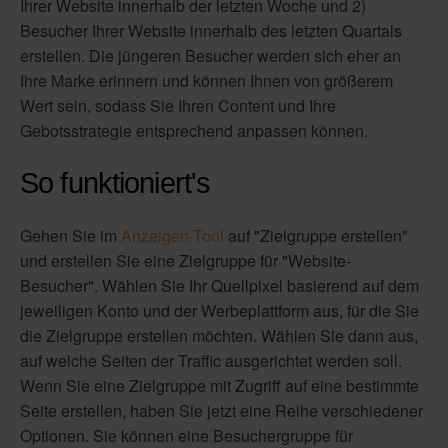
Ihrer Website innerhalb der letzten Woche und 2)
Besucher Ihrer Website innerhalb des letzten Quartals
erstellen. Die jüngeren Besucher werden sich eher an
Ihre Marke erinnern und können Ihnen von größerem
Wert sein, sodass Sie Ihren Content und Ihre
Gebotsstrategie entsprechend anpassen können.
So funktioniert's
Gehen Sie im
Anzeigen-Tool
auf "Zielgruppe erstellen"
und erstellen Sie eine Zielgruppe für "Website-
Besucher". Wählen Sie Ihr Quellpixel basierend auf dem
jeweiligen Konto und der Werbeplattform aus, für die Sie
die Zielgruppe erstellen möchten. Wählen Sie dann aus,
auf welche Seiten der Traffic ausgerichtet werden soll.
Wenn Sie eine Zielgruppe mit Zugriff auf eine bestimmte
Seite erstellen, haben Sie jetzt eine Reihe verschiedener
Optionen. Sie können eine Besuchergruppe für