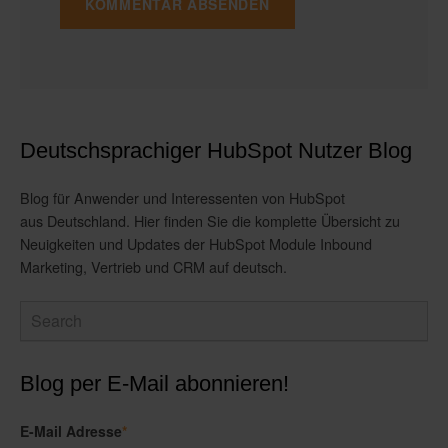
Deutschsprachiger HubSpot Nutzer Blog
Blog für Anwender und Interessenten von HubSpot
aus Deutschland. Hier finden Sie die komplette Übersicht zu
Neuigkeiten und Updates der HubSpot Module Inbound
Marketing, Vertrieb und CRM auf deutsch.
Blog per E-Mail abonnieren!
E-Mail Adresse
*