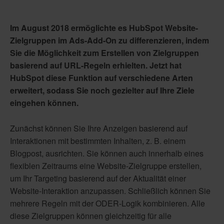
Im August 2018 ermöglichte es HubSpot Website-
Zielgruppen im Ads-Add-On zu differenzieren, indem
Sie die Möglichkeit zum Erstellen von Zielgruppen
basierend auf URL-Regeln erhielten. Jetzt hat
HubSpot diese Funktion auf verschiedene Arten
erweitert, sodass Sie noch gezielter auf Ihre Ziele
eingehen können.
Zunächst können Sie Ihre Anzeigen basierend auf
Interaktionen mit bestimmten Inhalten, z. B. einem
Blogpost, ausrichten. Sie können auch innerhalb eines
flexiblen Zeitraums eine Website-Zielgruppe erstellen,
um Ihr Targeting basierend auf der Aktualität einer
Website-Interaktion anzupassen. Schließlich können Sie
mehrere Regeln mit der ODER-Logik kombinieren. Alle
diese Zielgruppen können gleichzeitig für alle