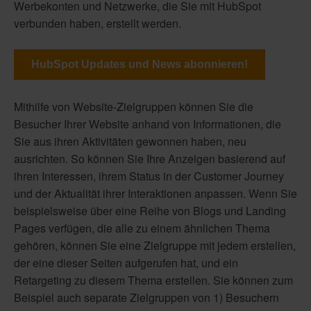
Werbekonten und Netzwerke, die Sie mit HubSpot
verbunden haben, erstellt werden.
HubSpot Updates und News abonnieren!
Mithilfe von Website-Zielgruppen können Sie die
Besucher Ihrer Website anhand von Informationen, die
Sie aus ihren Aktivitäten gewonnen haben, neu
ausrichten. So können Sie Ihre Anzeigen basierend auf
ihren Interessen, ihrem Status in der Customer Journey
und der Aktualität ihrer Interaktionen anpassen. Wenn Sie
beispielsweise über eine Reihe von Blogs und Landing
Pages verfügen, die alle zu einem ähnlichen Thema
gehören, können Sie eine Zielgruppe mit jedem erstellen,
der eine dieser Seiten aufgerufen hat, und ein
Retargeting zu diesem Thema erstellen. Sie können zum
Beispiel auch separate Zielgruppen von 1) Besuchern