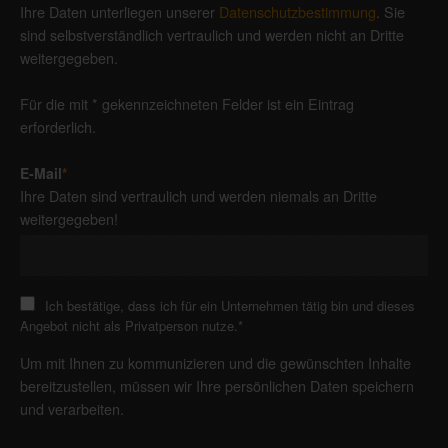
Ihre Daten unterliegen unserer
Datenschutzbestimmung
. Sie
sind selbstverständlich vertraulich und werden nicht an Dritte
weitergegeben.
Für die mit * gekennzeichneten Felder ist ein Eintrag
erforderlich.
E-Mail
*
Ihre Daten sind vertraulich und werden niemals an Dritte
weitergegeben!
Ich bestätige, dass ich für ein Unternehmen tätig bin und dieses
Angebot nicht als Privatperson nutze.
*
Um mit Ihnen zu kommunizieren und die gewünschten Inhalte
bereitzustellen, müssen wir Ihre persönlichen Daten speichern
und verarbeiten.