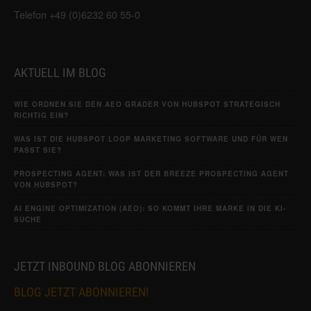
Telefon +49 (0)6232 60 55-0
AKTUELL IM BLOG
WIE ORDNEN SIE DEN AEO GRADER VON HUBSPOT STRATEGISCH
RICHTIG EIN?
WAS IST DIE HUBSPOT LOOP MARKETING SOFTWARE UND FÜR WEN
PASST SIE?
PROSPECTING AGENT: WAS IST DER BREEZE PROSPECTING AGENT
VON HUBSPOT?
AI ENGINE OPTIMIZATION (AEO): SO KOMMT IHRE MARKE IN DIE KI-
SUCHE
JETZT INBOUND BLOG ABONNIEREN
BLOG JETZT ABONNIEREN!