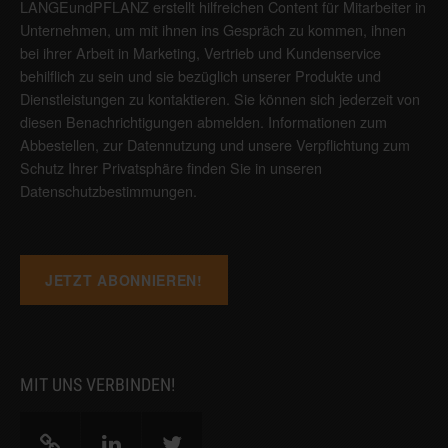
LANGEundPFLANZ erstellt hilfreichen Content für Mitarbeiter in
Unternehmen, um mit ihnen ins Gespräch zu kommen, ihnen
bei ihrer Arbeit in Marketing, Vertrieb und Kundenservice
behilflich zu sein und sie bezüglich unserer Produkte und
Dienstleistungen zu kontaktieren. Sie können sich jederzeit von
diesen Benachrichtigungen abmelden. Informationen zum
Abbestellen, zur Datennutzung und unsere Verpflichtung zum
Schutz Ihrer Privatsphäre finden Sie in unseren
Datenschutzbestimmungen
.
MIT UNS VERBINDEN!